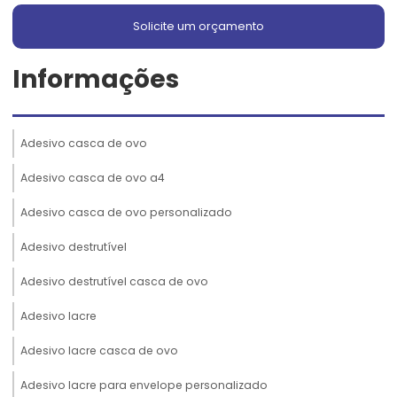
Solicite um orçamento
Informações
Adesivo casca de ovo
Adesivo casca de ovo a4
Adesivo casca de ovo personalizado
Adesivo destrutível
Adesivo destrutível casca de ovo
Adesivo lacre
Adesivo lacre casca de ovo
Adesivo lacre para envelope personalizado