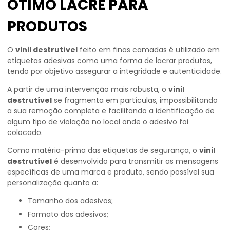
ÓTIMO LACRE PARA
PRODUTOS
O
vinil destrutível
feito em finas camadas é utilizado em
etiquetas adesivas como uma forma de lacrar produtos,
tendo por objetivo assegurar a integridade e autenticidade.
A partir de uma intervenção mais robusta, o
vinil
destrutível
se fragmenta em partículas, impossibilitando
a sua remoção completa e facilitando a identificação de
algum tipo de violação no local onde o adesivo foi
colocado.
Como matéria-prima das etiquetas de segurança, o
vinil
destrutível
é desenvolvido para transmitir as mensagens
específicas de uma marca e produto, sendo possível sua
personalização quanto a:
Tamanho dos adesivos;
Formato dos adesivos;
Cores;