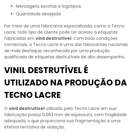
Mensagens escritas e logotipos;
Quantidade desejada.
Por meio de uma fabricante especializada, como a Tecno
Lacre, todo tipo de cliente pode ter acesso a etiquetas
fabricadas em
vinil destrutível
. Com boas condições
comerciais, a Tecno Lacre é uma das fabricantes nacionais
de mais destaque, reconhecida por uma produção
qualificada de etiquetas destrutíveis de alto desempenho.
VINIL DESTRUTÍVEL É
UTILIZADO NA PRODUÇÃO DA
TECNO LACRE
O
vinil destrutível
utilizado pela Tecno Lacre em sua
fabricação possui 0,063 mm de espessura, com fragilidade
adequada, o que proporciona sua fragmentação a uma
efetiva tentativa de violação.