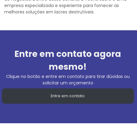
empresa especializada e experiente para fornecer as
melhores soluções em lacres destrutíveis.
Entre em contato agora
mesmo!
Clique no botão e entre em contato para tirar dúvidas ou
solicitar um orçamento
Entre em contato