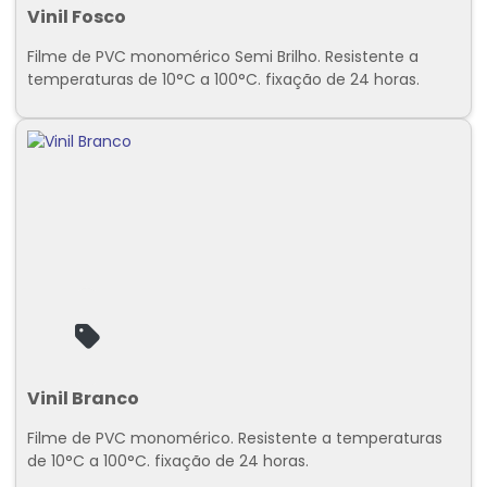
Vinil Fosco
Filme de PVC monomérico Semi Brilho. Resistente a
temperaturas de 10°C a 100°C. fixação de 24 horas.
Vinil Branco
Filme de PVC monomérico. Resistente a temperaturas
de 10°C a 100°C. fixação de 24 horas.