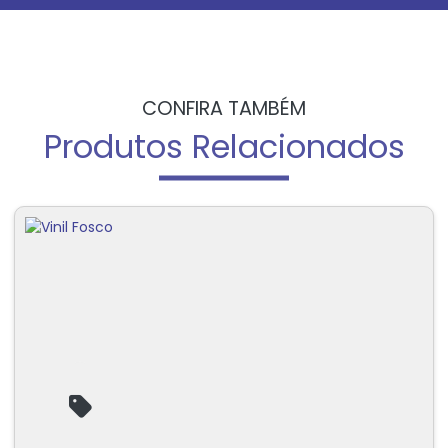
CONFIRA TAMBÉM
Produtos Relacionados