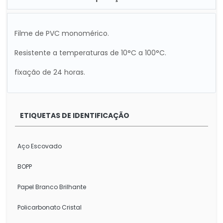
Filme de PVC monomérico.
Resistente a temperaturas de 10°C a 100°C.
fixação de 24 horas.
ETIQUETAS DE IDENTIFICAÇÃO
Aço Escovado
BOPP
Papel Branco Brilhante
Policarbonato Cristal