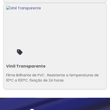
Vinil Transparente
Filme Brilhante de PVC . Resistente a temperaturas de
10°C a 100°C. fixação de 24 horas.