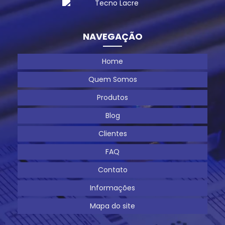
NAVEGAÇÃO
Home
Quem Somos
Produtos
Blog
Clientes
FAQ
Contato
Informações
Mapa do site