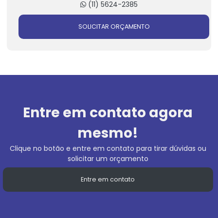
(11) 5624-2385
SOLICITAR ORÇAMENTO
Entre em contato agora
mesmo!
Clique no botão e entre em contato para tirar dúvidas ou
solicitar um orçamento
Entre em contato