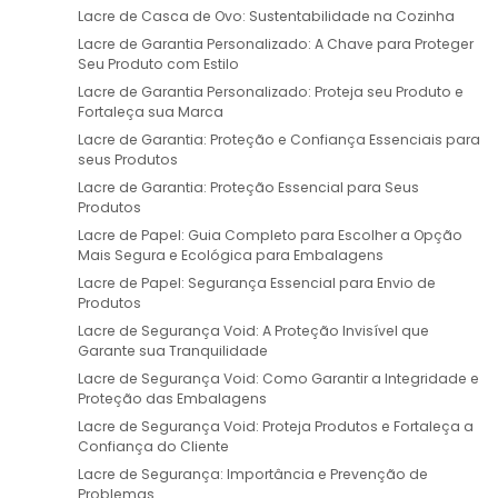
Lacre de Casca de Ovo: Sustentabilidade na Cozinha
Lacre de Garantia Personalizado: A Chave para Proteger
Seu Produto com Estilo
Lacre de Garantia Personalizado: Proteja seu Produto e
Fortaleça sua Marca
Lacre de Garantia: Proteção e Confiança Essenciais para
seus Produtos
Lacre de Garantia: Proteção Essencial para Seus
Produtos
Lacre de Papel: Guia Completo para Escolher a Opção
Mais Segura e Ecológica para Embalagens
Lacre de Papel: Segurança Essencial para Envio de
Produtos
Lacre de Segurança Void: A Proteção Invisível que
Garante sua Tranquilidade
Lacre de Segurança Void: Como Garantir a Integridade e
Proteção das Embalagens
Lacre de Segurança Void: Proteja Produtos e Fortaleça a
Confiança do Cliente
Lacre de Segurança: Importância e Prevenção de
Problemas