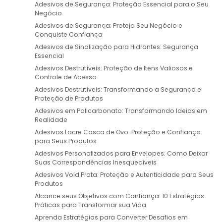
Adesivos de Segurança: Proteção Essencial para o Seu
Negócio
Adesivos de Segurança: Proteja Seu Negócio e
Conquiste Confiança
Adesivos de Sinalização para Hidrantes: Segurança
Essencial
Adesivos Destrutíveis: Proteção de Itens Valiosos e
Controle de Acesso
Adesivos Destrutíveis: Transformando a Segurança e
Proteção de Produtos
Adesivos em Policarbonato: Transformando Ideias em
Realidade
Adesivos Lacre Casca de Ovo: Proteção e Confiança
para Seus Produtos
Adesivos Personalizados para Envelopes: Como Deixar
Suas Correspondências Inesquecíveis
Adesivos Void Prata: Proteção e Autenticidade para Seus
Produtos
Alcance seus Objetivos com Confiança: 10 Estratégias
Práticas para Transformar sua Vida
Aprenda Estratégias para Converter Desafios em