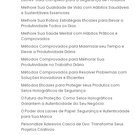
Melhore Sua Qualidade de Vida com Hábitos Saudáveis
e Sustentáveis Essenciais
Melhore Sua Rotina: Estratégias Eficazes para Elevar a
Produtividade Todos os Dias
Melhore Sua Saúde Mental com Hábitos Práticos e
Comprovados
Métodos Comprovados para Maximizar seu Tempo e
Elevar a Produtividade Diária
Métodos Comprovados para Melhorar Sua
Produtividade no Trabalho Diário
Métodos Comprovados para Resolver Problemas com
Soluções Inovadoras e Eficientes
Métodos Eficazes para Proteger seus Produtos com
Selos Holográficos de Segurança
O Futuro da Proteção: Como Selos Holográficos
Garantem a Autenticidade do Seu Negócio
O Poder dos Lacres de Papel: Segurança e Autenticidade
para Sua Marca
Personalize Adesivos Casca de Ovo: Transforme Seus
Projetos Criativos