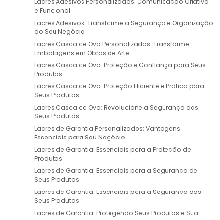
Lacres Adesivos Personalizados: Comunicação Criativa
e Funcional
Lacres Adesivos: Transforme a Segurança e Organização
do Seu Negócio
Lacres Casca de Ovo Personalizados: Transforme
Embalagens em Obras de Arte
Lacres Casca de Ovo: Proteção e Confiança para Seus
Produtos
Lacres Casca de Ovo: Proteção Eficiente e Prática para
Seus Produtos
Lacres Casca de Ovo: Revolucione a Segurança dos
Seus Produtos
Lacres de Garantia Personalizados: Vantagens
Essenciais para Seu Negócio
Lacres de Garantia: Essenciais para a Proteção de
Produtos
Lacres de Garantia: Essenciais para a Segurança de
Seus Produtos
Lacres de Garantia: Essenciais para a Segurança dos
Seus Produtos
Lacres de Garantia: Protegendo Seus Produtos e Sua