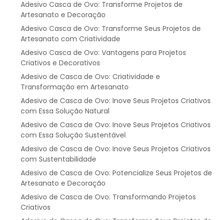
Adesivo Casca de Ovo: Transforme Projetos de
Artesanato e Decoração
Adesivo Casca de Ovo: Transforme Seus Projetos de
Artesanato com Criatividade
Adesivo Casca de Ovo: Vantagens para Projetos
Criativos e Decorativos
Adesivo de Casca de Ovo: Criatividade e
Transformação em Artesanato
Adesivo de Casca de Ovo: Inove Seus Projetos Criativos
com Essa Solução Natural
Adesivo de Casca de Ovo: Inove Seus Projetos Criativos
com Essa Solução Sustentável
Adesivo de Casca de Ovo: Inove Seus Projetos Criativos
com Sustentabilidade
Adesivo de Casca de Ovo: Potencialize Seus Projetos de
Artesanato e Decoração
Adesivo de Casca de Ovo: Transformando Projetos
Criativos