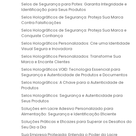
Selos de Segurança para Potes: Garanta Integridade e
Identificação para Seus Produtos
Selos Holográficos de Segurança: Proteja Sua Marca
Contra Falsificações
Selos Holográficos de Segurança: Proteja Sua Marca e
Conquiste Confiança
Selos Holográficos Personalizados: Crie uma Identidade
Visual Segura e Inovadora
Selos Holográficos Personalizados: Transforme Sua
Marca e Encante Clientes
Selos Holográficos VOID: Tecnologia Essencial para
Segurança e Autenticidade de Produtos e Documentos
Selos Holográficos: A Chave para a Autenticidade de
Produtos
Selos Holográficos: Segurança e Autenticidade para
Seus Produtos
Soluções em Lacre Adesivo Personalizado para
Alimentação: Segurança e Identificação Eficiente
Soluções Práticas e Eficazes para Superar os Desafios do
Seu Dia a Dia
Sua Empresa Protegida: Entenda o Poder do Lacre