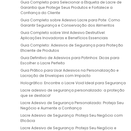
Guia Completo para Selecionar a Etiqueta de Lacre de
Garantia que Protege Seus Produtos e Fortalece a
Confiança do Cliente
Guia Completo sobre Adesivo Lacre para Pote: Como
Garantir Segurança e Conservação dos Alimentos
Guia Completo sobre Vinil Adesivo Destrutível:
Aplicações Inovadoras e Benefícios Essenciais
Guia Completo: Adesivos de Segurança para Proteção
Eficiente de Produtos
Guia Definitivo de Adesivos para Potinhos: Dicas para
Escolher o Lacre Perfeito
Guia Prático para Usar Adesivos na Personalização e
Lacração de Envelopes com Impacto
Holográfico: Encontre o Lacre Void Ideal para Segurança
Lacre adesivo de segurança personalizado: a proteção
que se destaca!
Lacre Adesivo de Segurança Personalizado: Proteja Seu
Negócio e Aumente a Confiança
Lacre Adesivo de Segurança: Proteja Seu Negócio com
Eficácia
Lacre Adesivo de Segurança: Proteja Seu Negócio e