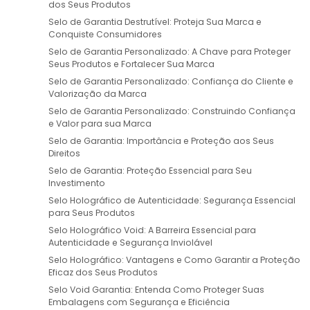
dos Seus Produtos
Selo de Garantia Destrutível: Proteja Sua Marca e
Conquiste Consumidores
Selo de Garantia Personalizado: A Chave para Proteger
Seus Produtos e Fortalecer Sua Marca
Selo de Garantia Personalizado: Confiança do Cliente e
Valorização da Marca
Selo de Garantia Personalizado: Construindo Confiança
e Valor para sua Marca
Selo de Garantia: Importância e Proteção aos Seus
Direitos
Selo de Garantia: Proteção Essencial para Seu
Investimento
Selo Holográfico de Autenticidade: Segurança Essencial
para Seus Produtos
Selo Holográfico Void: A Barreira Essencial para
Autenticidade e Segurança Inviolável
Selo Holográfico: Vantagens e Como Garantir a Proteção
Eficaz dos Seus Produtos
Selo Void Garantia: Entenda Como Proteger Suas
Embalagens com Segurança e Eficiência