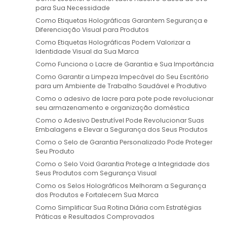
para Sua Necessidade
Como Etiquetas Holográficas Garantem Segurança e
Diferenciação Visual para Produtos
Como Etiquetas Holográficas Podem Valorizar a
Identidade Visual da Sua Marca
Como Funciona o Lacre de Garantia e Sua Importância
Como Garantir a Limpeza Impecável do Seu Escritório
para um Ambiente de Trabalho Saudável e Produtivo
Como o adesivo de lacre para pote pode revolucionar
seu armazenamento e organização doméstica
Como o Adesivo Destrutível Pode Revolucionar Suas
Embalagens e Elevar a Segurança dos Seus Produtos
Como o Selo de Garantia Personalizado Pode Proteger
Seu Produto
Como o Selo Void Garantia Protege a Integridade dos
Seus Produtos com Segurança Visual
Como os Selos Holográficos Melhoram a Segurança
dos Produtos e Fortalecem Sua Marca
Como Simplificar Sua Rotina Diária com Estratégias
Práticas e Resultados Comprovados