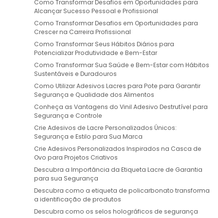
Como Transformar Desafios em Oportunidades para
Alcançar Sucesso Pessoal e Profissional
Como Transformar Desafios em Oportunidades para
Crescer na Carreira Profissional
Como Transformar Seus Hábitos Diários para
Potencializar Produtividade e Bem-Estar
Como Transformar Sua Saúde e Bem-Estar com Hábitos
Sustentáveis e Duradouros
Como Utilizar Adesivos Lacres para Pote para Garantir
Segurança e Qualidade dos Alimentos
Conheça as Vantagens do Vinil Adesivo Destrutível para
Segurança e Controle
Crie Adesivos de Lacre Personalizados Únicos:
Segurança e Estilo para Sua Marca
Crie Adesivos Personalizados Inspirados na Casca de
Ovo para Projetos Criativos
Descubra a Importância da Etiqueta Lacre de Garantia
para sua Segurança
Descubra como a etiqueta de policarbonato transforma
a identificação de produtos
Descubra como os selos holográficos de segurança