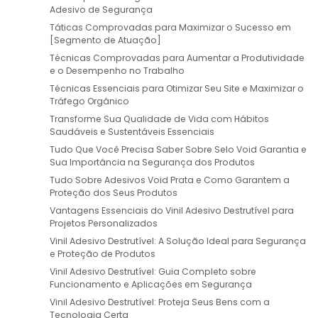
Adesivo de Segurança
Táticas Comprovadas para Maximizar o Sucesso em
[Segmento de Atuação]
Técnicas Comprovadas para Aumentar a Produtividade
e o Desempenho no Trabalho
Técnicas Essenciais para Otimizar Seu Site e Maximizar o
Tráfego Orgânico
Transforme Sua Qualidade de Vida com Hábitos
Saudáveis e Sustentáveis Essenciais
Tudo Que Você Precisa Saber Sobre Selo Void Garantia e
Sua Importância na Segurança dos Produtos
Tudo Sobre Adesivos Void Prata e Como Garantem a
Proteção dos Seus Produtos
Vantagens Essenciais do Vinil Adesivo Destrutível para
Projetos Personalizados
Vinil Adesivo Destrutível: A Solução Ideal para Segurança
e Proteção de Produtos
Vinil Adesivo Destrutível: Guia Completo sobre
Funcionamento e Aplicações em Segurança
Vinil Adesivo Destrutível: Proteja Seus Bens com a
Tecnologia Certa