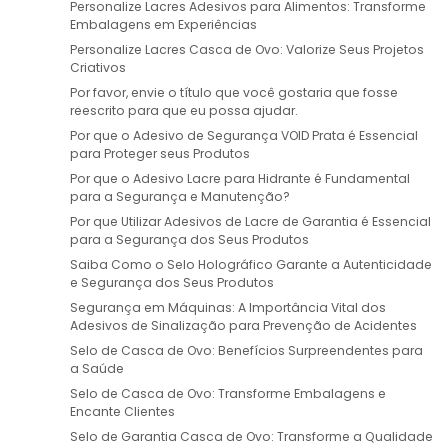
Personalize Lacres Adesivos para Alimentos: Transforme
Embalagens em Experiências
Personalize Lacres Casca de Ovo: Valorize Seus Projetos
Criativos
Por favor, envie o título que você gostaria que fosse
reescrito para que eu possa ajudar.
Por que o Adesivo de Segurança VOID Prata é Essencial
para Proteger seus Produtos
Por que o Adesivo Lacre para Hidrante é Fundamental
para a Segurança e Manutenção?
Por que Utilizar Adesivos de Lacre de Garantia é Essencial
para a Segurança dos Seus Produtos
Saiba Como o Selo Holográfico Garante a Autenticidade
e Segurança dos Seus Produtos
Segurança em Máquinas: A Importância Vital dos
Adesivos de Sinalização para Prevenção de Acidentes
Selo de Casca de Ovo: Benefícios Surpreendentes para
a Saúde
Selo de Casca de Ovo: Transforme Embalagens e
Encante Clientes
Selo de Garantia Casca de Ovo: Transforme a Qualidade