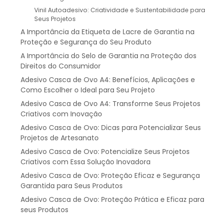
Vinil Autoadesivo: Criatividade e Sustentabilidade para
Seus Projetos
A Importância da Etiqueta de Lacre de Garantia na
Proteção e Segurança do Seu Produto
A Importância do Selo de Garantia na Proteção dos
Direitos do Consumidor
Adesivo Casca de Ovo A4: Benefícios, Aplicações e
Como Escolher o Ideal para Seu Projeto
Adesivo Casca de Ovo A4: Transforme Seus Projetos
Criativos com Inovação
Adesivo Casca de Ovo: Dicas para Potencializar Seus
Projetos de Artesanato
Adesivo Casca de Ovo: Potencialize Seus Projetos
Criativos com Essa Solução Inovadora
Adesivo Casca de Ovo: Proteção Eficaz e Segurança
Garantida para Seus Produtos
Adesivo Casca de Ovo: Proteção Prática e Eficaz para
seus Produtos