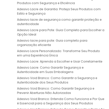
Produtos com Segurança e Eficiência
Adesivo Lacre de Garantia: Proteja Seus Produtos com
Estilo e Segurança
Adesivo lacre de segurança como garantir proteção e
autenticidade
Adesivo Lacre para Pote: Guia Completo para Escolher a
Opção Ideal
Adesivo lacre para pote: Guia completo para
organização eficiente
Adesivo Lacre Personalizado: Transforme Seu Produto
em uma Experiência Única
Adesivo Lacre: Aprenda a Escolher e Usar Corretamente
Adesivo Lacre: Como Garantir Segurança e
Autenticidade em Suas Embalagens
Adesivo Void Branco: Como Garantir a Segurança e
Autenticidade dos Seus Produtos
Adesivo Void Branco: Como Garantir Segurança e
Prevenir Aberturas Não Autorizadas
Adesivo Void Branco: Entenda Como Funciona e Por Que
é Essencial para a Segurança dos Seus Produtos