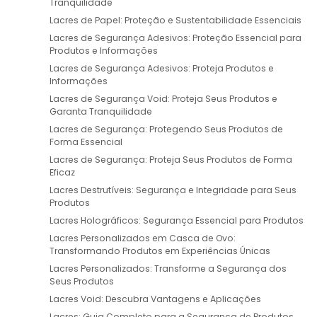
Tranquilidade
Lacres de Papel: Proteção e Sustentabilidade Essenciais
Lacres de Segurança Adesivos: Proteção Essencial para
Produtos e Informações
Lacres de Segurança Adesivos: Proteja Produtos e
Informações
Lacres de Segurança Void: Proteja Seus Produtos e
Garanta Tranquilidade
Lacres de Segurança: Protegendo Seus Produtos de
Forma Essencial
Lacres de Segurança: Proteja Seus Produtos de Forma
Eficaz
Lacres Destrutíveis: Segurança e Integridade para Seus
Produtos
Lacres Holográficos: Segurança Essencial para Produtos
Lacres Personalizados em Casca de Ovo:
Transformando Produtos em Experiências Únicas
Lacres Personalizados: Transforme a Segurança dos
Seus Produtos
Lacres Void: Descubra Vantagens e Aplicações
Lacres: Guia Completo para a Segurança de Produtos