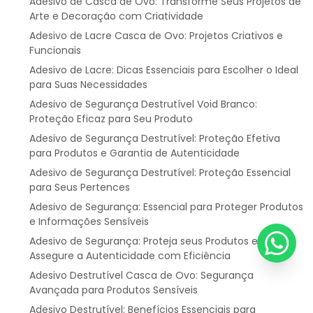
Adesivo de Casca de Ovo: Transforme Seus Projetos de
Arte e Decoração com Criatividade
Adesivo de Lacre Casca de Ovo: Projetos Criativos e
Funcionais
Adesivo de Lacre: Dicas Essenciais para Escolher o Ideal
para Suas Necessidades
Adesivo de Segurança Destrutível Void Branco:
Proteção Eficaz para Seu Produto
Adesivo de Segurança Destrutível: Proteção Efetiva
para Produtos e Garantia de Autenticidade
Adesivo de Segurança Destrutível: Proteção Essencial
para Seus Pertences
Adesivo de Segurança: Essencial para Proteger Produtos
e Informações Sensíveis
Adesivo de Segurança: Proteja seus Produtos e
Assegure a Autenticidade com Eficiência
Adesivo Destrutível Casca de Ovo: Segurança
Avançada para Produtos Sensíveis
Adesivo Destrutível: Benefícios Essenciais para