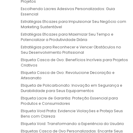
Projetos
Escolhendo Lacres Adesivos Personalizados: Guia
Essencial
Estratégias Eficazes para Impulsionar Seu Negócio com
Marketing Sustentável
Estratégias Eficazes para Maximizar Seu Tempo e
Potencializar a Produtividade Diária
Estratégias para Reconhecer e Vencer Obstáculos no
Seu Desenvolvimento Profissional
Etiqueta Casca de Ovo: Benefícios Incríveis para Projetos
Criativos
Etiqueta Casca de Ovo: Revolucione Decoração e
Artesanato
Etiqueta de Policarbonato: Inovação em Segurança e
Durabilidade para Seus Equipamentos
Etiqueta Lacre de Garantia: Proteção Essencial para
Produtos e Consumidores
Etiqueta Void Prata: Evidencie Violações e Proteja Seus
Bens com Clareza
Etiqueta Void: Transformando a Experiência do Usuário
Etiquetas Casca de Ovo Personalizadas: Encante Seus