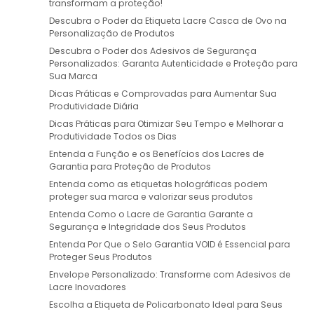
transformam a proteção!
Descubra o Poder da Etiqueta Lacre Casca de Ovo na
Personalização de Produtos
Descubra o Poder dos Adesivos de Segurança
Personalizados: Garanta Autenticidade e Proteção para
Sua Marca
Dicas Práticas e Comprovadas para Aumentar Sua
Produtividade Diária
Dicas Práticas para Otimizar Seu Tempo e Melhorar a
Produtividade Todos os Dias
Entenda a Função e os Benefícios dos Lacres de
Garantia para Proteção de Produtos
Entenda como as etiquetas holográficas podem
proteger sua marca e valorizar seus produtos
Entenda Como o Lacre de Garantia Garante a
Segurança e Integridade dos Seus Produtos
Entenda Por Que o Selo Garantia VOID é Essencial para
Proteger Seus Produtos
Envelope Personalizado: Transforme com Adesivos de
Lacre Inovadores
Escolha a Etiqueta de Policarbonato Ideal para Seus