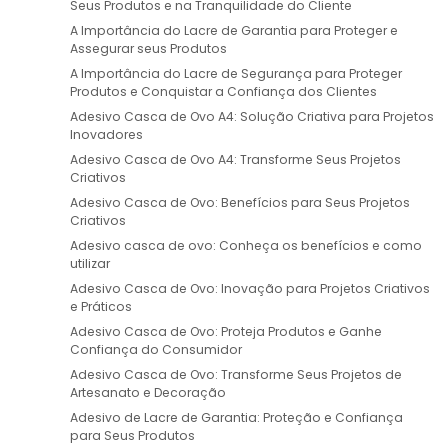
Seus Produtos e na Tranquilidade do Cliente
A Importância do Lacre de Garantia para Proteger e
Assegurar seus Produtos
A Importância do Lacre de Segurança para Proteger
Produtos e Conquistar a Confiança dos Clientes
Adesivo Casca de Ovo A4: Solução Criativa para Projetos
Inovadores
Adesivo Casca de Ovo A4: Transforme Seus Projetos
Criativos
Adesivo Casca de Ovo: Benefícios para Seus Projetos
Criativos
Adesivo casca de ovo: Conheça os benefícios e como
utilizar
Adesivo Casca de Ovo: Inovação para Projetos Criativos
e Práticos
Adesivo Casca de Ovo: Proteja Produtos e Ganhe
Confiança do Consumidor
Adesivo Casca de Ovo: Transforme Seus Projetos de
Artesanato e Decoração
Adesivo de Lacre de Garantia: Proteção e Confiança
para Seus Produtos