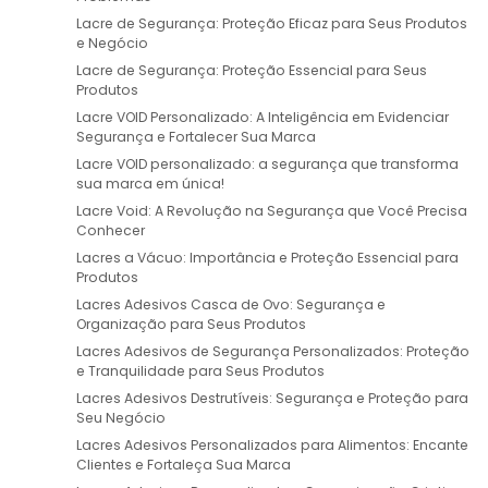
Lacre de Segurança: Proteção Eficaz para Seus Produtos
e Negócio
Lacre de Segurança: Proteção Essencial para Seus
Produtos
Lacre VOID Personalizado: A Inteligência em Evidenciar
Segurança e Fortalecer Sua Marca
Lacre VOID personalizado: a segurança que transforma
sua marca em única!
Lacre Void: A Revolução na Segurança que Você Precisa
Conhecer
Lacres a Vácuo: Importância e Proteção Essencial para
Produtos
Lacres Adesivos Casca de Ovo: Segurança e
Organização para Seus Produtos
Lacres Adesivos de Segurança Personalizados: Proteção
e Tranquilidade para Seus Produtos
Lacres Adesivos Destrutíveis: Segurança e Proteção para
Seu Negócio
Lacres Adesivos Personalizados para Alimentos: Encante
Clientes e Fortaleça Sua Marca