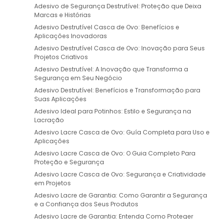
Adesivo de Segurança Destrutível: Proteção que Deixa
Marcas e Histórias
Adesivo Destrutível Casca de Ovo: Benefícios e
Aplicações Inovadoras
Adesivo Destrutível Casca de Ovo: Inovação para Seus
Projetos Criativos
Adesivo Destrutível: A Inovação que Transforma a
Segurança em Seu Negócio
Adesivo Destrutível: Benefícios e Transformação para
Suas Aplicações
Adesivo Ideal para Potinhos: Estilo e Segurança na
Lacração
Adesivo Lacre Casca de Ovo: Guía Completa para Uso e
Aplicações
Adesivo Lacre Casca de Ovo: O Guia Completo Para
Proteção e Segurança
Adesivo Lacre Casca de Ovo: Segurança e Criatividade
em Projetos
Adesivo Lacre de Garantia: Como Garantir a Segurança
e a Confiança dos Seus Produtos
Adesivo Lacre de Garantia: Entenda Como Proteger