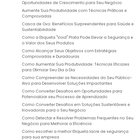
Oportunidades de Crescimento para Seu Negócio
Aumente Sua Produtividade com Técnicas Práticas e
Comprovadas
Casca de Ovo: Benefícios Surpreendentes para Saúde e
Sustentabilidade
Como a Etiqueta "Void" Prata Pode Elevar a Segurança e
o Valor dos Seus Produtos
Como Alcançar Seus Objetivos com Estratégias
Comprovadas e Duradouras
Como Aumentar Sua Produtividade: Técnicas Eficazes
para Otimizar Seu Dia a Dia
Como Compreender as Necessidades do Seu Público-
Alvo para Desenvolver Soluções Impactantes
Como Converter Desafios em Oportunidades para
Potencializar seu Processo de Aprendizado
Como Converter Desafios em Soluções Sustentáveis e
Inovadoras para o Seu Negócio
Como Detectar e Resolver Problemas Frequentes no Seu
Negócio para Melhorar a Eficiência
Como escolher a melhor Etiqueta lacre de segurança
para sua empresa