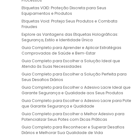
Processos
Etiquetas VOID: Proteção Discreta para Seus
Equipamentos e Produtos
Etiquetas Void: Proteja Seus Produtos e Combata
Fraudes
Explore as Vantagens das Etiquetas Holográficas:
Segurança, Estilo e Identidade Única
Guia Completo para Aprender e Aplicar Estratégias
Comprovadas de Saúde e Bem-Estar
Guia Completo para Escolher a Solução Ideal que
Atenda às Suas Necessidades
Guia Completo para Escolher a Solução Perfeita para
Seus Desafios Diários
Guia Completo para Escolher o Adesivo Lacre Ideal que
Garante Segurança e Qualidade aos Seus Produtos
Guia Completo para Escolher o Adesivo Lacre para Pote
que Garante Segurança e Qualidade
Guia Completo para Escolher o Melhor Adesivo para
Potencializar Seus Potes com Dicas Práticas
Guia Completo para Reconhecer e Superar Desafios
Diários e Melhorar Sua Qualidade de Vida