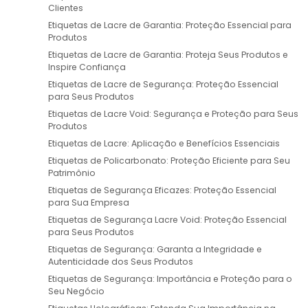
Clientes
Etiquetas de Lacre de Garantia: Proteção Essencial para
Produtos
Etiquetas de Lacre de Garantia: Proteja Seus Produtos e
Inspire Confiança
Etiquetas de Lacre de Segurança: Proteção Essencial
para Seus Produtos
Etiquetas de Lacre Void: Segurança e Proteção para Seus
Produtos
Etiquetas de Lacre: Aplicação e Benefícios Essenciais
Etiquetas de Policarbonato: Proteção Eficiente para Seu
Patrimônio
Etiquetas de Segurança Eficazes: Proteção Essencial
para Sua Empresa
Etiquetas de Segurança Lacre Void: Proteção Essencial
para Seus Produtos
Etiquetas de Segurança: Garanta a Integridade e
Autenticidade dos Seus Produtos
Etiquetas de Segurança: Importância e Proteção para o
Seu Negócio