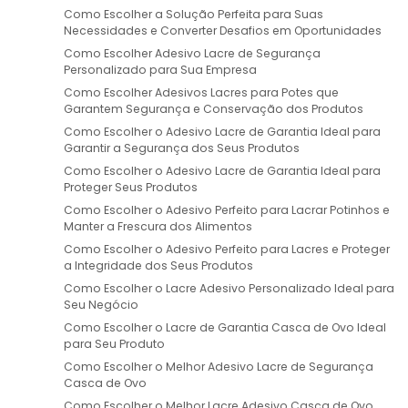
Como Escolher a Solução Perfeita para Suas
Necessidades e Converter Desafios em Oportunidades
Como Escolher Adesivo Lacre de Segurança
Personalizado para Sua Empresa
Como Escolher Adesivos Lacres para Potes que
Garantem Segurança e Conservação dos Produtos
Como Escolher o Adesivo Lacre de Garantia Ideal para
Garantir a Segurança dos Seus Produtos
Como Escolher o Adesivo Lacre de Garantia Ideal para
Proteger Seus Produtos
Como Escolher o Adesivo Perfeito para Lacrar Potinhos e
Manter a Frescura dos Alimentos
Como Escolher o Adesivo Perfeito para Lacres e Proteger
a Integridade dos Seus Produtos
Como Escolher o Lacre Adesivo Personalizado Ideal para
Seu Negócio
Como Escolher o Lacre de Garantia Casca de Ovo Ideal
para Seu Produto
Como Escolher o Melhor Adesivo Lacre de Segurança
Casca de Ovo
Como Escolher o Melhor Lacre Adesivo Casca de Ovo