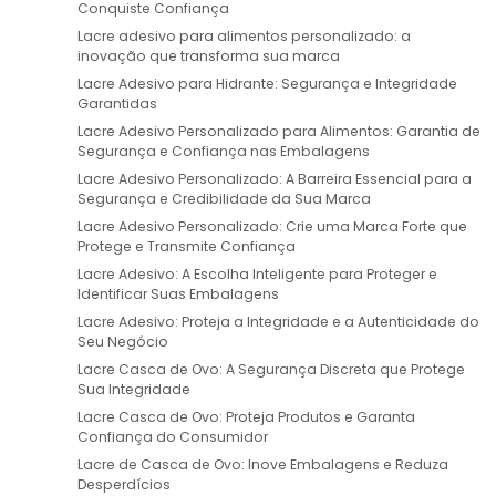
Conquiste Confiança
Lacre adesivo para alimentos personalizado: a
inovação que transforma sua marca
Lacre Adesivo para Hidrante: Segurança e Integridade
Garantidas
Lacre Adesivo Personalizado para Alimentos: Garantia de
Segurança e Confiança nas Embalagens
Lacre Adesivo Personalizado: A Barreira Essencial para a
Segurança e Credibilidade da Sua Marca
Lacre Adesivo Personalizado: Crie uma Marca Forte que
Protege e Transmite Confiança
Lacre Adesivo: A Escolha Inteligente para Proteger e
Identificar Suas Embalagens
Lacre Adesivo: Proteja a Integridade e a Autenticidade do
Seu Negócio
Lacre Casca de Ovo: A Segurança Discreta que Protege
Sua Integridade
Lacre Casca de Ovo: Proteja Produtos e Garanta
Confiança do Consumidor
Lacre de Casca de Ovo: Inove Embalagens e Reduza
Desperdícios