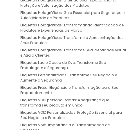
Etiquetas Holográficas: Entenda Sua Importância na
Proteção e Valorização dos Produtos
Etiquetas Holográficas: Guia Essencial para Segurança e
Autenticidade de Produtos
Etiquetas Holográficas: Transformando Identificação de
Produtos e Experiências de Marca
Etiquetas Holográficas: Transforme a Apresentação dos
Seus Produtos
Etiquetas Holográficas: Transforme Sua Identidade Visual
e Atraia Clientes
Etiquetas Lacre Casca de Ovo: Transforme Sua
Embalagem e Segurança
Etiquetas Personalizadas: Transforme Seu Negócio e
Aumente a Segurança
Etiquetas Prata: Elegância e Transformação para Seu
Empacotamento
Etiquetas VOID personalizadas: A segurança que
transforma seu produto em único
Etiquetas VOID Personalizadas: Proteção Essencial para
Seu Negócio e Produtos
Etiquetas Void: Importância e Transformação de