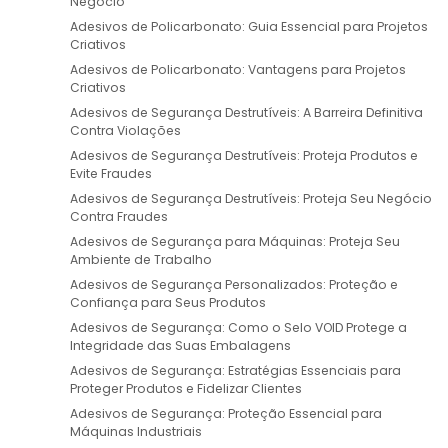
Negócio
Adesivos de Policarbonato: Guia Essencial para Projetos
Criativos
Adesivos de Policarbonato: Vantagens para Projetos
Criativos
Adesivos de Segurança Destrutíveis: A Barreira Definitiva
Contra Violações
Adesivos de Segurança Destrutíveis: Proteja Produtos e
Evite Fraudes
Adesivos de Segurança Destrutíveis: Proteja Seu Negócio
Contra Fraudes
Adesivos de Segurança para Máquinas: Proteja Seu
Ambiente de Trabalho
Adesivos de Segurança Personalizados: Proteção e
Confiança para Seus Produtos
Adesivos de Segurança: Como o Selo VOID Protege a
Integridade das Suas Embalagens
Adesivos de Segurança: Estratégias Essenciais para
Proteger Produtos e Fidelizar Clientes
Adesivos de Segurança: Proteção Essencial para
Máquinas Industriais