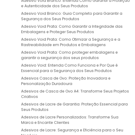
Adesivo Void Branco: Entenda Como Garantir a Proteção
e Autenticidade dos Seus Produtos
Adesivo Void Branco: Guia Completo para Garantir a
Segurança dos Seus Produtos
Adesivo Void Prata: Como Garantir a Integridade das
Embalagens e Proteger Seus Produtos
Adesivo Void Prata: Como Otimizar a Segurança e a
Rastreabilidade em Produtos e Embalagens
Adesivo Void Prata: Como proteger embalagens e
garantir a segurança dos seus produtos
Adesivo Void: Entenda Como Funciona e Por Que é
Essencial para a Segurança dos Seus Produtos
Adesivos Casca de Ovo: Proteção Inovadora e
Personalização Duradoura
Adesivos de Casca de Ovo A4: Transforme Seus Projetos
Criativos
Adesivos de Lacre de Garantia: Proteção Essencial para
Seus Produtos
Adesivos de Lacre Personalizados: Transforme Sua
Marca e Encante Clientes
Adesivos de Lacre: Segurança e Eficiência para o Seu