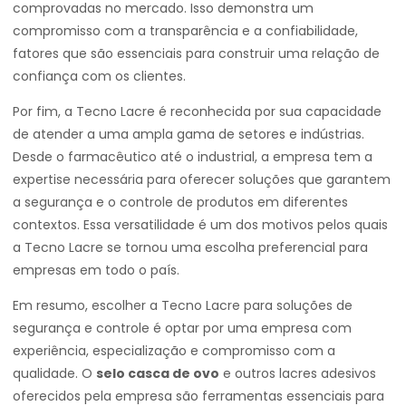
comprovadas no mercado. Isso demonstra um
compromisso com a transparência e a confiabilidade,
fatores que são essenciais para construir uma relação de
confiança com os clientes.
Por fim, a Tecno Lacre é reconhecida por sua capacidade
de atender a uma ampla gama de setores e indústrias.
Desde o farmacêutico até o industrial, a empresa tem a
expertise necessária para oferecer soluções que garantem
a segurança e o controle de produtos em diferentes
contextos. Essa versatilidade é um dos motivos pelos quais
a Tecno Lacre se tornou uma escolha preferencial para
empresas em todo o país.
Em resumo, escolher a Tecno Lacre para soluções de
segurança e controle é optar por uma empresa com
experiência, especialização e compromisso com a
qualidade. O
selo casca de ovo
e outros lacres adesivos
oferecidos pela empresa são ferramentas essenciais para