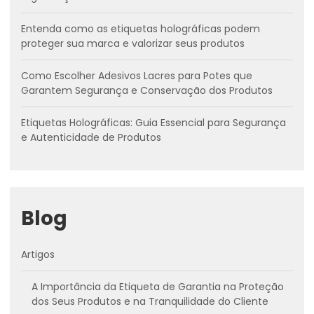
Entenda como as etiquetas holográficas podem
proteger sua marca e valorizar seus produtos
Como Escolher Adesivos Lacres para Potes que
Garantem Segurança e Conservação dos Produtos
Etiquetas Holográficas: Guia Essencial para Segurança
e Autenticidade de Produtos
Blog
Artigos
A Importância da Etiqueta de Garantia na Proteção
dos Seus Produtos e na Tranquilidade do Cliente