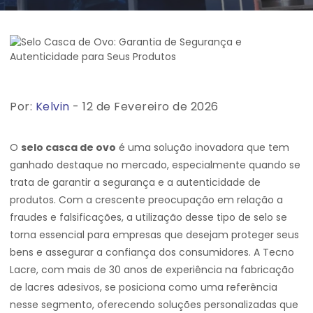
Por:
Kelvin
- 12 de Fevereiro de 2026
O
selo casca de ovo
é uma solução inovadora que tem
ganhado destaque no mercado, especialmente quando se
trata de garantir a segurança e a autenticidade de
produtos. Com a crescente preocupação em relação a
fraudes e falsificações, a utilização desse tipo de selo se
torna essencial para empresas que desejam proteger seus
bens e assegurar a confiança dos consumidores. A Tecno
Lacre, com mais de 30 anos de experiência na fabricação
de lacres adesivos, se posiciona como uma referência
nesse segmento, oferecendo soluções personalizadas que