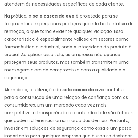
atendem às necessidades específicas de cada cliente.
Na prática, o
selo casca de ovo
é projetado para se
fragmentar em pequenos pedaços quando há tentativa de
remoção, o que torna evidente qualquer violação. Essa
característica é especialmente valiosa em setores como
farmacêutico e industrial, onde a integridade do produto é
crucial. Ao aplicar esse selo, as empresas não apenas
protegem seus produtos, mas também transmitem uma
mensagem clara de compromisso com a qualidade e a
segurança.
Além disso, a utilização do
selo casca de ovo
contribui
para a construção de uma relação de confiança com os
consumidores. Em um mercado cada vez mais
competitivo, a transparência e a autenticidade são fatores
que podem diferenciar uma marca das demais. Portanto,
investir em soluções de segurança como essa é um passo
importante para qualquer empresa que busca se destacar