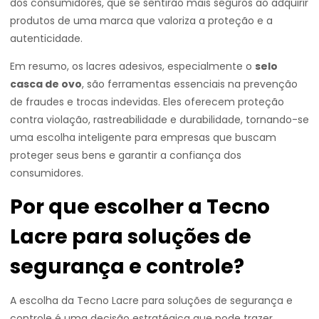
dos consumidores, que se sentirão mais seguros ao adquirir
produtos de uma marca que valoriza a proteção e a
autenticidade.
Em resumo, os lacres adesivos, especialmente o
selo
casca de ovo
, são ferramentas essenciais na prevenção
de fraudes e trocas indevidas. Eles oferecem proteção
contra violação, rastreabilidade e durabilidade, tornando-se
uma escolha inteligente para empresas que buscam
proteger seus bens e garantir a confiança dos
consumidores.
Por que escolher a Tecno
Lacre para soluções de
segurança e controle?
A escolha da Tecno Lacre para soluções de segurança e
controle é uma decisão estratégica que pode trazer