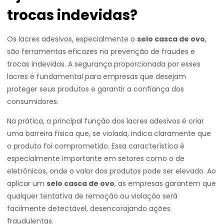
trocas indevidas?
Os lacres adesivos, especialmente o
selo casca de ovo
,
são ferramentas eficazes na prevenção de fraudes e
trocas indevidas. A segurança proporcionada por esses
lacres é fundamental para empresas que desejam
proteger seus produtos e garantir a confiança dos
consumidores.
Na prática, a principal função dos lacres adesivos é criar
uma barreira física que, se violada, indica claramente que
o produto foi comprometido. Essa característica é
especialmente importante em setores como o de
eletrônicos, onde o valor dos produtos pode ser elevado. Ao
aplicar um
selo casca de ovo
, as empresas garantem que
qualquer tentativa de remoção ou violação será
facilmente detectável, desencorajando ações
fraudulentas.