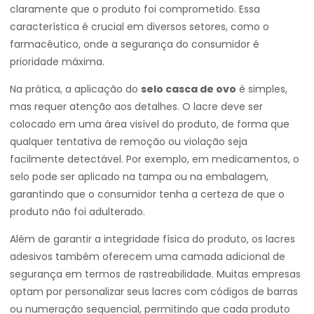
claramente que o produto foi comprometido. Essa
característica é crucial em diversos setores, como o
farmacêutico, onde a segurança do consumidor é
prioridade máxima.
Na prática, a aplicação do
selo casca de ovo
é simples,
mas requer atenção aos detalhes. O lacre deve ser
colocado em uma área visível do produto, de forma que
qualquer tentativa de remoção ou violação seja
facilmente detectável. Por exemplo, em medicamentos, o
selo pode ser aplicado na tampa ou na embalagem,
garantindo que o consumidor tenha a certeza de que o
produto não foi adulterado.
Além de garantir a integridade física do produto, os lacres
adesivos também oferecem uma camada adicional de
segurança em termos de rastreabilidade. Muitas empresas
optam por personalizar seus lacres com códigos de barras
ou numeração sequencial, permitindo que cada produto