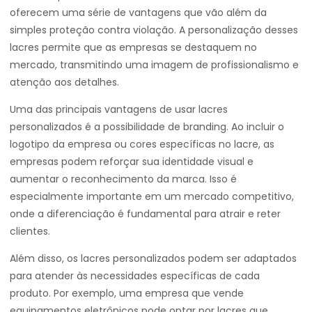
oferecem uma série de vantagens que vão além da
simples proteção contra violação. A personalização desses
lacres permite que as empresas se destaquem no
mercado, transmitindo uma imagem de profissionalismo e
atenção aos detalhes.
Uma das principais vantagens de usar lacres
personalizados é a possibilidade de branding. Ao incluir o
logotipo da empresa ou cores específicas no lacre, as
empresas podem reforçar sua identidade visual e
aumentar o reconhecimento da marca. Isso é
especialmente importante em um mercado competitivo,
onde a diferenciação é fundamental para atrair e reter
clientes.
Além disso, os lacres personalizados podem ser adaptados
para atender às necessidades específicas de cada
produto. Por exemplo, uma empresa que vende
equipamentos eletrônicos pode optar por lacres que