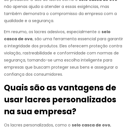
não apenas ajuda a atender a essas exigências, mas
também demonstra o compromisso da empresa com a
qualidade e a segurança.
Em resumo, os lacres adesivos, especialmente o
selo
casca de ovo
, são uma ferramenta essencial para garantir
a integridade dos produtos. Eles oferecem proteção contra
violação, rastreabilidade e conformidade com normas de
segurança, tornando-se uma escolha inteligente para
empresas que buscam proteger seus bens e assegurar a
confiança dos consumidores.
Quais são as vantagens de
usar lacres personalizados
na sua empresa?
Os lacres personalizados, como o
selo casca de ovo
,