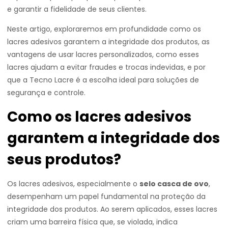
e garantir a fidelidade de seus clientes.
Neste artigo, exploraremos em profundidade como os
lacres adesivos garantem a integridade dos produtos, as
vantagens de usar lacres personalizados, como esses
lacres ajudam a evitar fraudes e trocas indevidas, e por
que a Tecno Lacre é a escolha ideal para soluções de
segurança e controle.
Como os lacres adesivos
garantem a integridade dos
seus produtos?
Os lacres adesivos, especialmente o
selo casca de ovo
,
desempenham um papel fundamental na proteção da
integridade dos produtos. Ao serem aplicados, esses lacres
criam uma barreira física que, se violada, indica