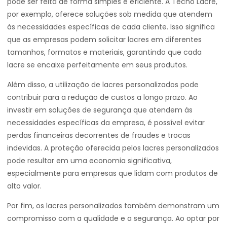
pode ser feita de forma simples e eficiente. A Tecno Lacre,
por exemplo, oferece soluções sob medida que atendem
às necessidades específicas de cada cliente. Isso significa
que as empresas podem solicitar lacres em diferentes
tamanhos, formatos e materiais, garantindo que cada
lacre se encaixe perfeitamente em seus produtos.
Além disso, a utilização de lacres personalizados pode
contribuir para a redução de custos a longo prazo. Ao
investir em soluções de segurança que atendem às
necessidades específicas da empresa, é possível evitar
perdas financeiras decorrentes de fraudes e trocas
indevidas. A proteção oferecida pelos lacres personalizados
pode resultar em uma economia significativa,
especialmente para empresas que lidam com produtos de
alto valor.
Por fim, os lacres personalizados também demonstram um
compromisso com a qualidade e a segurança. Ao optar por