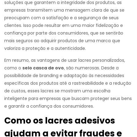
soluções que garantem a integridade dos produtos, as
empresas transmitem uma mensagem clara de que se
preocupam com a satisfação e a segurança de seus
clientes. Isso pode resultar em uma maior fidelização e
confiança por parte dos consumidores, que se sentirão
mais seguros ao adquirir produtos de uma marca que
valoriza a proteção e a autenticidade.
Em resumo, as vantagens de usar lacres personalizados,
como o
selo casca de ovo
, são numerosas. Desde a
possibilidade de branding e adaptação às necessidades
específicas dos produtos até a rastreabilidade e a redução
de custos, esses lacres se mostram uma escolha
inteligente para empresas que buscam proteger seus bens
e garantir a confiança dos consumidores.
Como os lacres adesivos
ajudam a evitar fraudes e