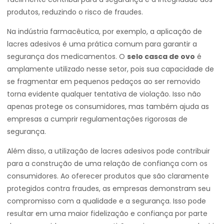
produtos, reduzindo o risco de fraudes.
Na indústria farmacêutica, por exemplo, a aplicação de
lacres adesivos é uma prática comum para garantir a
segurança dos medicamentos. O
selo casca de ovo
é
amplamente utilizado nesse setor, pois sua capacidade de
se fragmentar em pequenos pedaços ao ser removido
torna evidente qualquer tentativa de violação. Isso não
apenas protege os consumidores, mas também ajuda as
empresas a cumprir regulamentações rigorosas de
segurança.
Além disso, a utilização de lacres adesivos pode contribuir
para a construção de uma relação de confiança com os
consumidores. Ao oferecer produtos que são claramente
protegidos contra fraudes, as empresas demonstram seu
compromisso com a qualidade e a segurança. Isso pode
resultar em uma maior fidelização e confiança por parte