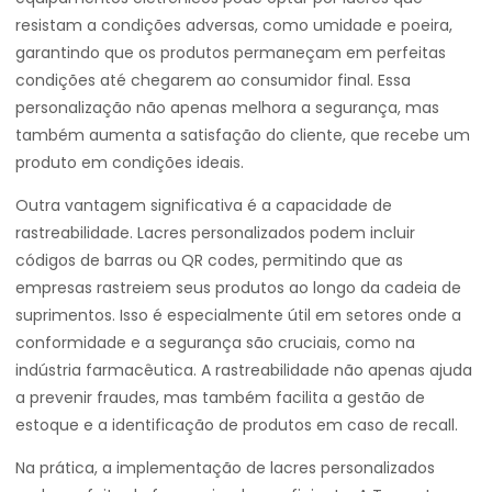
resistam a condições adversas, como umidade e poeira,
garantindo que os produtos permaneçam em perfeitas
condições até chegarem ao consumidor final. Essa
personalização não apenas melhora a segurança, mas
também aumenta a satisfação do cliente, que recebe um
produto em condições ideais.
Outra vantagem significativa é a capacidade de
rastreabilidade. Lacres personalizados podem incluir
códigos de barras ou QR codes, permitindo que as
empresas rastreiem seus produtos ao longo da cadeia de
suprimentos. Isso é especialmente útil em setores onde a
conformidade e a segurança são cruciais, como na
indústria farmacêutica. A rastreabilidade não apenas ajuda
a prevenir fraudes, mas também facilita a gestão de
estoque e a identificação de produtos em caso de recall.
Na prática, a implementação de lacres personalizados