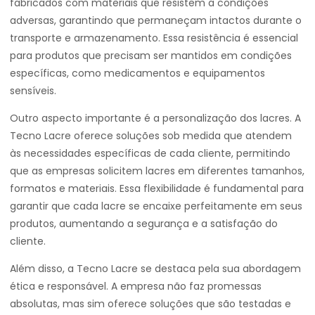
fabricados com materiais que resistem a condições
adversas, garantindo que permaneçam intactos durante o
transporte e armazenamento. Essa resistência é essencial
para produtos que precisam ser mantidos em condições
específicas, como medicamentos e equipamentos
sensíveis.
Outro aspecto importante é a personalização dos lacres. A
Tecno Lacre oferece soluções sob medida que atendem
às necessidades específicas de cada cliente, permitindo
que as empresas solicitem lacres em diferentes tamanhos,
formatos e materiais. Essa flexibilidade é fundamental para
garantir que cada lacre se encaixe perfeitamente em seus
produtos, aumentando a segurança e a satisfação do
cliente.
Além disso, a Tecno Lacre se destaca pela sua abordagem
ética e responsável. A empresa não faz promessas
absolutas, mas sim oferece soluções que são testadas e