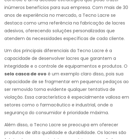
inúmeros benefícios para sua empresa. Com mais de 30
anos de experiência no mercado, a Tecno Lacre se
destaca como uma referência na fabricação de lacres
adesivos, oferecendo soluções personalizadas que
atendem às necessidades específicas de cada cliente.
Um dos principais diferenciais da Tecno Lacre é a
capacidade de desenvolver lacres que garantem a
integridade e o controle de equipamentos e produtos. O
selo casca de ovo
é um exemplo claro disso, pois sua
capacidade de se fragmentar em pequenos pedaços ao
ser removido torna evidente qualquer tentativa de
violação. Essa característica é especialmente valiosa em
setores como o farmacêutico e industrial, onde a
segurança do consumidor é prioridade máxima.
Além disso, a Tecno Lacre se preocupa em oferecer
produtos de alta qualidade e durabilidade. Os lacres são