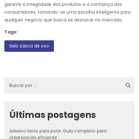
garantir a integridade dos produtos e a confiança dos
consumidores, tornando-se uma escolha inteligente para
qualquer negócio que busca se destacar no mercado.
Tags:
Selo casca de ovo
Últimas postagens
Adesivo lacre para pote: Guia completo para
organização eficiente