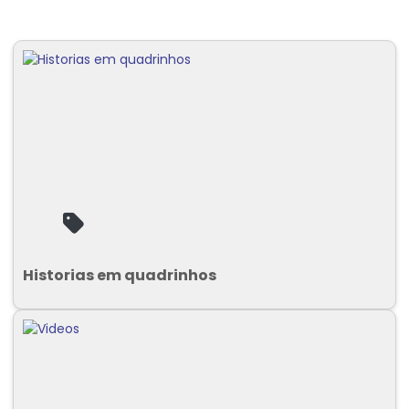
Historias em quadrinhos