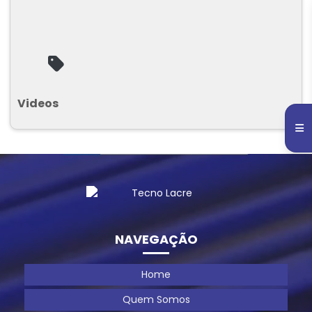
Videos
NAVEGAÇÃO
Home
Quem Somos