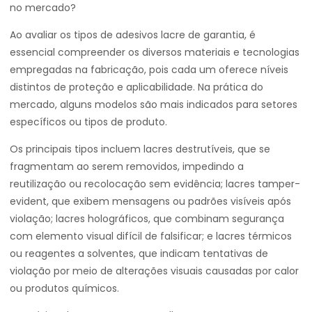
no mercado?
Ao avaliar os tipos de adesivos lacre de garantia, é
essencial compreender os diversos materiais e tecnologias
empregadas na fabricação, pois cada um oferece níveis
distintos de proteção e aplicabilidade. Na prática do
mercado, alguns modelos são mais indicados para setores
específicos ou tipos de produto.
Os principais tipos incluem lacres destrutíveis, que se
fragmentam ao serem removidos, impedindo a
reutilização ou recolocação sem evidência; lacres tamper-
evident, que exibem mensagens ou padrões visíveis após
violação; lacres holográficos, que combinam segurança
com elemento visual difícil de falsificar; e lacres térmicos
ou reagentes a solventes, que indicam tentativas de
violação por meio de alterações visuais causadas por calor
ou produtos químicos.