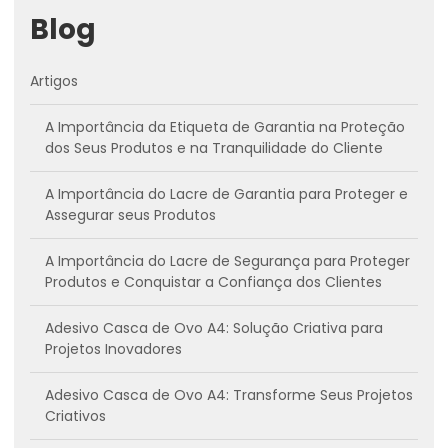
Blog
Artigos
A Importância da Etiqueta de Garantia na Proteção
dos Seus Produtos e na Tranquilidade do Cliente
A Importância do Lacre de Garantia para Proteger e
Assegurar seus Produtos
A Importância do Lacre de Segurança para Proteger
Produtos e Conquistar a Confiança dos Clientes
Adesivo Casca de Ovo A4: Solução Criativa para
Projetos Inovadores
Adesivo Casca de Ovo A4: Transforme Seus Projetos
Criativos