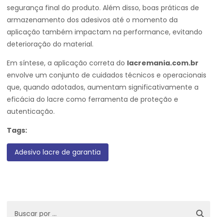
segurança final do produto. Além disso, boas práticas de
armazenamento dos adesivos até o momento da
aplicação também impactam na performance, evitando
deterioração do material.
Em síntese, a aplicação correta do
lacremania.com.br
envolve um conjunto de cuidados técnicos e operacionais
que, quando adotados, aumentam significativamente a
eficácia do lacre como ferramenta de proteção e
autenticação.
Tags:
Adesivo lacre de garantia