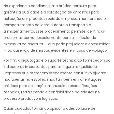
Na experiência cotidiana, uma prática comum para
garantir a qualidade é a solicitação de amostras para
aplicação em produtos reais da empresa, monitorando o
comportamento do lacre durante o transporte e
armazenamento. Esse procedimento permite identificar
problemas como descolamento parcial, dificuldade
excessiva na abertura — que pode prejudicar o consumidor
— ou ausência de marcas evidentes em caso de violação.
Por fim, a reputação e o suporte técnico do fornecedor são
indicadores importantes para assegurar a qualidade.
Empresas que oferecem atendimento consultivo ajudam
não apenas na escolha, mas também em orientações
práticas para aplicação, manuseio e especificações
técnicas, fortalecendo a confiabilidade do adesivo no
processo produtivo e logístico.
Quais cuidados tomar ao aplicar o adesivo lacre de