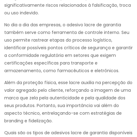
significativamente riscos relacionados à falsificação, troca
ou uso indevido.
No dia a dia das empresas, o adesivo lacre de garantia
também serve como ferramenta de controle interno. Seu
uso permite rastrear etapas do processo logístico,
identificar possíveis pontos críticos de segurança e garantir
a conformidade regulatória em setores que exigem
certificações específicas para transporte e
armazenamento, como farmacêuticos e eletrônicos.
Além da proteção física, esse lacre auxilia na percepção do
valor agregado pelo cliente, reforçando a imagem de uma
marca que zela pela autenticidade e pela qualidade dos
seus produtos. Portanto, sua importância vai além do
aspecto técnico, entrelaçando-se com estratégias de
branding e fidelização.
Quais são os tipos de adesivos lacre de garantia disponíveis