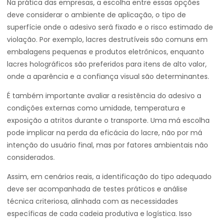
Na prática das empresas, a escolha entre essas opções
deve considerar o ambiente de aplicação, o tipo de
superfície onde o adesivo será fixado e o risco estimado de
violação. Por exemplo, lacres destrutíveis são comuns em
embalagens pequenas e produtos eletrônicos, enquanto
lacres holográficos são preferidos para itens de alto valor,
onde a aparência e a confiança visual são determinantes.
É também importante avaliar a resistência do adesivo a
condições externas como umidade, temperatura e
exposição a atritos durante o transporte. Uma má escolha
pode implicar na perda da eficácia do lacre, não por má
intenção do usuário final, mas por fatores ambientais não
considerados.
Assim, em cenários reais, a identificação do tipo adequado
deve ser acompanhada de testes práticos e análise
técnica criteriosa, alinhada com as necessidades
específicas de cada cadeia produtiva e logística. Isso