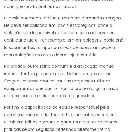
condições evita problemas futuros.
O posicionamento do lacre também demanda atenção.
Ele deve ser aplicado em locais estratégicos, onde a
violação seja impossível de ser feita sem observar ou
danificar o lacre. Por exemplo, em embalagens, posicioná-
lo sobre juntas, tampas ou áreas de acesso impede a
manipulação sem que o lacre seja destruído.
Na prática, outra falha comum é a aplicação manual
inconsistente, que pode gerar bolhas, pregas ou má
fixação. Por esse motivo, muitas empresas utilizam
equipamentos que padronizam o processo, garantindo
uniformidade e maior controle de qualidade.
Por fim, a capacitação da equipe responsável pela
aplicação merece destaque. Treinamentos periódicos
eliminam falhas comuns e garantem que as melhores
práticas sejam seguidas, refletindo diretamente na