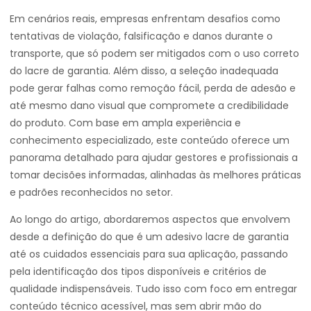
Em cenários reais, empresas enfrentam desafios como
tentativas de violação, falsificação e danos durante o
transporte, que só podem ser mitigados com o uso correto
do lacre de garantia. Além disso, a seleção inadequada
pode gerar falhas como remoção fácil, perda de adesão e
até mesmo dano visual que compromete a credibilidade
do produto. Com base em ampla experiência e
conhecimento especializado, este conteúdo oferece um
panorama detalhado para ajudar gestores e profissionais a
tomar decisões informadas, alinhadas às melhores práticas
e padrões reconhecidos no setor.
Ao longo do artigo, abordaremos aspectos que envolvem
desde a definição do que é um adesivo lacre de garantia
até os cuidados essenciais para sua aplicação, passando
pela identificação dos tipos disponíveis e critérios de
qualidade indispensáveis. Tudo isso com foco em entregar
conteúdo técnico acessível, mas sem abrir mão do