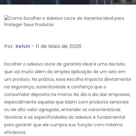
Por:
Kelvin
- 11 de Maio de 2026
Escolher o adesivo lacre de garantia ideal é uma decisão
que vai muito além da simples aplicação de um selo em
um produto. Na prática, essa escolha impacta diretamente
na segurança, autenticidade e confiança que o
consumidor deposita na marca. No dia a dia das empresas,
especialmente aquelas que lidam com produtos sensíveis
ou de alto valor agregado, entender as características
técnicas e as especificidades do adesivo é fundamental
para garantir que ele cumpra sua função com máxima
eficiência.