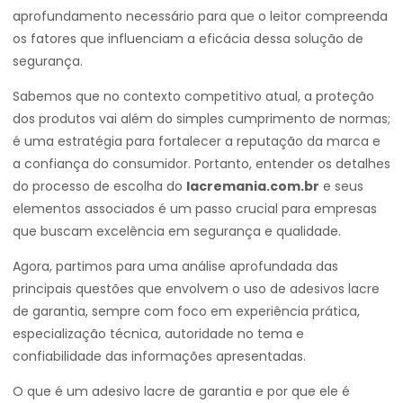
aprofundamento necessário para que o leitor compreenda
os fatores que influenciam a eficácia dessa solução de
segurança.
Sabemos que no contexto competitivo atual, a proteção
dos produtos vai além do simples cumprimento de normas;
é uma estratégia para fortalecer a reputação da marca e
a confiança do consumidor. Portanto, entender os detalhes
do processo de escolha do
lacremania.com.br
e seus
elementos associados é um passo crucial para empresas
que buscam excelência em segurança e qualidade.
Agora, partimos para uma análise aprofundada das
principais questões que envolvem o uso de adesivos lacre
de garantia, sempre com foco em experiência prática,
especialização técnica, autoridade no tema e
confiabilidade das informações apresentadas.
O que é um adesivo lacre de garantia e por que ele é