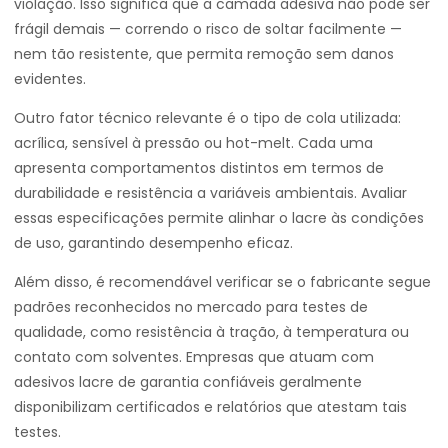
violação. Isso significa que a camada adesiva não pode ser
frágil demais — correndo o risco de soltar facilmente —
nem tão resistente, que permita remoção sem danos
evidentes.
Outro fator técnico relevante é o tipo de cola utilizada:
acrílica, sensível à pressão ou hot-melt. Cada uma
apresenta comportamentos distintos em termos de
durabilidade e resistência a variáveis ambientais. Avaliar
essas especificações permite alinhar o lacre às condições
de uso, garantindo desempenho eficaz.
Além disso, é recomendável verificar se o fabricante segue
padrões reconhecidos no mercado para testes de
qualidade, como resistência à tração, à temperatura ou
contato com solventes. Empresas que atuam com
adesivos lacre de garantia confiáveis geralmente
disponibilizam certificados e relatórios que atestam tais
testes.