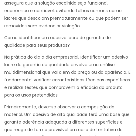
assegura que a solução escolhida seja funcional,
econômica e confiável, evitando falhas comuns como
lacres que descolam prematuramente ou que podem ser
removidos sem evidenciar violação.
Como identificar um adesivo lacre de garantia de
qualidade para seus produtos?
Na prática do dia a dia empresarial, identificar um adesivo
lacre de garantia de qualidade envolve uma análise
multidimensional que vai além do preço ou da aparência. É
fundamental verificar características técnicas específicas
e realizar testes que comprovem a eficácia do produto
para os usos pretendidos.
Primeiramente, deve-se observar a composição do
material. Um adesivo de alta qualidade terá uma base que
garante aderência adequada a diferentes superfícies e
que reage de forma previsível em caso de tentativa de