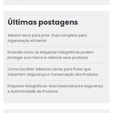
Últimas postagens
Adesivo lacre para pote: Guia completo para
organização eficiente
Entenda como as etiquetas holográficas podem
proteger sua marca e valorizar seus produtos
Como Escolher Adesivos Lacres para Potes que
Garantem Segurança e Conservação dos Produtos
Etiquetas Holográficas: Guia Essencial para Segurança
e Autenticidade de Produtos