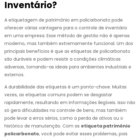
Inventário?
A etiquetagem de patrimônio em policarbonato pode
oferecer várias vantagens para o controle de inventário
em uma empresa. Esse método de gestão não é apenas
moderno, mas também extremamente funcional. Um dos
principais benefícios é que as etiquetas de policarbonato
são duráveis e podem resistir a condições climáticas
adversas, tornando-as ideais para ambientes industriais e
externos.
A durabilidade das etiquetas é um ponto-chave. Muitas
vezes, as etiquetas comuns podem se desgastar
rapidamente, resultando em informações ilegíveis. Isso não
só gera dificuldades no controle de bens, mas também
pode levar a erros sérios, como a perda de ativos ou o
histórico de manutenção. Com as
etiqueta patrimônio
policarbonato
, você pode evitar esses problemas, pois