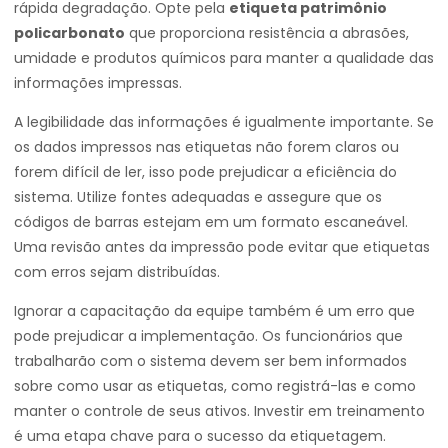
rápida degradação. Opte pela
etiqueta patrimônio
policarbonato
que proporciona resistência a abrasões,
umidade e produtos químicos para manter a qualidade das
informações impressas.
A legibilidade das informações é igualmente importante. Se
os dados impressos nas etiquetas não forem claros ou
forem difícil de ler, isso pode prejudicar a eficiência do
sistema. Utilize fontes adequadas e assegure que os
códigos de barras estejam em um formato escaneável.
Uma revisão antes da impressão pode evitar que etiquetas
com erros sejam distribuídas.
Ignorar a capacitação da equipe também é um erro que
pode prejudicar a implementação. Os funcionários que
trabalharão com o sistema devem ser bem informados
sobre como usar as etiquetas, como registrá-las e como
manter o controle de seus ativos. Investir em treinamento
é uma etapa chave para o sucesso da etiquetagem.