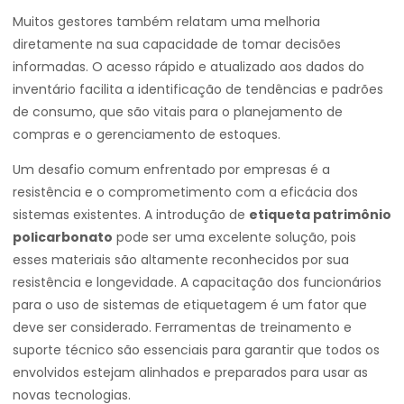
Muitos gestores também relatam uma melhoria
diretamente na sua capacidade de tomar decisões
informadas. O acesso rápido e atualizado aos dados do
inventário facilita a identificação de tendências e padrões
de consumo, que são vitais para o planejamento de
compras e o gerenciamento de estoques.
Um desafio comum enfrentado por empresas é a
resistência e o comprometimento com a eficácia dos
sistemas existentes. A introdução de
etiqueta patrimônio
policarbonato
pode ser uma excelente solução, pois
esses materiais são altamente reconhecidos por sua
resistência e longevidade. A capacitação dos funcionários
para o uso de sistemas de etiquetagem é um fator que
deve ser considerado. Ferramentas de treinamento e
suporte técnico são essenciais para garantir que todos os
envolvidos estejam alinhados e preparados para usar as
novas tecnologias.