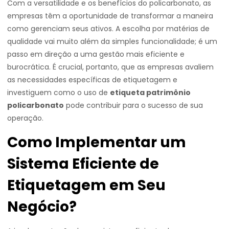
Com a versatilidade e os benefícios do policarbonato, as
empresas têm a oportunidade de transformar a maneira
como gerenciam seus ativos. A escolha por matérias de
qualidade vai muito além da simples funcionalidade; é um
passo em direção a uma gestão mais eficiente e
burocrática. É crucial, portanto, que as empresas avaliem
as necessidades específicas de etiquetagem e
investiguem como o uso de
etiqueta patrimônio
policarbonato
pode contribuir para o sucesso de sua
operação.
Como Implementar um
Sistema Eficiente de
Etiquetagem em Seu
Negócio?