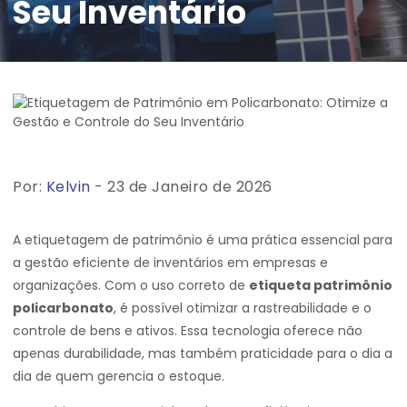
Seu Inventário
Por:
Kelvin
- 23 de Janeiro de 2026
A etiquetagem de patrimônio é uma prática essencial para
a gestão eficiente de inventários em empresas e
organizações. Com o uso correto de
etiqueta patrimônio
policarbonato
, é possível otimizar a rastreabilidade e o
controle de bens e ativos. Essa tecnologia oferece não
apenas durabilidade, mas também praticidade para o dia a
dia de quem gerencia o estoque.