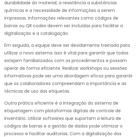
durabilidade do material, a resistência a substâncias
químicas e a necessidade de informações a serem
impressas. Informações relevantes como códigos de
barras ou QR codes devem ser incluídas para facilitar a
digitalização e a catalogação.
Em seguida, a equipe deve ser devidamente treinada para
utilizar o novo sistema. Isso é vital para garantir que todos
estejam familiarizados com os procedimentos e possam
operar de forma eficiente. Realizar workshops ou sessões
informativas pode ser uma abordagem eficaz para garantir
que os colaboradores compreendam a importância e as
técnicas de uso das etiquetas.
Outra prática eficiente é a integração do sistema de
etiquetagem com plataformas digitais de controle de
inventário. Utilizar softwares que suportam a leitura de
códigos de barras e a gestão de dados pode otimizar o
processo e facilitar auditorias. Com a digitalização dos