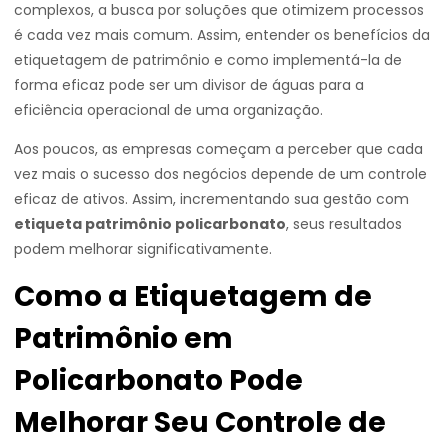
complexos, a busca por soluções que otimizem processos
é cada vez mais comum. Assim, entender os benefícios da
etiquetagem de patrimônio e como implementá-la de
forma eficaz pode ser um divisor de águas para a
eficiência operacional de uma organização.
Aos poucos, as empresas começam a perceber que cada
vez mais o sucesso dos negócios depende de um controle
eficaz de ativos. Assim, incrementando sua gestão com
etiqueta patrimônio policarbonato
, seus resultados
podem melhorar significativamente.
Como a Etiquetagem de
Patrimônio em
Policarbonato Pode
Melhorar Seu Controle de