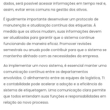
dados, será possível acessar informações em tempo real e,
assim, evitar erros comuns na gestão dos ativos.
É igualmente importante desenvolver um protocolo de
manutenção e atualização contínua das etiquetas. À
medida que os ativos mudam, suas informações devem
ser atualizadas para garantir que o sistema continue
funcionando de maneira eficaz. Promover revisões
semestrais ou anuais pode contribuir para que o sistema se
mantenha alinhado com as necessidades da empresa.
Ao implementar um novo sistema, é essencial manter uma
comunicação contínua entre os departamentos
envolvidos. O alinhamento entre as equipes de logística, TI
e contabilidade pode acelerar a adoção e a eficiência do
sistema de etiquetagem. Uma comunicação clara permite
que todos entendam suas funções e responsabilidades em
relação ao novo processo.