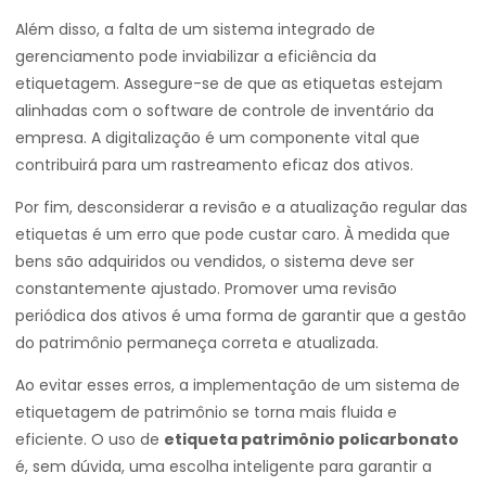
Além disso, a falta de um sistema integrado de
gerenciamento pode inviabilizar a eficiência da
etiquetagem. Assegure-se de que as etiquetas estejam
alinhadas com o software de controle de inventário da
empresa. A digitalização é um componente vital que
contribuirá para um rastreamento eficaz dos ativos.
Por fim, desconsiderar a revisão e a atualização regular das
etiquetas é um erro que pode custar caro. À medida que
bens são adquiridos ou vendidos, o sistema deve ser
constantemente ajustado. Promover uma revisão
periódica dos ativos é uma forma de garantir que a gestão
do patrimônio permaneça correta e atualizada.
Ao evitar esses erros, a implementação de um sistema de
etiquetagem de patrimônio se torna mais fluida e
eficiente. O uso de
etiqueta patrimônio policarbonato
é, sem dúvida, uma escolha inteligente para garantir a