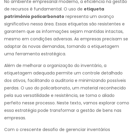
No ambiente empresarial moderno, a eficiência na gestão
de recursos é fundamental. O uso de
etiqueta
patrimônio policarbonato
representa um avanço
significativo nessa área. Essas etiquetas são resistentes e
garantem que as informações sejam mantidas intactas,
mesmo em condições adversas. As empresas precisam se
adaptar às novas demandas, tornando a etiquetagem
uma ferramenta estratégica.
Além de melhorar a organização do inventário, a
etiquetagem adequada permite um controle detalhado
dos ativos, facilitando a auditoria e minimizando possíveis
perdas. O uso do policarbonato, um material reconhecido
pela sua versatilidade e resistência, se torna o aliado
perfeito nesse processo. Neste texto, vamos explorar como
essa estratégia pode transformar a gestão de bens nas
empresas.
Com o crescente desafio de gerenciar inventários