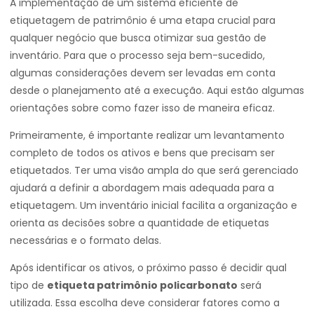
A implementação de um sistema eficiente de
etiquetagem de patrimônio é uma etapa crucial para
qualquer negócio que busca otimizar sua gestão de
inventário. Para que o processo seja bem-sucedido,
algumas considerações devem ser levadas em conta
desde o planejamento até a execução. Aqui estão algumas
orientações sobre como fazer isso de maneira eficaz.
Primeiramente, é importante realizar um levantamento
completo de todos os ativos e bens que precisam ser
etiquetados. Ter uma visão ampla do que será gerenciado
ajudará a definir a abordagem mais adequada para a
etiquetagem. Um inventário inicial facilita a organização e
orienta as decisões sobre a quantidade de etiquetas
necessárias e o formato delas.
Após identificar os ativos, o próximo passo é decidir qual
tipo de
etiqueta patrimônio policarbonato
será
utilizada. Essa escolha deve considerar fatores como a