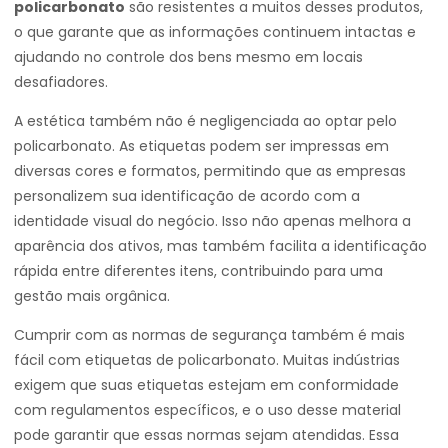
policarbonato
são resistentes a muitos desses produtos,
o que garante que as informações continuem intactas e
ajudando no controle dos bens mesmo em locais
desafiadores.
A estética também não é negligenciada ao optar pelo
policarbonato. As etiquetas podem ser impressas em
diversas cores e formatos, permitindo que as empresas
personalizem sua identificação de acordo com a
identidade visual do negócio. Isso não apenas melhora a
aparência dos ativos, mas também facilita a identificação
rápida entre diferentes itens, contribuindo para uma
gestão mais orgânica.
Cumprir com as normas de segurança também é mais
fácil com etiquetas de policarbonato. Muitas indústrias
exigem que suas etiquetas estejam em conformidade
com regulamentos específicos, e o uso desse material
pode garantir que essas normas sejam atendidas. Essa