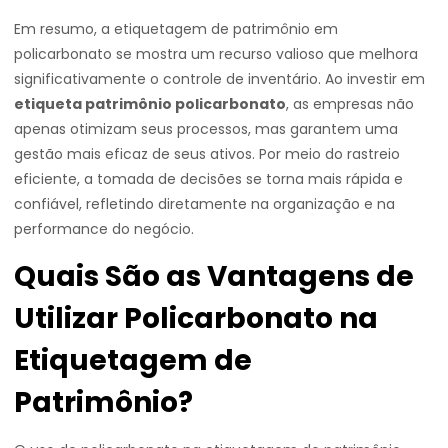
Em resumo, a etiquetagem de patrimônio em
policarbonato se mostra um recurso valioso que melhora
significativamente o controle de inventário. Ao investir em
etiqueta patrimônio policarbonato
, as empresas não
apenas otimizam seus processos, mas garantem uma
gestão mais eficaz de seus ativos. Por meio do rastreio
eficiente, a tomada de decisões se torna mais rápida e
confiável, refletindo diretamente na organização e na
performance do negócio.
Quais São as Vantagens de
Utilizar Policarbonato na
Etiquetagem de
Patrimônio?