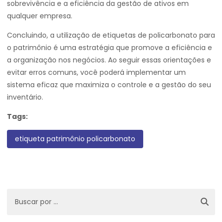
sobrevivência e a eficiência da gestão de ativos em
qualquer empresa.
Concluindo, a utilização de etiquetas de policarbonato para
o patrimônio é uma estratégia que promove a eficiência e
a organização nos negócios. Ao seguir essas orientações e
evitar erros comuns, você poderá implementar um
sistema eficaz que maximiza o controle e a gestão do seu
inventário.
Tags:
etiqueta patrimônio policarbonato