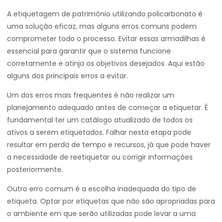
A etiquetagem de patrimônio utilizando policarbonato é
uma solução eficaz, mas alguns erros comuns podem
comprometer todo o processo. Evitar essas armadilhas é
essencial para garantir que o sistema funcione
corretamente e atinja os objetivos desejados. Aqui estão
alguns dos principais erros a evitar.
Um dos erros mais frequentes é não realizar um
planejamento adequado antes de começar a etiquetar. É
fundamental ter um catálogo atualizado de todos os
ativos a serem etiquetados. Falhar nesta etapa pode
resultar em perda de tempo e recursos, já que pode haver
a necessidade de reetiquetar ou corrigir informações
posteriormente.
Outro erro comum é a escolha inadequada do tipo de
etiqueta. Optar por etiquetas que não são apropriadas para
o ambiente em que serão utilizadas pode levar a uma