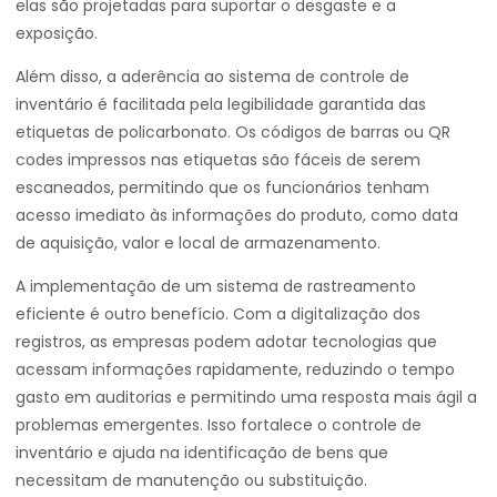
elas são projetadas para suportar o desgaste e a
exposição.
Além disso, a aderência ao sistema de controle de
inventário é facilitada pela legibilidade garantida das
etiquetas de policarbonato. Os códigos de barras ou QR
codes impressos nas etiquetas são fáceis de serem
escaneados, permitindo que os funcionários tenham
acesso imediato às informações do produto, como data
de aquisição, valor e local de armazenamento.
A implementação de um sistema de rastreamento
eficiente é outro benefício. Com a digitalização dos
registros, as empresas podem adotar tecnologias que
acessam informações rapidamente, reduzindo o tempo
gasto em auditorias e permitindo uma resposta mais ágil a
problemas emergentes. Isso fortalece o controle de
inventário e ajuda na identificação de bens que
necessitam de manutenção ou substituição.