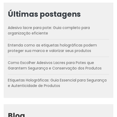
Últimas postagens
Adesivo lacre para pote: Guia completo para
organização eficiente
Entenda como as etiquetas holográficas podem
proteger sua marca e valorizar seus produtos
Como Escolher Adesivos Lacres para Potes que
Garantem Segurança e Conservação dos Produtos
Etiquetas Holográficas: Guia Essencial para Segurança
e Autenticidade de Produtos
Blog