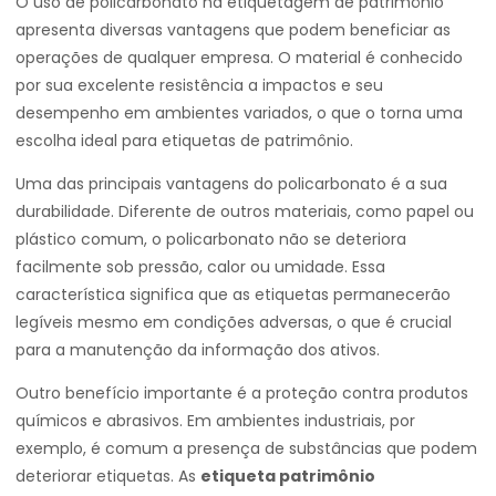
O uso de policarbonato na etiquetagem de patrimônio
apresenta diversas vantagens que podem beneficiar as
operações de qualquer empresa. O material é conhecido
por sua excelente resistência a impactos e seu
desempenho em ambientes variados, o que o torna uma
escolha ideal para etiquetas de patrimônio.
Uma das principais vantagens do policarbonato é a sua
durabilidade. Diferente de outros materiais, como papel ou
plástico comum, o policarbonato não se deteriora
facilmente sob pressão, calor ou umidade. Essa
característica significa que as etiquetas permanecerão
legíveis mesmo em condições adversas, o que é crucial
para a manutenção da informação dos ativos.
Outro benefício importante é a proteção contra produtos
químicos e abrasivos. Em ambientes industriais, por
exemplo, é comum a presença de substâncias que podem
deteriorar etiquetas. As
etiqueta patrimônio