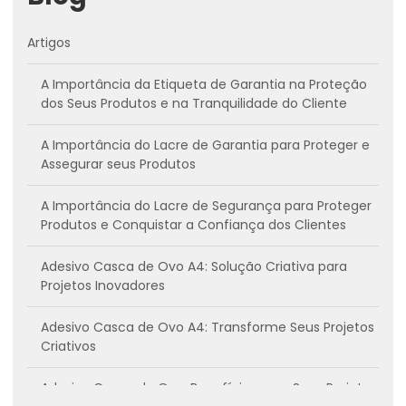
Artigos
A Importância da Etiqueta de Garantia na Proteção
dos Seus Produtos e na Tranquilidade do Cliente
A Importância do Lacre de Garantia para Proteger e
Assegurar seus Produtos
A Importância do Lacre de Segurança para Proteger
Produtos e Conquistar a Confiança dos Clientes
Adesivo Casca de Ovo A4: Solução Criativa para
Projetos Inovadores
Adesivo Casca de Ovo A4: Transforme Seus Projetos
Criativos
Adesivo Casca de Ovo: Benefícios para Seus Projetos