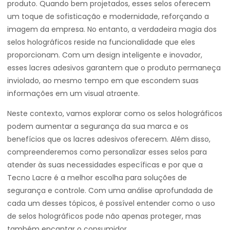
produto. Quando bem projetados, esses selos oferecem
um toque de sofisticação e modernidade, reforçando a
imagem da empresa. No entanto, a verdadeira magia dos
selos holográficos reside na funcionalidade que eles
proporcionam. Com um design inteligente e inovador,
esses lacres adesivos garantem que o produto permaneça
inviolado, ao mesmo tempo em que escondem suas
informações em um visual atraente.
Neste contexto, vamos explorar como os selos holográficos
podem aumentar a segurança da sua marca e os
benefícios que os lacres adesivos oferecem. Além disso,
compreenderemos como personalizar esses selos para
atender às suas necessidades específicas e por que a
Tecno Lacre é a melhor escolha para soluções de
segurança e controle. Com uma análise aprofundada de
cada um desses tópicos, é possível entender como o uso
de selos holográficos pode não apenas proteger, mas
também encantar o consumidor.