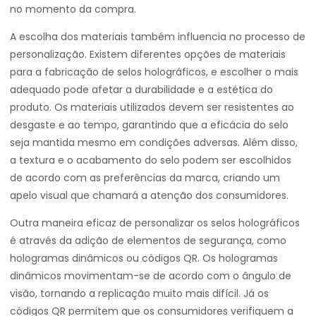
no momento da compra.
A escolha dos materiais também influencia no processo de
personalização. Existem diferentes opções de materiais
para a fabricação de selos holográficos, e escolher o mais
adequado pode afetar a durabilidade e a estética do
produto. Os materiais utilizados devem ser resistentes ao
desgaste e ao tempo, garantindo que a eficácia do selo
seja mantida mesmo em condições adversas. Além disso,
a textura e o acabamento do selo podem ser escolhidos
de acordo com as preferências da marca, criando um
apelo visual que chamará a atenção dos consumidores.
Outra maneira eficaz de personalizar os selos holográficos
é através da adição de elementos de segurança, como
hologramas dinâmicos ou códigos QR. Os hologramas
dinâmicos movimentam-se de acordo com o ângulo de
visão, tornando a replicação muito mais difícil. Já os
códigos QR permitem que os consumidores verifiquem a