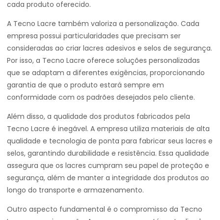
cada produto oferecido.
A Tecno Lacre também valoriza a personalização. Cada
empresa possui particularidades que precisam ser
consideradas ao criar lacres adesivos e selos de segurança.
Por isso, a Tecno Lacre oferece soluções personalizadas
que se adaptam a diferentes exigências, proporcionando
garantia de que o produto estará sempre em
conformidade com os padrões desejados pelo cliente.
Além disso, a qualidade dos produtos fabricados pela
Tecno Lacre é inegável. A empresa utiliza materiais de alta
qualidade e tecnologia de ponta para fabricar seus lacres e
selos, garantindo durabilidade e resistência. Essa qualidade
assegura que os lacres cumpram seu papel de proteção e
segurança, além de manter a integridade dos produtos ao
longo do transporte e armazenamento.
Outro aspecto fundamental é o compromisso da Tecno