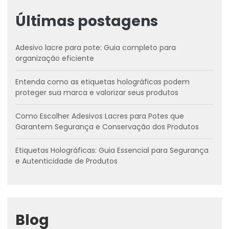
Últimas postagens
Adesivo lacre para pote: Guia completo para
organização eficiente
Entenda como as etiquetas holográficas podem
proteger sua marca e valorizar seus produtos
Como Escolher Adesivos Lacres para Potes que
Garantem Segurança e Conservação dos Produtos
Etiquetas Holográficas: Guia Essencial para Segurança
e Autenticidade de Produtos
Blog