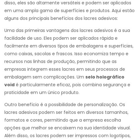
disso, eles são altamente versáteis e podem ser aplicados
em uma ampla gama de superfícies e produtos. Aqui estão
alguns dos principais benefícios dos lacres adesivos:
Uma das primeiras vantagens dos lacres adesivos é a sua
facilidade de uso. Eles podem ser aplicados rápida e
facilmente em diversos tipos de embalagens e superfícies,
como caixas, sacolas e frascos. Isso economiza tempo e
recursos nas linhas de produção, permitindo que as
empresas integrem esses lacres em seus processos de
embalagem sem complicações. Um
selo holográfico
void
é particularmente eficaz, pois combina segurança e
praticidade em um único produto.
Outro benefício é a possibilidade de personalização. Os
lacres adesivos podem ser feitos em diversos tamanhos,
formatos e cores, permitindo que a empresa escolha
opções que melhor se encaixem na sua identidade visual.
Além disso, os lacres podem ser impressos com logotipos,