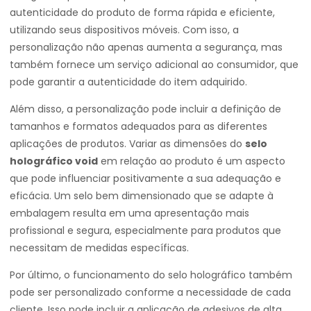
autenticidade do produto de forma rápida e eficiente,
utilizando seus dispositivos móveis. Com isso, a
personalização não apenas aumenta a segurança, mas
também fornece um serviço adicional ao consumidor, que
pode garantir a autenticidade do item adquirido.
Além disso, a personalização pode incluir a definição de
tamanhos e formatos adequados para as diferentes
aplicações de produtos. Variar as dimensões do
selo
holográfico void
em relação ao produto é um aspecto
que pode influenciar positivamente a sua adequação e
eficácia. Um selo bem dimensionado que se adapte à
embalagem resulta em uma apresentação mais
profissional e segura, especialmente para produtos que
necessitam de medidas específicas.
Por último, o funcionamento do selo holográfico também
pode ser personalizado conforme a necessidade de cada
cliente. Isso pode incluir a aplicação de adesivos de alta