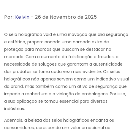
Por:
Kelvin
- 26 de Novembro de 2025
O selo holográfico void é uma inovação que alia segurança
e estética, proporcionando uma camada extra de
proteção para marcas que buscam se destacar no
mercado. Com o aumento da falsificação e fraudes, a
necessidade de soluções que garantam a autenticidade
dos produtos se torna cada vez mais evidente. Os selos
holográficos não apenas servem como um indicativo visual
da brand, mas também como um ativo de segurança que
impede a reabertura e a violação de embalagens. Por isso,
a sua aplicação se tornou essencial para diversas
indústrias.
Ademais, a beleza dos selos holográficos encanta os
consumidores, acrescendo um valor emocional ao