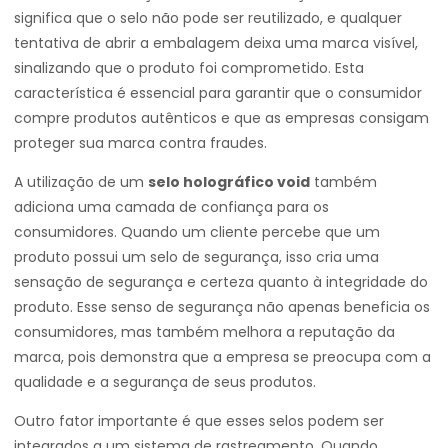
significa que o selo não pode ser reutilizado, e qualquer
tentativa de abrir a embalagem deixa uma marca visível,
sinalizando que o produto foi comprometido. Esta
característica é essencial para garantir que o consumidor
compre produtos autênticos e que as empresas consigam
proteger sua marca contra fraudes.
A utilização de um
selo holográfico void
também
adiciona uma camada de confiança para os
consumidores. Quando um cliente percebe que um
produto possui um selo de segurança, isso cria uma
sensação de segurança e certeza quanto à integridade do
produto. Esse senso de segurança não apenas beneficia os
consumidores, mas também melhora a reputação da
marca, pois demonstra que a empresa se preocupa com a
qualidade e a segurança de seus produtos.
Outro fator importante é que esses selos podem ser
integrados a um sistema de rastreamento. Quando