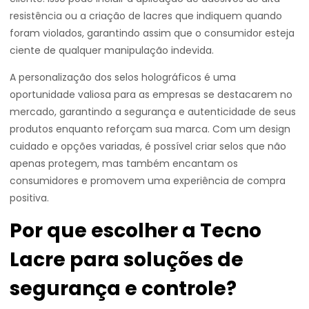
resistência ou a criação de lacres que indiquem quando
foram violados, garantindo assim que o consumidor esteja
ciente de qualquer manipulação indevida.
A personalização dos selos holográficos é uma
oportunidade valiosa para as empresas se destacarem no
mercado, garantindo a segurança e autenticidade de seus
produtos enquanto reforçam sua marca. Com um design
cuidado e opções variadas, é possível criar selos que não
apenas protegem, mas também encantam os
consumidores e promovem uma experiência de compra
positiva.
Por que escolher a Tecno
Lacre para soluções de
segurança e controle?