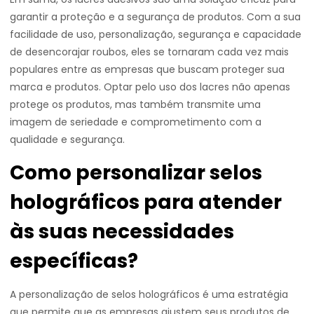
garantir a proteção e a segurança de produtos. Com a sua
facilidade de uso, personalização, segurança e capacidade
de desencorajar roubos, eles se tornaram cada vez mais
populares entre as empresas que buscam proteger sua
marca e produtos. Optar pelo uso dos lacres não apenas
protege os produtos, mas também transmite uma
imagem de seriedade e comprometimento com a
qualidade e segurança.
Como personalizar selos
holográficos para atender
às suas necessidades
específicas?
A personalização de selos holográficos é uma estratégia
que permite que as empresas ajustem seus produtos de