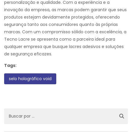
personalização e qualidade. Com a experiência e a
inovação da empresa, as marcas podem garantir que seus
produtos estejam devidamente protegidos, oferecendo
segurança tanto aos consumidores quanto às próprias
marcas. Com um compromisso sólido com a excelência, a
Tecno Lacre se apresenta como a parceira ideal para
qualquer empresa que busque lacres adesivos e soluções
de segurança eficazes.
Tags:
selo holográfico void