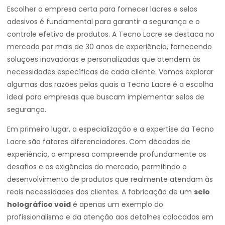
Escolher a empresa certa para fornecer lacres e selos
adesivos é fundamental para garantir a segurança e o
controle efetivo de produtos. A Tecno Lacre se destaca no
mercado por mais de 30 anos de experiência, fornecendo
soluções inovadoras e personalizadas que atendem às
necessidades específicas de cada cliente. Vamos explorar
algumas das razões pelas quais a Tecno Lacre é a escolha
ideal para empresas que buscam implementar selos de
segurança.
Em primeiro lugar, a especialização e a expertise da Tecno
Lacre são fatores diferenciadores. Com décadas de
experiência, a empresa compreende profundamente os
desafios e as exigências do mercado, permitindo o
desenvolvimento de produtos que realmente atendam às
reais necessidades dos clientes. A fabricação de um
selo
holográfico void
é apenas um exemplo do
profissionalismo e da atenção aos detalhes colocados em