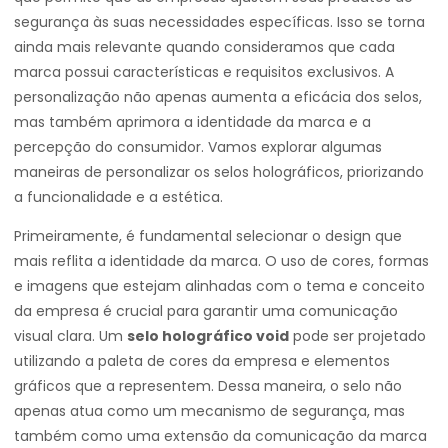
segurança às suas necessidades específicas. Isso se torna
ainda mais relevante quando consideramos que cada
marca possui características e requisitos exclusivos. A
personalização não apenas aumenta a eficácia dos selos,
mas também aprimora a identidade da marca e a
percepção do consumidor. Vamos explorar algumas
maneiras de personalizar os selos holográficos, priorizando
a funcionalidade e a estética.
Primeiramente, é fundamental selecionar o design que
mais reflita a identidade da marca. O uso de cores, formas
e imagens que estejam alinhadas com o tema e conceito
da empresa é crucial para garantir uma comunicação
visual clara. Um
selo holográfico void
pode ser projetado
utilizando a paleta de cores da empresa e elementos
gráficos que a representem. Dessa maneira, o selo não
apenas atua como um mecanismo de segurança, mas
também como uma extensão da comunicação da marca