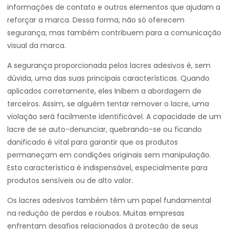
informações de contato e outros elementos que ajudam a
reforçar a marca. Dessa forma, não só oferecem
segurança, mas também contribuem para a comunicação
visual da marca.
A segurança proporcionada pelos lacres adesivos é, sem
dúvida, uma das suas principais características. Quando
aplicados corretamente, eles Inibem a abordagem de
terceiros. Assim, se alguém tentar remover o lacre, uma
violação será facilmente identificável. A capacidade de um
lacre de se auto-denunciar, quebrando-se ou ficando
danificado é vital para garantir que os produtos
permaneçam em condições originais sem manipulação.
Esta característica é indispensável, especialmente para
produtos sensíveis ou de alto valor.
Os lacres adesivos também têm um papel fundamental
na redução de perdas e roubos. Muitas empresas
enfrentam desafios relacionados à proteção de seus