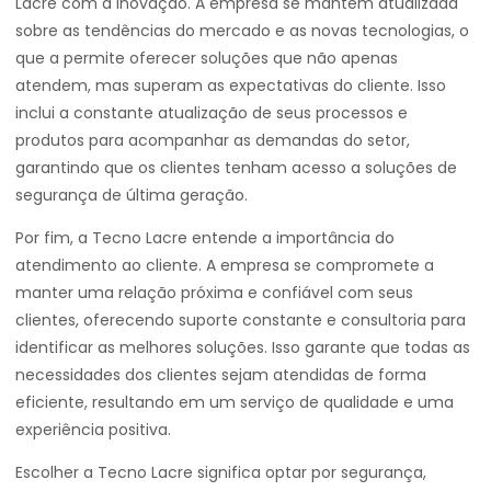
Lacre com a inovação. A empresa se mantém atualizada
sobre as tendências do mercado e as novas tecnologias, o
que a permite oferecer soluções que não apenas
atendem, mas superam as expectativas do cliente. Isso
inclui a constante atualização de seus processos e
produtos para acompanhar as demandas do setor,
garantindo que os clientes tenham acesso a soluções de
segurança de última geração.
Por fim, a Tecno Lacre entende a importância do
atendimento ao cliente. A empresa se compromete a
manter uma relação próxima e confiável com seus
clientes, oferecendo suporte constante e consultoria para
identificar as melhores soluções. Isso garante que todas as
necessidades dos clientes sejam atendidas de forma
eficiente, resultando em um serviço de qualidade e uma
experiência positiva.
Escolher a Tecno Lacre significa optar por segurança,