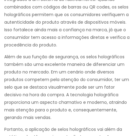
combinados com códigos de barras ou QR codes, os selos
holográficos permitem que os consumidores verifiquem a
autenticidade do produto através de dispositivos móveis.
Isso fortalece ainda mais a confiança na marca, já que o
consumidor tem acesso a informações diretas e verifica a
procedência do produto.
Além de sua função de segurança, os selos holográficos
também são uma excelente maneira de diferenciar um
produto no mercado. Em um cenário onde diversos
produtos competem pela atenção do consumidor, ter um
selo que se destaca visualmente pode ser um fator
decisivo na hora da compra. A tecnologia holográfica
proporciona um aspecto chamativo e moderno, atraindo
mais atenção para o produto e, consequentemente,
gerando mais vendas.
Portanto, a aplicação de selos holográficos vai além da