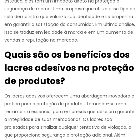
estética; eles têm um impacto direto na proteção e
segurança da marca. Uma empresa que utiliza esse tipo de
selo demonstra que valoriza sua identidade e se empenha
em garantir a satisfação do consumidor. Em última análise,
isso se traduz em lealdade à marca e em um aumento de
vendas e reputação no mercado.
Quais são os benefícios dos
lacres adesivos na proteção
de produtos?
Os lacres adesivos oferecem uma abordagem inovadora e
prática para a proteção de produtos, tornando-se uma
ferramenta essencial para empresas que desejam garantir
a integridade de suas mercadorias. Os lacres são
projetados para sinalizar qualquer tentativa de violação, o
que proporciona segurança e proteção adicional. Além