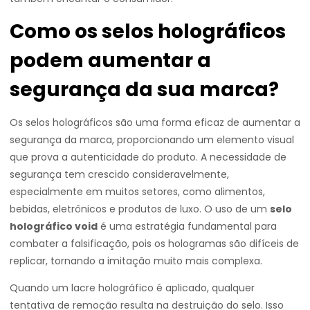
Como os selos holográficos
podem aumentar a
segurança da sua marca?
Os selos holográficos são uma forma eficaz de aumentar a
segurança da marca, proporcionando um elemento visual
que prova a autenticidade do produto. A necessidade de
segurança tem crescido consideravelmente,
especialmente em muitos setores, como alimentos,
bebidas, eletrônicos e produtos de luxo. O uso de um
selo
holográfico void
é uma estratégia fundamental para
combater a falsificação, pois os hologramas são difíceis de
replicar, tornando a imitação muito mais complexa.
Quando um lacre holográfico é aplicado, qualquer
tentativa de remoção resulta na destruição do selo. Isso