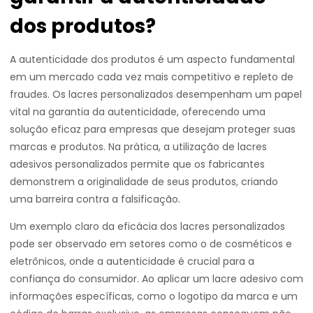
dos produtos?
A autenticidade dos produtos é um aspecto fundamental
em um mercado cada vez mais competitivo e repleto de
fraudes. Os lacres personalizados desempenham um papel
vital na garantia da autenticidade, oferecendo uma
solução eficaz para empresas que desejam proteger suas
marcas e produtos. Na prática, a utilização de lacres
adesivos personalizados permite que os fabricantes
demonstrem a originalidade de seus produtos, criando
uma barreira contra a falsificação.
Um exemplo claro da eficácia dos lacres personalizados
pode ser observado em setores como o de cosméticos e
eletrônicos, onde a autenticidade é crucial para a
confiança do consumidor. Ao aplicar um lacre adesivo com
informações específicas, como o logotipo da marca e um