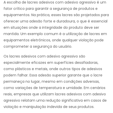
A escolha de lacres adesivos com adesivo agressivo é um
fator crítico para garantir a segurança de produtos e
equipamentos. Na prática, esses lacres são projetados para
oferecer uma adesão forte e duradoura, o que é essencial
em situações onde a integridade do produto deve ser
mantida. Um exemplo comum é a utilização de lacres em
equipamentos eletrônicos, onde qualquer violação pode
comprometer a segurança do usuário.
Os lacres adesivos com adesivo agressivo são
especialmente eficazes em superfícies desafiadoras,
como plásticos e metais, onde outros tipos de adesivos
podem falhar. Essa adesão superior garante que o lacre
permaneça no lugar, mesmo em condições adversas,
como variações de temperatura e umidade. Em cenários
reais, empresas que utilizam lacres adesivos com adesivo
agressivo relatam uma redução significativa em casos de
violação e manipulação indevida de seus produtos.