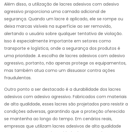
Além disso, a utilização de lacres adesivos com adesivo
agressivo proporciona uma camada adicional de
segurança. Quando um lacre é aplicado, ele se rompe ou
deixa marcas visíveis na superfície ao ser removido,
alertando o usuário sobre qualquer tentativa de violação.
Isso é especialmente importante em setores como
transporte e logística, onde a segurança dos produtos é
uma prioridade. A escolha de lacres adesivos com adesivo
agressivo, portanto, não apenas protege os equipamentos,
mas também atua como um dissuasor contra ações
fraudulentas.
Outro ponto a ser destacado é a durabilidade dos lacres
adesivos com adesivo agressivo. Fabricados com materiais
de alta qualidade, esses lacres são projetados para resistir a
condições adversas, garantindo que a proteção oferecida
se mantenha ao longo do tempo. Em cenários reais,
empresas que utilizam lacres adesivos de alta qualidade