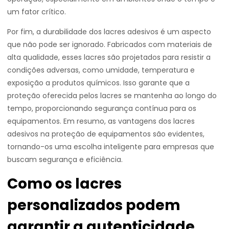
um fator crítico.
Por fim, a durabilidade dos lacres adesivos é um aspecto
que não pode ser ignorado. Fabricados com materiais de
alta qualidade, esses lacres são projetados para resistir a
condições adversas, como umidade, temperatura e
exposição a produtos químicos. Isso garante que a
proteção oferecida pelos lacres se mantenha ao longo do
tempo, proporcionando segurança contínua para os
equipamentos. Em resumo, as vantagens dos lacres
adesivos na proteção de equipamentos são evidentes,
tornando-os uma escolha inteligente para empresas que
buscam segurança e eficiência.
Como os lacres
personalizados podem
garantir a autenticidade