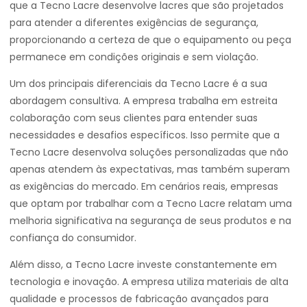
que a Tecno Lacre desenvolve lacres que são projetados
para atender a diferentes exigências de segurança,
proporcionando a certeza de que o equipamento ou peça
permanece em condições originais e sem violação.
Um dos principais diferenciais da Tecno Lacre é a sua
abordagem consultiva. A empresa trabalha em estreita
colaboração com seus clientes para entender suas
necessidades e desafios específicos. Isso permite que a
Tecno Lacre desenvolva soluções personalizadas que não
apenas atendem às expectativas, mas também superam
as exigências do mercado. Em cenários reais, empresas
que optam por trabalhar com a Tecno Lacre relatam uma
melhoria significativa na segurança de seus produtos e na
confiança do consumidor.
Além disso, a Tecno Lacre investe constantemente em
tecnologia e inovação. A empresa utiliza materiais de alta
qualidade e processos de fabricação avançados para