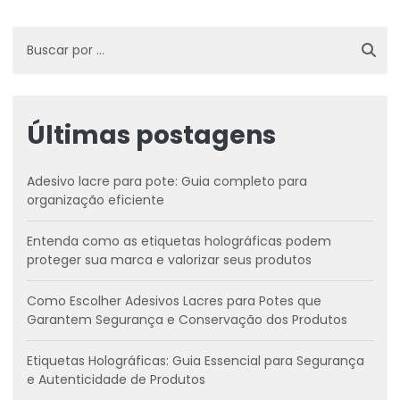
Últimas postagens
Adesivo lacre para pote: Guia completo para
organização eficiente
Entenda como as etiquetas holográficas podem
proteger sua marca e valorizar seus produtos
Como Escolher Adesivos Lacres para Potes que
Garantem Segurança e Conservação dos Produtos
Etiquetas Holográficas: Guia Essencial para Segurança
e Autenticidade de Produtos