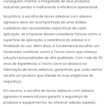
conseguem manter a integridade de seus produtos,
reduzindo perdas e melhorando a eficiência operacional.
Na prática, a escolha de lacres adesivos com adesivo
agressivo deve ser acompanhada de uma análise
cuidadosa das necessidades específicas de cada
aplicação. As empresas devem considerar fatores como a
superfície de aplicação, a resistência do adesivo e a
finalidade do uso. Além disso, é fundamental escolher um
fornecedor confiável, como a Tecno Lacre, que ofereça
soluções personalizadas de alta qualidade. Com mais de 30
anos de experiência, a Tecno Lacre se destaca na
fabricação de lacres adesivos, garantindo que cada cliente
receba um produto que atenda às suas exigências de
segurança.
Em resumo, a escolha de lacres adesivos com adesivo
agressivo é essencial para garantir a segurança de
produtos e equipamentos. Ao oferecer adesão superior,