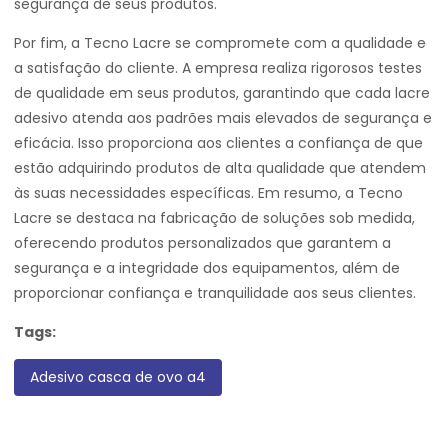
segurança de seus produtos.
Por fim, a Tecno Lacre se compromete com a qualidade e
a satisfação do cliente. A empresa realiza rigorosos testes
de qualidade em seus produtos, garantindo que cada lacre
adesivo atenda aos padrões mais elevados de segurança e
eficácia. Isso proporciona aos clientes a confiança de que
estão adquirindo produtos de alta qualidade que atendem
às suas necessidades específicas. Em resumo, a Tecno
Lacre se destaca na fabricação de soluções sob medida,
oferecendo produtos personalizados que garantem a
segurança e a integridade dos equipamentos, além de
proporcionar confiança e tranquilidade aos seus clientes.
Tags:
Adesivo casca de ovo a4