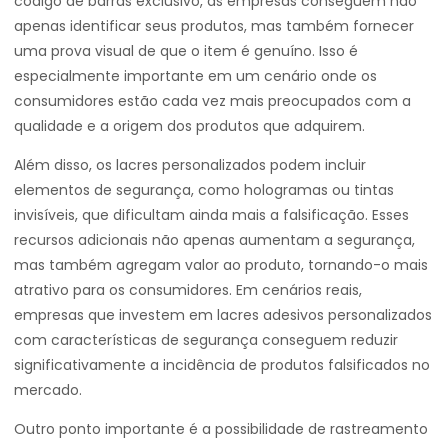
código de barras exclusivo, as empresas conseguem não
apenas identificar seus produtos, mas também fornecer
uma prova visual de que o item é genuíno. Isso é
especialmente importante em um cenário onde os
consumidores estão cada vez mais preocupados com a
qualidade e a origem dos produtos que adquirem.
Além disso, os lacres personalizados podem incluir
elementos de segurança, como hologramas ou tintas
invisíveis, que dificultam ainda mais a falsificação. Esses
recursos adicionais não apenas aumentam a segurança,
mas também agregam valor ao produto, tornando-o mais
atrativo para os consumidores. Em cenários reais,
empresas que investem em lacres adesivos personalizados
com características de segurança conseguem reduzir
significativamente a incidência de produtos falsificados no
mercado.
Outro ponto importante é a possibilidade de rastreamento