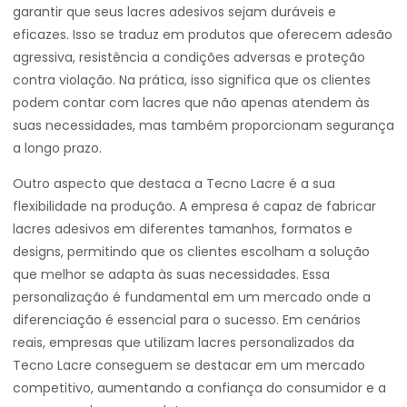
garantir que seus lacres adesivos sejam duráveis e
eficazes. Isso se traduz em produtos que oferecem adesão
agressiva, resistência a condições adversas e proteção
contra violação. Na prática, isso significa que os clientes
podem contar com lacres que não apenas atendem às
suas necessidades, mas também proporcionam segurança
a longo prazo.
Outro aspecto que destaca a Tecno Lacre é a sua
flexibilidade na produção. A empresa é capaz de fabricar
lacres adesivos em diferentes tamanhos, formatos e
designs, permitindo que os clientes escolham a solução
que melhor se adapta às suas necessidades. Essa
personalização é fundamental em um mercado onde a
diferenciação é essencial para o sucesso. Em cenários
reais, empresas que utilizam lacres personalizados da
Tecno Lacre conseguem se destacar em um mercado
competitivo, aumentando a confiança do consumidor e a