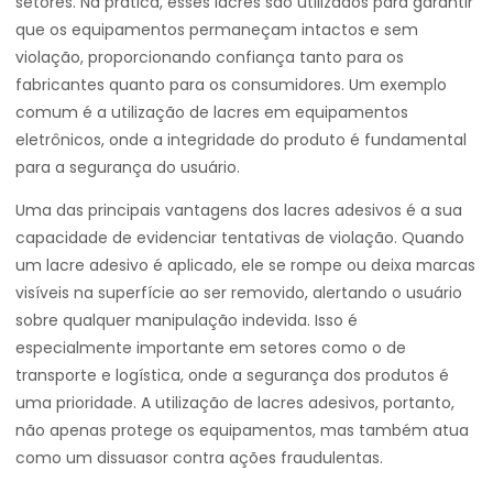
setores. Na prática, esses lacres são utilizados para garantir
que os equipamentos permaneçam intactos e sem
violação, proporcionando confiança tanto para os
fabricantes quanto para os consumidores. Um exemplo
comum é a utilização de lacres em equipamentos
eletrônicos, onde a integridade do produto é fundamental
para a segurança do usuário.
Uma das principais vantagens dos lacres adesivos é a sua
capacidade de evidenciar tentativas de violação. Quando
um lacre adesivo é aplicado, ele se rompe ou deixa marcas
visíveis na superfície ao ser removido, alertando o usuário
sobre qualquer manipulação indevida. Isso é
especialmente importante em setores como o de
transporte e logística, onde a segurança dos produtos é
uma prioridade. A utilização de lacres adesivos, portanto,
não apenas protege os equipamentos, mas também atua
como um dissuasor contra ações fraudulentas.