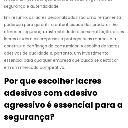
segurança e autenticidade.
Em resumo, os lacres personalizados são uma ferramenta
poderosa para garantir a autenticidade dos produtos. Ao
oferecer segurança, rastreabilidade e personalização, esses
lacres ajudam as empresas a proteger suas marcas e a
construir a confiança do consumidor. A escolha de lacres
adesivos de qualidade é, portanto, um investimento
essencial para qualquer empresa que busca se destacar
em um mercado competitivo.
Por que escolher lacres
adesivos com adesivo
agressivo é essencial para a
segurança?