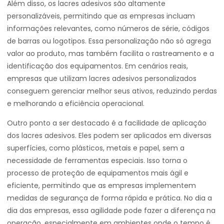
Além disso, os lacres adesivos são altamente
personalizáveis, permitindo que as empresas incluam
informações relevantes, como números de série, códigos
de barras ou logotipos. Essa personalização não só agrega
valor ao produto, mas também facilita o rastreamento e a
identificação dos equipamentos. Em cenários reais,
empresas que utilizam lacres adesivos personalizados
conseguem gerenciar melhor seus ativos, reduzindo perdas
e melhorando a eficiência operacional.
Outro ponto a ser destacado é a facilidade de aplicação
dos lacres adesivos. Eles podem ser aplicados em diversas
superfícies, como plásticos, metais e papel, sem a
necessidade de ferramentas especiais. Isso torna o
processo de proteção de equipamentos mais ágil e
eficiente, permitindo que as empresas implementem
medidas de segurança de forma rápida e prática. No dia a
dia das empresas, essa agilidade pode fazer a diferença na
operação, especialmente em ambientes onde o tempo é