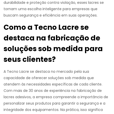
durabilidade e proteção contra violação, esses lacres se
tornam uma escolha inteligente para empresas que
buscam segurança e eficiência em suas operações.
Como a Tecno Lacre se
destaca na fabricação de
soluções sob medida para
seus clientes?
A Tecno Lacre se destaca no mercado pela sua
capacidade de oferecer soluções sob medida que
atendem às necessidades específicas de cada cliente.
Com mais de 30 anos de experiência na fabricação de
lacres adesivos, a empresa compreende a importância de
personalizar seus produtos para garantir a segurança e a
integridade dos equipamentos. Na prática, isso significa