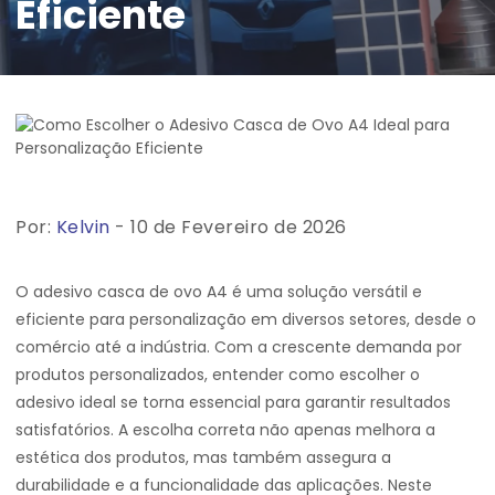
Eficiente
Por:
Kelvin
- 10 de Fevereiro de 2026
O adesivo casca de ovo A4 é uma solução versátil e
eficiente para personalização em diversos setores, desde o
comércio até a indústria. Com a crescente demanda por
produtos personalizados, entender como escolher o
adesivo ideal se torna essencial para garantir resultados
satisfatórios. A escolha correta não apenas melhora a
estética dos produtos, mas também assegura a
durabilidade e a funcionalidade das aplicações. Neste