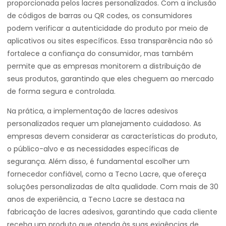
proporcionada pelos lacres personalizados. Com a inclusão
de códigos de barras ou QR codes, os consumidores
podem verificar a autenticidade do produto por meio de
aplicativos ou sites específicos. Essa transparência não só
fortalece a confiança do consumidor, mas também
permite que as empresas monitorem a distribuição de
seus produtos, garantindo que eles cheguem ao mercado
de forma segura e controlada.
Na prática, a implementação de lacres adesivos
personalizados requer um planejamento cuidadoso. As
empresas devem considerar as características do produto,
o público-alvo e as necessidades específicas de
segurança. Além disso, é fundamental escolher um
fornecedor confiável, como a Tecno Lacre, que ofereça
soluções personalizadas de alta qualidade. Com mais de 30
anos de experiência, a Tecno Lacre se destaca na
fabricação de lacres adesivos, garantindo que cada cliente
receba um produto que atenda às suas exigências de