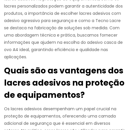
lacres personalizados podem garantir a autenticidade dos
produtos, a importância de escolher lacres adesivos com
adesivo agressivo para segurança e como a Tecno Lacre
se destaca na fabricação de soluções sob medida. Com
uma abordagem técnica e prática, buscamos fornecer
informações que ajudem na escolha do adesivo casca de
ovo A4 ideal, garantindo eficiência e qualidade nas
aplicações.
Quais são as vantagens dos
lacres adesivos na proteção
de equipamentos?
Os lacres adesivos desempenham um papel crucial na
proteção de equipamentos, oferecendo uma camada
adicional de segurança que é essencial em diversos