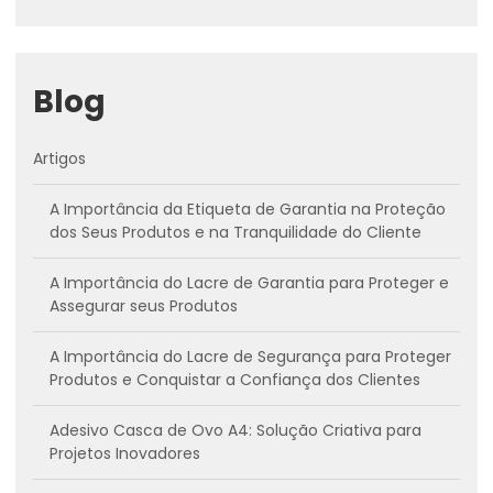
Blog
Artigos
A Importância da Etiqueta de Garantia na Proteção
dos Seus Produtos e na Tranquilidade do Cliente
A Importância do Lacre de Garantia para Proteger e
Assegurar seus Produtos
A Importância do Lacre de Segurança para Proteger
Produtos e Conquistar a Confiança dos Clientes
Adesivo Casca de Ovo A4: Solução Criativa para
Projetos Inovadores