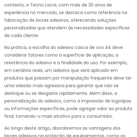
contexto, a Tecno Lacre, com mais de 30 anos de
experiência no mercado, se destaca como referência na
fabricação de lacres adesivos, oferecendo soluções
personalizadas que atendem às necessidades específicas
de cada cliente.
Na prática, a escolha do adesivo casca de ovo A4 deve
considerar fatores como a superfície de aplicação, a
resistência do adesivo e a finalidade do uso. Por exemplo,
em cenários reais, um adesivo que será aplicado em
produtos que passam por manipulação frequente deve ter
uma adesão mais agressiva para garantir que não se
desloque ou se desgaste rapidamente. Além disso, a
personalização do adesivo, como a impressão de logotipos
ou informações específicas, pode agregar valor ao produto
final, tornando-o mais atrativo para o consumidor.
Ao longo deste artigo, abordaremos as vantagens dos
lacres adesivos na proteção de equipamentos, como os