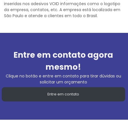
inseridas nos adesivos VOID informações como o logotipo
da empresa, contatos, etc. A empresa está localizada em
São Paulo e atende a clientes em todo o Brasil.
Entre em contato agora
mesmo!
Clique no botão e entre em contato para tirar dúvidas ou
solicitar um orçamento
Entre em contato