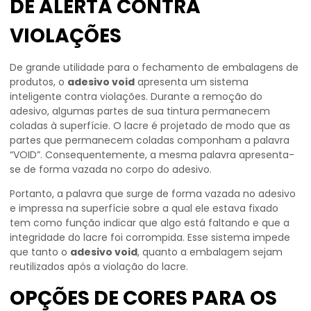
DE ALERTA CONTRA
VIOLAÇÕES
De grande utilidade para o fechamento de embalagens de
produtos, o
adesivo void
apresenta um sistema
inteligente contra violações. Durante a remoção do
adesivo, algumas partes de sua tintura permanecem
coladas à superfície. O lacre é projetado de modo que as
partes que permanecem coladas componham a palavra
“VOID”. Consequentemente, a mesma palavra apresenta-
se de forma vazada no corpo do adesivo.
Portanto, a palavra que surge de forma vazada no adesivo
e impressa na superfície sobre a qual ele estava fixado
tem como função indicar que algo está faltando e que a
integridade do lacre foi corrompida. Esse sistema impede
que tanto o
adesivo void
, quanto a embalagem sejam
reutilizados após a violação do lacre.
OPÇÕES DE CORES PARA OS