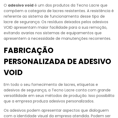
O
adesivo void
é um dos produtos da Tecno Lacre que
compõem a categoria de lacres resistentes. A resistência é
referente ao sistema de funcionamento desse tipo de
lacre de segurança. Os resíduos deixados pelos adesivos
VOID apresentam maior facilidade para a sua remoção,
evitando avarias nos sistemas de equipamentos que
apresentem a necessidade de manutenções recorrentes.
FABRICAÇÃO
PERSONALIZADA DE ADESIVO
VOID
Em todo o seu fornecimento de lacres, etiquetas e
adesivos de segurança, a Tecno Lacre conta com grande
versatilidade em seus métodos de produção. Isso possibilita
que a empresa produza adesivos personalizados.
Os adesivos podem apresentar aspectos que dialoguem
com a identidade visual da empresa atendida. Podem ser