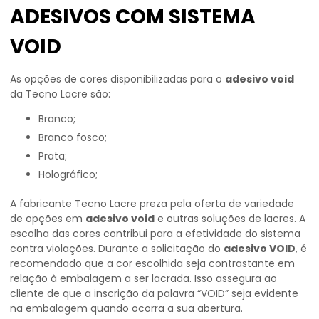
ADESIVOS COM SISTEMA
VOID
As opções de cores disponibilizadas para o
adesivo void
da Tecno Lacre são:
Branco;
Branco fosco;
Prata;
Holográfico;
A fabricante Tecno Lacre preza pela oferta de variedade
de opções em
adesivo void
e outras soluções de lacres. A
escolha das cores contribui para a efetividade do sistema
contra violações. Durante a solicitação do
adesivo VOID
, é
recomendado que a cor escolhida seja contrastante em
relação à embalagem a ser lacrada. Isso assegura ao
cliente de que a inscrição da palavra “VOID” seja evidente
na embalagem quando ocorra a sua abertura.