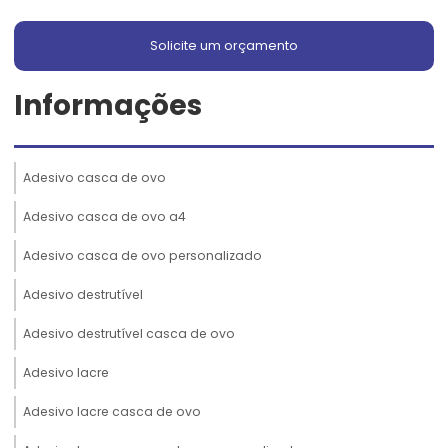
Solicite um orçamento
Informações
Adesivo casca de ovo
Adesivo casca de ovo a4
Adesivo casca de ovo personalizado
Adesivo destrutível
Adesivo destrutível casca de ovo
Adesivo lacre
Adesivo lacre casca de ovo