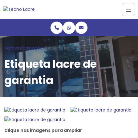
Home
Informações
Etiqueta lacre de garantia
Etiqueta lacre de
garantia
Clique nas imagens para ampliar