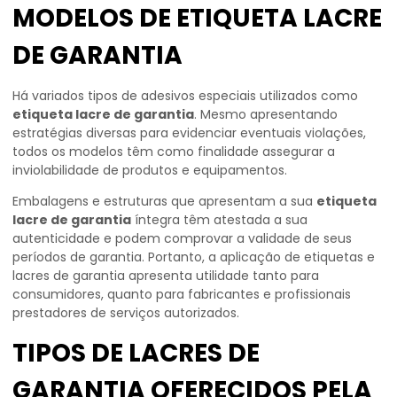
MODELOS DE ETIQUETA LACRE
DE GARANTIA
Há variados tipos de adesivos especiais utilizados como
etiqueta lacre de garantia
. Mesmo apresentando
estratégias diversas para evidenciar eventuais violações,
todos os modelos têm como finalidade assegurar a
inviolabilidade de produtos e equipamentos.
Embalagens e estruturas que apresentam a sua
etiqueta
lacre de garantia
íntegra têm atestada a sua
autenticidade e podem comprovar a validade de seus
períodos de garantia. Portanto, a aplicação de etiquetas e
lacres de garantia apresenta utilidade tanto para
consumidores, quanto para fabricantes e profissionais
prestadores de serviços autorizados.
TIPOS DE LACRES DE
GARANTIA OFERECIDOS PELA