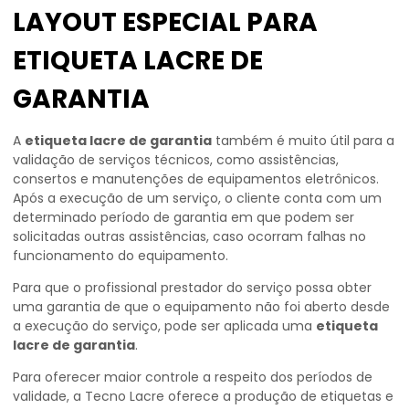
LAYOUT ESPECIAL PARA
ETIQUETA LACRE DE
GARANTIA
A
etiqueta lacre de garantia
também é muito útil para a
validação de serviços técnicos, como assistências,
consertos e manutenções de equipamentos eletrônicos.
Após a execução de um serviço, o cliente conta com um
determinado período de garantia em que podem ser
solicitadas outras assistências, caso ocorram falhas no
funcionamento do equipamento.
Para que o profissional prestador do serviço possa obter
uma garantia de que o equipamento não foi aberto desde
a execução do serviço, pode ser aplicada uma
etiqueta
lacre de garantia
.
Para oferecer maior controle a respeito dos períodos de
validade, a Tecno Lacre oferece a produção de etiquetas e