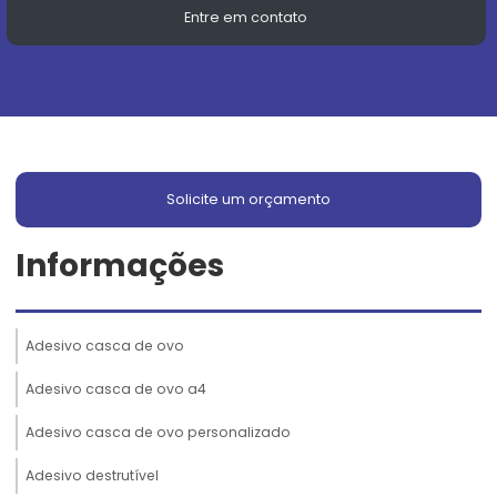
Entre em contato
Solicite um orçamento
Informações
Adesivo casca de ovo
Adesivo casca de ovo a4
Adesivo casca de ovo personalizado
Adesivo destrutível