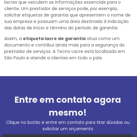
lacres que veiculem as informações essenciais para o
cliente. Um prestador de serviços pode, por exemplo,
solicitar etiquetas de garantia que apresentem o nome de
sua empresa e possuam uma área destinada à indicação
das datas de início e término do período de garantia.
Assim, a
etiqueta lacre de garantia
atua como um
documento e contribui ainda mais para a segurança do
prestador de serviços. A Tecno Lacre está localizada em
São Paulo e atende a clientes em todo o país.
Entre em contato agora
mesmo!
Clique no botão e entre em contato para tirar dúvidas ou
solicitar um orçamento