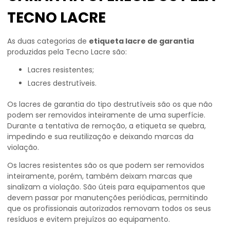
TECNO LACRE
As duas categorias de
etiqueta lacre de garantia
produzidas pela Tecno Lacre são:
Lacres resistentes;
Lacres destrutíveis.
Os lacres de garantia do tipo destrutíveis são os que não
podem ser removidos inteiramente de uma superfície.
Durante a tentativa de remoção, a etiqueta se quebra,
impedindo e sua reutilização e deixando marcas da
violação.
Os lacres resistentes são os que podem ser removidos
inteiramente, porém, também deixam marcas que
sinalizam a violação. São úteis para equipamentos que
devem passar por manutenções periódicas, permitindo
que os profissionais autorizados removam todos os seus
resíduos e evitem prejuízos ao equipamento.