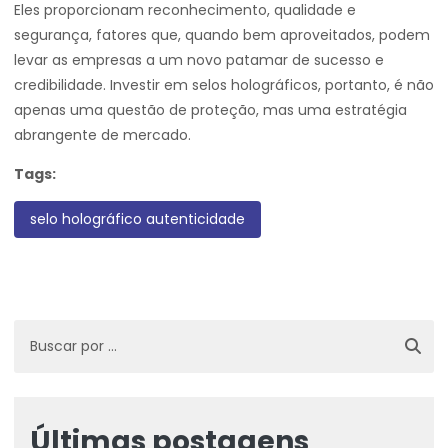
Eles proporcionam reconhecimento, qualidade e
segurança, fatores que, quando bem aproveitados, podem
levar as empresas a um novo patamar de sucesso e
credibilidade. Investir em selos holográficos, portanto, é não
apenas uma questão de proteção, mas uma estratégia
abrangente de mercado.
Tags:
selo holográfico autenticidade
Últimas postagens