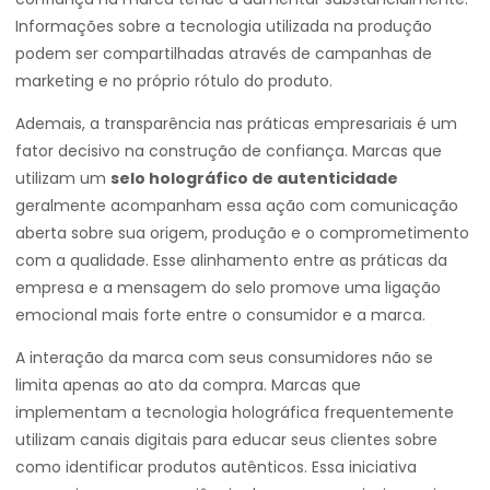
Informações sobre a tecnologia utilizada na produção
podem ser compartilhadas através de campanhas de
marketing e no próprio rótulo do produto.
Ademais, a transparência nas práticas empresariais é um
fator decisivo na construção de confiança. Marcas que
utilizam um
selo holográfico de autenticidade
geralmente acompanham essa ação com comunicação
aberta sobre sua origem, produção e o comprometimento
com a qualidade. Esse alinhamento entre as práticas da
empresa e a mensagem do selo promove uma ligação
emocional mais forte entre o consumidor e a marca.
A interação da marca com seus consumidores não se
limita apenas ao ato da compra. Marcas que
implementam a tecnologia holográfica frequentemente
utilizam canais digitais para educar seus clientes sobre
como identificar produtos autênticos. Essa iniciativa