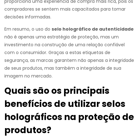
proporciona uma experiência de compra mais rica, pois os
compradores se sentem mais capacitados para tomar
decisões informadas.
Em resumo, o uso do
selo holográfico de autenticidade
não é apenas uma estratégia de proteção, mas um
investimento na construção de uma relação confiável
com o consumidor. Graças a estas etiquetas de
segurança, as marcas garantem não apenas a integridade
de seus produtos, mas também a integridade de sua
imagem no mercado.
Quais são os principais
benefícios de utilizar selos
holográficos na proteção de
produtos?