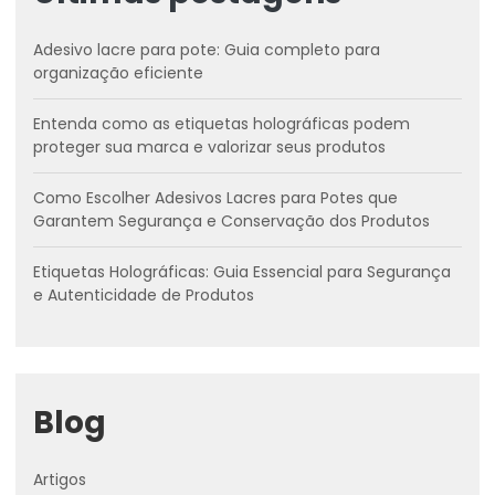
Adesivo lacre para pote: Guia completo para
organização eficiente
Entenda como as etiquetas holográficas podem
proteger sua marca e valorizar seus produtos
Como Escolher Adesivos Lacres para Potes que
Garantem Segurança e Conservação dos Produtos
Etiquetas Holográficas: Guia Essencial para Segurança
e Autenticidade de Produtos
Blog
Artigos