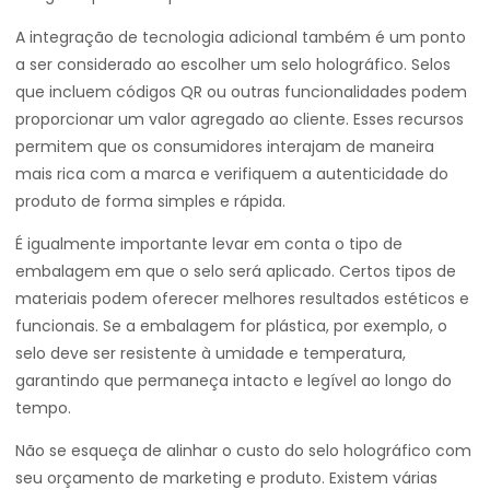
A integração de tecnologia adicional também é um ponto
a ser considerado ao escolher um selo holográfico. Selos
que incluem códigos QR ou outras funcionalidades podem
proporcionar um valor agregado ao cliente. Esses recursos
permitem que os consumidores interajam de maneira
mais rica com a marca e verifiquem a autenticidade do
produto de forma simples e rápida.
É igualmente importante levar em conta o tipo de
embalagem em que o selo será aplicado. Certos tipos de
materiais podem oferecer melhores resultados estéticos e
funcionais. Se a embalagem for plástica, por exemplo, o
selo deve ser resistente à umidade e temperatura,
garantindo que permaneça intacto e legível ao longo do
tempo.
Não se esqueça de alinhar o custo do selo holográfico com
seu orçamento de marketing e produto. Existem várias