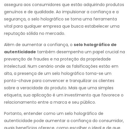
assegura aos consumidores que estão adquirindo produtos
genuínos e de qualidade. Ao impulsionar a confiança e a
segurança, o selo holográfico se torna uma ferramenta
vital para qualquer empresa que busca estabelecer uma
reputação sólida no mercado.
Além de aumentar a confiança, o
selo holográfico de
autenticidade
também desempenha um papel crucial na
prevenção de fraudes e na proteção da propriedade
intelectual. Num cenário onde as falsificações estão em
alta, a presença de um selo holográfico torna-se um
ponto-chave para convencer e tranquilizar os clientes
sobre a veracidade do produto. Mais que uma simples
etiqueta, sua aplicação é um investimento que favorece o
relacionamento entre a marca e seu público.
Portanto, entender como um selo holográfico de
autenticidade pode aumentar a confiança do consumidor,
quais benefícios oferece, como escolher o ideal e de que