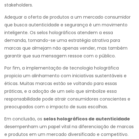
stakeholders.
Adequar a oferta de produtos a um mercado consumidor
que busca autenticidade e segurança é um movimento
inteligente. Os selos holográficos atendem a essa
demanda, tornando-se uma estratégia atrativa para
marcas que almejam não apenas vender, mas também
garantir que sua mensagem ressoe com o público.
Por fim, a implementação de tecnologia holográfica
propicia um alinhamento com iniciativas sustentáveis e
éticas. Muitas marcas estão se voltando para essas
práticas, e a adoção de um selo que simbolize essa
responsabilidade pode atrair consumidores conscientes e
preocupados com o impacto de suas escolhas.
Em conclusão, os
selos holográficos de autenticidade
desempenham um papel vital na diferenciação de marcas
e produtos em um mercado diversificado e competitivo.