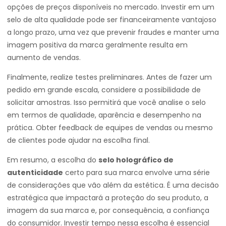
opções de preços disponíveis no mercado. Investir em um
selo de alta qualidade pode ser financeiramente vantajoso
a longo prazo, uma vez que prevenir fraudes e manter uma
imagem positiva da marca geralmente resulta em
aumento de vendas.
Finalmente, realize testes preliminares. Antes de fazer um
pedido em grande escala, considere a possibilidade de
solicitar amostras. Isso permitirá que você analise o selo
em termos de qualidade, aparência e desempenho na
prática. Obter feedback de equipes de vendas ou mesmo
de clientes pode ajudar na escolha final.
Em resumo, a escolha do
selo holográfico de
autenticidade
certo para sua marca envolve uma série
de considerações que vão além da estética. É uma decisão
estratégica que impactará a proteção do seu produto, a
imagem da sua marca e, por consequência, a confiança
do consumidor. Investir tempo nessa escolha é essencial