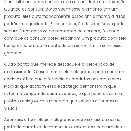
transmite um compromisso com a qualidade e a inovação.
Quando os consumidores veem esse elemento em um
produto, eles automaticamente associam a marca a altos
padrões de qualidade. Essa percepção de excelência pode
ser um fator decisivo no momento da compra, fazendo
com que os consumidores escolham um produto com selo
holográfico em detrimento de um semelhante sem essa
garantia.
Outro ponto que merece destaque é a percepção de
exclusividade. O uso de um selo holográfico pode criar um
apelo estético que diferencia os produtos nas prateleiras.
Marcas que adotam essa estratégia demonstram que
estão na vanguarda das inovações, o que pode atrair um
público mais jovem e moderno que valoriza diferenciais
visuais.
Ademais, a tecnologia holográfica pode ser usada como
parte da narrativa da marca. Ao explicar aos consumidores