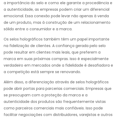
a importância do selo e como ele garante a procedência e
a autenticidade, as empresas podem criar um diferencial
emocional. Essa conexão pode levar não apenas à venda
de um produto, mas à construção de um relacionamento
sólido entre o consumidor e a marca.
Os selos holográficos também têm um papel importante
na fidelização de clientes. A confiança gerada pelo selo
pode resultar em clientes mais leais, que preferem a
marca em suas próximas compras. Isso é especialmente
verdadeiro em mercados onde a fidelidade é desafiadora e
a competição está sempre se renovando.
Além disso, a diferenciação através de selos holográficos
pode abrir portas para parcerias comerciais. Empresas que
se preocupam com a proteção da marca e a
autenticidade dos produtos são frequentemente vistas
como parceiros comerciais mais confiáveis. Isso pode
facilitar negociações com distribuidores, varejistas e outros