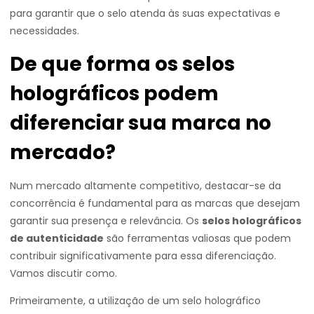
para garantir que o selo atenda às suas expectativas e
necessidades.
De que forma os selos
holográficos podem
diferenciar sua marca no
mercado?
Num mercado altamente competitivo, destacar-se da
concorrência é fundamental para as marcas que desejam
garantir sua presença e relevância. Os
selos holográficos
de autenticidade
são ferramentas valiosas que podem
contribuir significativamente para essa diferenciação.
Vamos discutir como.
Primeiramente, a utilização de um selo holográfico