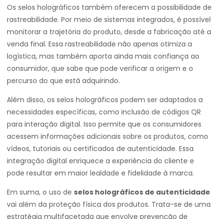
Os selos holográficos também oferecem a possibilidade de
rastreabilidade. Por meio de sistemas integrados, é possível
monitorar a trajetória do produto, desde a fabricação até a
venda final. Essa rastreabilidade não apenas otimiza a
logística, mas também aporta ainda mais confiança ao
consumidor, que sabe que pode verificar a origem e o
percurso do que está adquirindo.
Além disso, os selos holográficos podem ser adaptados a
necessidades específicas, como inclusão de códigos QR
para interação digital. Isso permite que os consumidores
acessem informações adicionais sobre os produtos, como
vídeos, tutoriais ou certificados de autenticidade. Essa
integração digital enriquece a experiência do cliente e
pode resultar em maior lealdade e fidelidade à marca.
Em suma, o uso de
selos holográficos de autenticidade
vai além da proteção física dos produtos. Trata-se de uma
estratégia multifacetada que envolve prevenção de