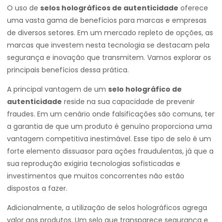
O uso de
selos holográficos de autenticidade
oferece
uma vasta gama de benefícios para marcas e empresas
de diversos setores. Em um mercado repleto de opções, as
marcas que investem nesta tecnologia se destacam pela
segurança e inovação que transmitem. Vamos explorar os
principais benefícios dessa prática.
A principal vantagem de um
selo holográfico de
autenticidade
reside na sua capacidade de prevenir
fraudes. Em um cenário onde falsificações são comuns, ter
a garantia de que um produto é genuíno proporciona uma
vantagem competitiva inestimável. Esse tipo de selo é um
forte elemento dissuasor para ações fraudulentas, já que a
sua reprodução exigiria tecnologias sofisticadas e
investimentos que muitos concorrentes não estão
dispostos a fazer.
Adicionalmente, a utilização de selos holográficos agrega
valor aos produtos. Um selo que transparece segurança e