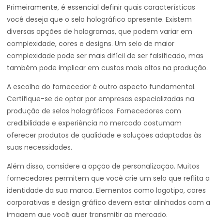
Primeiramente, é essencial definir quais características
você deseja que o selo holográfico apresente. Existem
diversas opções de hologramas, que podem variar em
complexidade, cores e designs. Um selo de maior
complexidade pode ser mais difícil de ser falsificado, mas
também pode implicar em custos mais altos na produção.
A escolha do fornecedor é outro aspecto fundamental.
Certifique-se de optar por empresas especializadas na
produção de selos holográficos. Fornecedores com
credibilidade e experiência no mercado costumam
oferecer produtos de qualidade e soluções adaptadas às
suas necessidades.
Além disso, considere a opção de personalização. Muitos
fornecedores permitem que você crie um selo que reflita a
identidade da sua marca. Elementos como logotipo, cores
corporativas e design gráfico devem estar alinhados com a
imagem que você quer transmitir ao mercado.