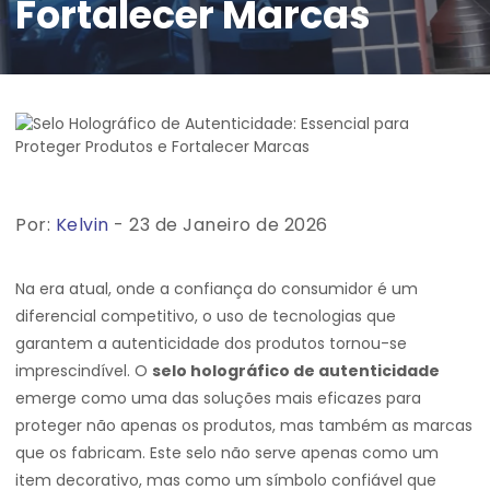
Fortalecer Marcas
Por:
Kelvin
- 23 de Janeiro de 2026
Na era atual, onde a confiança do consumidor é um
diferencial competitivo, o uso de tecnologias que
garantem a autenticidade dos produtos tornou-se
imprescindível. O
selo holográfico de autenticidade
emerge como uma das soluções mais eficazes para
proteger não apenas os produtos, mas também as marcas
que os fabricam. Este selo não serve apenas como um
item decorativo, mas como um símbolo confiável que