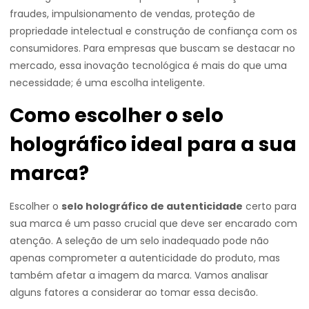
fraudes, impulsionamento de vendas, proteção de
propriedade intelectual e construção de confiança com os
consumidores. Para empresas que buscam se destacar no
mercado, essa inovação tecnológica é mais do que uma
necessidade; é uma escolha inteligente.
Como escolher o selo
holográfico ideal para a sua
marca?
Escolher o
selo holográfico de autenticidade
certo para
sua marca é um passo crucial que deve ser encarado com
atenção. A seleção de um selo inadequado pode não
apenas comprometer a autenticidade do produto, mas
também afetar a imagem da marca. Vamos analisar
alguns fatores a considerar ao tomar essa decisão.