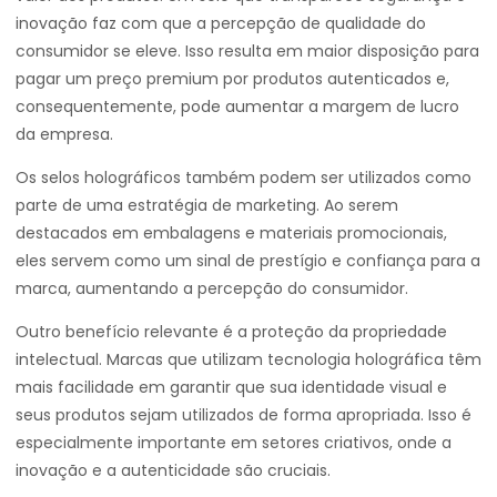
inovação faz com que a percepção de qualidade do
consumidor se eleve. Isso resulta em maior disposição para
pagar um preço premium por produtos autenticados e,
consequentemente, pode aumentar a margem de lucro
da empresa.
Os selos holográficos também podem ser utilizados como
parte de uma estratégia de marketing. Ao serem
destacados em embalagens e materiais promocionais,
eles servem como um sinal de prestígio e confiança para a
marca, aumentando a percepção do consumidor.
Outro benefício relevante é a proteção da propriedade
intelectual. Marcas que utilizam tecnologia holográfica têm
mais facilidade em garantir que sua identidade visual e
seus produtos sejam utilizados de forma apropriada. Isso é
especialmente importante em setores criativos, onde a
inovação e a autenticidade são cruciais.