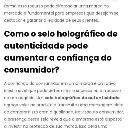
forma esse recurso pode diferenciar uma marca no
mercado é fundamental para empresas que desejam se
destacar e garantir a lealdade de seus clientes.
Como o selo holográfico de
autenticidade pode
aumentar a confiança do
consumidor?
A confiança do consumidor em uma marca é um ativo
inestimável que pode determinar o sucesso ou o fracasso
de um negócio. Um
selo holográfico de autenticidade
agrega valor ao produto e transmite uma mensagem clara
de compromisso com a qualidade. Na visão do consumidor,
a presença desse selo revela que a empresa está disposta
a investir na proteção de sua marca. Isso gera uma