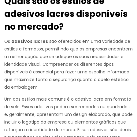
Quais são os estilos de
adesivos lacres disponíveis
no mercado?
Os
adesivos lacres
são oferecidos em uma variedade de
estilos e formatos, permitindo que as empresas encontrem
a melhor opção que se adeque às suas necessidades e
identidade visual. Compreender os diferentes tipos
disponíveis é essencial para fazer uma escolha informada
que maximize tanto a segurança quanto o apelo estético
da embalagem.
Um dos estilos mais comuns é o adesivo lacre em formato
de selo. Esses adesivos podem ser redondos ou quadrados
e, geralmente, apresentam um design elaborado, que pode
incluir o logotipo da empresa ou elementos gráficos que
reforçam a identidade da marca. Esses adesivos são ideais