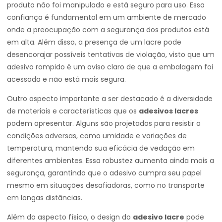
produto não foi manipulado e está seguro para uso. Essa
confiança é fundamental em um ambiente de mercado
onde a preocupação com a segurança dos produtos está
em alta. Além disso, a presença de um lacre pode
desencorajar possíveis tentativas de violação, visto que um
adesivo rompido é um aviso claro de que a embalagem foi
acessada e não está mais segura.
Outro aspecto importante a ser destacado é a diversidade
de materiais e características que os
adesivos lacres
podem apresentar. Alguns são projetados para resistir a
condições adversas, como umidade e variações de
temperatura, mantendo sua eficácia de vedação em
diferentes ambientes. Essa robustez aumenta ainda mais a
segurança, garantindo que o adesivo cumpra seu papel
mesmo em situações desafiadoras, como no transporte
em longas distâncias.
Além do aspecto físico, o design do
adesivo lacre
pode