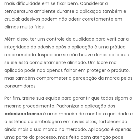
mais dificuldade em se fixar bem. Considerar a
temperatura ambiente durante a aplicação também é
crucial; adesivos podem não aderir corretamente em
climas muito frios.
Além disso, ter um controle de qualidade para verificar a
integridade do adesivo após a aplicação é uma prática
recomendada. Inspecione se não houve danos ao lacre e
se ele está completamente alinhado. Um lacre mal
aplicado pode não apenas falhar em proteger o produto,
mas também comprometer a percepção da marca pelos
consumidores.
Por fim, treine sua equipe para garantir que todos sigam o
mesmo procedimento. Padronizar a aplicação dos
adesivos lacres
é uma maneira de manter a qualidade e
a estética da embalagem em níveis altos, fortalecendo
ainda mais a sua marca no mercado. Aplicação é apenas
uma parte do processo, mas feita com atenção pode