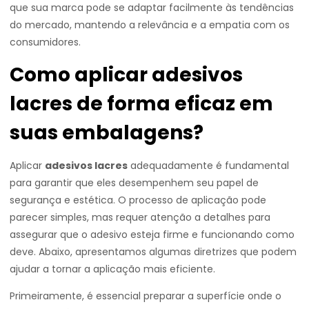
que sua marca pode se adaptar facilmente às tendências
do mercado, mantendo a relevância e a empatia com os
consumidores.
Como aplicar adesivos
lacres de forma eficaz em
suas embalagens?
Aplicar
adesivos lacres
adequadamente é fundamental
para garantir que eles desempenhem seu papel de
segurança e estética. O processo de aplicação pode
parecer simples, mas requer atenção a detalhes para
assegurar que o adesivo esteja firme e funcionando como
deve. Abaixo, apresentamos algumas diretrizes que podem
ajudar a tornar a aplicação mais eficiente.
Primeiramente, é essencial preparar a superfície onde o