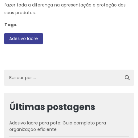
fazer toda a diferença na apresentação e proteção dos
seus produtos.
Tags:
Adesivo lacre
Últimas postagens
Adesivo lacre para pote: Guia completo para
organização eficiente