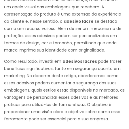
um apelo visual nas embalagens que recebem. A
apresentação do produto é uma extensão da experiência
do cliente e, nesse sentido, o
adesivo lacre
se destaca
como um recurso valioso. Além de ser um mecanismo de
proteção, esses adesivos podem ser personalizados em
termos de design, cor e tamanho, permitindo que cada
marca imprima sua identidade com originalidade.
Como resultado, investir em
adesivos lacres
pode trazer
benefícios significativos, tanto em segurança quanto em
marketing. No decorrer deste artigo, abordaremos como
esses adesivos podem aumentar a segurança das suas
embalagens, quais estilos estão disponíveis no mercado, as
vantagens de personalizar esses adesivos e as melhores
práticas para utilizá-los de forma eficaz. O objetivo é
proporcionar uma visão clara e objetiva sobre como essa
ferramenta pode ser essencial para a sua empresa.