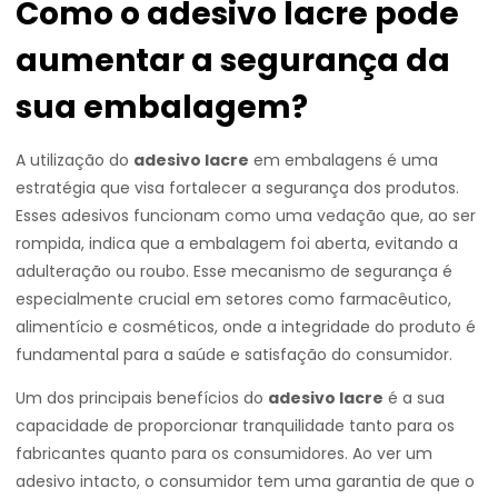
Como o adesivo lacre pode
aumentar a segurança da
sua embalagem?
A utilização do
adesivo lacre
em embalagens é uma
estratégia que visa fortalecer a segurança dos produtos.
Esses adesivos funcionam como uma vedação que, ao ser
rompida, indica que a embalagem foi aberta, evitando a
adulteração ou roubo. Esse mecanismo de segurança é
especialmente crucial em setores como farmacêutico,
alimentício e cosméticos, onde a integridade do produto é
fundamental para a saúde e satisfação do consumidor.
Um dos principais benefícios do
adesivo lacre
é a sua
capacidade de proporcionar tranquilidade tanto para os
fabricantes quanto para os consumidores. Ao ver um
adesivo intacto, o consumidor tem uma garantia de que o