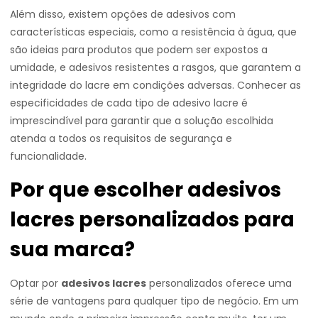
Além disso, existem opções de adesivos com
características especiais, como a resistência à água, que
são ideias para produtos que podem ser expostos a
umidade, e adesivos resistentes a rasgos, que garantem a
integridade do lacre em condições adversas. Conhecer as
especificidades de cada tipo de adesivo lacre é
imprescindível para garantir que a solução escolhida
atenda a todos os requisitos de segurança e
funcionalidade.
Por que escolher adesivos
lacres personalizados para
sua marca?
Optar por
adesivos lacres
personalizados oferece uma
série de vantagens para qualquer tipo de negócio. Em um