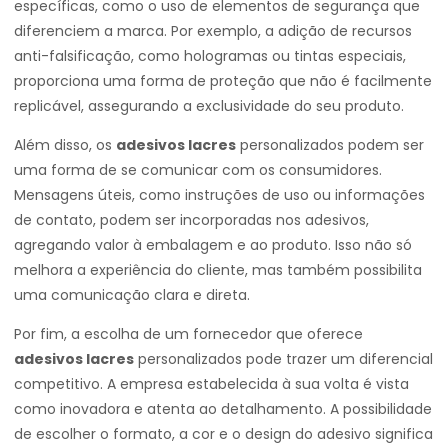
específicas, como o uso de elementos de segurança que
diferenciem a marca. Por exemplo, a adição de recursos
anti-falsificação, como hologramas ou tintas especiais,
proporciona uma forma de proteção que não é facilmente
replicável, assegurando a exclusividade do seu produto.
Além disso, os
adesivos lacres
personalizados podem ser
uma forma de se comunicar com os consumidores.
Mensagens úteis, como instruções de uso ou informações
de contato, podem ser incorporadas nos adesivos,
agregando valor à embalagem e ao produto. Isso não só
melhora a experiência do cliente, mas também possibilita
uma comunicação clara e direta.
Por fim, a escolha de um fornecedor que oferece
adesivos lacres
personalizados pode trazer um diferencial
competitivo. A empresa estabelecida à sua volta é vista
como inovadora e atenta ao detalhamento. A possibilidade
de escolher o formato, a cor e o design do adesivo significa