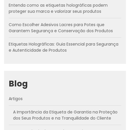
Entenda como as etiquetas holográficas podem
proteger sua marca e valorizar seus produtos
Como Escolher Adesivos Lacres para Potes que
Garantem Segurança e Conservação dos Produtos
Etiquetas Holográficas: Guia Essencial para Segurança
e Autenticidade de Produtos
Blog
Artigos
A Importância da Etiqueta de Garantia na Proteção
dos Seus Produtos e na Tranquilidade do Cliente