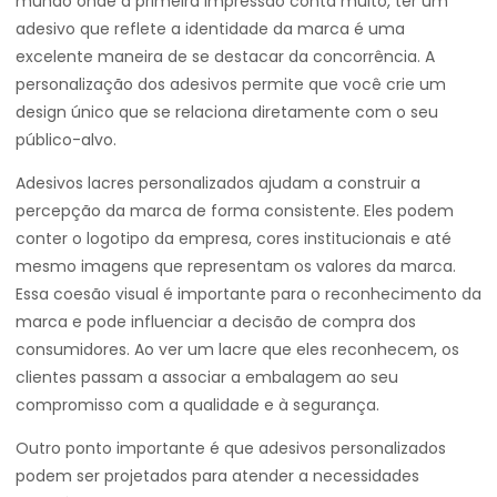
mundo onde a primeira impressão conta muito, ter um
adesivo que reflete a identidade da marca é uma
excelente maneira de se destacar da concorrência. A
personalização dos adesivos permite que você crie um
design único que se relaciona diretamente com o seu
público-alvo.
Adesivos lacres personalizados ajudam a construir a
percepção da marca de forma consistente. Eles podem
conter o logotipo da empresa, cores institucionais e até
mesmo imagens que representam os valores da marca.
Essa coesão visual é importante para o reconhecimento da
marca e pode influenciar a decisão de compra dos
consumidores. Ao ver um lacre que eles reconhecem, os
clientes passam a associar a embalagem ao seu
compromisso com a qualidade e à segurança.
Outro ponto importante é que adesivos personalizados
podem ser projetados para atender a necessidades