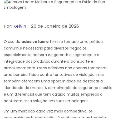
Por:
Kelvin
- 26 de Janeiro de 2026
O uso de
adesivo lacre
tem se tornado uma prática
comum e necessária para diversos negócios,
especialmente na hora de garantir a segurança e a
integridade dos produtos durante o transporte e
armazenamento. Esses adesivos não apenas fornecem
uma barreira física contra tentativas de violação, mas
também oferecem uma oportunidade de destacar a
identidade da marca. A combinação de segurança e estilo
é um diferencial que tem atraído muitas empresas a
adotarem essa solução em suas embalagens.
Em um mercado cada vez mais competitivo, os
consumidores buscam não só confiança, mas também