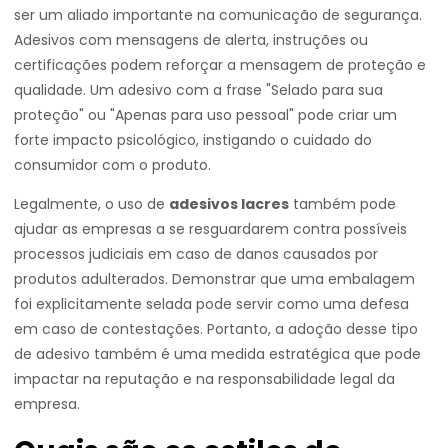
ser um aliado importante na comunicação de segurança.
Adesivos com mensagens de alerta, instruções ou
certificações podem reforçar a mensagem de proteção e
qualidade. Um adesivo com a frase "Selado para sua
proteção" ou "Apenas para uso pessoal" pode criar um
forte impacto psicológico, instigando o cuidado do
consumidor com o produto.
Legalmente, o uso de
adesivos lacres
também pode
ajudar as empresas a se resguardarem contra possíveis
processos judiciais em caso de danos causados por
produtos adulterados. Demonstrar que uma embalagem
foi explicitamente selada pode servir como uma defesa
em caso de contestações. Portanto, a adoção desse tipo
de adesivo também é uma medida estratégica que pode
impactar na reputação e na responsabilidade legal da
empresa.