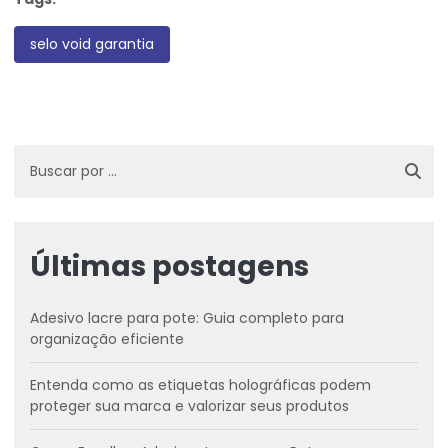
selo void garantia
Últimas postagens
Adesivo lacre para pote: Guia completo para
organização eficiente
Entenda como as etiquetas holográficas podem
proteger sua marca e valorizar seus produtos