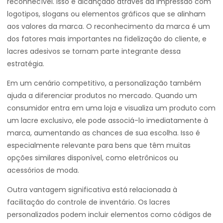
reconhecível. Isso é alcançado através da impressão com
logotipos, slogans ou elementos gráficos que se alinham
aos valores da marca. O reconhecimento da marca é um
dos fatores mais importantes na fidelização do cliente, e
lacres adesivos se tornam parte integrante dessa
estratégia.
Em um cenário competitivo, a personalização também
ajuda a diferenciar produtos no mercado. Quando um
consumidor entra em uma loja e visualiza um produto com
um lacre exclusivo, ele pode associá-lo imediatamente à
marca, aumentando as chances de sua escolha. Isso é
especialmente relevante para bens que têm muitas
opções similares disponível, como eletrônicos ou
acessórios de moda.
Outra vantagem significativa está relacionada à
facilitação do controle de inventário. Os lacres
personalizados podem incluir elementos como códigos de