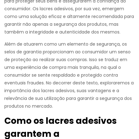
para proteger seus bens e assegurarem a confiança do
consumidor. Os lacres adesivos, por sua vez, emergem
como uma solução eficaz e altamente recomendada para
garantir não apenas a segurança dos produtos, mas
também a integridade e autenticidade dos mesmos.
Além de atuarem como um elemento de segurança, os
selos de garantia proporcionam ao consumidor um senso
de proteção ao realizar suas compras. Isso se traduz em
uma experiência de compra mais tranquila, na qual o
consumidor se sente respaldado e protegido contra
eventuais fraudes. No decorrer deste texto, exploraremos a
importância dos lacres adesivos, suas vantagens e a
relevância de sua utilização para garantir a segurança dos
produtos no mercado.
Como os lacres adesivos
garantem a