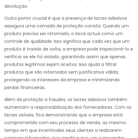
devolução.
Outro ponto crucial é que a presença de lacres adesivos
assegura uma camada de proteção correta. Quando um
produto precisa ser retornado, o lacre actua como um
controle de qualidade. Isso significa que cada vez que um
produto é trazido de volta, a empresa pode inspecioná-lo e
verificar se ele foi violado, garantindo assim que apenas
produtos legítimos sejam aceitos. Isso ajuda a filtrar
produtos que são retornados sem justificativa válida,
protegendo os interesses da empresa e minimizando
perdas financeiras.
Além da proteção a fraudes, os lacres adesivos também
aumentam a responsabilização dos fornecedores. Com os
lacres visíveis, fica demonstrando que a empresa está
comprometida com seu processo de venda, ao mesmo
tempo em que incentivales seus clientes a realizarem