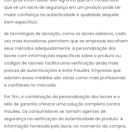
compras informadas. Isso significa que um consumidor
que vê um lacre de segurança em um produto pode ter
maior confiança na autenticidade e qualidade daquele
item específico.
As tecnologias de lacração, como os lacres adesivos, cada
vez mais inovadoras, permitem que as empresas escolham
seus métodos adequadamente. A personalização dos
lacres com informações específicas sobre o produto ou
códigos de rastreio facilita uma verificação ainda mais
precisa de autenticações e evita fraudes. Empresas que
adotam essas medidas são vistas como mais profissionais
e confiáveis no mercado.
Por fim, a combinação da personalização dos lacres e o
selo de garantia oferece uma solução completa contra
fraudes. Os consumidores se tornam agentes de
segurança na verificação da autenticidade do produto. A
informação fornecida pelo lacre, no momento da compra,