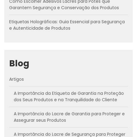
Como Escolher Adesivos Lacres para Potes que
Garantem Segurança e Conservação dos Produtos
Etiquetas Holográficas: Guia Essencial para Segurança
e Autenticidade de Produtos
Blog
Artigos
A Importância da Etiqueta de Garantia na Proteção
dos Seus Produtos e na Tranquilidade do Cliente
A Importância do Lacre de Garantia para Proteger e
Assegurar seus Produtos
A Importância do Lacre de Segurança para Proteger