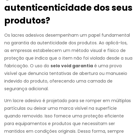
autenticenticidade dos seus
produtos?
Os lacres adesivos desempenham um papel fundamental
na garantia da autenticidade dos produtos. Ao aplicá-los,
as empresas estabelecem um método visual e físico de
proteção que indica que o item não foi violado desde a sua
fabricação. O uso do
selo void garantia
é uma prova
visível que denuncia tentativas de abertura ou manuseio
indevido do produto, oferecendo uma camada de
segurança adicional.
Um lacre adesivo é projetado para se romper em múltiplas
partículas ou deixar uma marca visível na superfície
quando removido. Isso fornece uma proteção eficiente
para equipamentos e produtos que necessitam ser
mantidos em condições originais. Dessa forma, sempre