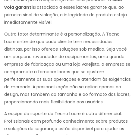
void garantia
associado a esses lacres garante que, ao
primeiro sinal de violação, a integridade do produto esteja
imediatamente visível.
Outro fator determinante é a personalização. A Tecno
Lacre entende que cada cliente tem necessidades
distintas, por isso oferece soluções sob medida. Seja você
um pequeno revendedor de equipamentos, uma grande
empresa de fabricação ou uma loja varejista, a empresa se
compromete a fornecer lacres que se ajustem
perfeitamente às suas operações e atendam às exigências
do mercado. A personalização não se aplica apenas ao
design, mas também ao tamanho e ao formato dos lacres,
proporcionando mais flexibilidade aos usuários.
A equipe de suporte da Tecno Lacre é outro diferencial.
Profissionais com profundo conhecimento sobre produtos
e soluções de segurança estão disponível para ajudar os