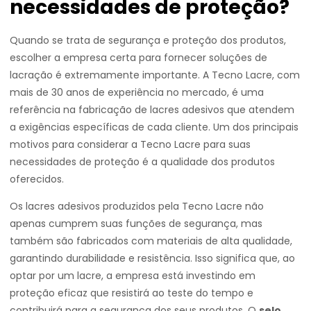
necessidades de proteção?
Quando se trata de segurança e proteção dos produtos,
escolher a empresa certa para fornecer soluções de
lacração é extremamente importante. A Tecno Lacre, com
mais de 30 anos de experiência no mercado, é uma
referência na fabricação de lacres adesivos que atendem
a exigências específicas de cada cliente. Um dos principais
motivos para considerar a Tecno Lacre para suas
necessidades de proteção é a qualidade dos produtos
oferecidos.
Os lacres adesivos produzidos pela Tecno Lacre não
apenas cumprem suas funções de segurança, mas
também são fabricados com materiais de alta qualidade,
garantindo durabilidade e resistência. Isso significa que, ao
optar por um lacre, a empresa está investindo em
proteção eficaz que resistirá ao teste do tempo e
contribuirá para a segurança dos seus produtos. O
selo