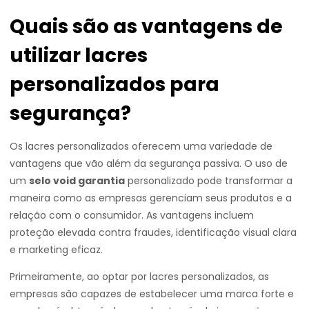
Quais são as vantagens de
utilizar lacres
personalizados para
segurança?
Os lacres personalizados oferecem uma variedade de
vantagens que vão além da segurança passiva. O uso de
um
selo void garantia
personalizado pode transformar a
maneira como as empresas gerenciam seus produtos e a
relação com o consumidor. As vantagens incluem
proteção elevada contra fraudes, identificação visual clara
e marketing eficaz.
Primeiramente, ao optar por lacres personalizados, as
empresas são capazes de estabelecer uma marca forte e