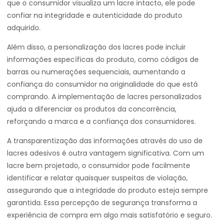
que o consumidor visualiza um lacre intacto, ele pode
confiar na integridade e autenticidade do produto
adquirido.
Além disso, a personalização dos lacres pode incluir
informações específicas do produto, como códigos de
barras ou numerações sequenciais, aumentando a
confiança do consumidor na originalidade do que está
comprando. A implementação de lacres personalizados
ajuda a diferenciar os produtos da concorrência,
reforçando a marca e a confiança dos consumidores.
A transparentização das informações através do uso de
lacres adesivos é outra vantagem significativa. Com um
lacre bem projetado, o consumidor pode facilmente
identificar e relatar quaisquer suspeitas de violação,
assegurando que a integridade do produto esteja sempre
garantida. Essa percepção de segurança transforma a
experiência de compra em algo mais satisfatório e seguro.