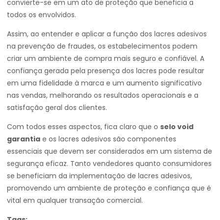
convierte-se em um ato de proteção que beneficia a
todos os envolvidos.
Assim, ao entender e aplicar a função dos lacres adesivos
na prevenção de fraudes, os estabelecimentos podem
criar um ambiente de compra mais seguro e confiável. A
confiança gerada pela presença dos lacres pode resultar
em uma fidelidade à marca e um aumento significativo
nas vendas, melhorando os resultados operacionais e a
satisfação geral dos clientes.
Com todos esses aspectos, fica claro que o
selo void
garantia
e os lacres adesivos são componentes
essenciais que devem ser considerados em um sistema de
segurança eficaz. Tanto vendedores quanto consumidores
se beneficiam da implementação de lacres adesivos,
promovendo um ambiente de proteção e confiança que é
vital em qualquer transação comercial.
Tags: