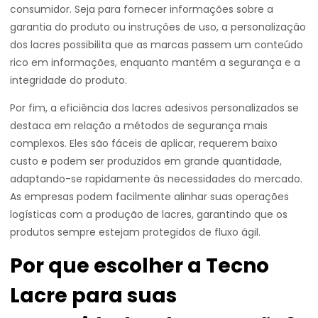
consumidor. Seja para fornecer informações sobre a
garantia do produto ou instruções de uso, a personalização
dos lacres possibilita que as marcas passem um conteúdo
rico em informações, enquanto mantém a segurança e a
integridade do produto.
Por fim, a eficiência dos lacres adesivos personalizados se
destaca em relação a métodos de segurança mais
complexos. Eles são fáceis de aplicar, requerem baixo
custo e podem ser produzidos em grande quantidade,
adaptando-se rapidamente às necessidades do mercado.
As empresas podem facilmente alinhar suas operações
logísticas com a produção de lacres, garantindo que os
produtos sempre estejam protegidos de fluxo ágil.
Por que escolher a Tecno
Lacre para suas