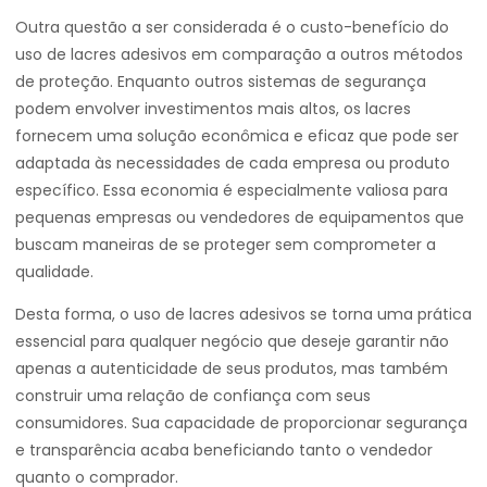
Outra questão a ser considerada é o custo-benefício do
uso de lacres adesivos em comparação a outros métodos
de proteção. Enquanto outros sistemas de segurança
podem envolver investimentos mais altos, os lacres
fornecem uma solução econômica e eficaz que pode ser
adaptada às necessidades de cada empresa ou produto
específico. Essa economia é especialmente valiosa para
pequenas empresas ou vendedores de equipamentos que
buscam maneiras de se proteger sem comprometer a
qualidade.
Desta forma, o uso de lacres adesivos se torna uma prática
essencial para qualquer negócio que deseje garantir não
apenas a autenticidade de seus produtos, mas também
construir uma relação de confiança com seus
consumidores. Sua capacidade de proporcionar segurança
e transparência acaba beneficiando tanto o vendedor
quanto o comprador.