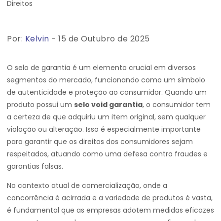
Por:
Kelvin
- 15 de Outubro de 2025
O selo de garantia é um elemento crucial em diversos
segmentos do mercado, funcionando como um símbolo
de autenticidade e proteção ao consumidor. Quando um
produto possui um
selo void garantia
, o consumidor tem
a certeza de que adquiriu um item original, sem qualquer
violação ou alteração. Isso é especialmente importante
para garantir que os direitos dos consumidores sejam
respeitados, atuando como uma defesa contra fraudes e
garantias falsas.
No contexto atual de comercialização, onde a
concorrência é acirrada e a variedade de produtos é vasta,
é fundamental que as empresas adotem medidas eficazes