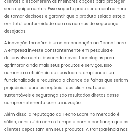
clientes a escolherem as melhores opções para proteger
seus equipamentos. Esse suporte pode ser crucial na hora
de tomar decisões e garantir que o produto selado esteja
em total conformidade com as normas de segurança
desejadas.
A inovação também é uma preocupação na Tecno Lacre.
A empresa investe constantemente em pesquisa e
desenvolvimento, buscando novas tecnologias para
aprimorar ainda mais seus produtos e serviços. Isso
aumenta a eficiência de seus lacres, ampliando sua
funcionalidade e reduzindo a chance de falhas que seriam
prejudiciais para os negócios dos clientes. Lucros
sustentáveis e segurança são resultados diretos desse
comprometimento com a inovação.
Além disso, a reputação da Tecno Lacre no mercado é
sólida, construída com o tempo e com a confiança que os
clientes depositam em seus produtos. A transparência nas