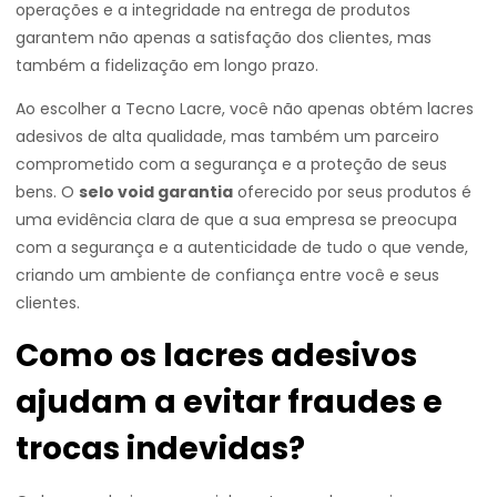
operações e a integridade na entrega de produtos
garantem não apenas a satisfação dos clientes, mas
também a fidelização em longo prazo.
Ao escolher a Tecno Lacre, você não apenas obtém lacres
adesivos de alta qualidade, mas também um parceiro
comprometido com a segurança e a proteção de seus
bens. O
selo void garantia
oferecido por seus produtos é
uma evidência clara de que a sua empresa se preocupa
com a segurança e a autenticidade de tudo o que vende,
criando um ambiente de confiança entre você e seus
clientes.
Como os lacres adesivos
ajudam a evitar fraudes e
trocas indevidas?