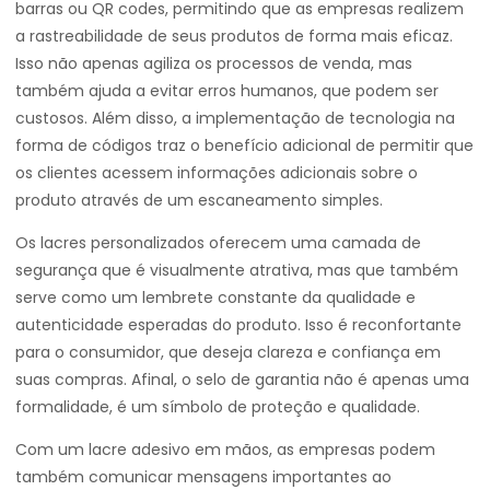
barras ou QR codes, permitindo que as empresas realizem
a rastreabilidade de seus produtos de forma mais eficaz.
Isso não apenas agiliza os processos de venda, mas
também ajuda a evitar erros humanos, que podem ser
custosos. Além disso, a implementação de tecnologia na
forma de códigos traz o benefício adicional de permitir que
os clientes acessem informações adicionais sobre o
produto através de um escaneamento simples.
Os lacres personalizados oferecem uma camada de
segurança que é visualmente atrativa, mas que também
serve como um lembrete constante da qualidade e
autenticidade esperadas do produto. Isso é reconfortante
para o consumidor, que deseja clareza e confiança em
suas compras. Afinal, o selo de garantia não é apenas uma
formalidade, é um símbolo de proteção e qualidade.
Com um lacre adesivo em mãos, as empresas podem
também comunicar mensagens importantes ao