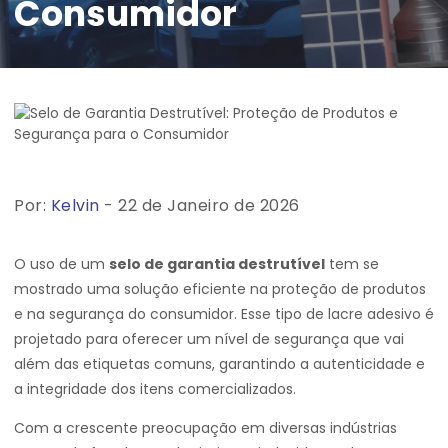
Consumidor
Por:
Kelvin
- 22 de Janeiro de 2026
O uso de um
selo de garantia destrutível
tem se
mostrado uma solução eficiente na proteção de produtos
e na segurança do consumidor. Esse tipo de lacre adesivo é
projetado para oferecer um nível de segurança que vai
além das etiquetas comuns, garantindo a autenticidade e
a integridade dos itens comercializados.
Com a crescente preocupação em diversas indústrias