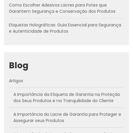
Como Escolher Adesivos Lacres para Potes que
Garantem Segurança e Conservação dos Produtos
Etiquetas Holográficas: Guia Essencial para Segurança
e Autenticidade de Produtos
Blog
Artigos
A Importância da Etiqueta de Garantia na Proteção
dos Seus Produtos e na Tranquilidade do Cliente
A Importância do Lacre de Garantia para Proteger e
Assegurar seus Produtos