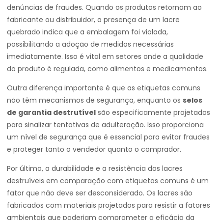
denúncias de fraudes. Quando os produtos retornam ao
fabricante ou distribuidor, a presença de um lacre
quebrado indica que a embalagem foi violada,
possibilitando a adoção de medidas necessárias
imediatamente. Isso é vital em setores onde a qualidade
do produto é regulada, como alimentos e medicamentos.
Outra diferença importante é que as etiquetas comuns
não têm mecanismos de segurança, enquanto os
selos
de garantia destrutível
são especificamente projetados
para sinalizar tentativas de adulteração. Isso proporciona
um nível de segurança que é essencial para evitar fraudes
e proteger tanto o vendedor quanto o comprador.
Por último, a durabilidade e a resistência dos lacres
destruíveis em comparação com etiquetas comuns é um
fator que não deve ser desconsiderado. Os lacres são
fabricados com materiais projetados para resistir a fatores
ambientais que poderiam comprometer a eficácia da