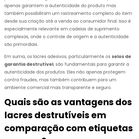
apenas garantem a autenticidade do produto mas
também possibilitam um rastreamento completo do item
desde sua criação até a venda ao consumidor final. Isso é
especialmente relevante em cadeias de suprimento
complexas, onde o controle de origem e a autenticidade
são primordiais.
Em suma, os lacres adesivos, particularmente os
selos de
garantia destrutível
, são fundamentais para garantir a
autenticidade dos produtos. Eles não apenas protegem
contra fraudes, mas também contribuem para um
ambiente comercial mais transparente e seguro.
Quais são as vantagens dos
lacres destrutíveis em
comparação com etiquetas