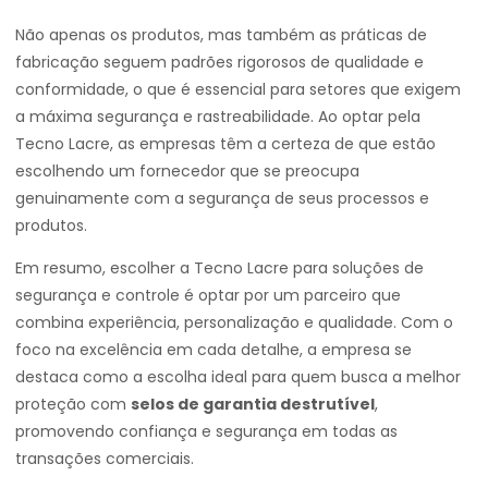
Não apenas os produtos, mas também as práticas de
fabricação seguem padrões rigorosos de qualidade e
conformidade, o que é essencial para setores que exigem
a máxima segurança e rastreabilidade. Ao optar pela
Tecno Lacre, as empresas têm a certeza de que estão
escolhendo um fornecedor que se preocupa
genuinamente com a segurança de seus processos e
produtos.
Em resumo, escolher a Tecno Lacre para soluções de
segurança e controle é optar por um parceiro que
combina experiência, personalização e qualidade. Com o
foco na excelência em cada detalhe, a empresa se
destaca como a escolha ideal para quem busca a melhor
proteção com
selos de garantia destrutível
,
promovendo confiança e segurança em todas as
transações comerciais.