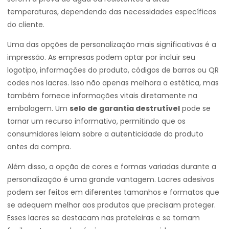
temperaturas, dependendo das necessidades específicas
do cliente.
Uma das opções de personalização mais significativas é a
impressão. As empresas podem optar por incluir seu
logotipo, informações do produto, códigos de barras ou QR
codes nos lacres. Isso não apenas melhora a estética, mas
também fornece informações vitais diretamente na
embalagem. Um
selo de garantia destrutível
pode se
tornar um recurso informativo, permitindo que os
consumidores leiam sobre a autenticidade do produto
antes da compra.
Além disso, a opção de cores e formas variadas durante a
personalização é uma grande vantagem. Lacres adesivos
podem ser feitos em diferentes tamanhos e formatos que
se adequem melhor aos produtos que precisam proteger.
Esses lacres se destacam nas prateleiras e se tornam