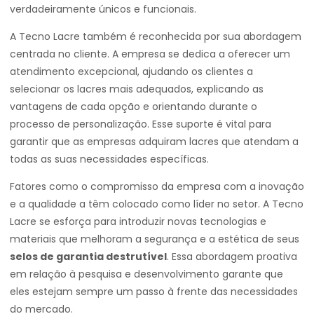
verdadeiramente únicos e funcionais.
A Tecno Lacre também é reconhecida por sua abordagem
centrada no cliente. A empresa se dedica a oferecer um
atendimento excepcional, ajudando os clientes a
selecionar os lacres mais adequados, explicando as
vantagens de cada opção e orientando durante o
processo de personalização. Esse suporte é vital para
garantir que as empresas adquiram lacres que atendam a
todas as suas necessidades específicas.
Fatores como o compromisso da empresa com a inovação
e a qualidade a têm colocado como líder no setor. A Tecno
Lacre se esforça para introduzir novas tecnologias e
materiais que melhoram a segurança e a estética de seus
selos de garantia destrutível
. Essa abordagem proativa
em relação à pesquisa e desenvolvimento garante que
eles estejam sempre um passo à frente das necessidades
do mercado.