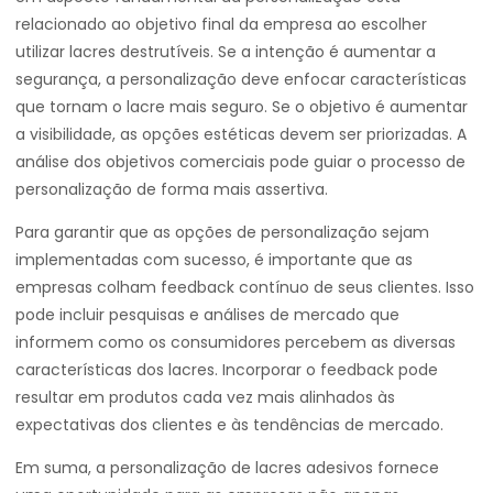
relacionado ao objetivo final da empresa ao escolher
utilizar lacres destrutíveis. Se a intenção é aumentar a
segurança, a personalização deve enfocar características
que tornam o lacre mais seguro. Se o objetivo é aumentar
a visibilidade, as opções estéticas devem ser priorizadas. A
análise dos objetivos comerciais pode guiar o processo de
personalização de forma mais assertiva.
Para garantir que as opções de personalização sejam
implementadas com sucesso, é importante que as
empresas colham feedback contínuo de seus clientes. Isso
pode incluir pesquisas e análises de mercado que
informem como os consumidores percebem as diversas
características dos lacres. Incorporar o feedback pode
resultar em produtos cada vez mais alinhados às
expectativas dos clientes e às tendências de mercado.
Em suma, a personalização de lacres adesivos fornece