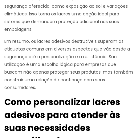
segurança oferecida, como exposição ao sol e variações
climáticas. Isso torna os lacres uma opção ideal para
setores que demandam proteção adicional nas suas
embalagens.
Em resumo, os lacres adesivos destrutíveis superam as
etiquetas comuns em diversos aspectos que vão desde a
segurança até a personalização e a resistência. Sua
utilização é uma escolha lógica para empresas que
buscam não apenas proteger seus produtos, mas também
construir uma relação de confiança com seus
consumidores.
Como personalizar lacres
adesivos para atender às
suas necessidades