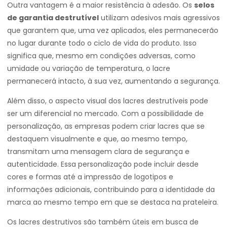
Outra vantagem é a maior resistência à adesão. Os
selos
de garantia destrutível
utilizam adesivos mais agressivos
que garantem que, uma vez aplicados, eles permanecerão
no lugar durante todo o ciclo de vida do produto. Isso
significa que, mesmo em condições adversas, como
umidade ou variação de temperatura, o lacre
permanecerá intacto, à sua vez, aumentando a segurança.
Além disso, o aspecto visual dos lacres destrutíveis pode
ser um diferencial no mercado. Com a possibilidade de
personalização, as empresas podem criar lacres que se
destaquem visualmente e que, ao mesmo tempo,
transmitam uma mensagem clara de segurança e
autenticidade. Essa personalização pode incluir desde
cores e formas até a impressão de logotipos e
informações adicionais, contribuindo para a identidade da
marca ao mesmo tempo em que se destaca na prateleira.
Os lacres destrutivos são também úteis em busca de