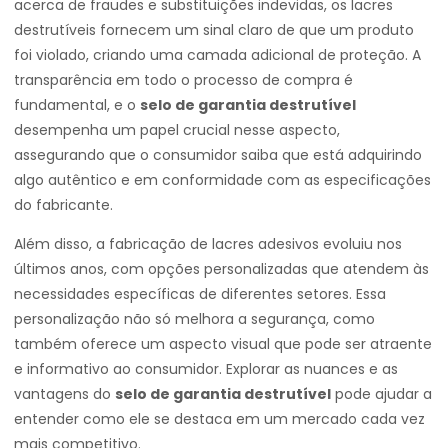
acerca de fraudes e substituições indevidas, os lacres
destrutíveis fornecem um sinal claro de que um produto
foi violado, criando uma camada adicional de proteção. A
transparência em todo o processo de compra é
fundamental, e o
selo de garantia destrutível
desempenha um papel crucial nesse aspecto,
assegurando que o consumidor saiba que está adquirindo
algo autêntico e em conformidade com as especificações
do fabricante.
Além disso, a fabricação de lacres adesivos evoluiu nos
últimos anos, com opções personalizadas que atendem às
necessidades específicas de diferentes setores. Essa
personalização não só melhora a segurança, como
também oferece um aspecto visual que pode ser atraente
e informativo ao consumidor. Explorar as nuances e as
vantagens do
selo de garantia destrutível
pode ajudar a
entender como ele se destaca em um mercado cada vez
mais competitivo.