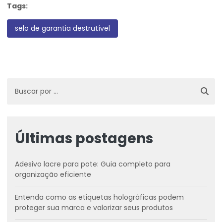
Tags:
selo de garantia destrutível
Últimas postagens
Adesivo lacre para pote: Guia completo para
organização eficiente
Entenda como as etiquetas holográficas podem
proteger sua marca e valorizar seus produtos