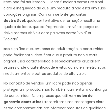
item não foi adulterado. O lacre funciona como um sinal
claro e inequívoco de que um produto ainda está em suas
condições originais. Com um
selo de garantia
destrutível
, qualquer tentativa de remoção resulta na
quebra do lacre, que se fragmenta em várias peças ou
deixa marcas visíveis com palavras como "void" ou
"violado".
Isso significa que, em caso de adulteração, o consumidor
pode facilmente identificar que o produto não é mais
original. Essa característica é especialmente crucial em
setores onde a autenticidade é vital, como em eletrônicos,
medicamentos e outros produtos de alto valor.
No contexto de vendas, um lacre pode não apenas
proteger um produto, mas também aumentar a confiança
do consumidor. As empresas que utilizam
selos de
garantia destrutível
transmitem uma mensagem clara:
estão comprometidas em oferecer produtos de qualidade