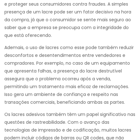
e proteger seus consumidores contra fraudes. A simples
presença de um lacre pode ser um fator decisivo na hora
da compra, já que o consumidor se sente mais seguro ao
saber que a empresa se preocupa com a integridade do
que está oferecendo.
Ademais, o uso de lacres como esse pode também reduzir
desconfortos e desentendimentos entre vendedores e
compradores. Por exemplo, no caso de um equipamento
que apresenta falhas, a presença do lacre destrutível
assegura que o problema ocorreu após a venda,
permitindo um tratamento mais eficaz de reclamações.
Isso gera um ambiente de confiança e respeito nas
transações comerciais, beneficiando ambas as partes.
Os lacres adesivos também têm um papel significativo nas
questões de rastreabilidade. Com o avanço das
tecnologias de impressão e de codificação, muitos lacres
podem incluir códigos de barras ou QR codes, que não