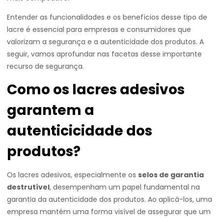
Entender as funcionalidades e os benefícios desse tipo de
lacre é essencial para empresas e consumidores que
valorizam a segurança e a autenticidade dos produtos. A
seguir, vamos aprofundar nas facetas desse importante
recurso de segurança.
Como os lacres adesivos
garantem a
autenticicidade dos
produtos?
Os lacres adesivos, especialmente os
selos de garantia
destrutível
, desempenham um papel fundamental na
garantia da autenticidade dos produtos. Ao aplicá-los, uma
empresa mantém uma forma visível de assegurar que um