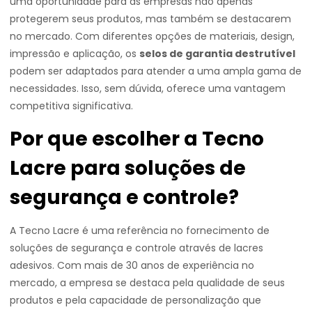
uma oportunidade para as empresas não apenas
protegerem seus produtos, mas também se destacarem
no mercado. Com diferentes opções de materiais, design,
impressão e aplicação, os
selos de garantia destrutível
podem ser adaptados para atender a uma ampla gama de
necessidades. Isso, sem dúvida, oferece uma vantagem
competitiva significativa.
Por que escolher a Tecno
Lacre para soluções de
segurança e controle?
A Tecno Lacre é uma referência no fornecimento de
soluções de segurança e controle através de lacres
adesivos. Com mais de 30 anos de experiência no
mercado, a empresa se destaca pela qualidade de seus
produtos e pela capacidade de personalização que