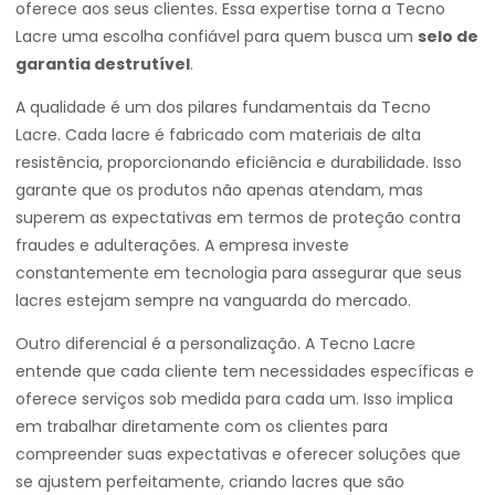
oferece aos seus clientes. Essa expertise torna a Tecno
Lacre uma escolha confiável para quem busca um
selo de
garantia destrutível
.
A qualidade é um dos pilares fundamentais da Tecno
Lacre. Cada lacre é fabricado com materiais de alta
resistência, proporcionando eficiência e durabilidade. Isso
garante que os produtos não apenas atendam, mas
superem as expectativas em termos de proteção contra
fraudes e adulterações. A empresa investe
constantemente em tecnologia para assegurar que seus
lacres estejam sempre na vanguarda do mercado.
Outro diferencial é a personalização. A Tecno Lacre
entende que cada cliente tem necessidades específicas e
oferece serviços sob medida para cada um. Isso implica
em trabalhar diretamente com os clientes para
compreender suas expectativas e oferecer soluções que
se ajustem perfeitamente, criando lacres que são