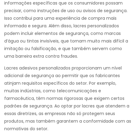
informações específicas que os consumidores possam
precisar, como instruções de uso ou avisos de segurança.
Isso contribui para uma experiência de compra mais
informada e segura. Além disso, lacres personalizados
podem incluir elementos de segurança, como marcas
d’água ou tintas invisíveis, que tornam muito mais difícil a
imitação ou falsificação, e que também servem como
uma barreira extra contra fraudes.
Lacres adesivos personalizados proporcionam um nível
adicional de segurança ao permitir que os fabricantes
atinjam requisitos específicos do setor. Por exemplo,
muitas indústrias, como telecomunicações e
farmacêutica, têm normas rigorosas que exigem certos
padrões de segurança. Ao optar por lacres que atendem a
essas diretrizes, as empresas não só protegem seus
produtos, mas também garantem a conformidade com as
normativas do setor.