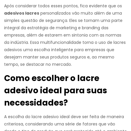
Após considerar todos esses pontos, fica evidente que os
adesivos lacres
personalizados vão muito além de uma
simples questão de segurança. Eles se tornam uma parte
integral da estratégia de marketing e branding das
empresas, além de estarem em sintonia com as normas
da indústria. Essa multifuncionalidade torna o uso de lacres
adesivos uma escolha inteligente para empresas que
desejam manter seus produtos seguros e, ao mesmo
tempo, se destacar no mercado.
Como escolher o lacre
adesivo ideal para suas
necessidades?
A escolha do lacre adesivo ideal deve ser feita de maneira
criteriosa, considerando uma série de fatores que vão