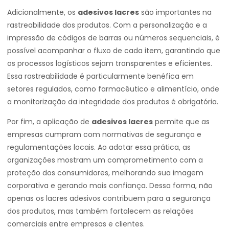
Adicionalmente, os
adesivos lacres
são importantes na
rastreabilidade dos produtos. Com a personalização e a
impressão de códigos de barras ou números sequenciais, é
possível acompanhar o fluxo de cada item, garantindo que
os processos logísticos sejam transparentes e eficientes.
Essa rastreabilidade é particularmente benéfica em
setores regulados, como farmacêutico e alimentício, onde
a monitorização da integridade dos produtos é obrigatória.
Por fim, a aplicação de
adesivos lacres
permite que as
empresas cumpram com normativas de segurança e
regulamentações locais. Ao adotar essa prática, as
organizações mostram um comprometimento com a
proteção dos consumidores, melhorando sua imagem
corporativa e gerando mais confiança. Dessa forma, não
apenas os lacres adesivos contribuem para a segurança
dos produtos, mas também fortalecem as relações
comerciais entre empresas e clientes.