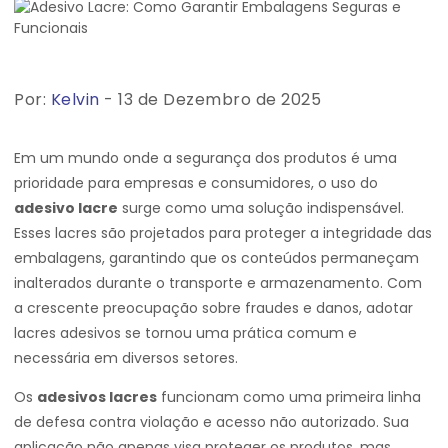
Por:
Kelvin
- 13 de Dezembro de 2025
Em um mundo onde a segurança dos produtos é uma
prioridade para empresas e consumidores, o uso do
adesivo lacre
surge como uma solução indispensável.
Esses lacres são projetados para proteger a integridade das
embalagens, garantindo que os conteúdos permaneçam
inalterados durante o transporte e armazenamento. Com
a crescente preocupação sobre fraudes e danos, adotar
lacres adesivos se tornou uma prática comum e
necessária em diversos setores.
Os
adesivos lacres
funcionam como uma primeira linha
de defesa contra violação e acesso não autorizado. Sua
aplicação não apenas visa proteger os produtos, mas