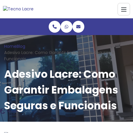
Home
Blog
Adesivo Lacre: Como Garantir Embalagens Seguras e
Funcionais
Adesivo Lacre: Como
Garantir Embalagens
Seguras e Funcionais