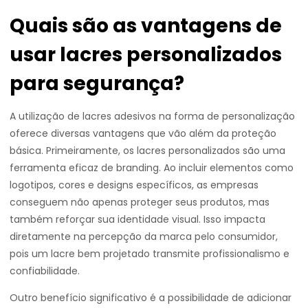
Quais são as vantagens de
usar lacres personalizados
para segurança?
A utilização de lacres adesivos na forma de personalização
oferece diversas vantagens que vão além da proteção
básica. Primeiramente, os lacres personalizados são uma
ferramenta eficaz de branding. Ao incluir elementos como
logotipos, cores e designs específicos, as empresas
conseguem não apenas proteger seus produtos, mas
também reforçar sua identidade visual. Isso impacta
diretamente na percepção da marca pelo consumidor,
pois um lacre bem projetado transmite profissionalismo e
confiabilidade.
Outro benefício significativo é a possibilidade de adicionar