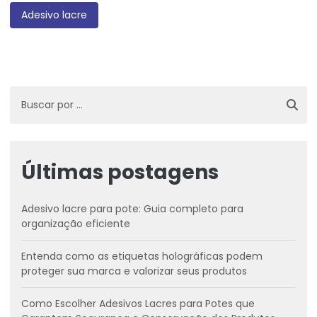
Adesivo lacre
Últimas postagens
Adesivo lacre para pote: Guia completo para
organização eficiente
Entenda como as etiquetas holográficas podem
proteger sua marca e valorizar seus produtos
Como Escolher Adesivos Lacres para Potes que