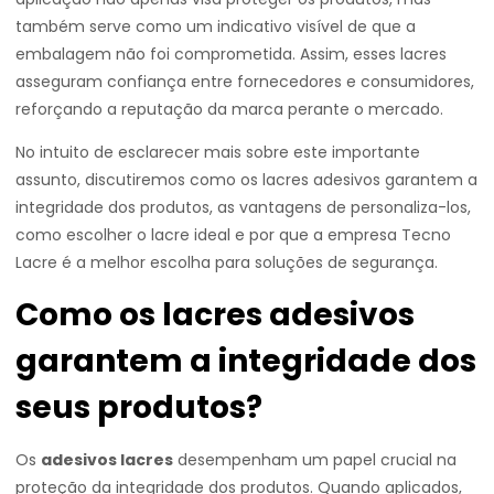
também serve como um indicativo visível de que a
embalagem não foi comprometida. Assim, esses lacres
asseguram confiança entre fornecedores e consumidores,
reforçando a reputação da marca perante o mercado.
No intuito de esclarecer mais sobre este importante
assunto, discutiremos como os lacres adesivos garantem a
integridade dos produtos, as vantagens de personaliza-los,
como escolher o lacre ideal e por que a empresa Tecno
Lacre é a melhor escolha para soluções de segurança.
Como os lacres adesivos
garantem a integridade dos
seus produtos?
Os
adesivos lacres
desempenham um papel crucial na
proteção da integridade dos produtos. Quando aplicados,