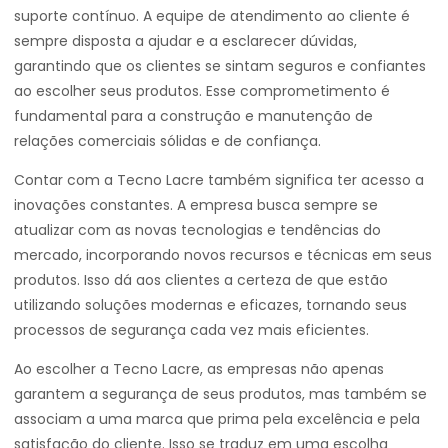
suporte contínuo. A equipe de atendimento ao cliente é
sempre disposta a ajudar e a esclarecer dúvidas,
garantindo que os clientes se sintam seguros e confiantes
ao escolher seus produtos. Esse comprometimento é
fundamental para a construção e manutenção de
relações comerciais sólidas e de confiança.
Contar com a Tecno Lacre também significa ter acesso a
inovações constantes. A empresa busca sempre se
atualizar com as novas tecnologias e tendências do
mercado, incorporando novos recursos e técnicas em seus
produtos. Isso dá aos clientes a certeza de que estão
utilizando soluções modernas e eficazes, tornando seus
processos de segurança cada vez mais eficientes.
Ao escolher a Tecno Lacre, as empresas não apenas
garantem a segurança de seus produtos, mas também se
associam a uma marca que prima pela excelência e pela
satisfação do cliente. Isso se traduz em uma escolha