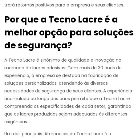
trará retornos positivos para a empresa e seus clientes.
Por que a Tecno Lacre é a
melhor opção para soluções
de segurança?
A Tecno Lacre é sinônimo de qualidade e inovação no
mercado de lacres adesivos. Com mais de 30 anos de
experiência, a empresa se destaca na fabricação de
soluções personalizadas, atendendo às diversas
necessidades de segurança de seus clientes. A experiência
acumulada ao longo dos anos permite que a Tecno Lacre
compreenda as especificidades de cada setor, garantindo
que os lacres produzidos sejam adequados às diferentes
exigências.
Um dos principais diferenciais da Tecno Lacre é a