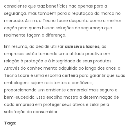
consciente que traz benefícios não apenas para a
segurança, mas também para a reputação da marca no
mercado. Assim, a Tecno Lacre desponta como a melhor
opção para quem busca soluções de segurança que
realmente façam a diferença.
Em resumo, ao decidir utilizar
adesivos lacres
, as
empresas estão tomando uma atitude proativa em
relação à proteção e à integridade de seus produtos.
Através do conhecimento adquirido ao longo dos anos, a
Tecno Lacre é uma escolha certeira para garantir que suas
embalagens sejam resistentes e confiáveis,
proporcionando um ambiente comercial mais seguro e
bem-sucedido. Essa escolha mostra a determinação de
cada empresa em proteger seus ativos e zelar pela
satisfação do consumidor.
Tags: