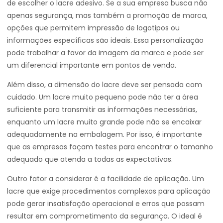
de escolher o lacre adesivo. Se a sua empresa busca não
apenas segurança, mas também a promoção de marca,
opções que permitem impressão de logotipos ou
informações específicas são ideais. Essa personalização
pode trabalhar a favor da imagem da marca e pode ser
um diferencial importante em pontos de venda.
Além disso, a dimensão do lacre deve ser pensada com
cuidado. Um lacre muito pequeno pode não ter a área
suficiente para transmitir as informações necessárias,
enquanto um lacre muito grande pode não se encaixar
adequadamente na embalagem. Por isso, é importante
que as empresas façam testes para encontrar o tamanho
adequado que atenda a todas as expectativas.
Outro fator a considerar é a facilidade de aplicação. Um
lacre que exige procedimentos complexos para aplicação
pode gerar insatisfação operacional e erros que possam
resultar em comprometimento da segurança. O ideal é