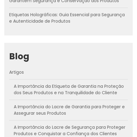
Garantem Segurança e Conservação dos Produtos
Etiquetas Holográficas: Guia Essencial para Segurança
e Autenticidade de Produtos
Blog
Artigos
A Importância da Etiqueta de Garantia na Proteção
dos Seus Produtos e na Tranquilidade do Cliente
A Importância do Lacre de Garantia para Proteger e
Assegurar seus Produtos
A Importância do Lacre de Segurança para Proteger
Produtos e Conquistar a Confiança dos Clientes