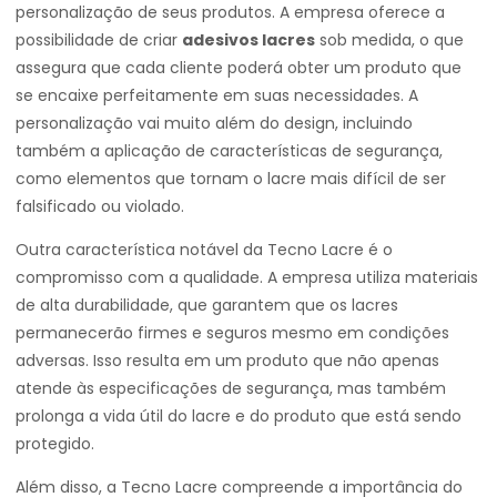
personalização de seus produtos. A empresa oferece a
possibilidade de criar
adesivos lacres
sob medida, o que
assegura que cada cliente poderá obter um produto que
se encaixe perfeitamente em suas necessidades. A
personalização vai muito além do design, incluindo
também a aplicação de características de segurança,
como elementos que tornam o lacre mais difícil de ser
falsificado ou violado.
Outra característica notável da Tecno Lacre é o
compromisso com a qualidade. A empresa utiliza materiais
de alta durabilidade, que garantem que os lacres
permanecerão firmes e seguros mesmo em condições
adversas. Isso resulta em um produto que não apenas
atende às especificações de segurança, mas também
prolonga a vida útil do lacre e do produto que está sendo
protegido.
Além disso, a Tecno Lacre compreende a importância do