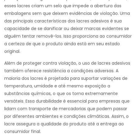
esses lacres criam um selo que impede a abertura das
embalagens sem que deixem evidências de violação. Uma
das principais características dos lacres adesivos é sua
capacidade de se danificar ou deixar marcas evidentes se
alguém tentar removê-los. Isso proporciona ao consumidor
a certeza de que o produto ainda está em seu estado
original.
Além de proteger contra violação, o uso de lacres adesivos
também oferece resistência a condições adversas. A
maioria dos lacres é projetada para suportar variações de
temperatura, umidade e até mesmo exposição a
substâncias químicas, o que os torna extremamente
versáteis. Essa durabilidade é essencial para empresas que
lidam com transporte de mercadorias que podem passar
por diferentes ambientes e condições climáticas. Assim, o
lacre assegura a qualidade do produto até a entrega ao
consumidor final.