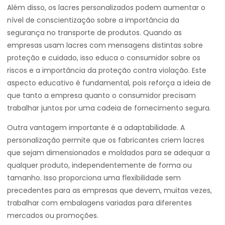
Além disso, os lacres personalizados podem aumentar o
nível de conscientização sobre a importância da
segurança no transporte de produtos. Quando as
empresas usam lacres com mensagens distintas sobre
proteção e cuidado, isso educa o consumidor sobre os
riscos e a importância da proteção contra violação. Este
aspecto educativo é fundamental, pois reforça a ideia de
que tanto a empresa quanto o consumidor precisam
trabalhar juntos por uma cadeia de fornecimento segura.
Outra vantagem importante é a adaptabilidade. A
personalização permite que os fabricantes criem lacres
que sejam dimensionados e moldados para se adequar a
qualquer produto, independentemente de forma ou
tamanho. Isso proporciona uma flexibilidade sem
precedentes para as empresas que devem, muitas vezes,
trabalhar com embalagens variadas para diferentes
mercados ou promoções.