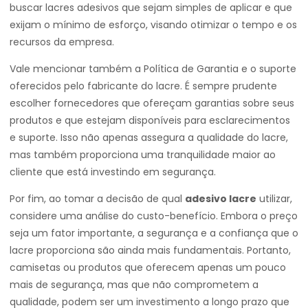
buscar lacres adesivos que sejam simples de aplicar e que
exijam o mínimo de esforço, visando otimizar o tempo e os
recursos da empresa.
Vale mencionar também a Política de Garantia e o suporte
oferecidos pelo fabricante do lacre. É sempre prudente
escolher fornecedores que ofereçam garantias sobre seus
produtos e que estejam disponíveis para esclarecimentos
e suporte. Isso não apenas assegura a qualidade do lacre,
mas também proporciona uma tranquilidade maior ao
cliente que está investindo em segurança.
Por fim, ao tomar a decisão de qual
adesivo lacre
utilizar,
considere uma análise do custo-benefício. Embora o preço
seja um fator importante, a segurança e a confiança que o
lacre proporciona são ainda mais fundamentais. Portanto,
camisetas ou produtos que oferecem apenas um pouco
mais de segurança, mas que não comprometem a
qualidade, podem ser um investimento a longo prazo que