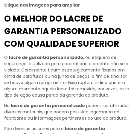
Clique nas imagens para ampliar
O MELHOR DO LACRE DE
GARANTIA PERSONALIZADO
COM QUALIDADE SUPERIOR
O
lacre de garantia personalizado
, ou etiqueta de
segurança, é utilizado para garantir que o produto não seja
violado. Geralmente ficam estrategicamente fixados em
cima de parafusos ou na junta de peças, a fim de sinalizar
se houve algum rompimento. Essa ruptura indica que em
algum momento aquele lacre foi removido, por vezes, esse
tipo de ação causa perda da garantia do produto.
No
lacre de garantia personalizado
podem ser utilizados
diversos materiais, que podem possuir a logomarca do
fabricante ou informações pertinentes ao uso do produto.
São diversas as cores para o
lacre de garantia