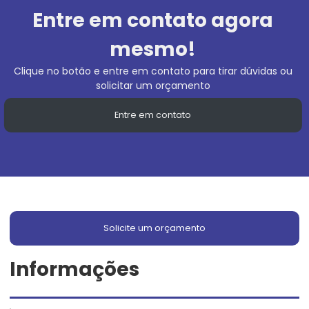
Entre em contato agora
mesmo!
Clique no botão e entre em contato para tirar dúvidas ou
solicitar um orçamento
Entre em contato
Solicite um orçamento
Informações