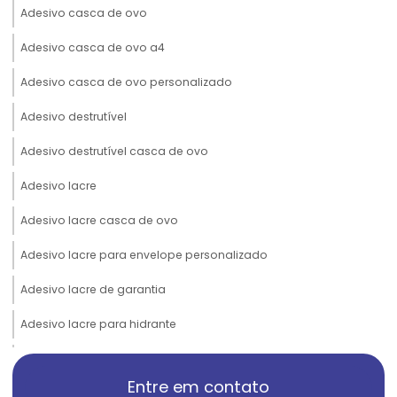
Adesivo casca de ovo
Adesivo casca de ovo a4
Adesivo casca de ovo personalizado
Adesivo destrutível
Adesivo destrutível casca de ovo
Adesivo lacre
Adesivo lacre casca de ovo
Adesivo lacre para envelope personalizado
Adesivo lacre de garantia
Adesivo lacre para hidrante
Adesivo lacre personalizado
Entre em contato
Adesivo lacre para pote