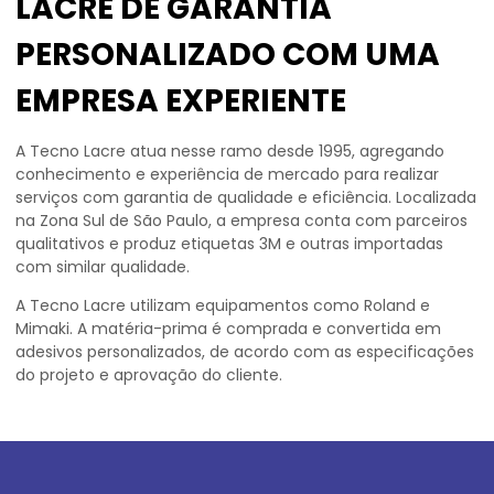
LACRE DE GARANTIA
PERSONALIZADO COM UMA
EMPRESA EXPERIENTE
A Tecno Lacre atua nesse ramo desde 1995, agregando
conhecimento e experiência de mercado para realizar
serviços com garantia de qualidade e eficiência. Localizada
na Zona Sul de São Paulo, a empresa conta com parceiros
qualitativos e produz etiquetas 3M e outras importadas
com similar qualidade.
A Tecno Lacre utilizam equipamentos como Roland e
Mimaki. A matéria-prima é comprada e convertida em
adesivos personalizados, de acordo com as especificações
do projeto e aprovação do cliente.