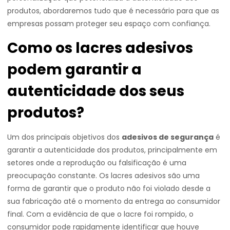
produtos, abordaremos tudo que é necessário para que as
empresas possam proteger seu espaço com confiança.
Como os lacres adesivos
podem garantir a
autenticidade dos seus
produtos?
Um dos principais objetivos dos
adesivos de segurança
é
garantir a autenticidade dos produtos, principalmente em
setores onde a reprodução ou falsificação é uma
preocupação constante. Os lacres adesivos são uma
forma de garantir que o produto não foi violado desde a
sua fabricação até o momento da entrega ao consumidor
final. Com a evidência de que o lacre foi rompido, o
consumidor pode rapidamente identificar que houve