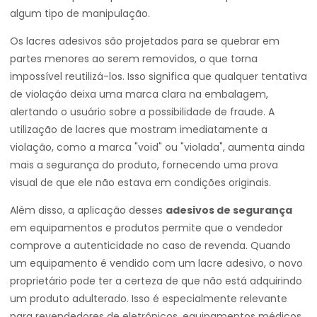
algum tipo de manipulação.
Os lacres adesivos são projetados para se quebrar em
partes menores ao serem removidos, o que torna
impossível reutilizá-los. Isso significa que qualquer tentativa
de violação deixa uma marca clara na embalagem,
alertando o usuário sobre a possibilidade de fraude. A
utilização de lacres que mostram imediatamente a
violação, como a marca "void" ou "violada", aumenta ainda
mais a segurança do produto, fornecendo uma prova
visual de que ele não estava em condições originais.
Além disso, a aplicação desses
adesivos de segurança
em equipamentos e produtos permite que o vendedor
comprove a autenticidade no caso de revenda. Quando
um equipamento é vendido com um lacre adesivo, o novo
proprietário pode ter a certeza de que não está adquirindo
um produto adulterado. Isso é especialmente relevante
para revendedores de eletrônicos, equipamentos médicos