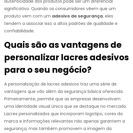
autenticidade dos produtos pode ser um diferencial
significativo. Quando os consumidores vêem que um
produto vem com um
adesivo de segurança
, eles
tendem a associar isso a altos padrões de qualidade e
confiabilidade.
Quais são as vantagens de
personalizar lacres adesivos
para o seu negócio?
A personalização de lacres adesivos traz uma série de
vantagens que vão além da segurança básica oferecida.
Primeiramente, permite que as empresas desenvolvam
uma identidade visual única que se destaque no mercado.
Lacres personalizados que incorporam logotipo, cores da
marca e informações relevantes não apenas garantem a
segurança, mas também promovem a imagem da