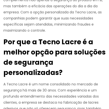
complementa não apenas a segurança do produto em si,
mas também a eficácia das operações do dia a dia da
empresa. Com a opção personalizada da Tecno Lacre, as
companhias podem garantir que suas necessidades
específicas sejam atendidas, minimizando fraudes e
maximizando o controle.
Por que a Tecno Lacre é a
melhor opção para soluções
de segurança
personalizadas?
A Tecno Lacre é um nome consolidado no mercado de
segurança há mais de 30 anos. Com experiência e um
profundo entendimento das necessidades variadas dos
clientes, a empresa se destaca na fabricação de lacres
adesivos que não só oferecem segurança, mas também