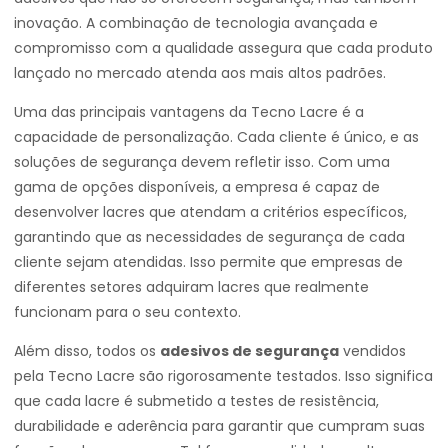
inovação. A combinação de tecnologia avançada e
compromisso com a qualidade assegura que cada produto
lançado no mercado atenda aos mais altos padrões.
Uma das principais vantagens da Tecno Lacre é a
capacidade de personalização. Cada cliente é único, e as
soluções de segurança devem refletir isso. Com uma
gama de opções disponíveis, a empresa é capaz de
desenvolver lacres que atendam a critérios específicos,
garantindo que as necessidades de segurança de cada
cliente sejam atendidas. Isso permite que empresas de
diferentes setores adquiram lacres que realmente
funcionam para o seu contexto.
Além disso, todos os
adesivos de segurança
vendidos
pela Tecno Lacre são rigorosamente testados. Isso significa
que cada lacre é submetido a testes de resistência,
durabilidade e aderência para garantir que cumpram suas