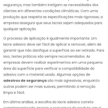
segurança, mas também instigam as necessidades dos
clientes em diferentes condições climáticas. Com uma
produção que respeita as especificações mais rigorosas, a
empresa assegura que seus lacres sejam adequados para
qualquer aplicação.
O processo de aplicação é igualmente importante. Um
lacre adesivo deve ser fácil de aplicar e remover, além de
garantir que não danifique a superfície ao ser retirado. Para
isso, testes práticos são sempre recomendados. As
empresas devem realizar experimentos em uma pequena
área da superfície para verificar a compatibilidade do
adesivo com o material usado. Algumas opções de
adesivos de segurança
são mais agressivas, enquanto
outras podem ser mais suaves, permitindo a remoção
limpa e fácil.
Em última análise, a escolha do lacre adesivo correto