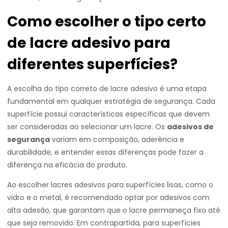
Como escolher o tipo certo
de lacre adesivo para
diferentes superfícies?
A escolha do tipo correto de lacre adesivo é uma etapa
fundamental em qualquer estratégia de segurança. Cada
superfície possui características específicas que devem
ser consideradas ao selecionar um lacre. Os
adesivos de
segurança
variam em composição, aderência e
durabilidade, e entender essas diferenças pode fazer a
diferença na eficácia do produto.
Ao escolher lacres adesivos para superfícies lisas, como o
vidro e o metal, é recomendado optar por adesivos com
alta adesão, que garantam que o lacre permaneça fixo até
que seja removido. Em contrapartida, para superfícies