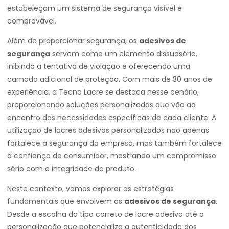
estabeleçam um sistema de segurança visível e
comprovável.
Além de proporcionar segurança, os
adesivos de
segurança
servem como um elemento dissuasório,
inibindo a tentativa de violação e oferecendo uma
camada adicional de proteção. Com mais de 30 anos de
experiência, a Tecno Lacre se destaca nesse cenário,
proporcionando soluções personalizadas que vão ao
encontro das necessidades específicas de cada cliente. A
utilização de lacres adesivos personalizados não apenas
fortalece a segurança da empresa, mas também fortalece
a confiança do consumidor, mostrando um compromisso
sério com a integridade do produto.
Neste contexto, vamos explorar as estratégias
fundamentais que envolvem os
adesivos de segurança
.
Desde a escolha do tipo correto de lacre adesivo até a
personalização que potencializa a autenticidade dos