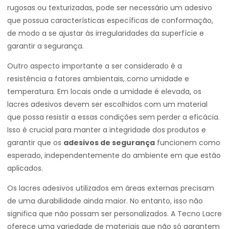
rugosas ou texturizadas, pode ser necessário um adesivo
que possua características específicas de conformação,
de modo a se ajustar às irregularidades da superfície e
garantir a segurança.
Outro aspecto importante a ser considerado é a
resistência a fatores ambientais, como umidade e
temperatura. Em locais onde a umidade é elevada, os
lacres adesivos devem ser escolhidos com um material
que possa resistir a essas condições sem perder a eficácia.
Isso é crucial para manter a integridade dos produtos e
garantir que os
adesivos de segurança
funcionem como
esperado, independentemente do ambiente em que estão
aplicados.
Os lacres adesivos utilizados em áreas externas precisam
de uma durabilidade ainda maior. No entanto, isso não
significa que não possam ser personalizados. A Tecno Lacre
oferece uma variedade de materiais que não só garantem