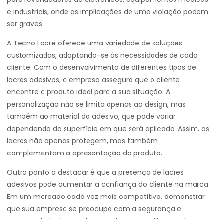
e industriais, onde as implicações de uma violação podem
ser graves.
A Tecno Lacre oferece uma variedade de soluções
customizadas, adaptando-se às necessidades de cada
cliente. Com o desenvolvimento de diferentes tipos de
lacres adesivos, a empresa assegura que o cliente
encontre o produto ideal para a sua situação. A
personalização não se limita apenas ao design, mas
também ao material do adesivo, que pode variar
dependendo da superfície em que será aplicado. Assim, os
lacres não apenas protegem, mas também
complementam a apresentação do produto.
Outro ponto a destacar é que a presença de lacres
adesivos pode aumentar a confiança do cliente na marca.
Em um mercado cada vez mais competitivo, demonstrar
que sua empresa se preocupa com a segurança e