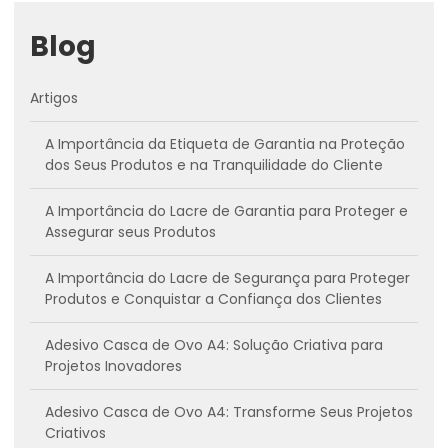
Blog
Artigos
A Importância da Etiqueta de Garantia na Proteção
dos Seus Produtos e na Tranquilidade do Cliente
A Importância do Lacre de Garantia para Proteger e
Assegurar seus Produtos
A Importância do Lacre de Segurança para Proteger
Produtos e Conquistar a Confiança dos Clientes
Adesivo Casca de Ovo A4: Solução Criativa para
Projetos Inovadores
Adesivo Casca de Ovo A4: Transforme Seus Projetos
Criativos