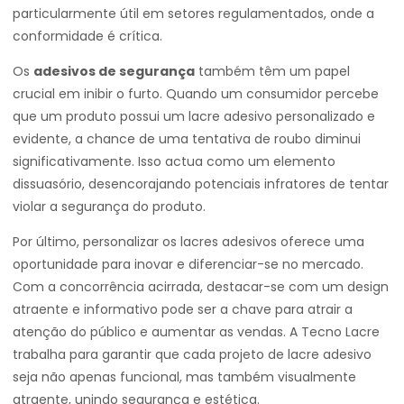
particularmente útil em setores regulamentados, onde a
conformidade é crítica.
Os
adesivos de segurança
também têm um papel
crucial em inibir o furto. Quando um consumidor percebe
que um produto possui um lacre adesivo personalizado e
evidente, a chance de uma tentativa de roubo diminui
significativamente. Isso actua como um elemento
dissuasório, desencorajando potenciais infratores de tentar
violar a segurança do produto.
Por último, personalizar os lacres adesivos oferece uma
oportunidade para inovar e diferenciar-se no mercado.
Com a concorrência acirrada, destacar-se com um design
atraente e informativo pode ser a chave para atrair a
atenção do público e aumentar as vendas. A Tecno Lacre
trabalha para garantir que cada projeto de lacre adesivo
seja não apenas funcional, mas também visualmente
atraente, unindo segurança e estética.