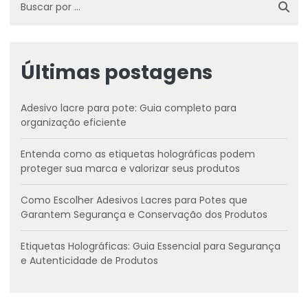
Últimas postagens
Adesivo lacre para pote: Guia completo para
organização eficiente
Entenda como as etiquetas holográficas podem
proteger sua marca e valorizar seus produtos
Como Escolher Adesivos Lacres para Potes que
Garantem Segurança e Conservação dos Produtos
Etiquetas Holográficas: Guia Essencial para Segurança
e Autenticidade de Produtos