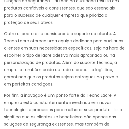
funções de segurança. Tal foco na qualidade resulta em
produtos confiáveis e consistentes, que são essenciais
para o sucesso de qualquer empresa que prioriza a
proteção de seus ativos.
Outro aspecto a se considerar é o suporte ao cliente. A
Tecno Lacre oferece uma equipe dedicada para auxiliar os
clientes em suas necessidades específicas, seja na hora de
escolher o tipo de lacre adesivo mais apropriado ou na
personalização de produtos. Além do suporte técnico, a
empresa também cuida de todo o processo logístico,
garantindo que os produtos sejam entregues no prazo e
em perfeitas condições.
Por fim, a inovação é um ponto forte da Tecno Lacre. A
empresa está constantemente investindo em novas
tecnologias e processos para melhorar seus produtos. Isso
significa que os clientes se beneficiam não apenas das
soluções de segurança existentes, mas também de