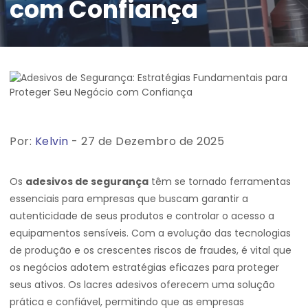
com Confiança
Por:
Kelvin
- 27 de Dezembro de 2025
Os
adesivos de segurança
têm se tornado ferramentas
essenciais para empresas que buscam garantir a
autenticidade de seus produtos e controlar o acesso a
equipamentos sensíveis. Com a evolução das tecnologias
de produção e os crescentes riscos de fraudes, é vital que
os negócios adotem estratégias eficazes para proteger
seus ativos. Os lacres adesivos oferecem uma solução
prática e confiável, permitindo que as empresas