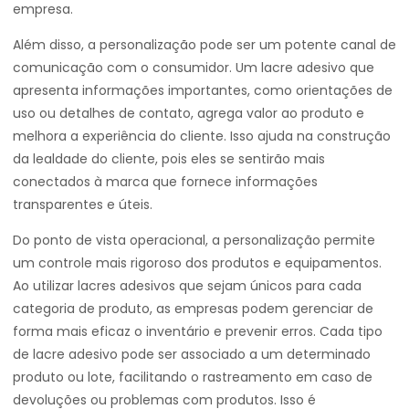
empresa.
Além disso, a personalização pode ser um potente canal de
comunicação com o consumidor. Um lacre adesivo que
apresenta informações importantes, como orientações de
uso ou detalhes de contato, agrega valor ao produto e
melhora a experiência do cliente. Isso ajuda na construção
da lealdade do cliente, pois eles se sentirão mais
conectados à marca que fornece informações
transparentes e úteis.
Do ponto de vista operacional, a personalização permite
um controle mais rigoroso dos produtos e equipamentos.
Ao utilizar lacres adesivos que sejam únicos para cada
categoria de produto, as empresas podem gerenciar de
forma mais eficaz o inventário e prevenir erros. Cada tipo
de lacre adesivo pode ser associado a um determinado
produto ou lote, facilitando o rastreamento em caso de
devoluções ou problemas com produtos. Isso é