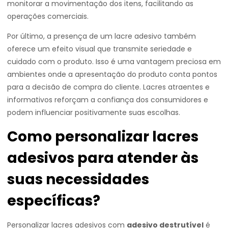
monitorar a movimentação dos itens, facilitando as
operações comerciais.
Por último, a presença de um lacre adesivo também
oferece um efeito visual que transmite seriedade e
cuidado com o produto. Isso é uma vantagem preciosa em
ambientes onde a apresentação do produto conta pontos
para a decisão de compra do cliente. Lacres atraentes e
informativos reforçam a confiança dos consumidores e
podem influenciar positivamente suas escolhas.
Como personalizar lacres
adesivos para atender às
suas necessidades
específicas?
Personalizar lacres adesivos com
adesivo destrutível
é