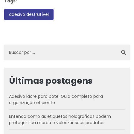
Tags:
adesivo destrutível
Últimas postagens
Adesivo lacre para pote: Guia completo para
organização eficiente
Entenda como as etiquetas holográficas podem
proteger sua marca e valorizar seus produtos