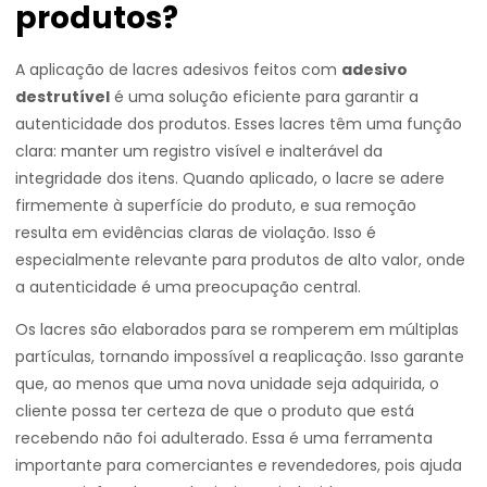
produtos?
A aplicação de lacres adesivos feitos com
adesivo
destrutível
é uma solução eficiente para garantir a
autenticidade dos produtos. Esses lacres têm uma função
clara: manter um registro visível e inalterável da
integridade dos itens. Quando aplicado, o lacre se adere
firmemente à superfície do produto, e sua remoção
resulta em evidências claras de violação. Isso é
especialmente relevante para produtos de alto valor, onde
a autenticidade é uma preocupação central.
Os lacres são elaborados para se romperem em múltiplas
partículas, tornando impossível a reaplicação. Isso garante
que, ao menos que uma nova unidade seja adquirida, o
cliente possa ter certeza de que o produto que está
recebendo não foi adulterado. Essa é uma ferramenta
importante para comerciantes e revendedores, pois ajuda