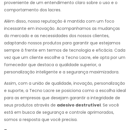
proveniente de um entendimento claro sobre o uso e o
comportamento dos lacres.
Além disso, nossa reputação é mantida com um foco
incessante em inovação. Acompanhamos as mudanças
do mercado e as necessidades dos nossos clientes,
adaptando nossos produtos para garantir que estejamos
sempre à frente em termos de tecnologia e eficácia. Cada
vez que um cliente escolhe a Tecno Lacre, ele opta por um
fornecedor que destaca a qualidade superior, a
personalização inteligente e a segurança maximizadora.
Assim, com a união de qualidade, inovação, personalização
e suporte, a Tecno Lacre se posiciona como a escolha ideal
para as empresas que desejam garantir a integridade de
seus produtos através de
adesivo destrutível
. Se você
está em busca de segurança e controle aprimorados,
somos a resposta que você precisa.