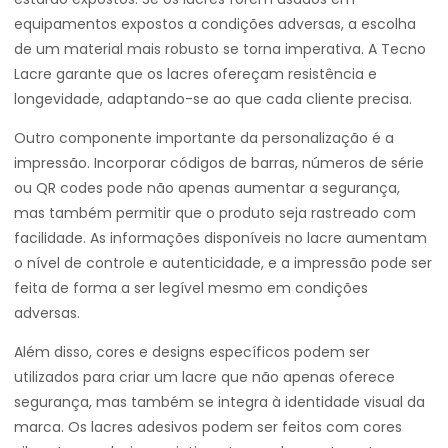
equipamentos expostos a condições adversas, a escolha
de um material mais robusto se torna imperativa. A Tecno
Lacre garante que os lacres ofereçam resistência e
longevidade, adaptando-se ao que cada cliente precisa.
Outro componente importante da personalização é a
impressão. Incorporar códigos de barras, números de série
ou QR codes pode não apenas aumentar a segurança,
mas também permitir que o produto seja rastreado com
facilidade. As informações disponíveis no lacre aumentam
o nível de controle e autenticidade, e a impressão pode ser
feita de forma a ser legível mesmo em condições
adversas.
Além disso, cores e designs específicos podem ser
utilizados para criar um lacre que não apenas oferece
segurança, mas também se integra à identidade visual da
marca. Os lacres adesivos podem ser feitos com cores