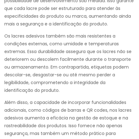
possibilidade de desenvolvimento sob medida. Isso garante
que cada lacre pode ser estruturado para atender às
especificidades do produto ou marca, aumentando ainda
mais a segurança e a identificação do produto.
Os lacres adesivos também são mais resistentes a
condições externas, como umidade e temperaturas
extremas. Essa durabilidade assegura que os lacres não se
deteriorem ou descolem facilmente durante o transporte
ou armazenamento. Em contrapartida, etiquetas podem
descolar-se, desgastar-se ou até mesmo perder a
legibilidade, comprometendo a integridade da
identificação do produto.
Além disso, a capacidade de incorporar funcionalidades
adicionais, como códigos de barras e QR codes, nos lacres
adesivos aumenta a eficácia na gestão de estoque e na
rastreabilidade dos produtos. Isso fornece não apenas
segurança, mas também um método prático para