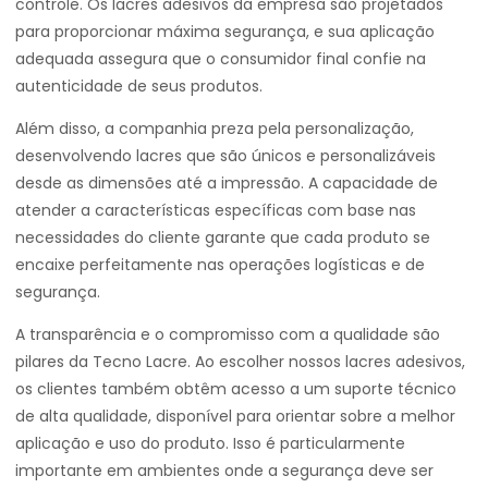
controle. Os lacres adesivos da empresa são projetados
para proporcionar máxima segurança, e sua aplicação
adequada assegura que o consumidor final confie na
autenticidade de seus produtos.
Além disso, a companhia preza pela personalização,
desenvolvendo lacres que são únicos e personalizáveis
desde as dimensões até a impressão. A capacidade de
atender a características específicas com base nas
necessidades do cliente garante que cada produto se
encaixe perfeitamente nas operações logísticas e de
segurança.
A transparência e o compromisso com a qualidade são
pilares da Tecno Lacre. Ao escolher nossos lacres adesivos,
os clientes também obtêm acesso a um suporte técnico
de alta qualidade, disponível para orientar sobre a melhor
aplicação e uso do produto. Isso é particularmente
importante em ambientes onde a segurança deve ser