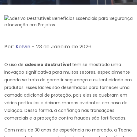
Por:
Kelvin
- 23 de Janeiro de 2026
O uso de
adesivo destrutível
tem se mostrado uma
inovação significativa para muitos setores, especialmente
quando se trata de garantir segurança e autenticidade em
produtos. Esses lacres são desenhados para fornecer uma
camada adicional de proteção, pois eles se quebram em
várias partículas e deixam marcas evidentes em caso de
violação. Dessa forma, a confiança nas transações
comerciais e a proteção contra fraudes são fortificadas.
Com mais de 30 anos de experiência no mercado, a Tecno