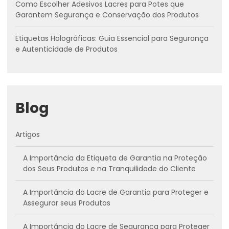
Como Escolher Adesivos Lacres para Potes que
Garantem Segurança e Conservação dos Produtos
Etiquetas Holográficas: Guia Essencial para Segurança
e Autenticidade de Produtos
Blog
Artigos
A Importância da Etiqueta de Garantia na Proteção
dos Seus Produtos e na Tranquilidade do Cliente
A Importância do Lacre de Garantia para Proteger e
Assegurar seus Produtos
A Importância do Lacre de Segurança para Proteger