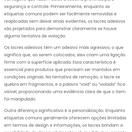
segurança e controle. Primeiramente, enquanto as
etiquetas comuns podem ser facilmente removidas e
reaplicadas sem deixar sinais evidentes, os lacres adesivos
são projetados para demonstrar claramente se houve
alguma tentativa de violação.
Os lacres adesivos têm um adesivo mais agressivo, o que
significa que, ao serem colocados, eles criam uma ligação
firme com a superfície aplicada. Essa característica é
essencial para produtos que precisam ser mantidos em
condições originais. Na tentativa de remoção, o lacre se
quebra em fragmentos, e a palavra “void” ou “violada” fica
visível, proporcionando uma evidência clara de que o item
foi manipulado.
Outra diferença significativa é a personalização. Enquanto
etiquetas comuns geralmente oferecem opções limitadas
em termos de design e informações, os lacres brindam a