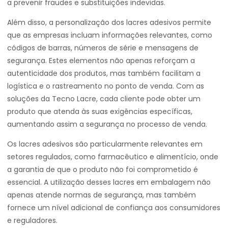
a prevenir fraudes e substituições indevidas.
Além disso, a personalização dos lacres adesivos permite
que as empresas incluam informações relevantes, como
códigos de barras, números de série e mensagens de
segurança. Estes elementos não apenas reforçam a
autenticidade dos produtos, mas também facilitam a
logística e o rastreamento no ponto de venda. Com as
soluções da Tecno Lacre, cada cliente pode obter um
produto que atenda às suas exigências específicas,
aumentando assim a segurança no processo de venda.
Os lacres adesivos são particularmente relevantes em
setores regulados, como farmacêutico e alimentício, onde
a garantia de que o produto não foi comprometido é
essencial. A utilização desses lacres em embalagem não
apenas atende normas de segurança, mas também
fornece um nível adicional de confiança aos consumidores
e reguladores.