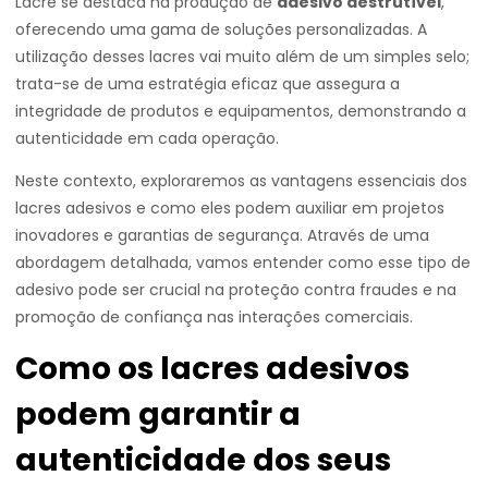
Lacre se destaca na produção de
adesivo destrutível
,
oferecendo uma gama de soluções personalizadas. A
utilização desses lacres vai muito além de um simples selo;
trata-se de uma estratégia eficaz que assegura a
integridade de produtos e equipamentos, demonstrando a
autenticidade em cada operação.
Neste contexto, exploraremos as vantagens essenciais dos
lacres adesivos e como eles podem auxiliar em projetos
inovadores e garantias de segurança. Através de uma
abordagem detalhada, vamos entender como esse tipo de
adesivo pode ser crucial na proteção contra fraudes e na
promoção de confiança nas interações comerciais.
Como os lacres adesivos
podem garantir a
autenticidade dos seus