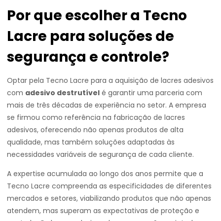
Por que escolher a Tecno
Lacre para soluções de
segurança e controle?
Optar pela Tecno Lacre para a aquisição de lacres adesivos
com
adesivo destrutível
é garantir uma parceria com
mais de três décadas de experiência no setor. A empresa
se firmou como referência na fabricação de lacres
adesivos, oferecendo não apenas produtos de alta
qualidade, mas também soluções adaptadas às
necessidades variáveis de segurança de cada cliente.
A expertise acumulada ao longo dos anos permite que a
Tecno Lacre compreenda as especificidades de diferentes
mercados e setores, viabilizando produtos que não apenas
atendem, mas superam as expectativas de proteção e