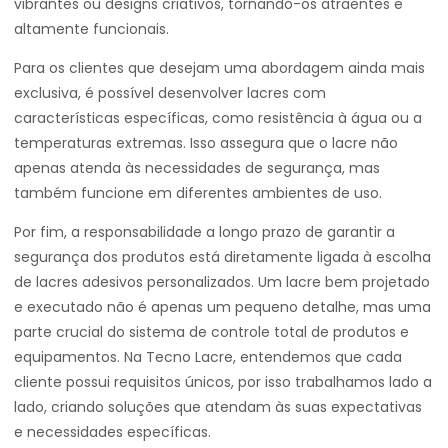
vibrantes ou designs criativos, tornando-os atraentes e
altamente funcionais.
Para os clientes que desejam uma abordagem ainda mais
exclusiva, é possível desenvolver lacres com
características específicas, como resistência à água ou a
temperaturas extremas. Isso assegura que o lacre não
apenas atenda às necessidades de segurança, mas
também funcione em diferentes ambientes de uso.
Por fim, a responsabilidade a longo prazo de garantir a
segurança dos produtos está diretamente ligada à escolha
de lacres adesivos personalizados. Um lacre bem projetado
e executado não é apenas um pequeno detalhe, mas uma
parte crucial do sistema de controle total de produtos e
equipamentos. Na Tecno Lacre, entendemos que cada
cliente possui requisitos únicos, por isso trabalhamos lado a
lado, criando soluções que atendam às suas expectativas
e necessidades específicas.