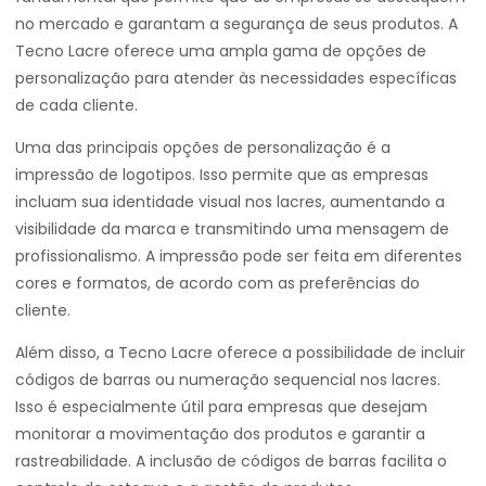
no mercado e garantam a segurança de seus produtos. A
Tecno Lacre oferece uma ampla gama de opções de
personalização para atender às necessidades específicas
de cada cliente.
Uma das principais opções de personalização é a
impressão de logotipos. Isso permite que as empresas
incluam sua identidade visual nos lacres, aumentando a
visibilidade da marca e transmitindo uma mensagem de
profissionalismo. A impressão pode ser feita em diferentes
cores e formatos, de acordo com as preferências do
cliente.
Além disso, a Tecno Lacre oferece a possibilidade de incluir
códigos de barras ou numeração sequencial nos lacres.
Isso é especialmente útil para empresas que desejam
monitorar a movimentação dos produtos e garantir a
rastreabilidade. A inclusão de códigos de barras facilita o