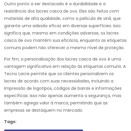
Outro ponto a ser destacado é a durabilidade e a
resistência dos lacres casca de ovo. Eles são feitos com
materiais de alta qualidade, como a película de vinil, que
garante uma adesão eficaz em diversas superfícies. Isso
significa que, mesmo em condições adversas, os lacres
casca de ovo mantêm sua eficácia, enquanto as etiquetas
comuns podem não oferecer o mesmo nível de proteção.
Por fim, a personalização dos lacres casca de ovo é uma
vantagem significativa em relação às etiquetas comuns. A
Tecno Lacre permite que os clientes personalizem os
lacres de acordo com suas necessidades, incluindo a
impressão de logotipos, códigos de barras e informações
específicas. Isso não apenas aumenta a segurança, mas
também agrega valor à marca, permitindo que as
empresas se destaquem no mercado.
Tags: