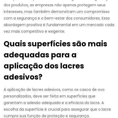
dos produtos, as empresas não apenas protegem seus
interesses, mas também demonstram um compromisso
com a segurança e o bem-estar dos consumidores. Essa
abordagem proativa é fundamental em um mercado cada
vez mais competitivo e exigente.
Quais superfícies são mais
adequadas para a
aplicação dos lacres
adesivos?
A aplicação de lacres adesivos, como os casca de ovo
personalizados, deve ser feita em superfícies que
garantam a adesão adequada e a eficácia do lacre. A
escolha da superfície é crucial para assegurar que o lacre
cumpra sua função de proteção e segurança.