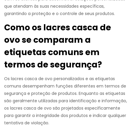
que atendam às suas necessidades específicas,
garantindo a proteção e o controle de seus produtos.
Como os lacres casca de
ovo se comparam a
etiquetas comuns em
termos de segurança?
Os lacres casca de ovo personalizados e as etiquetas
comuns desempenham funções diferentes em termos de
segurança e proteção de produtos. Enquanto as etiquetas
são geralmente utilizadas para identificação e informação,
os lacres casca de ovo são projetados especificamente
para garantir a integridade dos produtos e indicar qualquer
tentativa de violação.