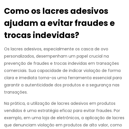
Como os lacres adesivos
ajudam a evitar fraudes e
trocas indevidas?
Os lacres adesivos, especialmente os casca de ovo
personalizados, desempenham um papel crucial na
prevenção de fraudes e trocas indevidas em transações
comerciais. Sua capacidade de indicar violação de forma
clara e imediata torna-os uma ferramenta essencial para
garantir a autenticidade dos produtos e a segurança nas
transações.
Na prática, a utilização de lacres adesivos em produtos
vendidos é uma estratégia eficaz para evitar fraudes. Por
exemplo, em uma loja de eletrônicos, a aplicação de lacres
que denunciam violação em produtos de alto valor, como