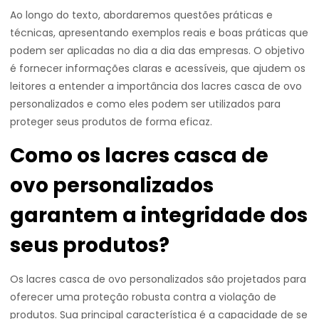
Ao longo do texto, abordaremos questões práticas e
técnicas, apresentando exemplos reais e boas práticas que
podem ser aplicadas no dia a dia das empresas. O objetivo
é fornecer informações claras e acessíveis, que ajudem os
leitores a entender a importância dos lacres casca de ovo
personalizados e como eles podem ser utilizados para
proteger seus produtos de forma eficaz.
Como os lacres casca de
ovo personalizados
garantem a integridade dos
seus produtos?
Os lacres casca de ovo personalizados são projetados para
oferecer uma proteção robusta contra a violação de
produtos. Sua principal característica é a capacidade de se