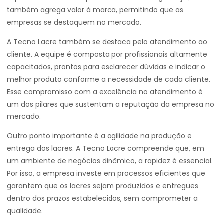
também agrega valor à marca, permitindo que as
empresas se destaquem no mercado.
A Tecno Lacre também se destaca pelo atendimento ao
cliente. A equipe é composta por profissionais altamente
capacitados, prontos para esclarecer dúvidas e indicar o
melhor produto conforme a necessidade de cada cliente.
Esse compromisso com a excelência no atendimento é
um dos pilares que sustentam a reputação da empresa no
mercado.
Outro ponto importante é a agilidade na produção e
entrega dos lacres. A Tecno Lacre compreende que, em
um ambiente de negócios dinâmico, a rapidez é essencial.
Por isso, a empresa investe em processos eficientes que
garantem que os lacres sejam produzidos e entregues
dentro dos prazos estabelecidos, sem comprometer a
qualidade.