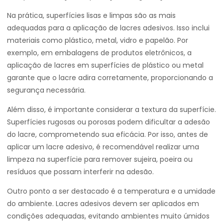
Na prática, superfícies lisas e limpas são as mais
adequadas para a aplicação de lacres adesivos. Isso inclui
materiais como plástico, metal, vidro e papelão. Por
exemplo, em embalagens de produtos eletrônicos, a
aplicação de lacres em superfícies de plástico ou metal
garante que o lacre adira corretamente, proporcionando a
segurança necessária.
Além disso, é importante considerar a textura da superfície.
Superfícies rugosas ou porosas podem dificultar a adesão
do lacre, comprometendo sua eficácia. Por isso, antes de
aplicar um lacre adesivo, é recomendável realizar uma
limpeza na superfície para remover sujeira, poeira ou
resíduos que possam interferir na adesão.
Outro ponto a ser destacado é a temperatura e a umidade
do ambiente. Lacres adesivos devem ser aplicados em
condições adequadas, evitando ambientes muito úmidos