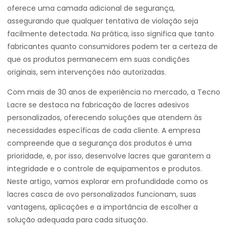
oferece uma camada adicional de segurança,
assegurando que qualquer tentativa de violação seja
facilmente detectada. Na prática, isso significa que tanto
fabricantes quanto consumidores podem ter a certeza de
que os produtos permanecem em suas condições
originais, sem intervenções não autorizadas.
Com mais de 30 anos de experiência no mercado, a Tecno
Lacre se destaca na fabricação de lacres adesivos
personalizados, oferecendo soluções que atendem às
necessidades específicas de cada cliente. A empresa
compreende que a segurança dos produtos é uma
prioridade, e, por isso, desenvolve lacres que garantem a
integridade e o controle de equipamentos e produtos.
Neste artigo, vamos explorar em profundidade como os
lacres casca de ovo personalizados funcionam, suas
vantagens, aplicações e a importância de escolher a
solução adequada para cada situação.