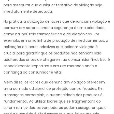
para assegurar que qualquer tentativa de violação seja
imediatamente detectada.
Na prática, a utilização de lacres que denunciam violação é
comum em setores onde a segurança é uma prioridade,
como na indústria farmacêutica e de eletrônicos. Por
exemplo, em uma linha de produção de medicamentos, a
aplicação de lacres adesivos que indicam violação é
crucial para garantir que os produtos não tenham sido
adulterados antes de chegarem ao consumidor final. Isso é
especialmente importante em um mercado onde a
confiança do consumidor é vital.
Além disso, os lacres que denunciam violação oferecem
uma camada adicional de proteção contra fraudes. Em
transações comerciais, a autenticidade dos produtos é
fundamental. Ao utilizar lacres que se fragmentam ao
serem removidos, os vendedores podem assegurar que o