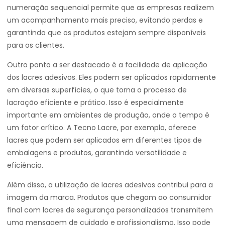
numeração sequencial permite que as empresas realizem
um acompanhamento mais preciso, evitando perdas e
garantindo que os produtos estejam sempre disponíveis
para os clientes.
Outro ponto a ser destacado é a facilidade de aplicação
dos lacres adesivos. Eles podem ser aplicados rapidamente
em diversas superfícies, o que torna o processo de
lacração eficiente e prático. Isso é especialmente
importante em ambientes de produção, onde o tempo é
um fator crítico. A Tecno Lacre, por exemplo, oferece
lacres que podem ser aplicados em diferentes tipos de
embalagens e produtos, garantindo versatilidade e
eficiência.
Além disso, a utilização de lacres adesivos contribui para a
imagem da marca. Produtos que chegam ao consumidor
final com lacres de segurança personalizados transmitem
uma mensagem de cuidado e profissionalismo. Isso pode