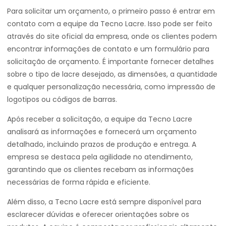
Para solicitar um orçamento, o primeiro passo é entrar em
contato com a equipe da Tecno Lacre. Isso pode ser feito
através do site oficial da empresa, onde os clientes podem
encontrar informações de contato e um formulário para
solicitação de orçamento. É importante fornecer detalhes
sobre o tipo de lacre desejado, as dimensões, a quantidade
e qualquer personalização necessária, como impressão de
logotipos ou códigos de barras.
Após receber a solicitação, a equipe da Tecno Lacre
analisará as informações e fornecerá um orçamento
detalhado, incluindo prazos de produção e entrega. A
empresa se destaca pela agilidade no atendimento,
garantindo que os clientes recebam as informações
necessárias de forma rápida e eficiente.
Além disso, a Tecno Lacre está sempre disponível para
esclarecer dúvidas e oferecer orientações sobre os