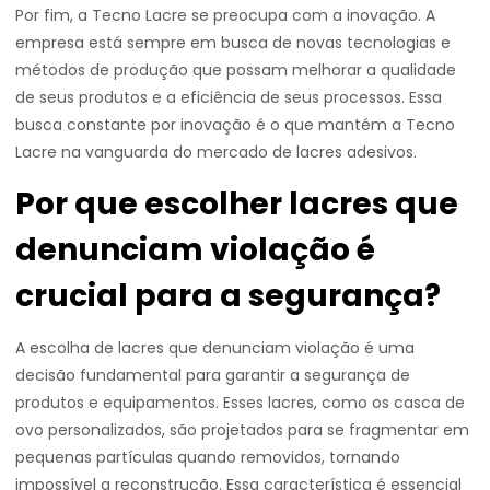
Por fim, a Tecno Lacre se preocupa com a inovação. A
empresa está sempre em busca de novas tecnologias e
métodos de produção que possam melhorar a qualidade
de seus produtos e a eficiência de seus processos. Essa
busca constante por inovação é o que mantém a Tecno
Lacre na vanguarda do mercado de lacres adesivos.
Por que escolher lacres que
denunciam violação é
crucial para a segurança?
A escolha de lacres que denunciam violação é uma
decisão fundamental para garantir a segurança de
produtos e equipamentos. Esses lacres, como os casca de
ovo personalizados, são projetados para se fragmentar em
pequenas partículas quando removidos, tornando
impossível a reconstrução. Essa característica é essencial