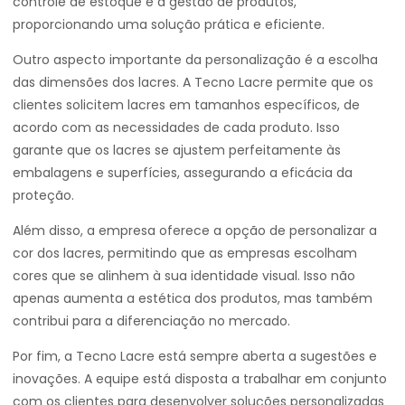
controle de estoque e a gestão de produtos,
proporcionando uma solução prática e eficiente.
Outro aspecto importante da personalização é a escolha
das dimensões dos lacres. A Tecno Lacre permite que os
clientes solicitem lacres em tamanhos específicos, de
acordo com as necessidades de cada produto. Isso
garante que os lacres se ajustem perfeitamente às
embalagens e superfícies, assegurando a eficácia da
proteção.
Além disso, a empresa oferece a opção de personalizar a
cor dos lacres, permitindo que as empresas escolham
cores que se alinhem à sua identidade visual. Isso não
apenas aumenta a estética dos produtos, mas também
contribui para a diferenciação no mercado.
Por fim, a Tecno Lacre está sempre aberta a sugestões e
inovações. A equipe está disposta a trabalhar em conjunto
com os clientes para desenvolver soluções personalizadas