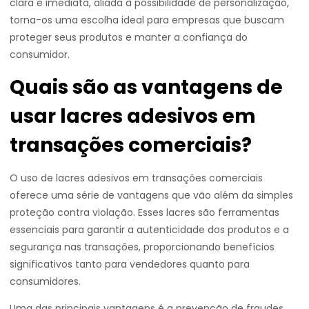
clara e imediata, aliada à possibilidade de personalização,
torna-os uma escolha ideal para empresas que buscam
proteger seus produtos e manter a confiança do
consumidor.
Quais são as vantagens de
usar lacres adesivos em
transações comerciais?
O uso de lacres adesivos em transações comerciais
oferece uma série de vantagens que vão além da simples
proteção contra violação. Esses lacres são ferramentas
essenciais para garantir a autenticidade dos produtos e a
segurança nas transações, proporcionando benefícios
significativos tanto para vendedores quanto para
consumidores.
Uma das principais vantagens é a prevenção de fraudes.