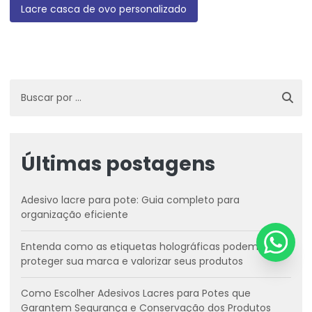
Lacre casca de ovo personalizado
Últimas postagens
Adesivo lacre para pote: Guia completo para
organização eficiente
Entenda como as etiquetas holográficas podem
proteger sua marca e valorizar seus produtos
Como Escolher Adesivos Lacres para Potes que
Garantem Segurança e Conservação dos Produtos