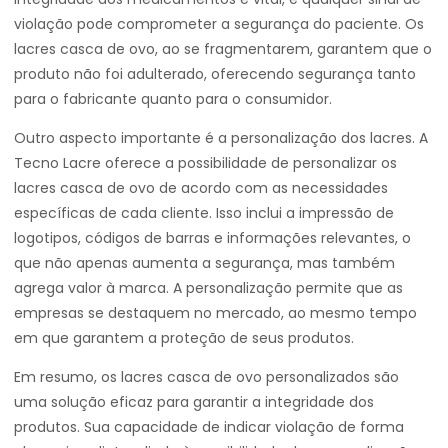
violação pode comprometer a segurança do paciente. Os
lacres casca de ovo, ao se fragmentarem, garantem que o
produto não foi adulterado, oferecendo segurança tanto
para o fabricante quanto para o consumidor.
Outro aspecto importante é a personalização dos lacres. A
Tecno Lacre oferece a possibilidade de personalizar os
lacres casca de ovo de acordo com as necessidades
específicas de cada cliente. Isso inclui a impressão de
logotipos, códigos de barras e informações relevantes, o
que não apenas aumenta a segurança, mas também
agrega valor à marca. A personalização permite que as
empresas se destaquem no mercado, ao mesmo tempo
em que garantem a proteção de seus produtos.
Em resumo, os lacres casca de ovo personalizados são
uma solução eficaz para garantir a integridade dos
produtos. Sua capacidade de indicar violação de forma