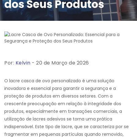
dos Seus Produtos
Por:
Kelvin
- 20 de Março de 2026
O lacre casca de ovo personalizado é uma solução
inovadora e essencial para garantir a segurança e a
proteção de produtos em diversos setores. Com a
crescente preocupação em relação à integridade dos
produtos, especialmente em transações comerciais, a
utilização de lacres adesivos se torna uma prática
indispensável. Este tipo de lacre, que se caracteriza por se
fragmentar em pequenas partículas quando removido,