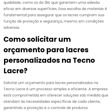
qualidade, como os da 3M, que garantem uma adesão
eficaz em diversas superfícies. Essa escolha de materiais é
fundamental para assegurar que os lacres cumpram sua
função de proteção e segurança, mesmo em condições
adversas.
Como solicitar um
orçamento para lacres
personalizados na Tecno
Lacre?
Solicitar um orçamento para lacres personalizados na
Tecno Lacre é um processo simples e eficiente. A empresa
está comprometida em oferecer soluções sob medida que
atendam às necessidades específicas de cada cliente,
garantindo a proteção e o controle de produtos.