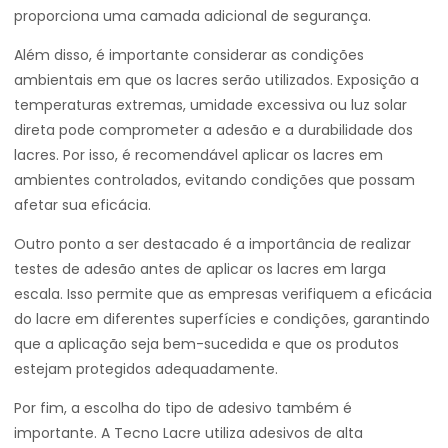
proporciona uma camada adicional de segurança.
Além disso, é importante considerar as condições
ambientais em que os lacres serão utilizados. Exposição a
temperaturas extremas, umidade excessiva ou luz solar
direta pode comprometer a adesão e a durabilidade dos
lacres. Por isso, é recomendável aplicar os lacres em
ambientes controlados, evitando condições que possam
afetar sua eficácia.
Outro ponto a ser destacado é a importância de realizar
testes de adesão antes de aplicar os lacres em larga
escala. Isso permite que as empresas verifiquem a eficácia
do lacre em diferentes superfícies e condições, garantindo
que a aplicação seja bem-sucedida e que os produtos
estejam protegidos adequadamente.
Por fim, a escolha do tipo de adesivo também é
importante. A Tecno Lacre utiliza adesivos de alta