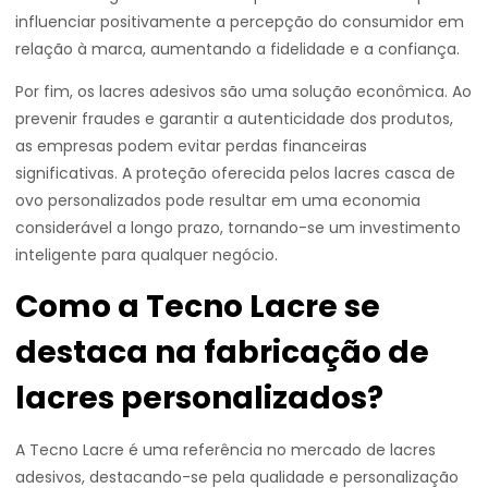
influenciar positivamente a percepção do consumidor em
relação à marca, aumentando a fidelidade e a confiança.
Por fim, os lacres adesivos são uma solução econômica. Ao
prevenir fraudes e garantir a autenticidade dos produtos,
as empresas podem evitar perdas financeiras
significativas. A proteção oferecida pelos lacres casca de
ovo personalizados pode resultar em uma economia
considerável a longo prazo, tornando-se um investimento
inteligente para qualquer negócio.
Como a Tecno Lacre se
destaca na fabricação de
lacres personalizados?
A Tecno Lacre é uma referência no mercado de lacres
adesivos, destacando-se pela qualidade e personalização