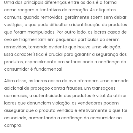
Uma das principais diferenças entre os dois é a forma
como reagem a tentativas de remoção. As etiquetas
comuns, quando removidas, geralmente saem sem deixar
vestígios, o que pode dificultar a identificação de produtos
que foram manipulados. Por outro lado, os lacres casca de
ovo se fragmentam em pequenas partículas ao serem
removidos, tornando evidente que houve uma violação.
Essa característica é crucial para garantir a segurança dos
produtos, especialmente em setores onde a confiança do
consumidor é fundamental.
Além disso, os lacres casca de ovo oferecem uma camada
adicional de proteção contra fraudes. Em transações
comerciais, a autenticidade dos produtos é vital. Ao utilizar
lacres que denunciam violação, os vendedores podem
assegurar que o produto vendido é efetivamente o que foi
anunciado, aumentando a confiança do consumidor na
compra.