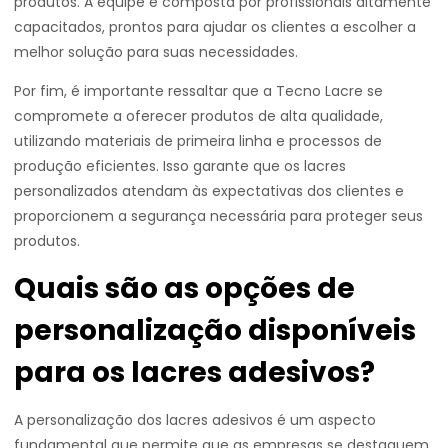
produtos. A equipe é composta por profissionais altamente
capacitados, prontos para ajudar os clientes a escolher a
melhor solução para suas necessidades.
Por fim, é importante ressaltar que a Tecno Lacre se
compromete a oferecer produtos de alta qualidade,
utilizando materiais de primeira linha e processos de
produção eficientes. Isso garante que os lacres
personalizados atendam às expectativas dos clientes e
proporcionem a segurança necessária para proteger seus
produtos.
Quais são as opções de
personalização disponíveis
para os lacres adesivos?
A personalização dos lacres adesivos é um aspecto
fundamental que permite que as empresas se destaquem