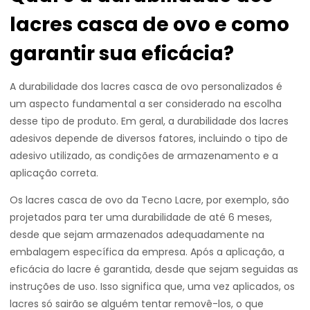
lacres casca de ovo e como
garantir sua eficácia?
A durabilidade dos lacres casca de ovo personalizados é
um aspecto fundamental a ser considerado na escolha
desse tipo de produto. Em geral, a durabilidade dos lacres
adesivos depende de diversos fatores, incluindo o tipo de
adesivo utilizado, as condições de armazenamento e a
aplicação correta.
Os lacres casca de ovo da Tecno Lacre, por exemplo, são
projetados para ter uma durabilidade de até 6 meses,
desde que sejam armazenados adequadamente na
embalagem específica da empresa. Após a aplicação, a
eficácia do lacre é garantida, desde que sejam seguidas as
instruções de uso. Isso significa que, uma vez aplicados, os
lacres só sairão se alguém tentar removê-los, o que