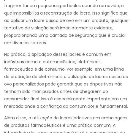
fragmentar em pequenas partículas quando removido, o
que impossibilita a reconstrução do lacre. Isso significa que,
ao aplicar um lacre casca de ovo em um produto, qualquer
tentativa de violação será imediatamente evidente,
proporcionando uma camada de segurança que é crucial
em diversos setores.
Na prática, a aplicação desses lacres é comum em
indústrias como a automobilística, eletrônicos,
farmacêutica e de consumo. Por exemplo, em uma linha
de produção de eletrônicos, a utilização de lacres casca de
ovo personalizados pode garantir que os dispositivos não
tenham sido manipulados antes de chegarem ao
consumidor final. Isso é especialmente importante em um
mercado onde a confiança do consumidor é fundamental.
Além disso, a utilização de lacres adesivos em embalagens
de produtos farmacêuticos é uma prática comum. A
integridade dos medicamentos é vital, e qualquer sinal de