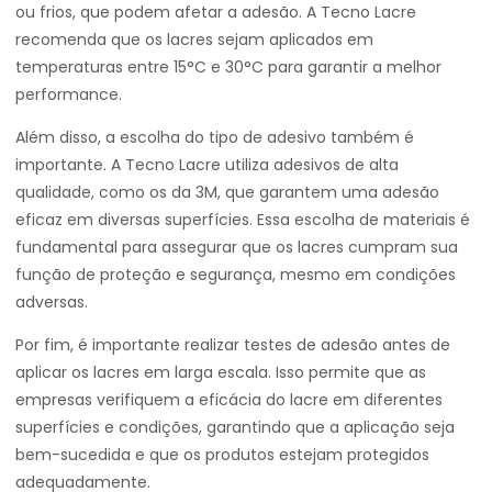
ou frios, que podem afetar a adesão. A Tecno Lacre
recomenda que os lacres sejam aplicados em
temperaturas entre 15°C e 30°C para garantir a melhor
performance.
Além disso, a escolha do tipo de adesivo também é
importante. A Tecno Lacre utiliza adesivos de alta
qualidade, como os da 3M, que garantem uma adesão
eficaz em diversas superfícies. Essa escolha de materiais é
fundamental para assegurar que os lacres cumpram sua
função de proteção e segurança, mesmo em condições
adversas.
Por fim, é importante realizar testes de adesão antes de
aplicar os lacres em larga escala. Isso permite que as
empresas verifiquem a eficácia do lacre em diferentes
superfícies e condições, garantindo que a aplicação seja
bem-sucedida e que os produtos estejam protegidos
adequadamente.