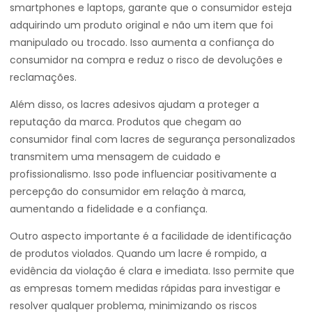
smartphones e laptops, garante que o consumidor esteja
adquirindo um produto original e não um item que foi
manipulado ou trocado. Isso aumenta a confiança do
consumidor na compra e reduz o risco de devoluções e
reclamações.
Além disso, os lacres adesivos ajudam a proteger a
reputação da marca. Produtos que chegam ao
consumidor final com lacres de segurança personalizados
transmitem uma mensagem de cuidado e
profissionalismo. Isso pode influenciar positivamente a
percepção do consumidor em relação à marca,
aumentando a fidelidade e a confiança.
Outro aspecto importante é a facilidade de identificação
de produtos violados. Quando um lacre é rompido, a
evidência da violação é clara e imediata. Isso permite que
as empresas tomem medidas rápidas para investigar e
resolver qualquer problema, minimizando os riscos