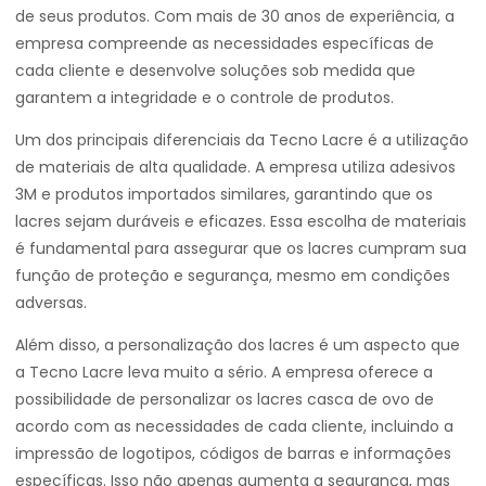
de seus produtos. Com mais de 30 anos de experiência, a
empresa compreende as necessidades específicas de
cada cliente e desenvolve soluções sob medida que
garantem a integridade e o controle de produtos.
Um dos principais diferenciais da Tecno Lacre é a utilização
de materiais de alta qualidade. A empresa utiliza adesivos
3M e produtos importados similares, garantindo que os
lacres sejam duráveis e eficazes. Essa escolha de materiais
é fundamental para assegurar que os lacres cumpram sua
função de proteção e segurança, mesmo em condições
adversas.
Além disso, a personalização dos lacres é um aspecto que
a Tecno Lacre leva muito a sério. A empresa oferece a
possibilidade de personalizar os lacres casca de ovo de
acordo com as necessidades de cada cliente, incluindo a
impressão de logotipos, códigos de barras e informações
específicas. Isso não apenas aumenta a segurança, mas