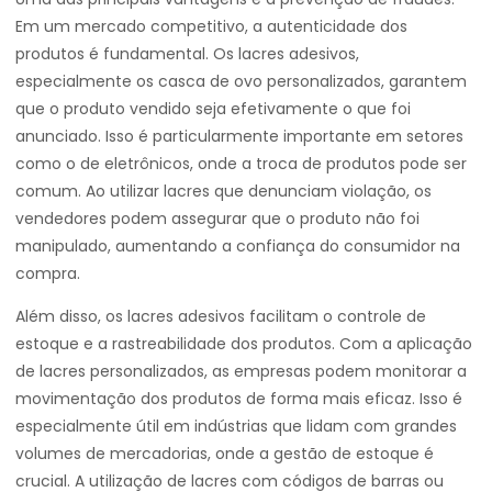
Em um mercado competitivo, a autenticidade dos
produtos é fundamental. Os lacres adesivos,
especialmente os casca de ovo personalizados, garantem
que o produto vendido seja efetivamente o que foi
anunciado. Isso é particularmente importante em setores
como o de eletrônicos, onde a troca de produtos pode ser
comum. Ao utilizar lacres que denunciam violação, os
vendedores podem assegurar que o produto não foi
manipulado, aumentando a confiança do consumidor na
compra.
Além disso, os lacres adesivos facilitam o controle de
estoque e a rastreabilidade dos produtos. Com a aplicação
de lacres personalizados, as empresas podem monitorar a
movimentação dos produtos de forma mais eficaz. Isso é
especialmente útil em indústrias que lidam com grandes
volumes de mercadorias, onde a gestão de estoque é
crucial. A utilização de lacres com códigos de barras ou