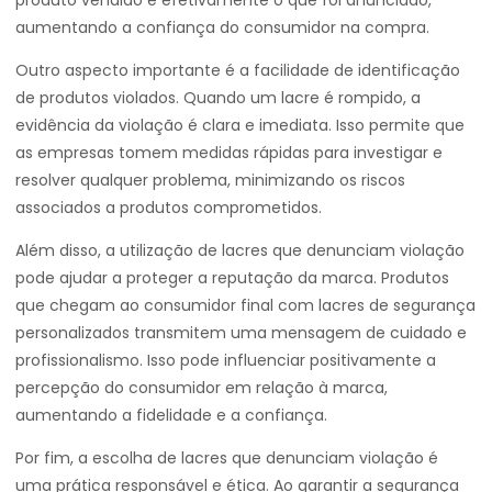
produto vendido é efetivamente o que foi anunciado,
aumentando a confiança do consumidor na compra.
Outro aspecto importante é a facilidade de identificação
de produtos violados. Quando um lacre é rompido, a
evidência da violação é clara e imediata. Isso permite que
as empresas tomem medidas rápidas para investigar e
resolver qualquer problema, minimizando os riscos
associados a produtos comprometidos.
Além disso, a utilização de lacres que denunciam violação
pode ajudar a proteger a reputação da marca. Produtos
que chegam ao consumidor final com lacres de segurança
personalizados transmitem uma mensagem de cuidado e
profissionalismo. Isso pode influenciar positivamente a
percepção do consumidor em relação à marca,
aumentando a fidelidade e a confiança.
Por fim, a escolha de lacres que denunciam violação é
uma prática responsável e ética. Ao garantir a segurança