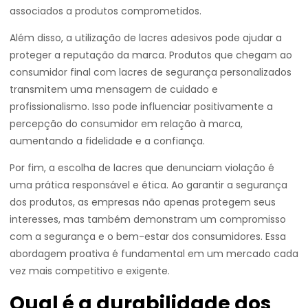
associados a produtos comprometidos.
Além disso, a utilização de lacres adesivos pode ajudar a
proteger a reputação da marca. Produtos que chegam ao
consumidor final com lacres de segurança personalizados
transmitem uma mensagem de cuidado e
profissionalismo. Isso pode influenciar positivamente a
percepção do consumidor em relação à marca,
aumentando a fidelidade e a confiança.
Por fim, a escolha de lacres que denunciam violação é
uma prática responsável e ética. Ao garantir a segurança
dos produtos, as empresas não apenas protegem seus
interesses, mas também demonstram um compromisso
com a segurança e o bem-estar dos consumidores. Essa
abordagem proativa é fundamental em um mercado cada
vez mais competitivo e exigente.
Qual é a durabilidade dos