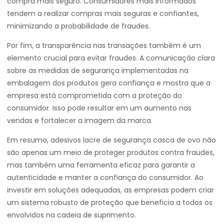
compra mais seguro. Consumidores mais informados
tendem a realizar compras mais seguras e confiantes,
minimizando a probabilidade de fraudes.
Por fim, a transparência nas transações também é um
elemento crucial para evitar fraudes. A comunicação clara
sobre as medidas de segurança implementadas na
embalagem dos produtos gera confiança e mostra que a
empresa está comprometida com a proteção do
consumidor. Isso pode resultar em um aumento nas
vendas e fortalecer a imagem da marca.
Em resumo, adesivos lacre de segurança casca de ovo não
são apenas um meio de proteger produtos contra fraudes,
mas também uma ferramenta eficaz para garantir a
autenticidade e manter a confiança do consumidor. Ao
investir em soluções adequadas, as empresas podem criar
um sistema robusto de proteção que beneficia a todos os
envolvidos na cadeia de suprimento.