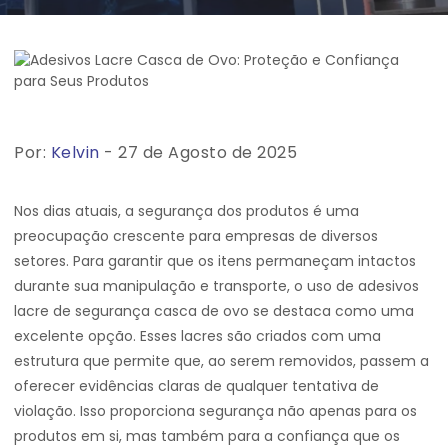
Por:
Kelvin
- 27 de Agosto de 2025
Nos dias atuais, a segurança dos produtos é uma
preocupação crescente para empresas de diversos
setores. Para garantir que os itens permaneçam intactos
durante sua manipulação e transporte, o uso de adesivos
lacre de segurança casca de ovo se destaca como uma
excelente opção. Esses lacres são criados com uma
estrutura que permite que, ao serem removidos, passem a
oferecer evidências claras de qualquer tentativa de
violação. Isso proporciona segurança não apenas para os
produtos em si, mas também para a confiança que os