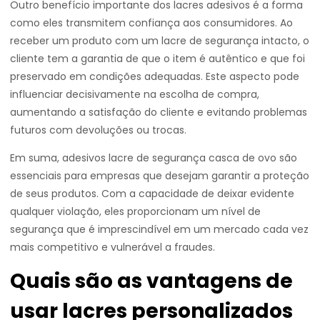
Outro benefício importante dos lacres adesivos é a forma
como eles transmitem confiança aos consumidores. Ao
receber um produto com um lacre de segurança intacto, o
cliente tem a garantia de que o item é autêntico e que foi
preservado em condições adequadas. Este aspecto pode
influenciar decisivamente na escolha de compra,
aumentando a satisfação do cliente e evitando problemas
futuros com devoluções ou trocas.
Em suma, adesivos lacre de segurança casca de ovo são
essenciais para empresas que desejam garantir a proteção
de seus produtos. Com a capacidade de deixar evidente
qualquer violação, eles proporcionam um nível de
segurança que é imprescindível em um mercado cada vez
mais competitivo e vulnerável a fraudes.
Quais são as vantagens de
usar lacres personalizados