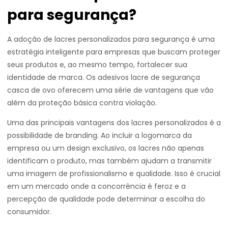
para segurança?
A adoção de lacres personalizados para segurança é uma
estratégia inteligente para empresas que buscam proteger
seus produtos e, ao mesmo tempo, fortalecer sua
identidade de marca. Os adesivos lacre de segurança
casca de ovo oferecem uma série de vantagens que vão
além da proteção básica contra violação.
Uma das principais vantagens dos lacres personalizados é a
possibilidade de branding. Ao incluir a logomarca da
empresa ou um design exclusivo, os lacres não apenas
identificam o produto, mas também ajudam a transmitir
uma imagem de profissionalismo e qualidade. Isso é crucial
em um mercado onde a concorrência é feroz e a
percepção de qualidade pode determinar a escolha do
consumidor.