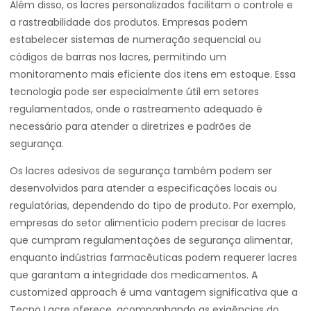
Além disso, os lacres personalizados facilitam o controle e
a rastreabilidade dos produtos. Empresas podem
estabelecer sistemas de numeração sequencial ou
códigos de barras nos lacres, permitindo um
monitoramento mais eficiente dos itens em estoque. Essa
tecnologia pode ser especialmente útil em setores
regulamentados, onde o rastreamento adequado é
necessário para atender a diretrizes e padrões de
segurança.
Os lacres adesivos de segurança também podem ser
desenvolvidos para atender a especificações locais ou
regulatórias, dependendo do tipo de produto. Por exemplo,
empresas do setor alimentício podem precisar de lacres
que cumpram regulamentações de segurança alimentar,
enquanto indústrias farmacêuticas podem requerer lacres
que garantam a integridade dos medicamentos. A
customized approach é uma vantagem significativa que a
Tecno Lacre oferece, acompanhando as exigências do