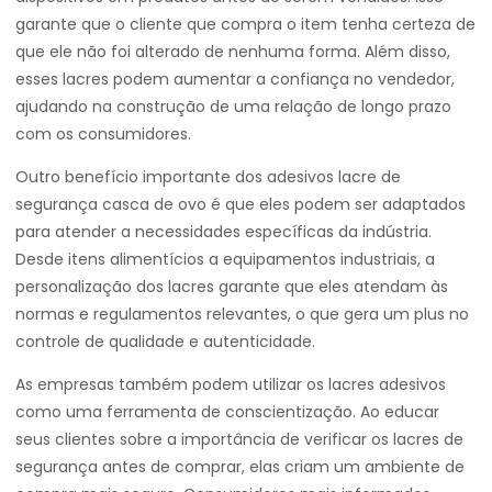
garante que o cliente que compra o item tenha certeza de
que ele não foi alterado de nenhuma forma. Além disso,
esses lacres podem aumentar a confiança no vendedor,
ajudando na construção de uma relação de longo prazo
com os consumidores.
Outro benefício importante dos adesivos lacre de
segurança casca de ovo é que eles podem ser adaptados
para atender a necessidades específicas da indústria.
Desde itens alimentícios a equipamentos industriais, a
personalização dos lacres garante que eles atendam às
normas e regulamentos relevantes, o que gera um plus no
controle de qualidade e autenticidade.
As empresas também podem utilizar os lacres adesivos
como uma ferramenta de conscientização. Ao educar
seus clientes sobre a importância de verificar os lacres de
segurança antes de comprar, elas criam um ambiente de