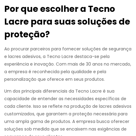
Por que escolher a Tecno
Lacre para suas soluções de
proteção?
Ao procurar parceiros para fornecer soluções de segurança
e lacres adesivos, a Tecno Lacre destaca-se pela
experiência e inovação. Com mais de 30 anos no mercado,
a empresa é reconhecida pela qualidade e pela
personalização que oferece em seus produtos.
Um dos principais diferenciais da Tecno Lacre é sua
capacidade de entender as necessidades específicas de
cada cliente. Isso se reflete na produção de lacres adesivos
customizados, que garantem a proteção necessária para
uma ampla gama de produtos. A empresa busca oferecer
soluções sob medida que se encaixem nas exigências de