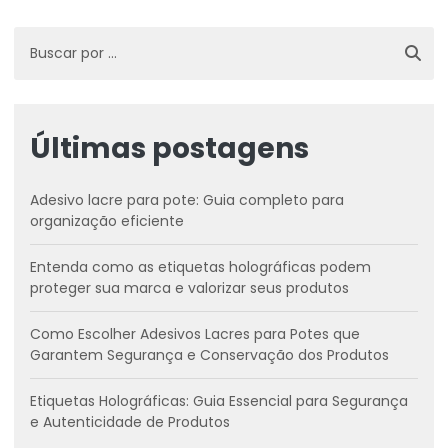
Últimas postagens
Adesivo lacre para pote: Guia completo para
organização eficiente
Entenda como as etiquetas holográficas podem
proteger sua marca e valorizar seus produtos
Como Escolher Adesivos Lacres para Potes que
Garantem Segurança e Conservação dos Produtos
Etiquetas Holográficas: Guia Essencial para Segurança
e Autenticidade de Produtos