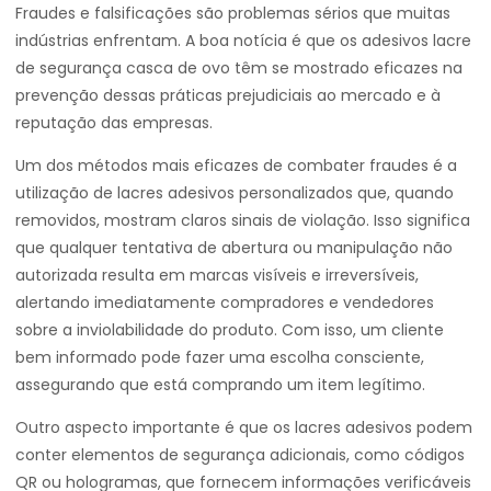
Fraudes e falsificações são problemas sérios que muitas
indústrias enfrentam. A boa notícia é que os adesivos lacre
de segurança casca de ovo têm se mostrado eficazes na
prevenção dessas práticas prejudiciais ao mercado e à
reputação das empresas.
Um dos métodos mais eficazes de combater fraudes é a
utilização de lacres adesivos personalizados que, quando
removidos, mostram claros sinais de violação. Isso significa
que qualquer tentativa de abertura ou manipulação não
autorizada resulta em marcas visíveis e irreversíveis,
alertando imediatamente compradores e vendedores
sobre a inviolabilidade do produto. Com isso, um cliente
bem informado pode fazer uma escolha consciente,
assegurando que está comprando um item legítimo.
Outro aspecto importante é que os lacres adesivos podem
conter elementos de segurança adicionais, como códigos
QR ou hologramas, que fornecem informações verificáveis