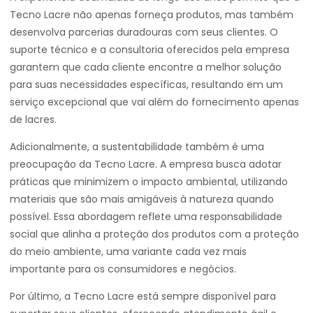
Tecno Lacre não apenas forneça produtos, mas também
desenvolva parcerias duradouras com seus clientes. O
suporte técnico e a consultoria oferecidos pela empresa
garantem que cada cliente encontre a melhor solução
para suas necessidades específicas, resultando em um
serviço excepcional que vai além do fornecimento apenas
de lacres.
Adicionalmente, a sustentabilidade também é uma
preocupação da Tecno Lacre. A empresa busca adotar
práticas que minimizem o impacto ambiental, utilizando
materiais que são mais amigáveis à natureza quando
possível. Essa abordagem reflete uma responsabilidade
social que alinha a proteção dos produtos com a proteção
do meio ambiente, uma variante cada vez mais
importante para os consumidores e negócios.
Por último, a Tecno Lacre está sempre disponível para