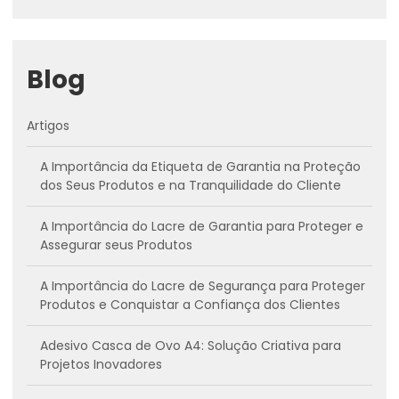
Blog
Artigos
A Importância da Etiqueta de Garantia na Proteção
dos Seus Produtos e na Tranquilidade do Cliente
A Importância do Lacre de Garantia para Proteger e
Assegurar seus Produtos
A Importância do Lacre de Segurança para Proteger
Produtos e Conquistar a Confiança dos Clientes
Adesivo Casca de Ovo A4: Solução Criativa para
Projetos Inovadores