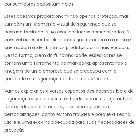
consumidores depositam neles.
Estes adesivos proporcionam não apenas proteção, mas
também um elemento visual de segurança que se
destaca facilmente. Ao escolher lacres personalizados, é
possível acrescentar elementos que reforçam a marca e
que ajudam a identificar os produtos com mais eficácia.
Dessa forma, além da funcionalidade, esses lacres se
tornam uma ferramenta de marketing, apresentando a
imagem de uma empresa que se preocupa com a
qualidade e a segurança dos itens que oferece.
Vamos explorar os diversos aspectos dos adesivos lacre de
segurança casca de ovo e entender como eles garantem
a integridade dos produtos, suas vantagens em
personalizações, como evitam fraudes e porque a Tecno
Lacre é uma escolha adequada para suas necessidades de
proteção.