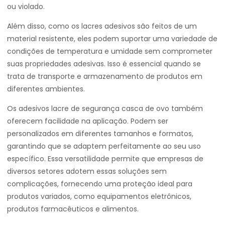
ou violado.
Além disso, como os lacres adesivos são feitos de um
material resistente, eles podem suportar uma variedade de
condições de temperatura e umidade sem comprometer
suas propriedades adesivas. Isso é essencial quando se
trata de transporte e armazenamento de produtos em
diferentes ambientes.
Os adesivos lacre de segurança casca de ovo também
oferecem facilidade na aplicação. Podem ser
personalizados em diferentes tamanhos e formatos,
garantindo que se adaptem perfeitamente ao seu uso
específico. Essa versatilidade permite que empresas de
diversos setores adotem essas soluções sem
complicações, fornecendo uma proteção ideal para
produtos variados, como equipamentos eletrônicos,
produtos farmacêuticos e alimentos.