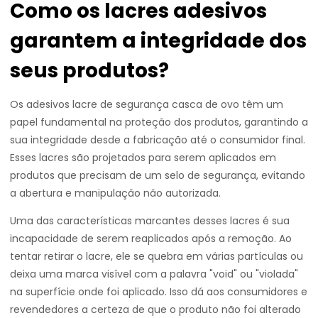
Como os lacres adesivos
garantem a integridade dos
seus produtos?
Os adesivos lacre de segurança casca de ovo têm um
papel fundamental na proteção dos produtos, garantindo a
sua integridade desde a fabricação até o consumidor final.
Esses lacres são projetados para serem aplicados em
produtos que precisam de um selo de segurança, evitando
a abertura e manipulação não autorizada.
Uma das características marcantes desses lacres é sua
incapacidade de serem reaplicados após a remoção. Ao
tentar retirar o lacre, ele se quebra em várias partículas ou
deixa uma marca visível com a palavra "void" ou "violada"
na superfície onde foi aplicado. Isso dá aos consumidores e
revendedores a certeza de que o produto não foi alterado