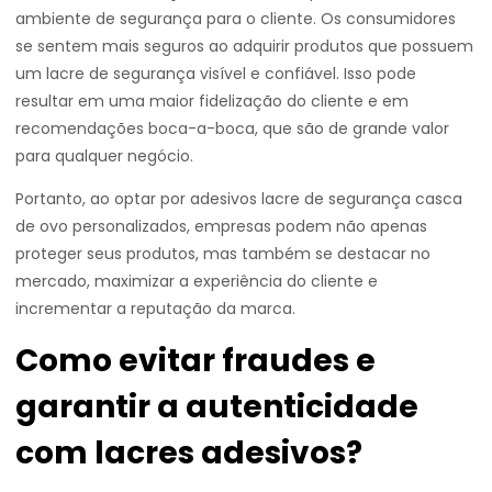
ambiente de segurança para o cliente. Os consumidores
se sentem mais seguros ao adquirir produtos que possuem
um lacre de segurança visível e confiável. Isso pode
resultar em uma maior fidelização do cliente e em
recomendações boca-a-boca, que são de grande valor
para qualquer negócio.
Portanto, ao optar por adesivos lacre de segurança casca
de ovo personalizados, empresas podem não apenas
proteger seus produtos, mas também se destacar no
mercado, maximizar a experiência do cliente e
incrementar a reputação da marca.
Como evitar fraudes e
garantir a autenticidade
com lacres adesivos?