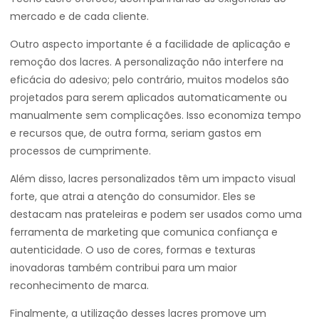
mercado e de cada cliente.
Outro aspecto importante é a facilidade de aplicação e
remoção dos lacres. A personalização não interfere na
eficácia do adesivo; pelo contrário, muitos modelos são
projetados para serem aplicados automaticamente ou
manualmente sem complicações. Isso economiza tempo
e recursos que, de outra forma, seriam gastos em
processos de cumprimente.
Além disso, lacres personalizados têm um impacto visual
forte, que atrai a atenção do consumidor. Eles se
destacam nas prateleiras e podem ser usados como uma
ferramenta de marketing que comunica confiança e
autenticidade. O uso de cores, formas e texturas
inovadoras também contribui para um maior
reconhecimento de marca.
Finalmente, a utilização desses lacres promove um