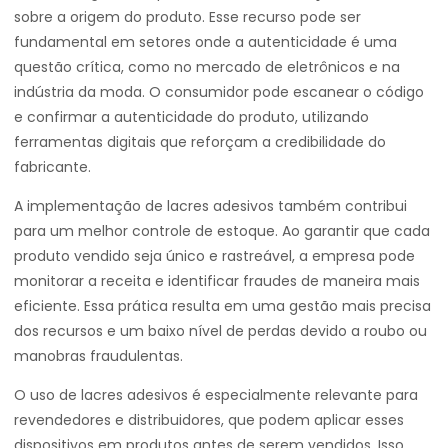
sobre a origem do produto. Esse recurso pode ser
fundamental em setores onde a autenticidade é uma
questão crítica, como no mercado de eletrônicos e na
indústria da moda. O consumidor pode escanear o código
e confirmar a autenticidade do produto, utilizando
ferramentas digitais que reforçam a credibilidade do
fabricante.
A implementação de lacres adesivos também contribui
para um melhor controle de estoque. Ao garantir que cada
produto vendido seja único e rastreável, a empresa pode
monitorar a receita e identificar fraudes de maneira mais
eficiente. Essa prática resulta em uma gestão mais precisa
dos recursos e um baixo nível de perdas devido a roubo ou
manobras fraudulentas.
O uso de lacres adesivos é especialmente relevante para
revendedores e distribuidores, que podem aplicar esses
dispositivos em produtos antes de serem vendidos. Isso