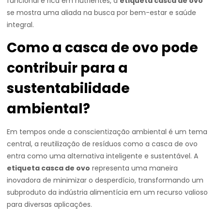
funcional e rica em nutrientes, a
etiqueta casca de ovo
se mostra uma aliada na busca por bem-estar e saúde
integral.
Como a casca de ovo pode
contribuir para a
sustentabilidade
ambiental?
Em tempos onde a conscientização ambiental é um tema
central, a reutilização de resíduos como a casca de ovo
entra como uma alternativa inteligente e sustentável. A
etiqueta casca de ovo
representa uma maneira
inovadora de minimizar o desperdício, transformando um
subproduto da indústria alimentícia em um recurso valioso
para diversas aplicações.