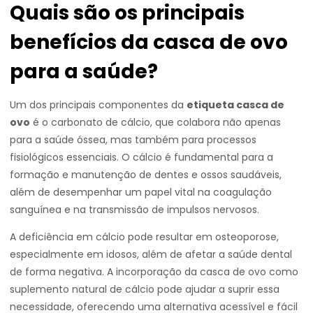
Quais são os principais
benefícios da casca de ovo
para a saúde?
Um dos principais componentes da
etiqueta casca de
ovo
é o carbonato de cálcio, que colabora não apenas
para a saúde óssea, mas também para processos
fisiológicos essenciais. O cálcio é fundamental para a
formação e manutenção de dentes e ossos saudáveis,
além de desempenhar um papel vital na coagulação
sanguínea e na transmissão de impulsos nervosos.
A deficiência em cálcio pode resultar em osteoporose,
especialmente em idosos, além de afetar a saúde dental
de forma negativa. A incorporação da casca de ovo como
suplemento natural de cálcio pode ajudar a suprir essa
necessidade, oferecendo uma alternativa acessível e fácil