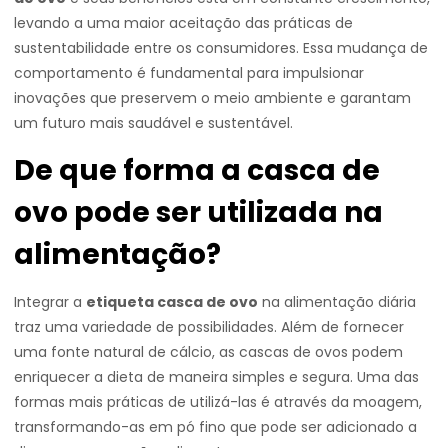
levando a uma maior aceitação das práticas de
sustentabilidade entre os consumidores. Essa mudança de
comportamento é fundamental para impulsionar
inovações que preservem o meio ambiente e garantam
um futuro mais saudável e sustentável.
De que forma a casca de
ovo pode ser utilizada na
alimentação?
Integrar a
etiqueta casca de ovo
na alimentação diária
traz uma variedade de possibilidades. Além de fornecer
uma fonte natural de cálcio, as cascas de ovos podem
enriquecer a dieta de maneira simples e segura. Uma das
formas mais práticas de utilizá-las é através da moagem,
transformando-as em pó fino que pode ser adicionado a