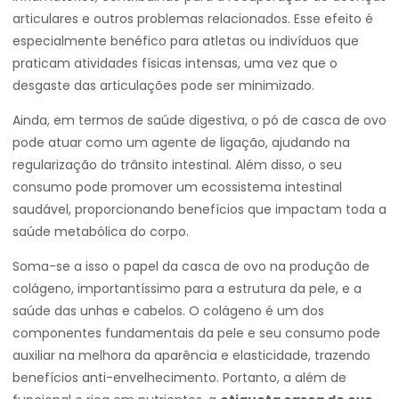
articulares e outros problemas relacionados. Esse efeito é
especialmente benéfico para atletas ou indivíduos que
praticam atividades físicas intensas, uma vez que o
desgaste das articulações pode ser minimizado.
Ainda, em termos de saúde digestiva, o pó de casca de ovo
pode atuar como um agente de ligação, ajudando na
regularização do trânsito intestinal. Além disso, o seu
consumo pode promover um ecossistema intestinal
saudável, proporcionando benefícios que impactam toda a
saúde metabólica do corpo.
Soma-se a isso o papel da casca de ovo na produção de
colágeno, importantíssimo para a estrutura da pele, e a
saúde das unhas e cabelos. O colágeno é um dos
componentes fundamentais da pele e seu consumo pode
auxiliar na melhora da aparência e elasticidade, trazendo
benefícios anti-envelhecimento. Portanto, a além de