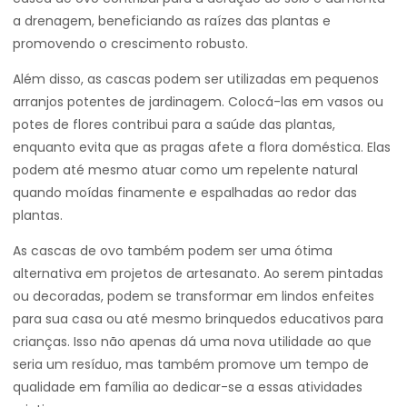
a drenagem, beneficiando as raízes das plantas e
promovendo o crescimento robusto.
Além disso, as cascas podem ser utilizadas em pequenos
arranjos potentes de jardinagem. Colocá-las em vasos ou
potes de flores contribui para a saúde das plantas,
enquanto evita que as pragas afete a flora doméstica. Elas
podem até mesmo atuar como um repelente natural
quando moídas finamente e espalhadas ao redor das
plantas.
As cascas de ovo também podem ser uma ótima
alternativa em projetos de artesanato. Ao serem pintadas
ou decoradas, podem se transformar em lindos enfeites
para sua casa ou até mesmo brinquedos educativos para
crianças. Isso não apenas dá uma nova utilidade ao que
seria um resíduo, mas também promove um tempo de
qualidade em família ao dedicar-se a essas atividades