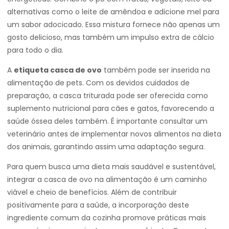
alternativas como o leite de amêndoa e adicione mel para
um sabor adocicado. Essa mistura fornece não apenas um
gosto delicioso, mas também um impulso extra de cálcio
para todo o dia.
A
etiqueta casca de ovo
também pode ser inserida na
alimentação de pets. Com os devidos cuidados de
preparação, a casca triturada pode ser oferecida como
suplemento nutricional para cães e gatos, favorecendo a
saúde óssea deles também. É importante consultar um
veterinário antes de implementar novos alimentos na dieta
dos animais, garantindo assim uma adaptação segura.
Para quem busca uma dieta mais saudável e sustentável,
integrar a casca de ovo na alimentação é um caminho
viável e cheio de benefícios. Além de contribuir
positivamente para a saúde, a incorporação deste
ingrediente comum da cozinha promove práticas mais