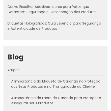
Como Escolher Adesivos Lacres para Potes que
Garantem Segurança e Conservação dos Produtos
Etiquetas Holográficas: Guia Essencial para Segurança
e Autenticidade de Produtos
Blog
Artigos
A Importância da Etiqueta de Garantia na Proteção
dos Seus Produtos e na Tranquilidade do Cliente
A Importância do Lacre de Garantia para Proteger e
Assegurar seus Produtos