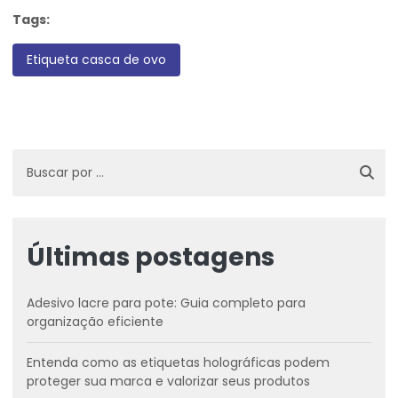
Tags:
Etiqueta casca de ovo
Últimas postagens
Adesivo lacre para pote: Guia completo para
organização eficiente
Entenda como as etiquetas holográficas podem
proteger sua marca e valorizar seus produtos