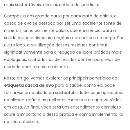
mais sustentáveis, minimizando o desperdício.
Composta em grande parte por carbonato de cálcio, a
casca de ovo se destaca por ser uma excelente fonte de
minerais, principalmente cálcio, que é essencial para a
saúde óssea e diversas funções metabólicas do corpo. Por
outro lado, a reutilização desses resíduos contribui
significativamente para a redução de lixo e práticas mais
ecológicas, alinhadas às demandas contemporâneas de
cuidado com o meio ambiente.
Neste artigo, vamos explorar os principais benefícios da
etiqueta casca de ovo
para a saúde, como ela pode
tornar-se uma aliada da sustentabilidade, suas aplicações
na alimentação e as melhores maneiras de aproveitá-las
em casa. Ao final, você terá um entendimento completo
sobre a importância dessa prática e como implementá-la
no seu cotidiano.