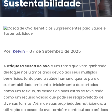
Sustentabilidade
Por:
Kelvin
- 07 de Setembro de 2025
A
etiqueta casca de ovo
é um tema que vem ganhando
destaque nos últimos anos devido aos seus múltiplos
benefícios, tanto para a saúde humana quanto para a
sustentabilidade ambiental. Inicialmente descartadas
como um resíduo, as cascas de ovos estão se revelando
como um recurso valioso que pode ser reaproveitado de
diversas formas. Além de suas propriedades nutricionais, a
utilização da casca de ovo também contribui para práticas