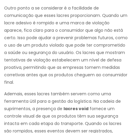
Outro ponto a se considerar é a facilidade de
comunicação que esses lacres proporcionam. Quando um
lacre adesivo é rompido e uma marca de violação
aparece, fica claro para o consumidor que algo não está
certo. Isso pode ajudar a prevenir problemas futuros, como
o uso de um produto violado que pode ter comprometido
a saúde ou segurança do usuário. Os lacres que mostram
tentativas de violação estabelecem um nível de defesa
proativa, permitindo que as empresas tomem medidas
corretivas antes que os produtos cheguem ao consumidor
final.
Ademais, esses lacres também servem como uma
ferramenta útil para a gestão da logística. Na cadeia de
suprimentos, a presença de
lacres void
fornece um
controle visual de que os produtos têm sua segurança
intacta em cada etapa do transporte. Quando os lacres
são rompidos, esses eventos devem ser registrados,