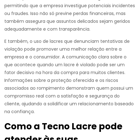
permitindo que a empresa investigue potenciais incidentes
ou fraudes. Isso não só previne perdas financeiras, mas
também assegura que assuntos delicados sejam geridos
adequadamente e com transparência.
E também, o uso de lacres que denunciam tentativas de
violação pode promover uma melhor relação entre a
empresa e o consumidor. A comunicação clara sobre o
que acontece quando um lacre é violado pode ser um
fator decisivo na hora da compra para muitos clientes.
Informações sobre a proteção oferecida e os riscos
associados ao rompimento demonstram quem possui um
compromisso real com a satisfação e segurança do
cliente, ajudando a solidificar um relacionamento baseado
na confiança.
Como a Tecno Lacre pode
atender às suas