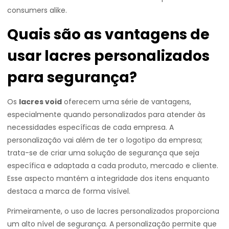
consumers alike.
Quais são as vantagens de
usar lacres personalizados
para segurança?
Os
lacres void
oferecem uma série de vantagens,
especialmente quando personalizados para atender às
necessidades específicas de cada empresa. A
personalização vai além de ter o logotipo da empresa;
trata-se de criar uma solução de segurança que seja
específica e adaptada a cada produto, mercado e cliente.
Esse aspecto mantém a integridade dos itens enquanto
destaca a marca de forma visível.
Primeiramente, o uso de lacres personalizados proporciona
um alto nível de segurança. A personalização permite que