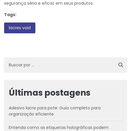
segurança séria e eficaz em seus produtos.
Tags:
lacres void
Últimas postagens
Adesivo lacre para pote: Guia completo para
organização eficiente
Entenda como as etiquetas holográficas podem