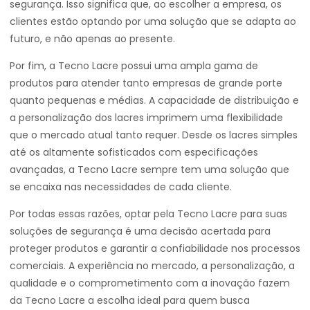
segurança. Isso significa que, ao escolher a empresa, os
clientes estão optando por uma solução que se adapta ao
futuro, e não apenas ao presente.
Por fim, a Tecno Lacre possui uma ampla gama de
produtos para atender tanto empresas de grande porte
quanto pequenas e médias. A capacidade de distribuição e
a personalização dos lacres imprimem uma flexibilidade
que o mercado atual tanto requer. Desde os lacres simples
até os altamente sofisticados com especificações
avançadas, a Tecno Lacre sempre tem uma solução que
se encaixa nas necessidades de cada cliente.
Por todas essas razões, optar pela Tecno Lacre para suas
soluções de segurança é uma decisão acertada para
proteger produtos e garantir a confiabilidade nos processos
comerciais. A experiência no mercado, a personalização, a
qualidade e o comprometimento com a inovação fazem
da Tecno Lacre a escolha ideal para quem busca