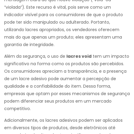
“violada”). Este recurso é vital, pois serve como um
indicador visível para os consumidores de que o produto
pode ter sido manipulado ou adulterado. Portanto,
utilizando lacres apropriados, os vendedores oferecem
mais do que apenas um produto; eles apresentam uma
garantia de integridade.
Além da segurança, o uso de
lacres void
tem um impacto
significativo na forma como os produtos são percebidos.
Os consumidores apreciam a transparência, e a presença
de um lacre adesivo pode aumentar a percepção de
qualidade e a confiabilidade do item. Dessa forma,
empresas que optam por esses mecanismos de segurança
podem diferenciar seus produtos em um mercado
competitivo.
Adicionalmente, os lacres adesivos podem ser aplicados
em diversos tipos de produtos, desde eletrônicos até