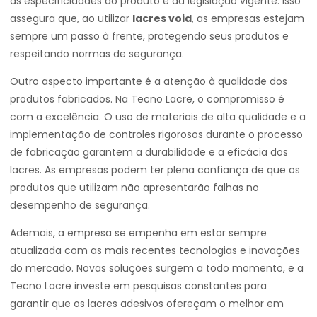
às especificidades do produto e da legislação vigente. Isso
assegura que, ao utilizar
lacres void
, as empresas estejam
sempre um passo à frente, protegendo seus produtos e
respeitando normas de segurança.
Outro aspecto importante é a atenção à qualidade dos
produtos fabricados. Na Tecno Lacre, o compromisso é
com a excelência. O uso de materiais de alta qualidade e a
implementação de controles rigorosos durante o processo
de fabricação garantem a durabilidade e a eficácia dos
lacres. As empresas podem ter plena confiança de que os
produtos que utilizam não apresentarão falhas no
desempenho de segurança.
Ademais, a empresa se empenha em estar sempre
atualizada com as mais recentes tecnologias e inovações
do mercado. Novas soluções surgem a todo momento, e a
Tecno Lacre investe em pesquisas constantes para
garantir que os lacres adesivos ofereçam o melhor em