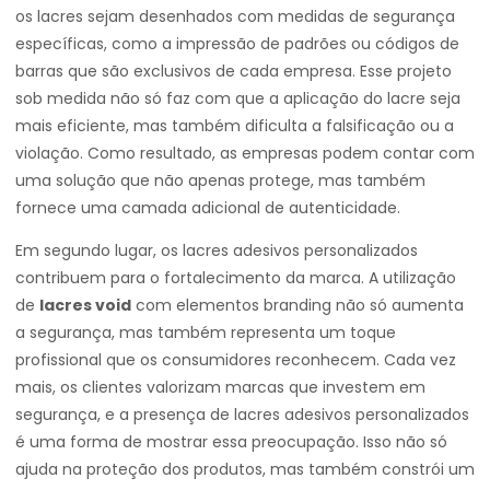
os lacres sejam desenhados com medidas de segurança
específicas, como a impressão de padrões ou códigos de
barras que são exclusivos de cada empresa. Esse projeto
sob medida não só faz com que a aplicação do lacre seja
mais eficiente, mas também dificulta a falsificação ou a
violação. Como resultado, as empresas podem contar com
uma solução que não apenas protege, mas também
fornece uma camada adicional de autenticidade.
Em segundo lugar, os lacres adesivos personalizados
contribuem para o fortalecimento da marca. A utilização
de
lacres void
com elementos branding não só aumenta
a segurança, mas também representa um toque
profissional que os consumidores reconhecem. Cada vez
mais, os clientes valorizam marcas que investem em
segurança, e a presença de lacres adesivos personalizados
é uma forma de mostrar essa preocupação. Isso não só
ajuda na proteção dos produtos, mas também constrói um