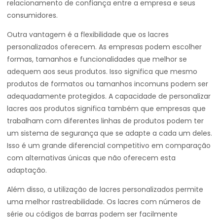
relacionamento de confiança entre a empresa e seus
consumidores.
Outra vantagem é a flexibilidade que os lacres
personalizados oferecem. As empresas podem escolher
formas, tamanhos e funcionalidades que melhor se
adequem aos seus produtos. Isso significa que mesmo
produtos de formatos ou tamanhos incomuns podem ser
adequadamente protegidos. A capacidade de personalizar
lacres aos produtos significa também que empresas que
trabalham com diferentes linhas de produtos podem ter
um sistema de segurança que se adapte a cada um deles.
Isso é um grande diferencial competitivo em comparação
com alternativas únicas que não oferecem esta
adaptação.
Além disso, a utilização de lacres personalizados permite
uma melhor rastreabilidade. Os lacres com números de
série ou códigos de barras podem ser facilmente