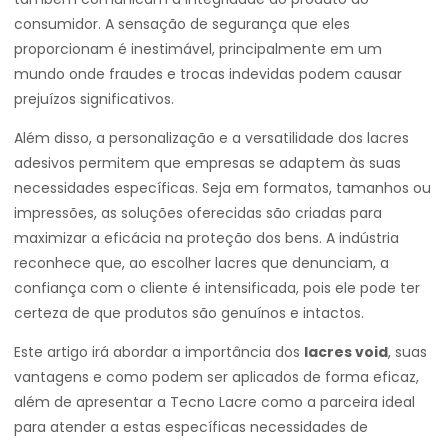
consumidor. A sensação de segurança que eles
proporcionam é inestimável, principalmente em um
mundo onde fraudes e trocas indevidas podem causar
prejuízos significativos.
Além disso, a personalização e a versatilidade dos lacres
adesivos permitem que empresas se adaptem às suas
necessidades específicas. Seja em formatos, tamanhos ou
impressões, as soluções oferecidas são criadas para
maximizar a eficácia na proteção dos bens. A indústria
reconhece que, ao escolher lacres que denunciam, a
confiança com o cliente é intensificada, pois ele pode ter
certeza de que produtos são genuínos e intactos.
Este artigo irá abordar a importância dos
lacres void
, suas
vantagens e como podem ser aplicados de forma eficaz,
além de apresentar a Tecno Lacre como a parceira ideal
para atender a estas específicas necessidades de