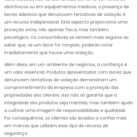
eletrônicos ou em equipamentos médicos, a presença de
lacres adesivos que denunciam tentativas de violação é
um recurso indispensável. Este aspecto proporciona uma
proteção extra, não apenas física, mas também
psicológica. Os consumidores se sentem mais seguros ao
saber que, se um lacre for rompido, poderão notar
imediatamente que houve uma violação.
Além disso, em um ambiente de negócios, a confiança é
um valor essencial. Produtos apresentados com lacres que
denunciam tentativas de violação demonstram um
comprometimento da empresa com a proteção das
propriedades dos clientes. Isso não só garante que a
integridade dos produtos seja mantida, mas também ajuda
a cultivar uma imagem de responsabilidade e qualidade.
Por consequência, os clientes são levados a confiar mais
em marcas que utilizam esse tipo de recurso de
segurança.