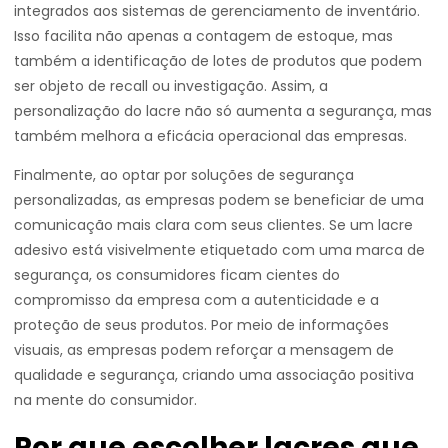
integrados aos sistemas de gerenciamento de inventário.
Isso facilita não apenas a contagem de estoque, mas
também a identificação de lotes de produtos que podem
ser objeto de recall ou investigação. Assim, a
personalização do lacre não só aumenta a segurança, mas
também melhora a eficácia operacional das empresas.
Finalmente, ao optar por soluções de segurança
personalizadas, as empresas podem se beneficiar de uma
comunicação mais clara com seus clientes. Se um lacre
adesivo está visivelmente etiquetado com uma marca de
segurança, os consumidores ficam cientes do
compromisso da empresa com a autenticidade e a
proteção de seus produtos. Por meio de informações
visuais, as empresas podem reforçar a mensagem de
qualidade e segurança, criando uma associação positiva
na mente do consumidor.
Por que escolher lacres que