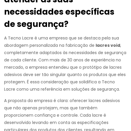
necessidades específicas
de segurança?
A Tecno Lacre é uma empresa que se destaca pela sua
abordagem personalizada na fabricação de
lacres void
,
completamente adaptados às necessidades de segurança
de cada cliente. Com mais de 30 anos de experiência no
mercado, a empresa entendeu que o protótipo de lacres
adesivos deve ser tão singular quanto os produtos que eles
protegem. É essa consideração que solidifica a Tecno
Lacre como uma referência em soluções de segurança.
A proposta da empresa é clara: oferecer lacres adesivos
que não apenas protejam, mas que também
proporcionem confiança e controle. Cada lacre é
desenvolvido levando em conta as especificações
particulares dos produtos dos clientes, resultando em