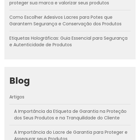
proteger sua marca e valorizar seus produtos
Como Escolher Adesivos Lacres para Potes que
Garantem Segurança e Conservação dos Produtos
Etiquetas Holográficas: Guia Essencial para Segurança
e Autenticidade de Produtos
Blog
Artigos
A Importância da Etiqueta de Garantia na Proteção
dos Seus Produtos e na Tranquilidade do Cliente
A Importância do Lacre de Garantia para Proteger e
Assegurar seus Produtos