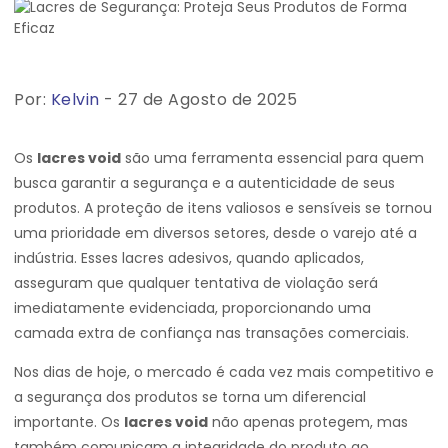
Por:
Kelvin
- 27 de Agosto de 2025
Os
lacres void
são uma ferramenta essencial para quem
busca garantir a segurança e a autenticidade de seus
produtos. A proteção de itens valiosos e sensíveis se tornou
uma prioridade em diversos setores, desde o varejo até a
indústria. Esses lacres adesivos, quando aplicados,
asseguram que qualquer tentativa de violação será
imediatamente evidenciada, proporcionando uma
camada extra de confiança nas transações comerciais.
Nos dias de hoje, o mercado é cada vez mais competitivo e
a segurança dos produtos se torna um diferencial
importante. Os
lacres void
não apenas protegem, mas
também comunicam a integridade do produto ao