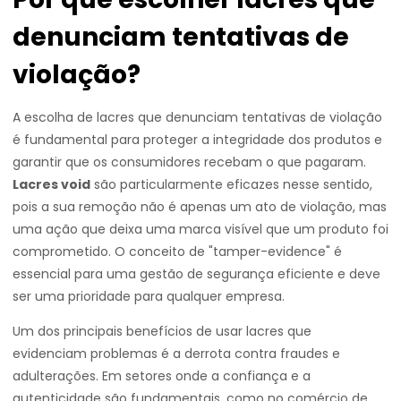
denunciam tentativas de
violação?
A escolha de lacres que denunciam tentativas de violação
é fundamental para proteger a integridade dos produtos e
garantir que os consumidores recebam o que pagaram.
Lacres void
são particularmente eficazes nesse sentido,
pois a sua remoção não é apenas um ato de violação, mas
uma ação que deixa uma marca visível que um produto foi
comprometido. O conceito de "tamper-evidence" é
essencial para uma gestão de segurança eficiente e deve
ser uma prioridade para qualquer empresa.
Um dos principais benefícios de usar lacres que
evidenciam problemas é a derrota contra fraudes e
adulterações. Em setores onde a confiança e a
autenticidade são fundamentais, como no comércio de