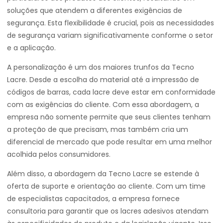
soluções que atendem a diferentes exigências de
segurança. Esta flexibilidade é crucial, pois as necessidades
de segurança variam significativamente conforme o setor
e a aplicação.
A personalização é um dos maiores trunfos da Tecno
Lacre. Desde a escolha do material até a impressão de
códigos de barras, cada lacre deve estar em conformidade
com as exigências do cliente. Com essa abordagem, a
empresa não somente permite que seus clientes tenham
a proteção de que precisam, mas também cria um
diferencial de mercado que pode resultar em uma melhor
acolhida pelos consumidores.
Além disso, a abordagem da Tecno Lacre se estende à
oferta de suporte e orientação ao cliente. Com um time
de especialistas capacitados, a empresa fornece
consultoria para garantir que os lacres adesivos atendam