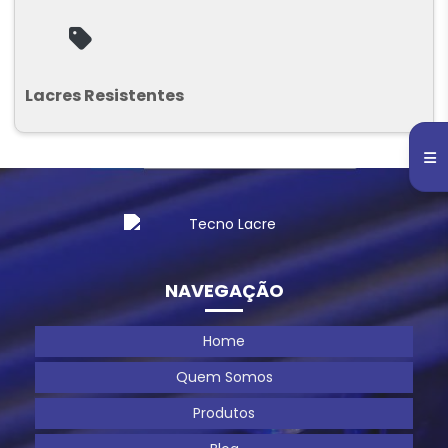
Lacres Resistentes
NAVEGAÇÃO
Home
Quem Somos
Produtos