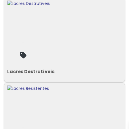
Lacres Destrutíveis