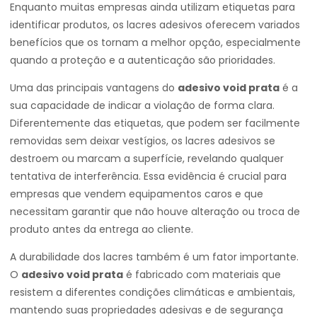
Enquanto muitas empresas ainda utilizam etiquetas para
identificar produtos, os lacres adesivos oferecem variados
benefícios que os tornam a melhor opção, especialmente
quando a proteção e a autenticação são prioridades.
Uma das principais vantagens do
adesivo void prata
é a
sua capacidade de indicar a violação de forma clara.
Diferentemente das etiquetas, que podem ser facilmente
removidas sem deixar vestígios, os lacres adesivos se
destroem ou marcam a superfície, revelando qualquer
tentativa de interferência. Essa evidência é crucial para
empresas que vendem equipamentos caros e que
necessitam garantir que não houve alteração ou troca de
produto antes da entrega ao cliente.
A durabilidade dos lacres também é um fator importante.
O
adesivo void prata
é fabricado com materiais que
resistem a diferentes condições climáticas e ambientais,
mantendo suas propriedades adesivas e de segurança