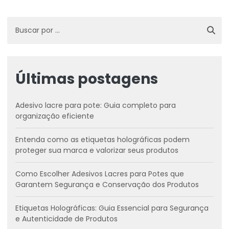
Últimas postagens
Adesivo lacre para pote: Guia completo para
organização eficiente
Entenda como as etiquetas holográficas podem
proteger sua marca e valorizar seus produtos
Como Escolher Adesivos Lacres para Potes que
Garantem Segurança e Conservação dos Produtos
Etiquetas Holográficas: Guia Essencial para Segurança
e Autenticidade de Produtos