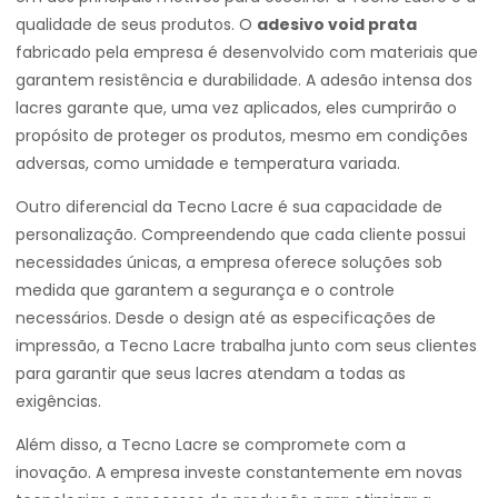
qualidade de seus produtos. O
adesivo void prata
fabricado pela empresa é desenvolvido com materiais que
garantem resistência e durabilidade. A adesão intensa dos
lacres garante que, uma vez aplicados, eles cumprirão o
propósito de proteger os produtos, mesmo em condições
adversas, como umidade e temperatura variada.
Outro diferencial da Tecno Lacre é sua capacidade de
personalização. Compreendendo que cada cliente possui
necessidades únicas, a empresa oferece soluções sob
medida que garantem a segurança e o controle
necessários. Desde o design até as especificações de
impressão, a Tecno Lacre trabalha junto com seus clientes
para garantir que seus lacres atendam a todas as
exigências.
Além disso, a Tecno Lacre se compromete com a
inovação. A empresa investe constantemente em novas