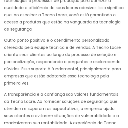
tecnologias e processos de produção para otimizar a
qualidade e eficiência de seus lacres adesivos. Isso significa
que, ao escolher a Tecno Lacre, você está garantindo o
acesso a produtos que estão na vanguarda da tecnologia
de segurança.
Outro ponto positivo é o atendimento personalizado
oferecido pela equipe técnica e de vendas. A Tecno Lacre
orienta seus clientes ao longo do processo de seleção e
personalização, respondendo a perguntas e esclarecendo
dúvidas. Esse suporte é fundamental, principalmente para
empresas que estão adotando essa tecnologia pela
primeira vez.
A transparência e a confiança são valores fundamentais
da Tecno Lacre. Ao fornecer soluções de segurança que
atendem e superam as expectativas, a empresa ajuda
seus clientes a evitarem situações de vulnerabilidade e a
maximizarem sua rentabilidade. A experiência da Tecno