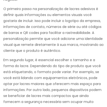
O primeiro passo na personalização de lacres adesivos é
definir quais informações ou elementos visuais você
gostaria de incluir. Isso pode incluir o logotipo da empresa,
informações de contato, números de série ou até códigos
de barras e QR codes para facilitar a rastreabilidade. A
personalização permite que você adicione uma identidade
visual que remete diretamente à sua marca, mostrando ao
cliente que o produto é autêntico.
Em segundo lugar, é essencial escolher o tamanho e a
forma do lacre. Dependendo do tipo de produto que você
está etiquetando, o formato pode variar. Por exemplo, se
você está lidando com equipamentos eletrônicos, pode
optar por lacres maiores que oferecem mais espaço para
informações. Por outro lado, pequenos dispositivos podem
se beneficiar de lacres mais compactos que ainda
fornecem a segurança necessária sem ocupar muito