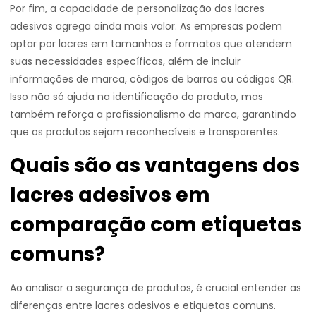
Por fim, a capacidade de personalização dos lacres
adesivos agrega ainda mais valor. As empresas podem
optar por lacres em tamanhos e formatos que atendem
suas necessidades específicas, além de incluir
informações de marca, códigos de barras ou códigos QR.
Isso não só ajuda na identificação do produto, mas
também reforça a profissionalismo da marca, garantindo
que os produtos sejam reconhecíveis e transparentes.
Quais são as vantagens dos
lacres adesivos em
comparação com etiquetas
comuns?
Ao analisar a segurança de produtos, é crucial entender as
diferenças entre lacres adesivos e etiquetas comuns.