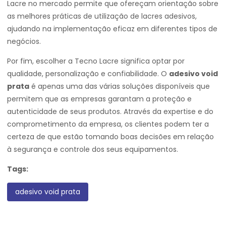
Lacre no mercado permite que ofereçam orientação sobre
as melhores práticas de utilização de lacres adesivos,
ajudando na implementação eficaz em diferentes tipos de
negócios.
Por fim, escolher a Tecno Lacre significa optar por
qualidade, personalização e confiabilidade. O
adesivo void
prata
é apenas uma das várias soluções disponíveis que
permitem que as empresas garantam a proteção e
autenticidade de seus produtos. Através da expertise e do
comprometimento da empresa, os clientes podem ter a
certeza de que estão tomando boas decisões em relação
à segurança e controle dos seus equipamentos.
Tags:
adesivo void prata