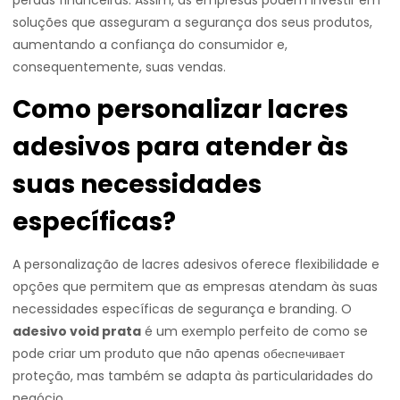
perdas financeiras. Assim, as empresas podem investir em
soluções que asseguram a segurança dos seus produtos,
aumentando a confiança do consumidor e,
consequentemente, suas vendas.
Como personalizar lacres
adesivos para atender às
suas necessidades
específicas?
A personalização de lacres adesivos oferece flexibilidade e
opções que permitem que as empresas atendam às suas
necessidades específicas de segurança e branding. O
adesivo void prata
é um exemplo perfeito de como se
pode criar um produto que não apenas обеспечивает
proteção, mas também se adapta às particularidades do
negócio.