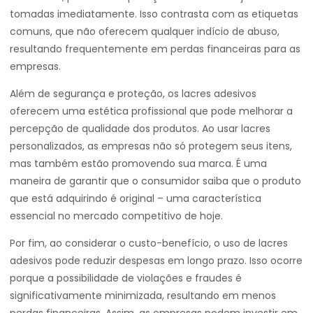
tomadas imediatamente. Isso contrasta com as etiquetas
comuns, que não oferecem qualquer indício de abuso,
resultando frequentemente em perdas financeiras para as
empresas.
Além de segurança e proteção, os lacres adesivos
oferecem uma estética profissional que pode melhorar a
percepção de qualidade dos produtos. Ao usar lacres
personalizados, as empresas não só protegem seus itens,
mas também estão promovendo sua marca. É uma
maneira de garantir que o consumidor saiba que o produto
que está adquirindo é original – uma característica
essencial no mercado competitivo de hoje.
Por fim, ao considerar o custo-benefício, o uso de lacres
adesivos pode reduzir despesas em longo prazo. Isso ocorre
porque a possibilidade de violações e fraudes é
significativamente minimizada, resultando em menos