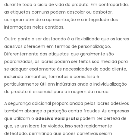
durante todo o ciclo de vida do produto. Em contrapartida,
as etiquetas comuns podem descolar ou desbotar,
comprometendo a apresentação e a integridade das
informações nelas contidas.
Outro ponto a ser destacado é a flexibilidade que os lacres
adesivos oferecem em termos de personalização.
Diferentemente das etiquetas, que geralmente são
padronizadas, os lacres podem ser feitos sob medida para
se adequar exatamente às necessidades de cada cliente,
incluindo tamanhos, formatos e cores. Isso é
particularmente útil em indústrias onde a individualização
do produto é essencial para a imagem da marca.
A segurança adicional proporcionada pelos lacres adesivos
também abrange a proteção contra fraudes. As empresas
que utilizam o
adesivo void prata
podem ter certeza de
que, se um lacre for violado, isso será rapidamente
detectado, permitindo que ações corretivas sejam