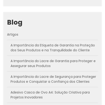
Blog
Artigos
A Importância da Etiqueta de Garantia na Proteção
dos Seus Produtos e na Tranquilidade do Cliente
A Importância do Lacre de Garantia para Proteger e
Assegurar seus Produtos
A Importância do Lacre de Segurança para Proteger
Produtos e Conquistar a Confiança dos Clientes
Adesivo Casca de Ovo A4: Solução Criativa para
Projetos Inovadores