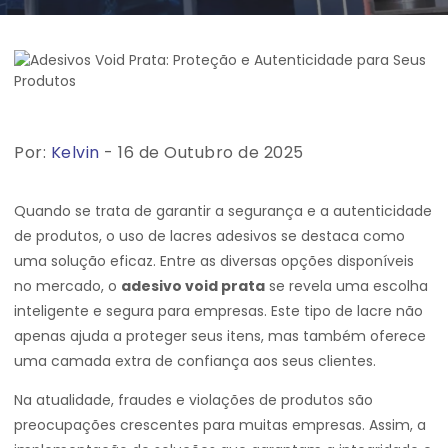
Por:
Kelvin
- 16 de Outubro de 2025
Quando se trata de garantir a segurança e a autenticidade
de produtos, o uso de lacres adesivos se destaca como
uma solução eficaz. Entre as diversas opções disponíveis
no mercado, o
adesivo void prata
se revela uma escolha
inteligente e segura para empresas. Este tipo de lacre não
apenas ajuda a proteger seus itens, mas também oferece
uma camada extra de confiança aos seus clientes.
Na atualidade, fraudes e violações de produtos são
preocupações crescentes para muitas empresas. Assim, a