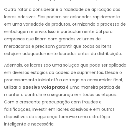
Outro fator a considerar é a facilidade de aplicação dos
lacres adesivos. Eles podem ser colocados rapidamente
em uma variedade de produtos, otimizando o processo de
embalagem e envio. Isso é particularmente útil para
empresas que lidam com grandes volumes de
mercadorias e precisam garantir que todos os itens
estejam adequadamente lacrados antes da distribuição.
Ademais, os lacres são uma solução que pode ser aplicada
em diversos estágios da cadeia de suprimentos. Desde o
processamento inicial até a entrega ao consumidor final,
utilizar o
adesivo void prata
é uma maneira prática de
manter o controle e a segurança em todas as etapas.
Com a crescente preocupação com fraudes e
falsificações, investir em lacres adesivos e em outros
dispositivos de segurança torna-se uma estratégia
inteligente e necessária.