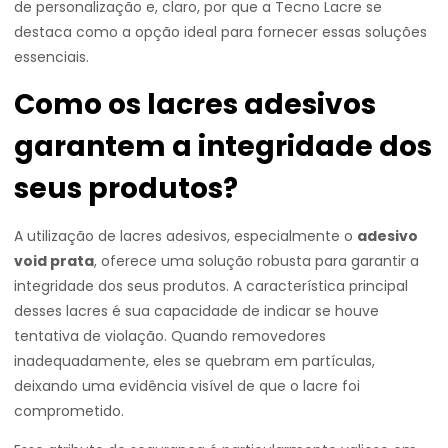
de personalização e, claro, por que a Tecno Lacre se
destaca como a opção ideal para fornecer essas soluções
essenciais.
Como os lacres adesivos
garantem a integridade dos
seus produtos?
A utilização de lacres adesivos, especialmente o
adesivo
void prata
, oferece uma solução robusta para garantir a
integridade dos seus produtos. A característica principal
desses lacres é sua capacidade de indicar se houve
tentativa de violação. Quando removedores
inadequadamente, eles se quebram em partículas,
deixando uma evidência visível de que o lacre foi
comprometido.