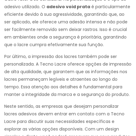
adesivo utilizado. O
adesivo void prata
é particularmente
eficiente devido à sua agressividade, garantindo que, ao
ser aplicado, ele oferece uma adesão intensa e não pode
ser facilmente removido sem deixar rastros. Isso é crucial
em ambientes onde a segurança é prioritária, garantindo
que o lacre cumpra efetivamente sua função.
Por último, a impressão dos lacres também pode ser
personalizada. A Tecno Lacre oferece opções de impressão
de alta qualidade, que garantem que as informações nos
lacres permaneçam legíveis e atraentes ao longo do
tempo. Essa atenção aos detalhes é fundamental para
manter a integridade da marca e a segurança do produto.
Neste sentido, as empresas que desejam personalizar
lacres adesivos devem entrar em contato com a Tecno
Lacre para discutir suas necessidades específicas e
explorar as várias opções disponíveis. Com um design