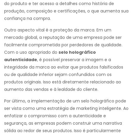
do produto e ter acesso a detalhes como história de
produção, composição e certificações, o que aumenta sua
confiança na compra.
Outro aspecto vital é a proteção da marca. Em um
mercado global, a reputação de uma empresa pode ser
facilmente comprometida por perdedores de qualidade.
Com o uso apropriado do
selo holográfico
autenticidade
, é possível preservar a imagem e a
integridade da marca ao evitar que produtos falsificados
ou de qualidade inferior sejam confundidos com os
produtos originais. Isso está diretamente relacionado ao
aumento das vendas e à lealdade do cliente.
Por último, a implementação de um selo holográfico pode
ser vista como uma estratégia de marketing inteligente. Ao
enfatizar o compromisso com a autenticidade e
segurança, as empresas podem construir uma narrativa
sólida ao redor de seus produtos. Isso é particularmente