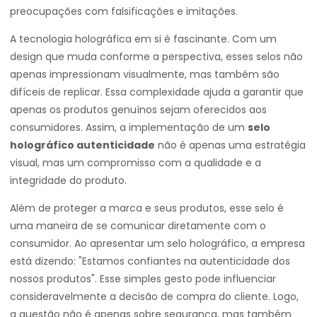
preocupações com falsificações e imitações.
A tecnologia holográfica em si é fascinante. Com um
design que muda conforme a perspectiva, esses selos não
apenas impressionam visualmente, mas também são
difíceis de replicar. Essa complexidade ajuda a garantir que
apenas os produtos genuínos sejam oferecidos aos
consumidores. Assim, a implementação de um
selo
holográfico autenticidade
não é apenas uma estratégia
visual, mas um compromisso com a qualidade e a
integridade do produto.
Além de proteger a marca e seus produtos, esse selo é
uma maneira de se comunicar diretamente com o
consumidor. Ao apresentar um selo holográfico, a empresa
está dizendo: "Estamos confiantes na autenticidade dos
nossos produtos". Esse simples gesto pode influenciar
consideravelmente a decisão de compra do cliente. Logo,
a questão não é apenas sobre segurança, mas também