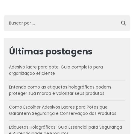
Últimas postagens
Adesivo lacre para pote: Guia completo para
organização eficiente
Entenda como as etiquetas holográficas podem
proteger sua marca e valorizar seus produtos
Como Escolher Adesivos Lacres para Potes que
Garantem Segurança e Conservação dos Produtos
Etiquetas Holográficas: Guia Essencial para Segurança
e Autenticidade de Produtos