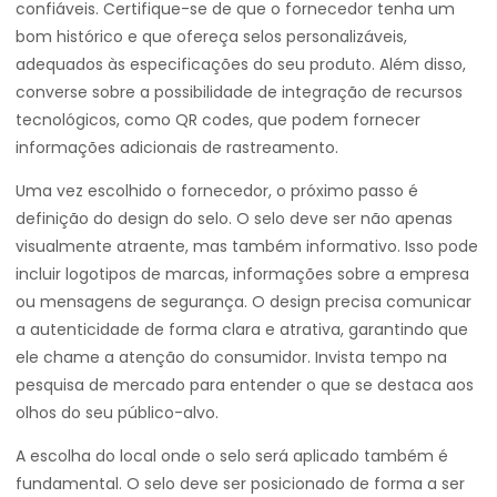
confiáveis. Certifique-se de que o fornecedor tenha um
bom histórico e que ofereça selos personalizáveis,
adequados às especificações do seu produto. Além disso,
converse sobre a possibilidade de integração de recursos
tecnológicos, como QR codes, que podem fornecer
informações adicionais de rastreamento.
Uma vez escolhido o fornecedor, o próximo passo é
definição do design do selo. O selo deve ser não apenas
visualmente atraente, mas também informativo. Isso pode
incluir logotipos de marcas, informações sobre a empresa
ou mensagens de segurança. O design precisa comunicar
a autenticidade de forma clara e atrativa, garantindo que
ele chame a atenção do consumidor. Invista tempo na
pesquisa de mercado para entender o que se destaca aos
olhos do seu público-alvo.
A escolha do local onde o selo será aplicado também é
fundamental. O selo deve ser posicionado de forma a ser