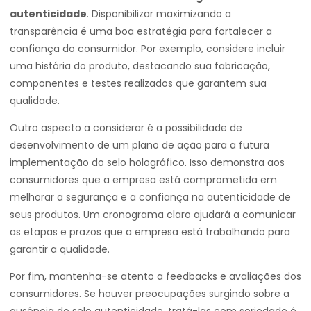
autenticidade
. Disponibilizar maximizando a
transparência é uma boa estratégia para fortalecer a
confiança do consumidor. Por exemplo, considere incluir
uma história do produto, destacando sua fabricação,
componentes e testes realizados que garantem sua
qualidade.
Outro aspecto a considerar é a possibilidade de
desenvolvimento de um plano de ação para a futura
implementação do selo holográfico. Isso demonstra aos
consumidores que a empresa está comprometida em
melhorar a segurança e a confiança na autenticidade de
seus produtos. Um cronograma claro ajudará a comunicar
as etapas e prazos que a empresa está trabalhando para
garantir a qualidade.
Por fim, mantenha-se atento a feedbacks e avaliações dos
consumidores. Se houver preocupações surgindo sobre a