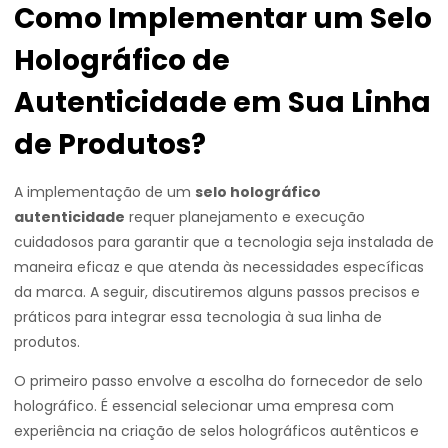
Como Implementar um Selo
Holográfico de
Autenticidade em Sua Linha
de Produtos?
A implementação de um
selo holográfico
autenticidade
requer planejamento e execução
cuidadosos para garantir que a tecnologia seja instalada de
maneira eficaz e que atenda às necessidades específicas
da marca. A seguir, discutiremos alguns passos precisos e
práticos para integrar essa tecnologia à sua linha de
produtos.
O primeiro passo envolve a escolha do fornecedor de selo
holográfico. É essencial selecionar uma empresa com
experiência na criação de selos holográficos autênticos e