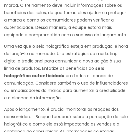
marca. O treinamento deve incluir informações sobre os
benefícios dos selos, de que forma eles ajudam a proteger
a marca e como os consumidores podem verificar a
autenticidade. Dessa maneira, a equipe estará mais
equipada e comprometida com o sucesso do lançamento.
Uma vez que o selo holográfico esteja em produção, é hora
de lançá-lo no mercado. Use estratégias de marketing
digital e tradicional para comunicar a nova adição à sua
linha de produtos. Enfatize os benefícios do
selo
holográfico autenticidade
em todos os canais de
comunicação. Considere também o uso de influenciadores
ou embaixadores da marca para aumentar a credibilidade
e o alcance da informação.
Após o lançamento, é crucial monitorar as reações dos
consumidores. Busque feedback sobre a percepção do selo
holográfico e como ele está impactando as vendas e a
confiança do consumidor. As informações coletadas