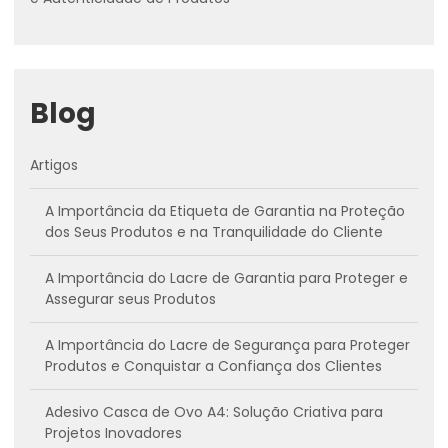
Blog
Artigos
A Importância da Etiqueta de Garantia na Proteção
dos Seus Produtos e na Tranquilidade do Cliente
A Importância do Lacre de Garantia para Proteger e
Assegurar seus Produtos
A Importância do Lacre de Segurança para Proteger
Produtos e Conquistar a Confiança dos Clientes
Adesivo Casca de Ovo A4: Solução Criativa para
Projetos Inovadores