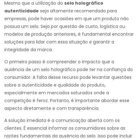
Mesmo que a utilização do
selo holográfico
autenticidade
seja altamente recomendada para
empresas, pode haver ocasiões em que um produto não
possua um selo. Seja por questão de custo, logística ou
modelos de produção anteriores, é fundamental encontrar
soluções para lidar com essa situação e garantir a
integridade da marca.
O primeiro passo é compreender o impacto que a
ausência de um selo holográfico pode ter na confiança do
consumidor. A falta desse recurso pode levantar questões
sobre a autenticidade e qualidade do produto,
especialmente em mercados saturados onde a
competição é feroz. Portanto, é importante abordar esse
aspecto diretamente e com transparência.
A solução imediata é a comunicação aberta com os
clientes. É essencial informar os consumidores sobre as
razões fundamentais da ausência do selo. Isso pode incluir