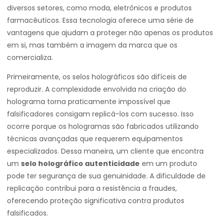
diversos setores, como moda, eletrônicos e produtos
farmacêuticos. Essa tecnologia oferece uma série de
vantagens que ajudam a proteger não apenas os produtos
em si, mas também a imagem da marca que os
comercializa.
Primeiramente, os selos holográficos são difíceis de
reproduzir. A complexidade envolvida na criação do
holograma torna praticamente impossível que
falsificadores consigam replicá-los com sucesso. Isso
ocorre porque os hologramas são fabricados utilizando
técnicas avançadas que requerem equipamentos
especializados. Dessa maneira, um cliente que encontra
um
selo holográfico autenticidade
em um produto
pode ter segurança de sua genuinidade. A dificuldade de
replicação contribui para a resistência a fraudes,
oferecendo proteção significativa contra produtos
falsificados.