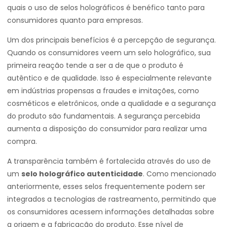
quais o uso de selos holográficos é benéfico tanto para
consumidores quanto para empresas.
Um dos principais benefícios é a percepção de segurança.
Quando os consumidores veem um selo holográfico, sua
primeira reação tende a ser a de que o produto é
autêntico e de qualidade. Isso é especialmente relevante
em indústrias propensas a fraudes e imitações, como
cosméticos e eletrônicos, onde a qualidade e a segurança
do produto são fundamentais. A segurança percebida
aumenta a disposição do consumidor para realizar uma
compra.
A transparência também é fortalecida através do uso de
um
selo holográfico autenticidade
. Como mencionado
anteriormente, esses selos frequentemente podem ser
integrados a tecnologias de rastreamento, permitindo que
os consumidores acessem informações detalhadas sobre
a origem e a fabricação do produto. Esse nível de