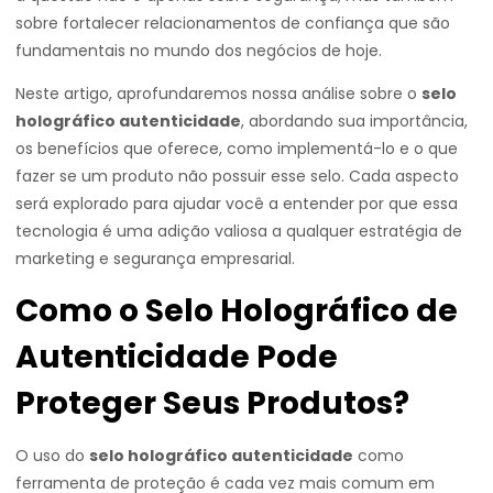
sobre fortalecer relacionamentos de confiança que são
fundamentais no mundo dos negócios de hoje.
Neste artigo, aprofundaremos nossa análise sobre o
selo
holográfico autenticidade
, abordando sua importância,
os benefícios que oferece, como implementá-lo e o que
fazer se um produto não possuir esse selo. Cada aspecto
será explorado para ajudar você a entender por que essa
tecnologia é uma adição valiosa a qualquer estratégia de
marketing e segurança empresarial.
Como o Selo Holográfico de
Autenticidade Pode
Proteger Seus Produtos?
O uso do
selo holográfico autenticidade
como
ferramenta de proteção é cada vez mais comum em