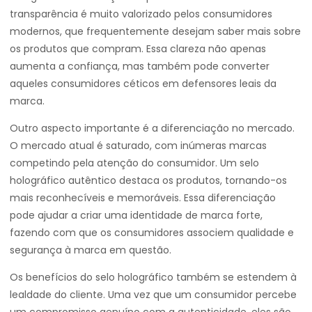
transparência é muito valorizado pelos consumidores
modernos, que frequentemente desejam saber mais sobre
os produtos que compram. Essa clareza não apenas
aumenta a confiança, mas também pode converter
aqueles consumidores céticos em defensores leais da
marca.
Outro aspecto importante é a diferenciação no mercado.
O mercado atual é saturado, com inúmeras marcas
competindo pela atenção do consumidor. Um selo
holográfico autêntico destaca os produtos, tornando-os
mais reconhecíveis e memoráveis. Essa diferenciação
pode ajudar a criar uma identidade de marca forte,
fazendo com que os consumidores associem qualidade e
segurança à marca em questão.
Os benefícios do selo holográfico também se estendem à
lealdade do cliente. Uma vez que um consumidor percebe