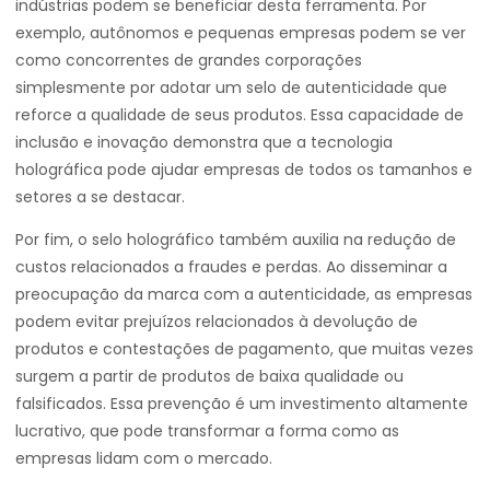
indústrias podem se beneficiar desta ferramenta. Por
exemplo, autônomos e pequenas empresas podem se ver
como concorrentes de grandes corporações
simplesmente por adotar um selo de autenticidade que
reforce a qualidade de seus produtos. Essa capacidade de
inclusão e inovação demonstra que a tecnologia
holográfica pode ajudar empresas de todos os tamanhos e
setores a se destacar.
Por fim, o selo holográfico também auxilia na redução de
custos relacionados a fraudes e perdas. Ao disseminar a
preocupação da marca com a autenticidade, as empresas
podem evitar prejuízos relacionados à devolução de
produtos e contestações de pagamento, que muitas vezes
surgem a partir de produtos de baixa qualidade ou
falsificados. Essa prevenção é um investimento altamente
lucrativo, que pode transformar a forma como as
empresas lidam com o mercado.