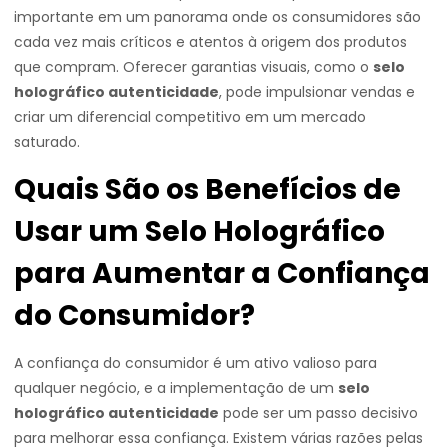
importante em um panorama onde os consumidores são
cada vez mais críticos e atentos à origem dos produtos
que compram. Oferecer garantias visuais, como o
selo
holográfico autenticidade
, pode impulsionar vendas e
criar um diferencial competitivo em um mercado
saturado.
Quais São os Benefícios de
Usar um Selo Holográfico
para Aumentar a Confiança
do Consumidor?
A confiança do consumidor é um ativo valioso para
qualquer negócio, e a implementação de um
selo
holográfico autenticidade
pode ser um passo decisivo
para melhorar essa confiança. Existem várias razões pelas