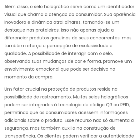
Além disso, o selo holográfico serve como um identificador
visual que chama a atenção do consumidor. Sua aparência
inovadora e dinâmica atrai olhares, tornando-se um
destaque nas prateleiras. Isso não apenas ajuda a
diferenciar produtos genuínos de seus concorrentes, mas
também reforça a percepção de exclusividade e
qualidade. A possibilidade de interagir com o selo,
observando suas mudanças de cor e forma, promove um
envolvimento emocional que pode ser decisivo no
momento da compra.
Um fator crucial na proteção de produtos reside na
possibilidade de rastreamento. Muitos selos holográficos
podem ser integrados à tecnologia de código QR ou RFID,
permitindo que os consumidores acessem informações
adicionais sobre o produto. Esse recurso não só aumenta a
segurança, mas também auxilia na construção de
transparência. Os clientes podem verificar a autenticidade