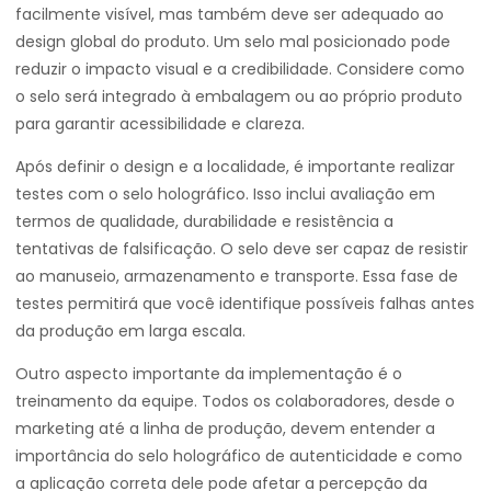
facilmente visível, mas também deve ser adequado ao
design global do produto. Um selo mal posicionado pode
reduzir o impacto visual e a credibilidade. Considere como
o selo será integrado à embalagem ou ao próprio produto
para garantir acessibilidade e clareza.
Após definir o design e a localidade, é importante realizar
testes com o selo holográfico. Isso inclui avaliação em
termos de qualidade, durabilidade e resistência a
tentativas de falsificação. O selo deve ser capaz de resistir
ao manuseio, armazenamento e transporte. Essa fase de
testes permitirá que você identifique possíveis falhas antes
da produção em larga escala.
Outro aspecto importante da implementação é o
treinamento da equipe. Todos os colaboradores, desde o
marketing até a linha de produção, devem entender a
importância do selo holográfico de autenticidade e como
a aplicação correta dele pode afetar a percepção da