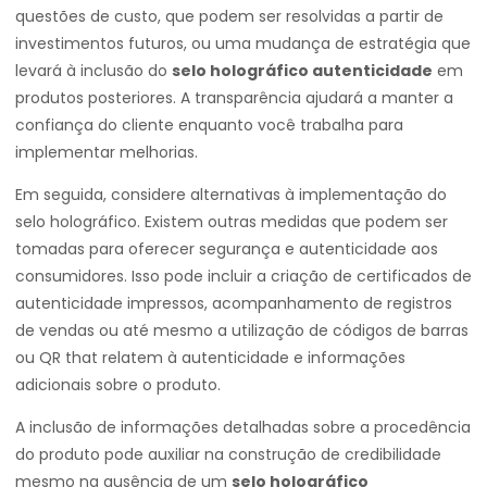
questões de custo, que podem ser resolvidas a partir de
investimentos futuros, ou uma mudança de estratégia que
levará à inclusão do
selo holográfico autenticidade
em
produtos posteriores. A transparência ajudará a manter a
confiança do cliente enquanto você trabalha para
implementar melhorias.
Em seguida, considere alternativas à implementação do
selo holográfico. Existem outras medidas que podem ser
tomadas para oferecer segurança e autenticidade aos
consumidores. Isso pode incluir a criação de certificados de
autenticidade impressos, acompanhamento de registros
de vendas ou até mesmo a utilização de códigos de barras
ou QR that relatem à autenticidade e informações
adicionais sobre o produto.
A inclusão de informações detalhadas sobre a procedência
do produto pode auxiliar na construção de credibilidade
mesmo na ausência de um
selo holográfico