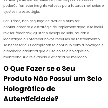
poderão fornecer insights valiosos para futuras melhorias e
ajustes na estratégia.
Por último, não esqueça de avaliar e otimizar
continuamente a estratégia de implementação. Isso inclui
revisar feedback, ajustar o design do selo, mudar a
localização ou oferecer novos recursos de rastreamento,
se necessário. O compromisso contínuo com a inovação e
a melhoria garantirá que o uso do selo holográfico
mantenha sua relevância e eficácia no mercado.
O Que Fazer se o Seu
Produto Não Possui um Selo
Holográfico de
Autenticidade?