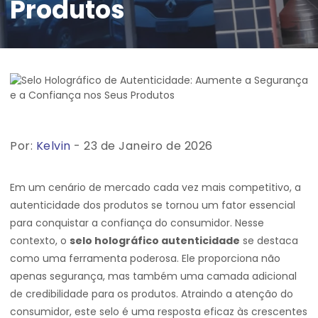
Produtos
Por:
Kelvin
- 23 de Janeiro de 2026
Em um cenário de mercado cada vez mais competitivo, a
autenticidade dos produtos se tornou um fator essencial
para conquistar a confiança do consumidor. Nesse
contexto, o
selo holográfico autenticidade
se destaca
como uma ferramenta poderosa. Ele proporciona não
apenas segurança, mas também uma camada adicional
de credibilidade para os produtos. Atraindo a atenção do
consumidor, este selo é uma resposta eficaz às crescentes