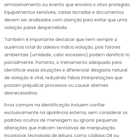
armazenamento ou evento que envolva o ativo protegido.
Equipamentos sensíveis, caixas lacradas e documentos
devem ser analisados com atenção para evitar que uma
violação passe despercebida.
Também é importante destacar que nem sempre a
ausência total do adesivo indica violação, pois fatores
ambientais (umidade, calor excessivo) podem danificá-lo
parcialmente. Portanto, o treinamento adequado para
identificar essas situações e diferenciar desgaste natural
de violação é vital, reduzindo falsas interpretações que
possam prejudicar processos ou causar alarmes
desnecessários.
Erros comuns na identificação incluem confiar
exclusivamente na aparência externa, sem considerar os
padrões ocultos de mensagem ou ignorar pequenas
alterações que indicam tentativas de manipulação.
Incorporar tecnologia de leitura, como códigos QR ou