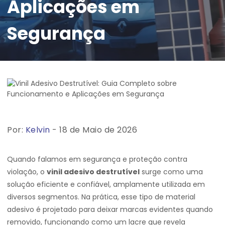
Aplicações em
Segurança
Por:
Kelvin
- 18 de Maio de 2026
Quando falamos em segurança e proteção contra
violação, o
vinil adesivo destrutível
surge como uma
solução eficiente e confiável, amplamente utilizada em
diversos segmentos. Na prática, esse tipo de material
adesivo é projetado para deixar marcas evidentes quando
removido, funcionando como um lacre que revela