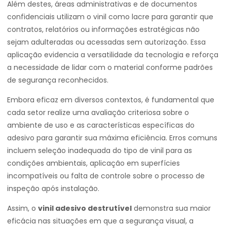
Além destes, áreas administrativas e de documentos
confidenciais utilizam o vinil como lacre para garantir que
contratos, relatórios ou informações estratégicas não
sejam adulteradas ou acessadas sem autorização. Essa
aplicação evidencia a versatilidade da tecnologia e reforça
a necessidade de lidar com o material conforme padrões
de segurança reconhecidos.
Embora eficaz em diversos contextos, é fundamental que
cada setor realize uma avaliação criteriosa sobre o
ambiente de uso e as características específicas do
adesivo para garantir sua máxima eficiência. Erros comuns
incluem seleção inadequada do tipo de vinil para as
condições ambientais, aplicação em superfícies
incompatíveis ou falta de controle sobre o processo de
inspeção após instalação.
Assim, o
vinil adesivo destrutível
demonstra sua maior
eficácia nas situações em que a segurança visual, a