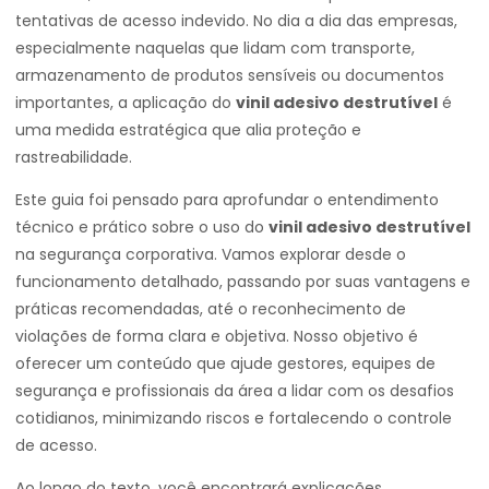
tentativas de acesso indevido. No dia a dia das empresas,
especialmente naquelas que lidam com transporte,
armazenamento de produtos sensíveis ou documentos
importantes, a aplicação do
vinil adesivo destrutível
é
uma medida estratégica que alia proteção e
rastreabilidade.
Este guia foi pensado para aprofundar o entendimento
técnico e prático sobre o uso do
vinil adesivo destrutível
na segurança corporativa. Vamos explorar desde o
funcionamento detalhado, passando por suas vantagens e
práticas recomendadas, até o reconhecimento de
violações de forma clara e objetiva. Nosso objetivo é
oferecer um conteúdo que ajude gestores, equipes de
segurança e profissionais da área a lidar com os desafios
cotidianos, minimizando riscos e fortalecendo o controle
de acesso.
Ao longo do texto, você encontrará explicações