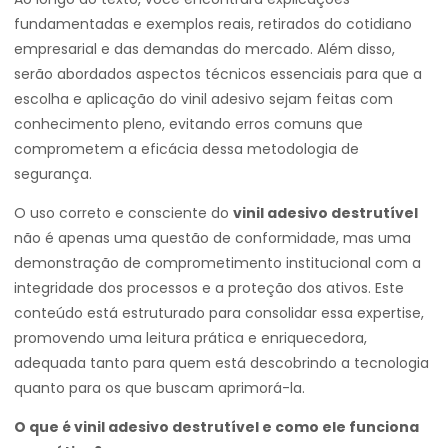
fundamentadas e exemplos reais, retirados do cotidiano
empresarial e das demandas do mercado. Além disso,
serão abordados aspectos técnicos essenciais para que a
escolha e aplicação do vinil adesivo sejam feitas com
conhecimento pleno, evitando erros comuns que
comprometem a eficácia dessa metodologia de
segurança.
O uso correto e consciente do
vinil adesivo destrutível
não é apenas uma questão de conformidade, mas uma
demonstração de comprometimento institucional com a
integridade dos processos e a proteção dos ativos. Este
conteúdo está estruturado para consolidar essa expertise,
promovendo uma leitura prática e enriquecedora,
adequada tanto para quem está descobrindo a tecnologia
quanto para os que buscam aprimorá-la.
O que é vinil adesivo destrutível e como ele funciona