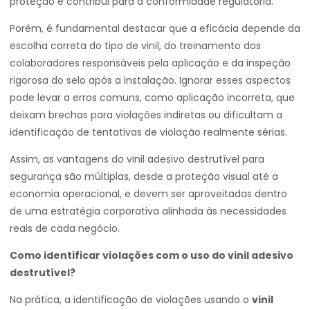
proteção e contribui para a conformidade regulatória.
Porém, é fundamental destacar que a eficácia depende da
escolha correta do tipo de vinil, do treinamento dos
colaboradores responsáveis pela aplicação e da inspeção
rigorosa do selo após a instalação. Ignorar esses aspectos
pode levar a erros comuns, como aplicação incorreta, que
deixam brechas para violações indiretas ou dificultam a
identificação de tentativas de violação realmente sérias.
Assim, as vantagens do vinil adesivo destrutível para
segurança são múltiplas, desde a proteção visual até a
economia operacional, e devem ser aproveitadas dentro
de uma estratégia corporativa alinhada às necessidades
reais de cada negócio.
Como identificar violações com o uso do vinil adesivo
destrutível?
Na prática, a identificação de violações usando o
vinil