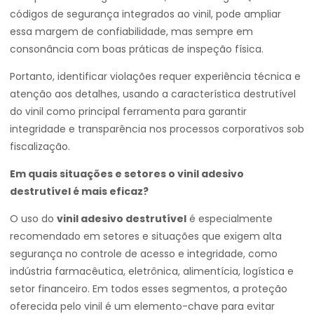
códigos de segurança integrados ao vinil, pode ampliar
essa margem de confiabilidade, mas sempre em
consonância com boas práticas de inspeção física.
Portanto, identificar violações requer experiência técnica e
atenção aos detalhes, usando a característica destrutível
do vinil como principal ferramenta para garantir
integridade e transparência nos processos corporativos sob
fiscalização.
Em quais situações e setores o vinil adesivo
destrutível é mais eficaz?
O uso do
vinil adesivo destrutível
é especialmente
recomendado em setores e situações que exigem alta
segurança no controle de acesso e integridade, como
indústria farmacêutica, eletrônica, alimentícia, logística e
setor financeiro. Em todos esses segmentos, a proteção
oferecida pelo vinil é um elemento-chave para evitar