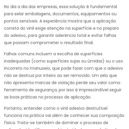
No dia a dia das empresas, essa solução é fundamental
para selar embalagens, documentos, equipamentos ou
pontos sensíveis. A experiência mostra que a aplicação
correta do vinil exige atenção na superfície e no preparo
do adesivo, para garantir aderência total e evitar falhas
que possam comprometer o resultado final.
Falhas comuns incluem a escolha de superfícies
inadequadas (como superfícies sujas ou úmidas) ou o uso
incorreto no manuseio, que pode fazer com que o adesivo
não se destrua por inteiro ao ser removido. Um selo que
não apresenta marcas de violação perde seu valor como
ferramenta de segurança, por isso é imprescindível seguir
as boas práticas no processo de aplicação.
Portanto, entender como o vinil adesivo destrutível
funciona na prática vai além de conhecer sua composição
física. Trata-se também de dominar o processo de