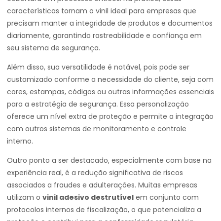
características tornam o vinil ideal para empresas que
precisam manter a integridade de produtos e documentos
diariamente, garantindo rastreabilidade e confiança em
seu sistema de segurança.
Além disso, sua versatilidade é notável, pois pode ser
customizado conforme a necessidade do cliente, seja com
cores, estampas, códigos ou outras informações essenciais
para a estratégia de segurança. Essa personalização
oferece um nível extra de proteção e permite a integração
com outros sistemas de monitoramento e controle
interno.
Outro ponto a ser destacado, especialmente com base na
experiência real, é a redução significativa de riscos
associados a fraudes e adulterações. Muitas empresas
utilizam o
vinil adesivo destrutível
em conjunto com
protocolos internos de fiscalização, o que potencializa a