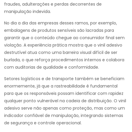
fraudes, adulterações e perdas decorrentes de
manipulação indevida.
No dia a dia das empresas desses ramos, por exemplo,
embalagens de produtos sensíveis são lacradas para
garantir que o conteúdo chegue ao consumidor final sem
violação. A experiência prática mostra que o vinil adesivo
destrutível atua como uma barreira visual difícil de ser
burlada, o que reforça procedimentos internos e colabora
com auditorias de qualidade e conformidade.
Setores logísticos e de transporte também se beneficiam
enormemente, já que a rastreabilidade é fundamental
para que os responsáveis possam identificar com rapidez
qualquer ponto vulnerável na cadeia de distribuição. O vinil
adesivo serve não apenas como proteção, mas como um
indicador confiável de manipulação, integrando sistemas
de segurança e controle operacional.