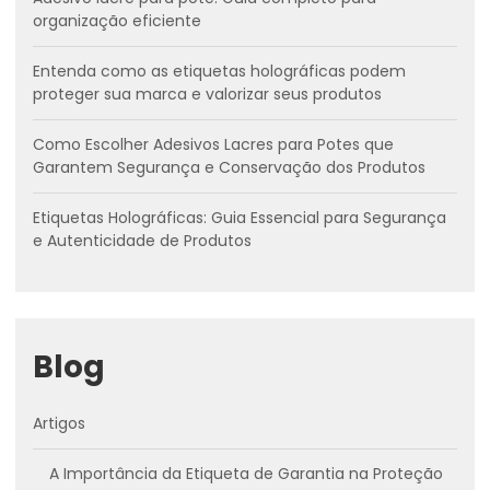
organização eficiente
Entenda como as etiquetas holográficas podem
proteger sua marca e valorizar seus produtos
Como Escolher Adesivos Lacres para Potes que
Garantem Segurança e Conservação dos Produtos
Etiquetas Holográficas: Guia Essencial para Segurança
e Autenticidade de Produtos
Blog
Artigos
A Importância da Etiqueta de Garantia na Proteção