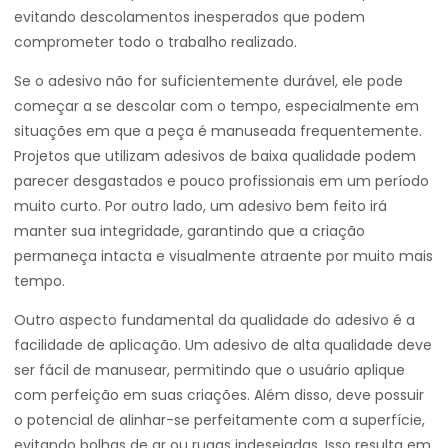
evitando descolamentos inesperados que podem
comprometer todo o trabalho realizado.
Se o adesivo não for suficientemente durável, ele pode
começar a se descolar com o tempo, especialmente em
situações em que a peça é manuseada frequentemente.
Projetos que utilizam adesivos de baixa qualidade podem
parecer desgastados e pouco profissionais em um período
muito curto. Por outro lado, um adesivo bem feito irá
manter sua integridade, garantindo que a criação
permaneça intacta e visualmente atraente por muito mais
tempo.
Outro aspecto fundamental da qualidade do adesivo é a
facilidade de aplicação. Um adesivo de alta qualidade deve
ser fácil de manusear, permitindo que o usuário aplique
com perfeição em suas criações. Além disso, deve possuir
o potencial de alinhar-se perfeitamente com a superfície,
evitando bolhas de ar ou rugas indesejadas. Isso resulta em