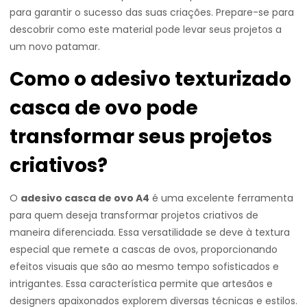
para garantir o sucesso das suas criações. Prepare-se para
descobrir como este material pode levar seus projetos a
um novo patamar.
Como o adesivo texturizado
casca de ovo pode
transformar seus projetos
criativos?
O
adesivo casca de ovo A4
é uma excelente ferramenta
para quem deseja transformar projetos criativos de
maneira diferenciada. Essa versatilidade se deve à textura
especial que remete a cascas de ovos, proporcionando
efeitos visuais que são ao mesmo tempo sofisticados e
intrigantes. Essa característica permite que artesãos e
designers apaixonados explorem diversas técnicas e estilos.