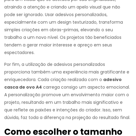
atraindo a atenção e criando um apelo visual que não
pode ser ignorado. Usar adesivos personalizados,
especialmente com um design texturizado, transforma
simples criações em obras-primas, elevando o seu
trabalho a um novo nível. Os projetos tão beneficiados
tendem a gerar maior interesse e apreço em seus
espectadores.
Por fim, a utilização de adesivos personalizados
proporciona também uma experiência mais gratificante e
enriquecedora. Cada criação realizada com o
adesivo
casca de ovo A4
carrega consigo um aspecto emocional.
A personalização promove um envolvimento maior com o
projeto, resultando em um trabalho mais significativo e
que reflete as paixões e intenções do criador. Isso, sem
dúvida, faz toda a diferença na projeção do resultado final.
Como escolher o tamanho