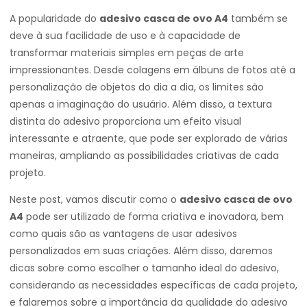
A popularidade do
adesivo casca de ovo A4
também se
deve à sua facilidade de uso e à capacidade de
transformar materiais simples em peças de arte
impressionantes. Desde colagens em álbuns de fotos até a
personalização de objetos do dia a dia, os limites são
apenas a imaginação do usuário. Além disso, a textura
distinta do adesivo proporciona um efeito visual
interessante e atraente, que pode ser explorado de várias
maneiras, ampliando as possibilidades criativas de cada
projeto.
Neste post, vamos discutir como o
adesivo casca de ovo
A4
pode ser utilizado de forma criativa e inovadora, bem
como quais são as vantagens de usar adesivos
personalizados em suas criações. Além disso, daremos
dicas sobre como escolher o tamanho ideal do adesivo,
considerando as necessidades específicas de cada projeto,
e falaremos sobre a importância da qualidade do adesivo