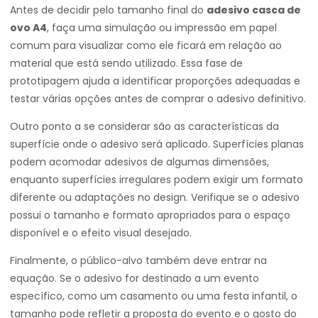
Antes de decidir pelo tamanho final do
adesivo casca de
ovo A4
, faça uma simulação ou impressão em papel
comum para visualizar como ele ficará em relação ao
material que está sendo utilizado. Essa fase de
prototipagem ajuda a identificar proporções adequadas e
testar várias opções antes de comprar o adesivo definitivo.
Outro ponto a se considerar são as características da
superfície onde o adesivo será aplicado. Superfícies planas
podem acomodar adesivos de algumas dimensões,
enquanto superfícies irregulares podem exigir um formato
diferente ou adaptações no design. Verifique se o adesivo
possui o tamanho e formato apropriados para o espaço
disponível e o efeito visual desejado.
Finalmente, o público-alvo também deve entrar na
equação. Se o adesivo for destinado a um evento
específico, como um casamento ou uma festa infantil, o
tamanho pode refletir a proposta do evento e o gosto do