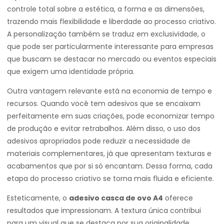
controle total sobre a estética, a forma e as dimensões,
trazendo mais flexibilidade e liberdade ao processo criativo.
A personalização também se traduz em exclusividade, o
que pode ser particularmente interessante para empresas
que buscam se destacar no mercado ou eventos especiais
que exigem uma identidade própria.
Outra vantagem relevante está na economia de tempo e
recursos. Quando você tem adesivos que se encaixam
perfeitamente em suas criações, pode economizar tempo
de produção e evitar retrabalhos. Além disso, o uso dos
adesivos apropriados pode reduzir a necessidade de
materiais complementares, já que apresentam texturas e
acabamentos que por si só encantam. Dessa forma, cada
etapa do processo criativo se torna mais fluida e eficiente.
Esteticamente, o
adesivo casca de ovo A4
oferece
resultados que impressionam. A textura única contribui
para um visual que se destaca por sua originalidade,