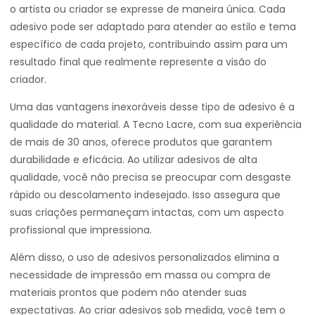
o artista ou criador se expresse de maneira única. Cada
adesivo pode ser adaptado para atender ao estilo e tema
específico de cada projeto, contribuindo assim para um
resultado final que realmente represente a visão do
criador.
Uma das vantagens inexoráveis desse tipo de adesivo é a
qualidade do material. A Tecno Lacre, com sua experiência
de mais de 30 anos, oferece produtos que garantem
durabilidade e eficácia. Ao utilizar adesivos de alta
qualidade, você não precisa se preocupar com desgaste
rápido ou descolamento indesejado. Isso assegura que
suas criações permaneçam intactas, com um aspecto
profissional que impressiona.
Além disso, o uso de adesivos personalizados elimina a
necessidade de impressão em massa ou compra de
materiais prontos que podem não atender suas
expectativas. Ao criar adesivos sob medida, você tem o