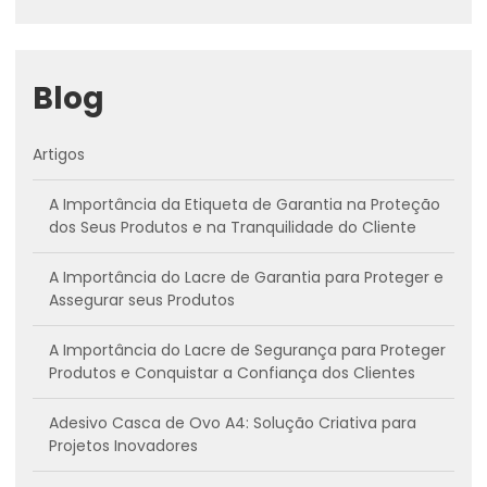
Blog
Artigos
A Importância da Etiqueta de Garantia na Proteção
dos Seus Produtos e na Tranquilidade do Cliente
A Importância do Lacre de Garantia para Proteger e
Assegurar seus Produtos
A Importância do Lacre de Segurança para Proteger
Produtos e Conquistar a Confiança dos Clientes
Adesivo Casca de Ovo A4: Solução Criativa para
Projetos Inovadores