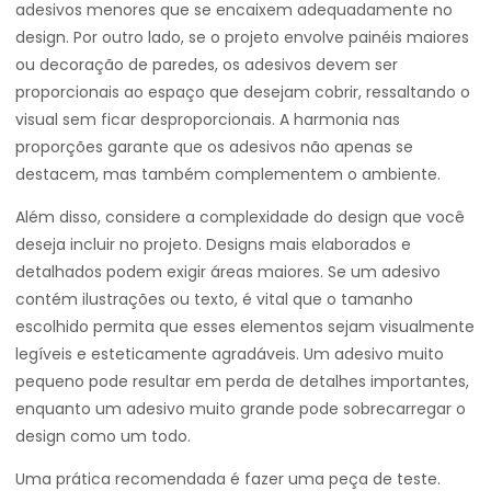
adesivos menores que se encaixem adequadamente no
design. Por outro lado, se o projeto envolve painéis maiores
ou decoração de paredes, os adesivos devem ser
proporcionais ao espaço que desejam cobrir, ressaltando o
visual sem ficar desproporcionais. A harmonia nas
proporções garante que os adesivos não apenas se
destacem, mas também complementem o ambiente.
Além disso, considere a complexidade do design que você
deseja incluir no projeto. Designs mais elaborados e
detalhados podem exigir áreas maiores. Se um adesivo
contém ilustrações ou texto, é vital que o tamanho
escolhido permita que esses elementos sejam visualmente
legíveis e esteticamente agradáveis. Um adesivo muito
pequeno pode resultar em perda de detalhes importantes,
enquanto um adesivo muito grande pode sobrecarregar o
design como um todo.
Uma prática recomendada é fazer uma peça de teste.