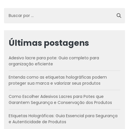
Últimas postagens
Adesivo lacre para pote: Guia completo para
organização eficiente
Entenda como as etiquetas holográficas podem
proteger sua marca e valorizar seus produtos
Como Escolher Adesivos Lacres para Potes que
Garantem Segurança e Conservação dos Produtos
Etiquetas Holográficas: Guia Essencial para Segurança
e Autenticidade de Produtos