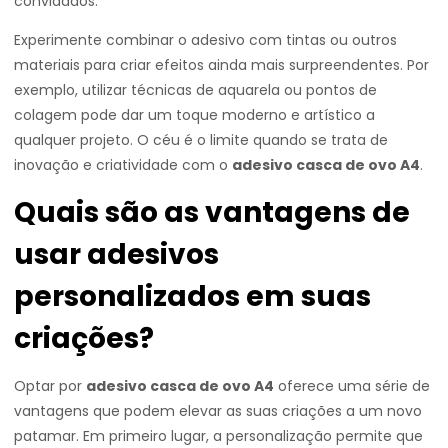
convidados.
Experimente combinar o adesivo com tintas ou outros
materiais para criar efeitos ainda mais surpreendentes. Por
exemplo, utilizar técnicas de aquarela ou pontos de
colagem pode dar um toque moderno e artístico a
qualquer projeto. O céu é o limite quando se trata de
inovação e criatividade com o
adesivo casca de ovo A4
.
Quais são as vantagens de
usar adesivos
personalizados em suas
criações?
Optar por
adesivo casca de ovo A4
oferece uma série de
vantagens que podem elevar as suas criações a um novo
patamar. Em primeiro lugar, a personalização permite que