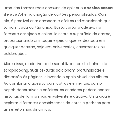
Uma das formas mais comuns de aplicar o
adesivo casca
de ovo A4
é na criação de cartões personalizados. Com
ele, é possível criar camadas e efeitos tridimensionais que
tornam cada cartão único. Basta cortar o adesivo no
formato desejado e aplicá-lo sobre a superfície do cartão,
proporcionando um toque especial que se destaca em
qualquer ocasião, seja em aniversários, casamentos ou
celebrações.
Além disso, o adesivo pode ser utilizado em trabalhos de
scrapbooking. Suas texturas adicionam profundidade e
dimensão às páginas, elevando o apelo visual dos álbuns.
Ao combinar o adesivo com outros elementos, como
papéis decorativos e enfeites, os criadores podem contar
histórias de forma mais envolvente e atrativa. Uma dica é
explorar diferentes combinações de cores e padrões para
um efeito mais dinâmico.