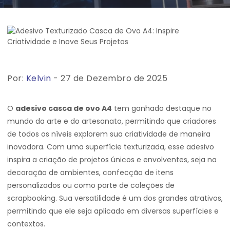
Por:
Kelvin
- 27 de Dezembro de 2025
O
adesivo casca de ovo A4
tem ganhado destaque no
mundo da arte e do artesanato, permitindo que criadores
de todos os níveis explorem sua criatividade de maneira
inovadora. Com uma superfície texturizada, esse adesivo
inspira a criação de projetos únicos e envolventes, seja na
decoração de ambientes, confecção de itens
personalizados ou como parte de coleções de
scrapbooking. Sua versatilidade é um dos grandes atrativos,
permitindo que ele seja aplicado em diversas superfícies e
contextos.