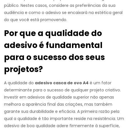
público. Nestes casos, considere as preferências da sua
audiência e como o adesivo se encaixará na estética geral
do que você está promovendo.
Por que a qualidade do
adesivo é fundamental
para o sucesso dos seus
projetos?
A qualidade do
adesivo casca de ovo A4
é um fator
determinante para o sucesso de qualquer projeto criativo.
Investir em adesivos de qualidade superior não apenas
melhora a aparência final das criações, mas também
garante sua durabilidade e eficácia. A primeira razão pela
qual a qualidade é tão importante reside na resistência. Um
adesivo de boa qualidade adere firmemente à superfície,