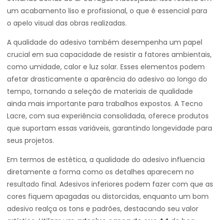
um acabamento liso e profissional, o que é essencial para
o apelo visual das obras realizadas.
A qualidade do adesivo também desempenha um papel
crucial em sua capacidade de resistir a fatores ambientais,
como umidade, calor e luz solar. Esses elementos podem
afetar drasticamente a aparência do adesivo ao longo do
tempo, tornando a seleção de materiais de qualidade
ainda mais importante para trabalhos expostos. A Tecno
Lacre, com sua experiência consolidada, oferece produtos
que suportam essas variáveis, garantindo longevidade para
seus projetos.
Em termos de estética, a qualidade do adesivo influencia
diretamente a forma como os detalhes aparecem no
resultado final. Adesivos inferiores podem fazer com que as
cores fiquem apagadas ou distorcidas, enquanto um bom
adesivo realça os tons e padrões, destacando seu valor