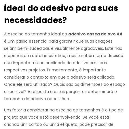
ideal do adesivo para suas
necessidades?
A escolha do tamanho ideal do
adesivo casca de ovo A4
é um passo essencial para garantir que suas criações
sejam bem-sucedidas e visualmente agradáveis. Este não
é apenas um detalhe estético, mas também uma decisão
que impacta a funcionalidade do adesivo em seus
respectivos projetos. Primeiramente, é importante
considerar o contexto em que o adesivo será aplicado.
Onde ele será utilizado? Quais são as dimensões do espaço
disponível? A resposta a estas perguntas determinará o
tamanho do adesivo necessário.
Um fator a considerar na escolha de tamanhos é o tipo de
projeto que você está desenvolvendo. Se você está
criando um cartão ou uma etiqueta, pode precisar de