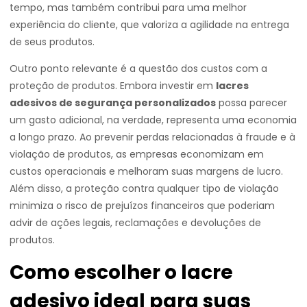
tempo, mas também contribui para uma melhor
experiência do cliente, que valoriza a agilidade na entrega
de seus produtos.
Outro ponto relevante é a questão dos custos com a
proteção de produtos. Embora investir em
lacres
adesivos de segurança personalizados
possa parecer
um gasto adicional, na verdade, representa uma economia
a longo prazo. Ao prevenir perdas relacionadas à fraude e à
violação de produtos, as empresas economizam em
custos operacionais e melhoram suas margens de lucro.
Além disso, a proteção contra qualquer tipo de violação
minimiza o risco de prejuízos financeiros que poderiam
advir de ações legais, reclamações e devoluções de
produtos.
Como escolher o lacre
adesivo ideal para suas