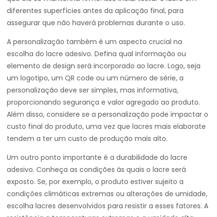
diferentes superfícies antes da aplicação final, para
assegurar que não haverá problemas durante o uso.
A personalização também é um aspecto crucial na
escolha do lacre adesivo. Defina qual informação ou
elemento de design será incorporado ao lacre. Logo, seja
um logotipo, um QR code ou um número de série, a
personalização deve ser simples, mas informativa,
proporcionando segurança e valor agregado ao produto.
Além disso, considere se a personalização pode impactar o
custo final do produto, uma vez que lacres mais elaborate
tendem a ter um custo de produção mais alto.
Um outro ponto importante é a durabilidade do lacre
adesivo. Conheça as condições às quais o lacre será
exposto. Se, por exemplo, o produto estiver sujeito a
condições climáticas extremas ou alterações de umidade,
escolha lacres desenvolvidos para resistir a esses fatores. A