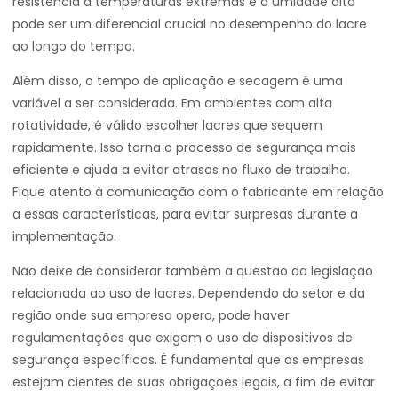
resistência a temperaturas extremas e a umidade alta
pode ser um diferencial crucial no desempenho do lacre
ao longo do tempo.
Além disso, o tempo de aplicação e secagem é uma
variável a ser considerada. Em ambientes com alta
rotatividade, é válido escolher lacres que sequem
rapidamente. Isso torna o processo de segurança mais
eficiente e ajuda a evitar atrasos no fluxo de trabalho.
Fique atento à comunicação com o fabricante em relação
a essas características, para evitar surpresas durante a
implementação.
Não deixe de considerar também a questão da legislação
relacionada ao uso de lacres. Dependendo do setor e da
região onde sua empresa opera, pode haver
regulamentações que exigem o uso de dispositivos de
segurança específicos. É fundamental que as empresas
estejam cientes de suas obrigações legais, a fim de evitar