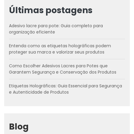
Últimas postagens
Adesivo lacre para pote: Guia completo para
organização eficiente
Entenda como as etiquetas holográficas podem
proteger sua marca e valorizar seus produtos
Como Escolher Adesivos Lacres para Potes que
Garantem Segurança e Conservação dos Produtos
Etiquetas Holográficas: Guia Essencial para Segurança
e Autenticidade de Produtos
Blog