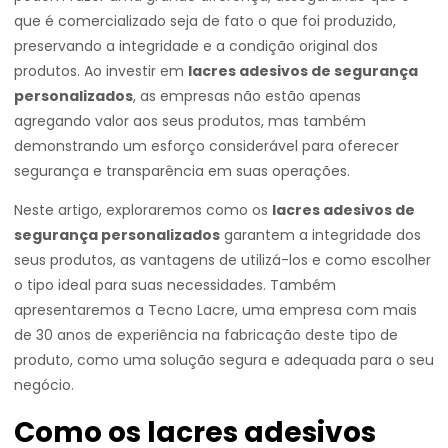
que é comercializado seja de fato o que foi produzido,
preservando a integridade e a condição original dos
produtos. Ao investir em
lacres adesivos de segurança
personalizados
, as empresas não estão apenas
agregando valor aos seus produtos, mas também
demonstrando um esforço considerável para oferecer
segurança e transparência em suas operações.
Neste artigo, exploraremos como os
lacres adesivos de
segurança personalizados
garantem a integridade dos
seus produtos, as vantagens de utilizá-los e como escolher
o tipo ideal para suas necessidades. Também
apresentaremos a Tecno Lacre, uma empresa com mais
de 30 anos de experiência na fabricação deste tipo de
produto, como uma solução segura e adequada para o seu
negócio.
Como os lacres adesivos