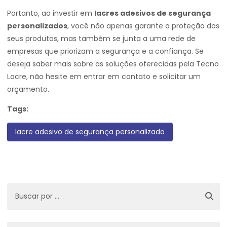
Portanto, ao investir em
lacres adesivos de segurança
personalizados
, você não apenas garante a proteção dos
seus produtos, mas também se junta a uma rede de
empresas que priorizam a segurança e a confiança. Se
deseja saber mais sobre as soluções oferecidas pela Tecno
Lacre, não hesite em entrar em contato e solicitar um
orçamento.
Tags:
lacre adesivo de segurança personalizado