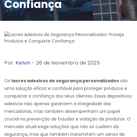
Confiança
Por:
Kelvin
- 26 de Novembro de 2025
Os
lacres adesivos de segurança personalizados
são
uma solução eficaz e confiável para proteger produtos e
conquistar a confiança dos seus clientes. Esses dispositivos
adesivos não apenas garantem a integridade das
mercadorias, mas também desempenham um papel
crucial na prevenção de fraudes e violação de produtos. O
mercado atual exige soluções que não só cuidam da
segurança, mas que também transmitam um senso de