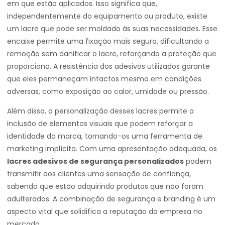
em que estão aplicados. Isso significa que,
independentemente do equipamento ou produto, existe
um lacre que pode ser moldado às suas necessidades. Esse
encaixe permite uma fixação mais segura, dificultando a
remoção sem danificar o lacre, reforçando a proteção que
proporciona. A resistência dos adesivos utilizados garante
que eles permaneçam intactos mesmo em condições
adversas, como exposição ao calor, umidade ou pressão.
Além disso, a personalização desses lacres permite a
inclusão de elementos visuais que podem reforçar a
identidade da marca, tornando-os uma ferramenta de
marketing implícita. Com uma apresentação adequada, os
lacres adesivos de segurança personalizados
podem
transmitir aos clientes uma sensação de confiança,
sabendo que estão adquirindo produtos que não foram
adulterados. A combinação de segurança e branding é um
aspecto vital que solidifica a reputação da empresa no
mercado.