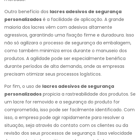
Outro benefício dos
lacres adesivos de segurança
personalizados
é a facilidade de aplicação. A grande
maioria dos lacres vêm com adesivos altamente
agressivos, garantindo uma fixação firme e duradoura. Isso
não só agilizara o processo de segurança da embalagem,
como também minimiza erros durante o manuseio dos
produtos. A agilidade pode ser especialmente benéfica
durante períodos de alta demanda, onde as empresas
precisam otimizar seus processos logísticos.
Por fim, o uso de
lacres adesivos de segurança
personalizados
propicia a rastreabilidade dos produtos. Se
um lacre for removido e a segurança do produto for
comprometida, isso pode ser facilmente identificado. Com
isso, a empresa pode agir rapidamente para resolver a
situação, seja através do contato com os clientes ou da
revisão dos seus processos de segurança. Essa velocidade