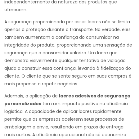
independentemente da natureza dos produtos que
oferecem.
A segurança proporcionada por esses lacres não se limita
apenas à proteção durante o transporte. Na verdade, eles
também aumentam a confiança do consumidor na
integridade do produto, proporcionando uma sensação de
segurança que o consumidor valoriza. Um lacre que
demonstra visivelmente qualquer tentativa de violação
ajuda a construir essa confiança, levando à fidelização do
cliente. O cliente que se sente seguro em suas compras é
mais propenso a repetir negócios.
Ademais, a aplicação de
lacres adesivos de segurança
personalizados
tem um impacto positivo na eficiência
logística. A capacidade de aplicar lacres rapidamente
permite que as empresas acelerem seus processos de
embalagem e envio, resultando em prazos de entrega
mais curtos. A eficiência operacional não só economiza