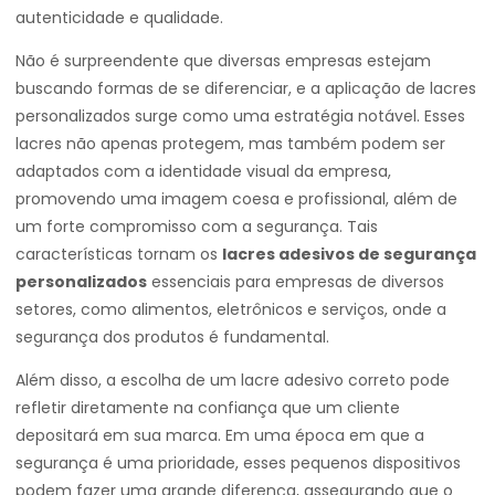
autenticidade e qualidade.
Não é surpreendente que diversas empresas estejam
buscando formas de se diferenciar, e a aplicação de lacres
personalizados surge como uma estratégia notável. Esses
lacres não apenas protegem, mas também podem ser
adaptados com a identidade visual da empresa,
promovendo uma imagem coesa e profissional, além de
um forte compromisso com a segurança. Tais
características tornam os
lacres adesivos de segurança
personalizados
essenciais para empresas de diversos
setores, como alimentos, eletrônicos e serviços, onde a
segurança dos produtos é fundamental.
Além disso, a escolha de um lacre adesivo correto pode
refletir diretamente na confiança que um cliente
depositará em sua marca. Em uma época em que a
segurança é uma prioridade, esses pequenos dispositivos
podem fazer uma grande diferença, assegurando que o