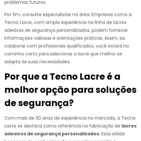
problemas futuros.
Por fim, consulte especialistas na área. Empresas como a
Tecno Lacre, com ampla experiência na linha de lacres
adesivos de segurança personalizados, podem fornecer
informações valiosas e orientações práticas. Assim, ao
colaborar com profissionais qualificados, você estará no
caminho certo para selecionar o lacre que melhor se
adapta às suas necessidades.
Por que a Tecno Lacre é a
melhor opção para soluções
de segurança?
Com mais de 30 anos de experiência no mercado, a Tecno
Lacre se destaca como referência na fabricação de
lacres
adesivos de segurança personalizados
. Essa sólida