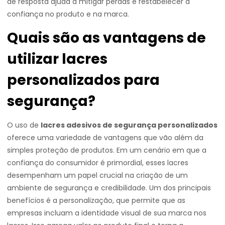
de resposta ajuda a mitigar perdas e restabelecer a
confiança no produto e na marca.
Quais são as vantagens de
utilizar lacres
personalizados para
segurança?
O uso de
lacres adesivos de segurança personalizados
oferece uma variedade de vantagens que vão além da
simples proteção de produtos. Em um cenário em que a
confiança do consumidor é primordial, esses lacres
desempenham um papel crucial na criação de um
ambiente de segurança e credibilidade. Um dos principais
benefícios é a personalização, que permite que as
empresas incluam a identidade visual de sua marca nos