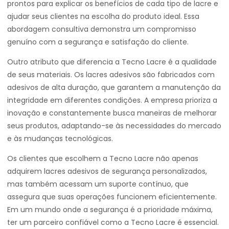
prontos para explicar os benefícios de cada tipo de lacre e
ajudar seus clientes na escolha do produto ideal. Essa
abordagem consultiva demonstra um compromisso
genuíno com a segurança e satisfação do cliente.
Outro atributo que diferencia a Tecno Lacre é a qualidade
de seus materiais. Os lacres adesivos são fabricados com
adesivos de alta duração, que garantem a manutenção da
integridade em diferentes condições. A empresa prioriza a
inovação e constantemente busca maneiras de melhorar
seus produtos, adaptando-se às necessidades do mercado
e às mudanças tecnológicas.
Os clientes que escolhem a Tecno Lacre não apenas
adquirem lacres adesivos de segurança personalizados,
mas também acessam um suporte contínuo, que
assegura que suas operações funcionem eficientemente.
Em um mundo onde a segurança é a prioridade máxima,
ter um parceiro confiável como a Tecno Lacre é essencial.