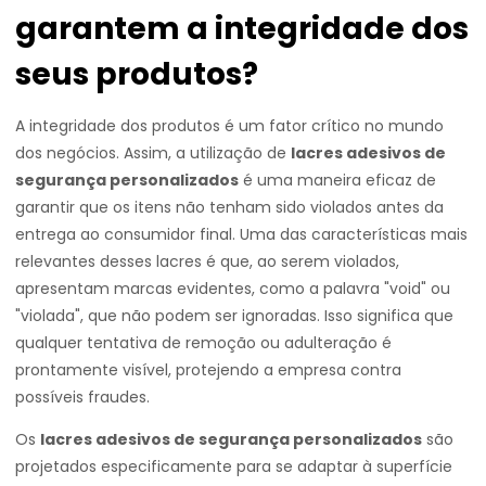
garantem a integridade dos
seus produtos?
A integridade dos produtos é um fator crítico no mundo
dos negócios. Assim, a utilização de
lacres adesivos de
segurança personalizados
é uma maneira eficaz de
garantir que os itens não tenham sido violados antes da
entrega ao consumidor final. Uma das características mais
relevantes desses lacres é que, ao serem violados,
apresentam marcas evidentes, como a palavra "void" ou
"violada", que não podem ser ignoradas. Isso significa que
qualquer tentativa de remoção ou adulteração é
prontamente visível, protejendo a empresa contra
possíveis fraudes.
Os
lacres adesivos de segurança personalizados
são
projetados especificamente para se adaptar à superfície