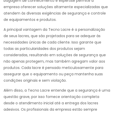
bagagem de conhecimento e expertise permite à
empresa oferecer soluções altamente especializadas que
atendem às diversas exigências de segurança e controle
de equipamentos e produtos.
A principal vantagem da Tecno Lacre é a personalização
de seus lacres, que são projetados para se adequar às
necessidades únicas de cada cliente. Isso garante que
todas as particularidades dos produtos sejam
consideradas, resultando em soluções de segurança que
não apenas protegem, mas também agregam valor aos
produtos. Cada lacre é pensado meticulosamente para
assegurar que o equipamento ou peça mantenha suas
condições originais e sem violação.
Além disso, a Tecno Lacre entende que a segurança é uma
questão grave, por isso fornece orientação completa
desde o atendimento inicial até a entrega dos lacres
adesivos. Os profissionais da empresa estão sempre