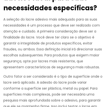
necessidades específicas?
A seleção do lacre adesivo mais adequado para as suas
necessidades é um processo que deve ser realizado com
atenção e cuidado. A primeira consideração deve ser a
finalidade do lacre. Você deve ter claro se o objetivo é
garantir a integridade de produtos específicos, evitar
fraudes, ou ambos. Essa definição inicial irá direcionar suas
escolhas subsequentes. Para produtos que exigem maior
segurança, opte por lacres mais resistente, que
apresentem características de segurança mais robustas.
Outro fator a ser considerado é o tipo de superfície onde o
lacre será aplicado. A adesão do lacre pode variar
conforme a superfície ser plástica, metal ou papel. Para
superfícies mais complexas, pode ser necessária uma
pesquisa mais aprofundada sobre o adesivo, para garantir
que ele se mantenha firme. Isso inclui testar o lacre em