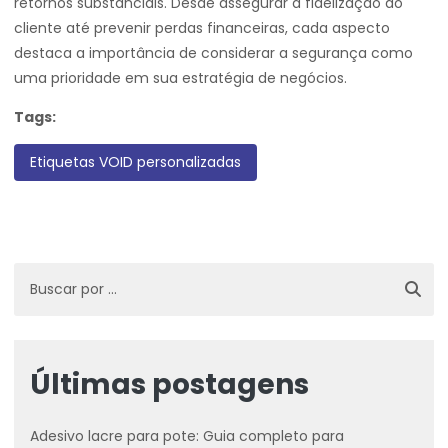
retornos substanciais. Desde assegurar a fidelização do
cliente até prevenir perdas financeiras, cada aspecto
destaca a importância de considerar a segurança como
uma prioridade em sua estratégia de negócios.
Tags:
Etiquetas VOID personalizadas
Últimas postagens
Adesivo lacre para pote: Guia completo para