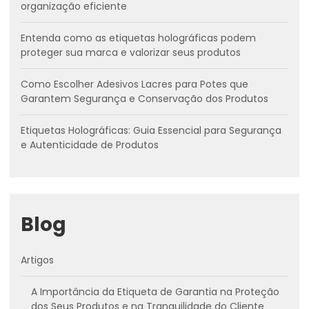
organização eficiente
Entenda como as etiquetas holográficas podem
proteger sua marca e valorizar seus produtos
Como Escolher Adesivos Lacres para Potes que
Garantem Segurança e Conservação dos Produtos
Etiquetas Holográficas: Guia Essencial para Segurança
e Autenticidade de Produtos
Blog
Artigos
A Importância da Etiqueta de Garantia na Proteção
dos Seus Produtos e na Tranquilidade do Cliente