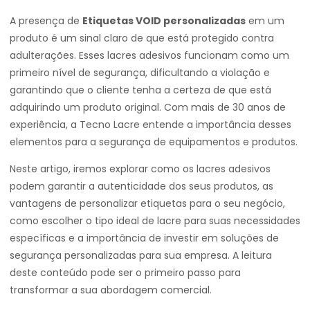
A presença de
Etiquetas VOID personalizadas
em um
produto é um sinal claro de que está protegido contra
adulterações. Esses lacres adesivos funcionam como um
primeiro nível de segurança, dificultando a violação e
garantindo que o cliente tenha a certeza de que está
adquirindo um produto original. Com mais de 30 anos de
experiência, a Tecno Lacre entende a importância desses
elementos para a segurança de equipamentos e produtos.
Neste artigo, iremos explorar como os lacres adesivos
podem garantir a autenticidade dos seus produtos, as
vantagens de personalizar etiquetas para o seu negócio,
como escolher o tipo ideal de lacre para suas necessidades
específicas e a importância de investir em soluções de
segurança personalizadas para sua empresa. A leitura
deste conteúdo pode ser o primeiro passo para
transformar a sua abordagem comercial.