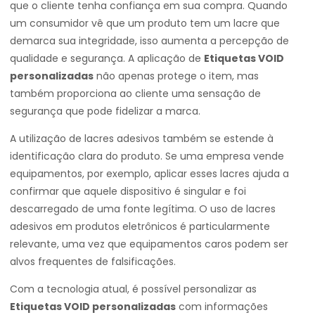
que o cliente tenha confiança em sua compra. Quando
um consumidor vê que um produto tem um lacre que
demarca sua integridade, isso aumenta a percepção de
qualidade e segurança. A aplicação de
Etiquetas VOID
personalizadas
não apenas protege o item, mas
também proporciona ao cliente uma sensação de
segurança que pode fidelizar a marca.
A utilização de lacres adesivos também se estende à
identificação clara do produto. Se uma empresa vende
equipamentos, por exemplo, aplicar esses lacres ajuda a
confirmar que aquele dispositivo é singular e foi
descarregado de uma fonte legítima. O uso de lacres
adesivos em produtos eletrônicos é particularmente
relevante, uma vez que equipamentos caros podem ser
alvos frequentes de falsificações.
Com a tecnologia atual, é possível personalizar as
Etiquetas VOID personalizadas
com informações