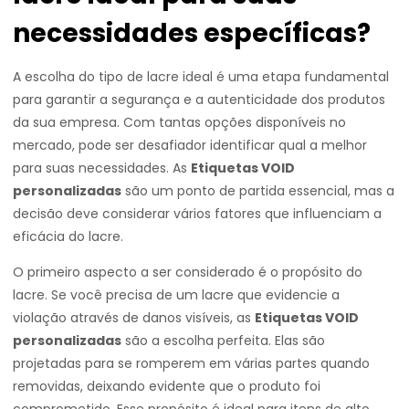
necessidades específicas?
A escolha do tipo de lacre ideal é uma etapa fundamental
para garantir a segurança e a autenticidade dos produtos
da sua empresa. Com tantas opções disponíveis no
mercado, pode ser desafiador identificar qual a melhor
para suas necessidades. As
Etiquetas VOID
personalizadas
são um ponto de partida essencial, mas a
decisão deve considerar vários fatores que influenciam a
eficácia do lacre.
O primeiro aspecto a ser considerado é o propósito do
lacre. Se você precisa de um lacre que evidencie a
violação através de danos visíveis, as
Etiquetas VOID
personalizadas
são a escolha perfeita. Elas são
projetadas para se romperem em várias partes quando
removidas, deixando evidente que o produto foi