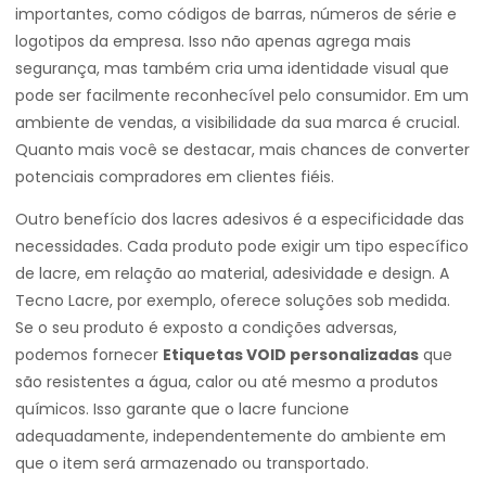
importantes, como códigos de barras, números de série e
logotipos da empresa. Isso não apenas agrega mais
segurança, mas também cria uma identidade visual que
pode ser facilmente reconhecível pelo consumidor. Em um
ambiente de vendas, a visibilidade da sua marca é crucial.
Quanto mais você se destacar, mais chances de converter
potenciais compradores em clientes fiéis.
Outro benefício dos lacres adesivos é a especificidade das
necessidades. Cada produto pode exigir um tipo específico
de lacre, em relação ao material, adesividade e design. A
Tecno Lacre, por exemplo, oferece soluções sob medida.
Se o seu produto é exposto a condições adversas,
podemos fornecer
Etiquetas VOID personalizadas
que
são resistentes a água, calor ou até mesmo a produtos
químicos. Isso garante que o lacre funcione
adequadamente, independentemente do ambiente em
que o item será armazenado ou transportado.