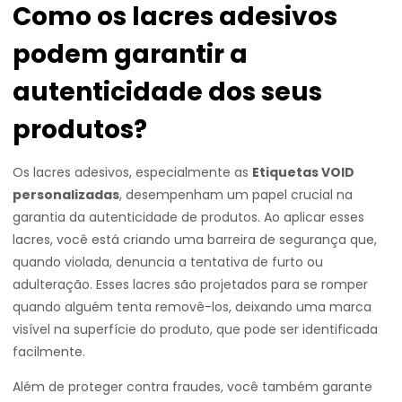
Como os lacres adesivos
podem garantir a
autenticidade dos seus
produtos?
Os lacres adesivos, especialmente as
Etiquetas VOID
personalizadas
, desempenham um papel crucial na
garantia da autenticidade de produtos. Ao aplicar esses
lacres, você está criando uma barreira de segurança que,
quando violada, denuncia a tentativa de furto ou
adulteração. Esses lacres são projetados para se romper
quando alguém tenta removê-los, deixando uma marca
visível na superfície do produto, que pode ser identificada
facilmente.
Além de proteger contra fraudes, você também garante