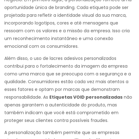
oportunidade única de branding. Cada etiqueta pode ser
projetada para refletir a identidade visual da sua marca,
incorporando logotipos, cores e até mensagens que
ressoam com os valores e a missão da empresa. Isso cria
um reconhecimento instantâneo e uma conexão
emocional com os consumidores.
Além disso, o uso de lacres adesivos personalizados
contribui para o fortalecimento da imagem da empresa
como uma marca que se preocupa com a segurança e a
qualidade. Consumidores estão cada vez mais atentos a
esses fatores e optam por marcas que demonstram
responsabilidade. As
Etiquetas VOID personalizadas
não
apenas garantem a autenticidade do produto, mas
também indicam que você está comprometido em
proteger seus clientes contra possíveis fraudes.
A personalização também permite que as empresas