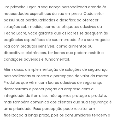
Em primeiro lugar, a segurança personalizada atende às
necessidades específicas da sua empresa. Cada setor
possui suas particularidades e desafios; ao oferecer
soluções sob medida, como as etiquetas adesivas da
Tecno Lacre, você garante que os lacres se adequem às
exigências específicas do seu mercado. Se o seu negócio
lida com produtos sensíveis, como alimentos ou
dispositivos eletrônicos, ter lacres que podem resistir a
condições adversas é fundamental.
Além disso, a implementação de soluções de segurança
personalizadas aumenta a percepção de valor da marca.
Produtos que vêm com lacres adesivos de segurança
demonstram a preocupação da empresa com a
integridade do item. Isso não apenas protege o produto,
mas também comunica aos clientes que sua segurança é
uma prioridade. Essa percepção pode resultar em
fidelização a longo prazo, pois os consumidores tendem a