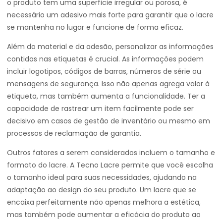
o produto tem uma superficie irregular ou porosa, é
necessário um adesivo mais forte para garantir que o lacre
se mantenha no lugar e funcione de forma eficaz.
Além do material e da adesão, personalizar as informações
contidas nas etiquetas é crucial. As informações podem
incluir logotipos, códigos de barras, números de série ou
mensagens de segurança. Isso não apenas agrega valor à
etiqueta, mas também aumenta a funcionalidade. Ter a
capacidade de rastrear um item facilmente pode ser
decisivo em casos de gestão de inventário ou mesmo em
processos de reclamação de garantia.
Outros fatores a serem considerados incluem o tamanho e
formato do lacre. A Tecno Lacre permite que você escolha
o tamanho ideal para suas necessidades, ajudando na
adaptação ao design do seu produto. Um lacre que se
encaixa perfeitamente não apenas melhora a estética,
mas também pode aumentar a eficácia do produto ao