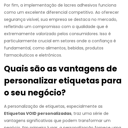
Por fim, a implementação de lacres adhesivos funciona
como um excelente diferencial competitivo. Ao oferecer
segurança visível, sua empresa se destaca no mercado,
refletindo um compromisso com a qualidade que é
extremamente valorizado pelos consumidores. Isso é
particularmente crucial em setores onde a confiança é
fundamental, como alimentos, bebidas, produtos
farmacêuticos e eletrônicos.
Quais são as vantagens de
personalizar etiquetas para
o seu negócio?
A personalização de etiquetas, especialmente as
Etiquetas VOID personalizadas
, traz uma série de
vantagens significativas que podem transformar um
negócio. Em primeiro lugar, a personalização fornece uma