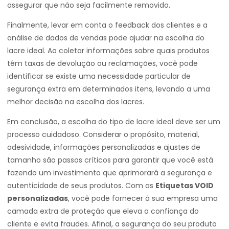
assegurar que não seja facilmente removido.
Finalmente, levar em conta o feedback dos clientes e a
análise de dados de vendas pode ajudar na escolha do
lacre ideal. Ao coletar informações sobre quais produtos
têm taxas de devolução ou reclamações, você pode
identificar se existe uma necessidade particular de
segurança extra em determinados itens, levando a uma
melhor decisão na escolha dos lacres.
Em conclusão, a escolha do tipo de lacre ideal deve ser um
processo cuidadoso. Considerar o propósito, material,
adesividade, informações personalizadas e ajustes de
tamanho são passos críticos para garantir que você está
fazendo um investimento que aprimorará a segurança e
autenticidade de seus produtos. Com as
Etiquetas VOID
personalizadas
, você pode fornecer à sua empresa uma
camada extra de proteção que eleva a confiança do
cliente e evita fraudes. Afinal, a segurança do seu produto