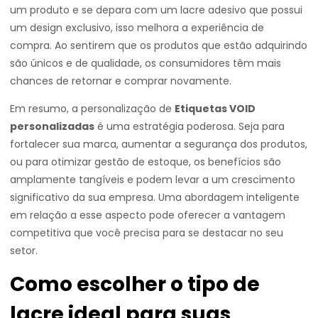
um produto e se depara com um lacre adesivo que possui
um design exclusivo, isso melhora a experiência de
compra. Ao sentirem que os produtos que estão adquirindo
são únicos e de qualidade, os consumidores têm mais
chances de retornar e comprar novamente.
Em resumo, a personalização de
Etiquetas VOID
personalizadas
é uma estratégia poderosa. Seja para
fortalecer sua marca, aumentar a segurança dos produtos,
ou para otimizar gestão de estoque, os benefícios são
amplamente tangíveis e podem levar a um crescimento
significativo da sua empresa. Uma abordagem inteligente
em relação a esse aspecto pode oferecer a vantagem
competitiva que você precisa para se destacar no seu
setor.
Como escolher o tipo de
lacre ideal para suas