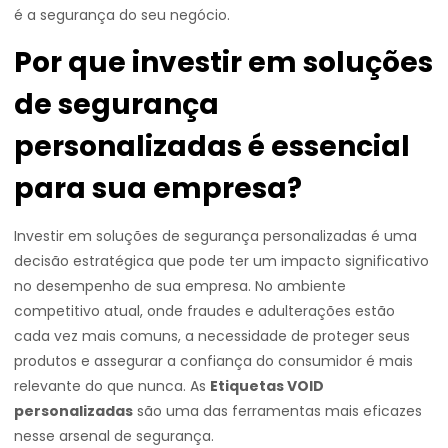
é a segurança do seu negócio.
Por que investir em soluções
de segurança
personalizadas é essencial
para sua empresa?
Investir em soluções de segurança personalizadas é uma
decisão estratégica que pode ter um impacto significativo
no desempenho de sua empresa. No ambiente
competitivo atual, onde fraudes e adulterações estão
cada vez mais comuns, a necessidade de proteger seus
produtos e assegurar a confiança do consumidor é mais
relevante do que nunca. As
Etiquetas VOID
personalizadas
são uma das ferramentas mais eficazes
nesse arsenal de segurança.