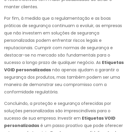
manter clientes.
Por fim, à medida que a regulamentação e as boas
práticas de segurança continuam a evoluir, as empresas
que não investem em soluções de segurança
personalizadas podem enfrentar riscos legais e
reputacionais. Cumprir com normas de segurança e
destacar-se no mercado são fundamentais para o
sucesso a longo prazo de qualquer negócio. As
Etiquetas
VOID personalizadas
não apenas ajudam a garantir a
segurança dos produtos, mas também podem ser uma
maneira de demonstrar seu compromisso com a
conformidade regulatória.
Concluindo, a proteção e segurança oferecidas por
soluções personalizadas são imprescindíveis para o
sucesso de sua empresa. Investir em
Etiquetas VOID
personalizadas
é um passo proativo que pode oferecer