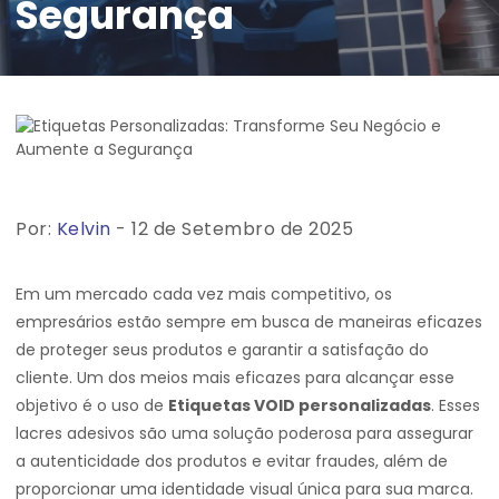
Segurança
Por:
Kelvin
- 12 de Setembro de 2025
Em um mercado cada vez mais competitivo, os
empresários estão sempre em busca de maneiras eficazes
de proteger seus produtos e garantir a satisfação do
cliente. Um dos meios mais eficazes para alcançar esse
objetivo é o uso de
Etiquetas VOID personalizadas
. Esses
lacres adesivos são uma solução poderosa para assegurar
a autenticidade dos produtos e evitar fraudes, além de
proporcionar uma identidade visual única para sua marca.