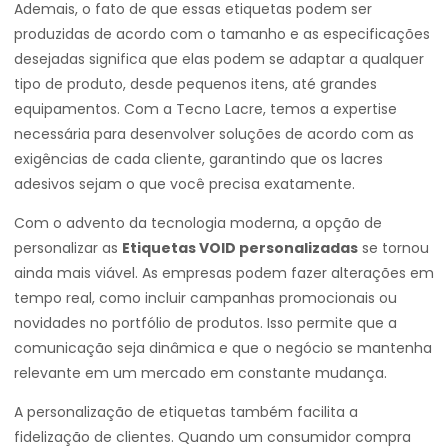
Ademais, o fato de que essas etiquetas podem ser
produzidas de acordo com o tamanho e as especificações
desejadas significa que elas podem se adaptar a qualquer
tipo de produto, desde pequenos itens, até grandes
equipamentos. Com a Tecno Lacre, temos a expertise
necessária para desenvolver soluções de acordo com as
exigências de cada cliente, garantindo que os lacres
adesivos sejam o que você precisa exatamente.
Com o advento da tecnologia moderna, a opção de
personalizar as
Etiquetas VOID personalizadas
se tornou
ainda mais viável. As empresas podem fazer alterações em
tempo real, como incluir campanhas promocionais ou
novidades no portfólio de produtos. Isso permite que a
comunicação seja dinâmica e que o negócio se mantenha
relevante em um mercado em constante mudança.
A personalização de etiquetas também facilita a
fidelização de clientes. Quando um consumidor compra