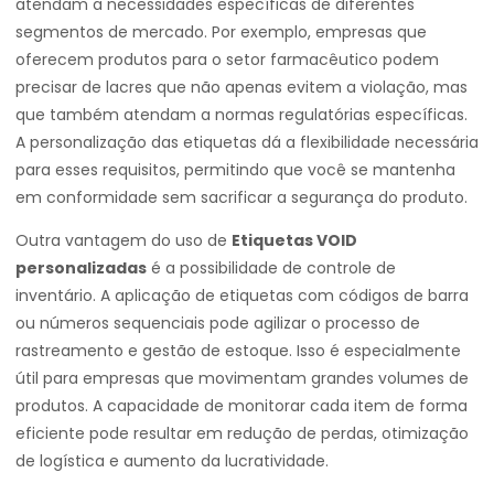
atendam a necessidades específicas de diferentes
segmentos de mercado. Por exemplo, empresas que
oferecem produtos para o setor farmacêutico podem
precisar de lacres que não apenas evitem a violação, mas
que também atendam a normas regulatórias específicas.
A personalização das etiquetas dá a flexibilidade necessária
para esses requisitos, permitindo que você se mantenha
em conformidade sem sacrificar a segurança do produto.
Outra vantagem do uso de
Etiquetas VOID
personalizadas
é a possibilidade de controle de
inventário. A aplicação de etiquetas com códigos de barra
ou números sequenciais pode agilizar o processo de
rastreamento e gestão de estoque. Isso é especialmente
útil para empresas que movimentam grandes volumes de
produtos. A capacidade de monitorar cada item de forma
eficiente pode resultar em redução de perdas, otimização
de logística e aumento da lucratividade.