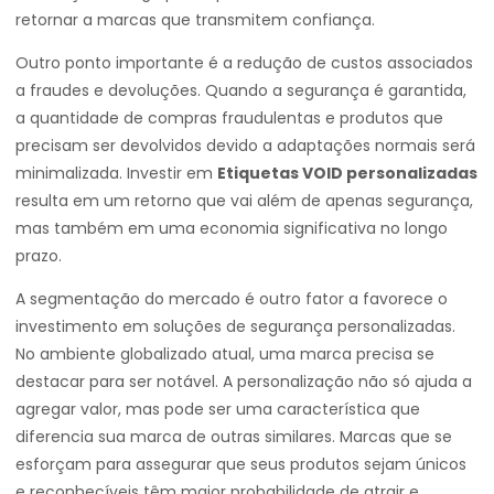
retornar a marcas que transmitem confiança.
Outro ponto importante é a redução de custos associados
a fraudes e devoluções. Quando a segurança é garantida,
a quantidade de compras fraudulentas e produtos que
precisam ser devolvidos devido a adaptações normais será
minimalizada. Investir em
Etiquetas VOID personalizadas
resulta em um retorno que vai além de apenas segurança,
mas também em uma economia significativa no longo
prazo.
A segmentação do mercado é outro fator a favorece o
investimento em soluções de segurança personalizadas.
No ambiente globalizado atual, uma marca precisa se
destacar para ser notável. A personalização não só ajuda a
agregar valor, mas pode ser uma característica que
diferencia sua marca de outras similares. Marcas que se
esforçam para assegurar que seus produtos sejam únicos
e reconhecíveis têm maior probabilidade de atrair e