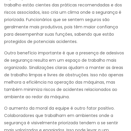
trabalho estão cientes das práticas recomendadas e dos
riscos associados, isso cria um clima onde a segurança é
priorizada. Funcionários que se sentem seguros são
geralmente mais produtivos, pois têm maior confiança
para desempenhar suas funções, sabendo que estão
protegidos de potenciais acidentes.
Outro benefício importante é que a presença de adesivos
de segurança resulta em um espaço de trabalho mais
organizado. Sinalizações claras ajudam a manter as áreas
de trabalho limpas e livres de obstruções. Isso não apenas
melhora a eficiência na operação das máquinas, mas
também minimiza riscos de acidentes relacionados ao
ambiente ao redor da máquina.
O aumento da moral da equipe é outro fator positivo.
Colaboradores que trabalham em ambientes onde a
segurança é visivelmente priorizada tendem a se sentir
mais valorizados e engajados. Isso pode levar a um