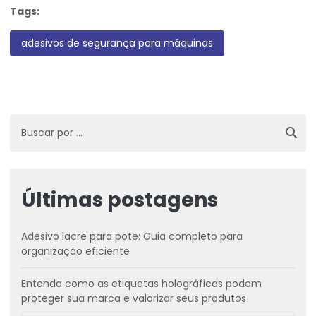
Tags:
adesivos de segurança para máquinas
Últimas postagens
Adesivo lacre para pote: Guia completo para
organização eficiente
Entenda como as etiquetas holográficas podem
proteger sua marca e valorizar seus produtos