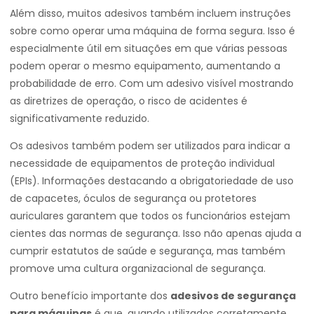
Além disso, muitos adesivos também incluem instruções
sobre como operar uma máquina de forma segura. Isso é
especialmente útil em situações em que várias pessoas
podem operar o mesmo equipamento, aumentando a
probabilidade de erro. Com um adesivo visível mostrando
as diretrizes de operação, o risco de acidentes é
significativamente reduzido.
Os adesivos também podem ser utilizados para indicar a
necessidade de equipamentos de proteção individual
(EPIs). Informações destacando a obrigatoriedade de uso
de capacetes, óculos de segurança ou protetores
auriculares garantem que todos os funcionários estejam
cientes das normas de segurança. Isso não apenas ajuda a
cumprir estatutos de saúde e segurança, mas também
promove uma cultura organizacional de segurança.
Outro benefício importante dos
adesivos de segurança
para máquinas
é que, quando utilizados corretamente,