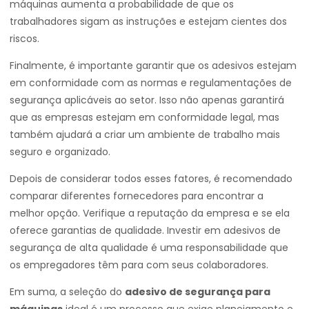
máquinas aumenta a probabilidade de que os
trabalhadores sigam as instruções e estejam cientes dos
riscos.
Finalmente, é importante garantir que os adesivos estejam
em conformidade com as normas e regulamentações de
segurança aplicáveis ao setor. Isso não apenas garantirá
que as empresas estejam em conformidade legal, mas
também ajudará a criar um ambiente de trabalho mais
seguro e organizado.
Depois de considerar todos esses fatores, é recomendado
comparar diferentes fornecedores para encontrar a
melhor opção. Verifique a reputação da empresa e se ela
oferece garantias de qualidade. Investir em adesivos de
segurança de alta qualidade é uma responsabilidade que
os empregadores têm para com seus colaboradores.
Em suma, a seleção do
adesivo de segurança para