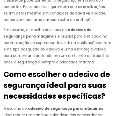
visibilidade pode aumentar a segurança em áreas com
pouca luz. Esses adesivos garantem que as sinalizações
sejam vistas mesmo em condições de baixa visibilidade,
proporcionando uma camada extra de proteção.
Em resumo, a escolha dos tipos de
adesivos de
segurança para máquinas
é crucial para a eficácia na
comunicação de segurança. Investir na sinalização correta
e no tipo adequado de adesivo é uma estratégia valiosa
para aumentar a proteção em um ambiente de trabalho,
onde a segurança é sempre a prioridade máxima.
Como escolher o adesivo de
segurança ideal para suas
necessidades específicas?
A escolha do
adesivo de segurança para máquinas
ideal requer uma análise cuidadosa das necessidades