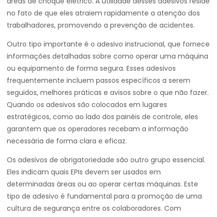
áreas de choque elétrico. A utilidade desses adesivos reside
no fato de que eles atraiem rapidamente a atenção dos
trabalhadores, promovendo a prevenção de acidentes.
Outro tipo importante é o adesivo instrucional, que fornece
informações detalhadas sobre como operar uma máquina
ou equipamento de forma segura. Esses adesivos
frequentemente incluem passos específicos a serem
seguidos, melhores práticas e avisos sobre o que não fazer.
Quando os adesivos são colocados em lugares
estratégicos, como ao lado dos painéis de controle, eles
garantem que os operadores recebam a informação
necessária de forma clara e eficaz.
Os adesivos de obrigatoriedade são outro grupo essencial.
Eles indicam quais EPIs devem ser usados em
determinadas áreas ou ao operar certas máquinas. Este
tipo de adesivo é fundamental para a promoção de uma
cultura de segurança entre os colaboradores. Com