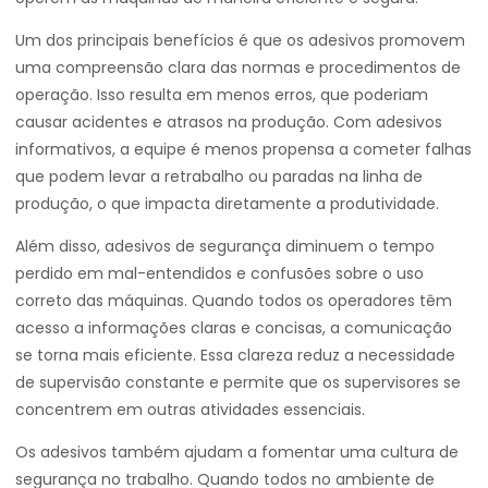
Um dos principais benefícios é que os adesivos promovem
uma compreensão clara das normas e procedimentos de
operação. Isso resulta em menos erros, que poderiam
causar acidentes e atrasos na produção. Com adesivos
informativos, a equipe é menos propensa a cometer falhas
que podem levar a retrabalho ou paradas na linha de
produção, o que impacta diretamente a produtividade.
Além disso, adesivos de segurança diminuem o tempo
perdido em mal-entendidos e confusões sobre o uso
correto das máquinas. Quando todos os operadores têm
acesso a informações claras e concisas, a comunicação
se torna mais eficiente. Essa clareza reduz a necessidade
de supervisão constante e permite que os supervisores se
concentrem em outras atividades essenciais.
Os adesivos também ajudam a fomentar uma cultura de
segurança no trabalho. Quando todos no ambiente de