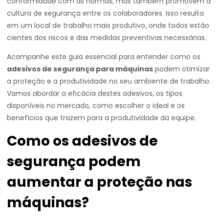
conformidade com as normas, mas também promovem a
cultura de segurança entre os colaboradores. Isso resulta
em um local de trabalho mais produtivo, onde todos estão
cientes dos riscos e das medidas preventivas necessárias.
Acompanhe este guia essencial para entender como os
adesivos de segurança para máquinas
podem otimizar
a proteção e a produtividade no seu ambiente de trabalho.
Vamos abordar a eficácia destes adesivos, os tipos
disponíveis no mercado, como escolher o ideal e os
benefícios que trazem para a produtividade da equipe.
Como os adesivos de
segurança podem
aumentar a proteção nas
máquinas?