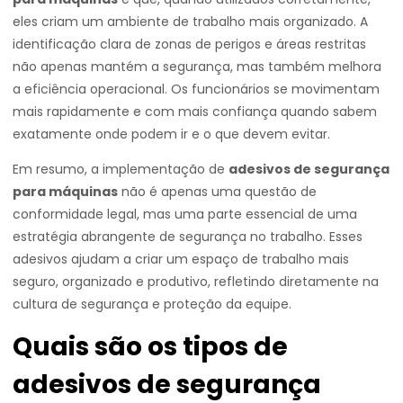
eles criam um ambiente de trabalho mais organizado. A
identificação clara de zonas de perigos e áreas restritas
não apenas mantém a segurança, mas também melhora
a eficiência operacional. Os funcionários se movimentam
mais rapidamente e com mais confiança quando sabem
exatamente onde podem ir e o que devem evitar.
Em resumo, a implementação de
adesivos de segurança
para máquinas
não é apenas uma questão de
conformidade legal, mas uma parte essencial de uma
estratégia abrangente de segurança no trabalho. Esses
adesivos ajudam a criar um espaço de trabalho mais
seguro, organizado e produtivo, refletindo diretamente na
cultura de segurança e proteção da equipe.
Quais são os tipos de
adesivos de segurança