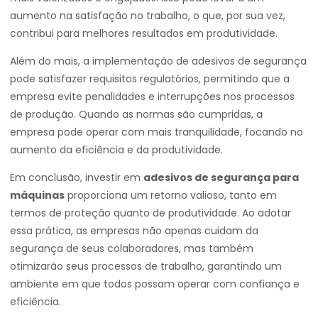
aumento na satisfação no trabalho, o que, por sua vez,
contribui para melhores resultados em produtividade.
Além do mais, a implementação de adesivos de segurança
pode satisfazer requisitos regulatórios, permitindo que a
empresa evite penalidades e interrupções nos processos
de produção. Quando as normas são cumpridas, a
empresa pode operar com mais tranquilidade, focando no
aumento da eficiência e da produtividade.
Em conclusão, investir em
adesivos de segurança para
máquinas
proporciona um retorno valioso, tanto em
termos de proteção quanto de produtividade. Ao adotar
essa prática, as empresas não apenas cuidam da
segurança de seus colaboradores, mas também
otimizarão seus processos de trabalho, garantindo um
ambiente em que todos possam operar com confiança e
eficiência.