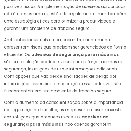
possíveis riscos. A implementação de adesivos apropriados
não é apenas uma questão de regulamento, mas também
uma estratégia eficaz para otimizar a produtividade e
garantir um ambiente de trabalho seguro.
Ambientes industriais e comerciais frequentemente
apresentam riscos que precisam ser gerenciados de forma
eficiente. Os
adesivos de segurança para máquinas
são uma solução prática e visual para reforçar normas de
segurança, instruções de uso e informações adicionais.
Com opções que vão desde sinalizações de perigo até
informações essenciais de operação, esses adesivos são
fundamentais em um ambiente de trabalho seguro.
Com o aumento da conscientização sobre a importância
da segurança no trabalho, as empresas precisam investir
em soluções que atenuem riscos. Os
adesivos de
segurança para máquinas
não apenas garantem