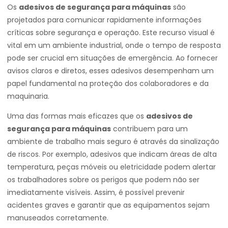
Os
adesivos de segurança para máquinas
são
projetados para comunicar rapidamente informações
críticas sobre segurança e operação. Este recurso visual é
vital em um ambiente industrial, onde o tempo de resposta
pode ser crucial em situações de emergência. Ao fornecer
avisos claros e diretos, esses adesivos desempenham um
papel fundamental na proteção dos colaboradores e da
maquinaria.
Uma das formas mais eficazes que os
adesivos de
segurança para máquinas
contribuem para um
ambiente de trabalho mais seguro é através da sinalização
de riscos. Por exemplo, adesivos que indicam áreas de alta
temperatura, peças móveis ou eletricidade podem alertar
os trabalhadores sobre os perigos que podem não ser
imediatamente visíveis. Assim, é possível prevenir
acidentes graves e garantir que as equipamentos sejam
manuseados corretamente.