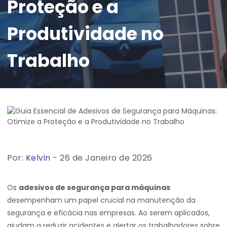
Proteção e a
Produtividade no
Trabalho
Por:
Kelvin
- 26 de Janeiro de 2026
Os
adesivos de segurança para máquinas
desempenham um papel crucial na manutenção da
segurança e eficácia nas empresas. Ao serem aplicados,
ajudam a reduzir acidentes e alertar os trabalhadores sobre