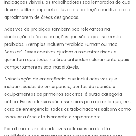
indicações visíveis, os trabalhadores são lembrados de que
devem utilizar capacetes, luvas ou proteção auditiva ao se
aproximarem de áreas designadas.
Adesivos de proibição também são relevantes na
sinalização de áreas ou ações que são expressamente
proibidas. Exemplos incluem “Proibido Fumar” ou “Não
Acessar”. Esses adesivos ajudam a minimizar riscos e
garantem que todos na área entendam claramente quais
comportamentos são inaceitáveis.
A sinalização de emergência, que inclui adesivos que
indicam saídas de emergência, pontos de reunião e
equipamentos de primeiros socorros, é outra categoria
crítica. Esses adesivos são essenciais para garantir que, em
caso de emergência, todos os trabalhadores saibam como
evacuar a área efetivamente e rapidamente.
Por último, o uso de adesivos reflexivos ou de alta