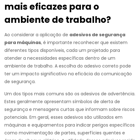
mais eficazes para o
ambiente de trabalho?
Ao considerar a aplicação de
adesivos de segurança
para máquinas
, é importante reconhecer que existem
diferentes tipos disponíveis, cada um projetado para
atender a necessidades específicas dentro de um
ambiente de trabalho. A escolha do adesivo correto pode
ter um impacto significativo na eficácia da comunicação
de segurança.
Um dos tipos mais comuns são os adesivos de advertência.
Estes geralmente apresentam símbolos de alerta de
segurança e mensagens curtas que informam sobre riscos
potenciais. Em geral, esses adesivos são utilizados em
máquinas e equipamentos para indicar perigos específicos
como movimentação de partes, superfícies quentes e