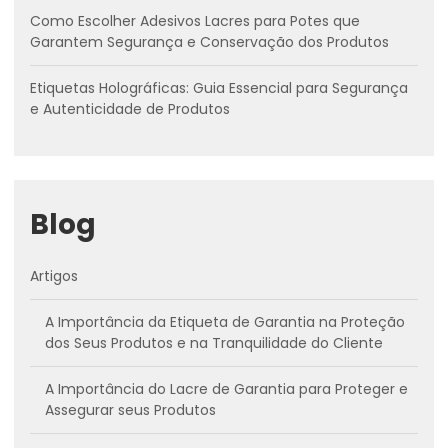
Como Escolher Adesivos Lacres para Potes que
Garantem Segurança e Conservação dos Produtos
Etiquetas Holográficas: Guia Essencial para Segurança
e Autenticidade de Produtos
Blog
Artigos
A Importância da Etiqueta de Garantia na Proteção
dos Seus Produtos e na Tranquilidade do Cliente
A Importância do Lacre de Garantia para Proteger e
Assegurar seus Produtos