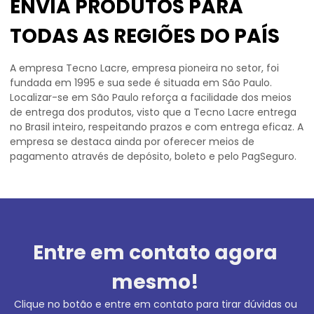
ENVIA PRODUTOS PARA
TODAS AS REGIÕES DO PAÍS
A empresa Tecno Lacre, empresa pioneira no setor, foi
fundada em 1995 e sua sede é situada em São Paulo.
Localizar-se em São Paulo reforça a facilidade dos meios
de entrega dos produtos, visto que a Tecno Lacre entrega
no Brasil inteiro, respeitando prazos e com entrega eficaz. A
empresa se destaca ainda por oferecer meios de
pagamento através de depósito, boleto e pelo PagSeguro.
Entre em contato agora
mesmo!
Clique no botão e entre em contato para tirar dúvidas ou