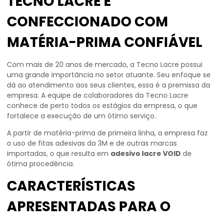
TECNO LACRE É
CONFECCIONADO COM
MATÉRIA-PRIMA CONFIÁVEL
Com mais de 20 anos de mercado, a Tecno Lacre possui
uma grande importância no setor atuante. Seu enfoque se
dá ao atendimento aos seus clientes, essa é a premissa da
empresa. A equipe de colaboradores da Tecno Lacre
conhece de perto todos os estágios da empresa, o que
fortalece a execução de um ótimo serviço.
A partir de matéria-prima de primeira linha, a empresa faz
o uso de fitas adesivas da 3M e de outras marcas
importadas, o que resulta em
adesivo lacre VOID
de
ótima procedência.
CARACTERÍSTICAS
APRESENTADAS PARA O