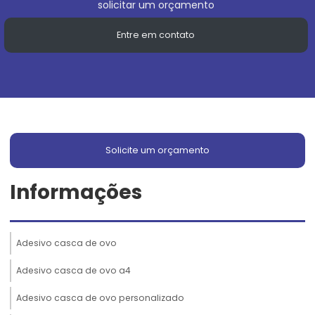
solicitar um orçamento
Entre em contato
Solicite um orçamento
Informações
Adesivo casca de ovo
Adesivo casca de ovo a4
Adesivo casca de ovo personalizado