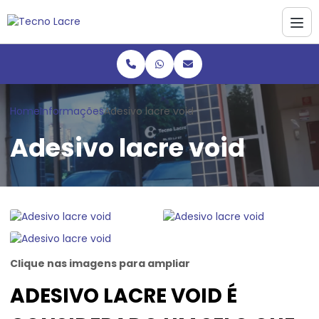
Home
Informações
Adesivo lacre void
Adesivo lacre void
Clique nas imagens para ampliar
ADESIVO LACRE VOID É