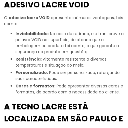
ADESIVO LACRE VOID
O
adesivo lacre VOID
apresenta inúmeras vantagens, tais
como:
Inviolabilidade:
No caso de retirada, ele transcreve a
palavra VOID na superfície, delatando que a
embalagem ou produto foi aberto, o que garante a
segurança do produto em questão;
Resistência:
Altamente resistente a diversas
temperaturas e situação do meio;
Personalizado:
Pode ser personalizado, reforçando
suas características;
Cores e formatos:
Pode apresentar diversas cores e
formatos, de acordo com a necessidade do cliente.
A TECNO LACRE ESTÁ
LOCALIZADA EM SÃO PAULO E