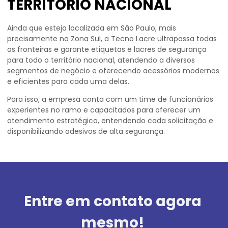
TERRITÓRIO NACIONAL
Ainda que esteja localizada em São Paulo, mais
precisamente na Zona Sul, a Tecno Lacre ultrapassa todas
as fronteiras e garante etiquetas e lacres de segurança
para todo o território nacional, atendendo a diversos
segmentos de negócio e oferecendo acessórios modernos
e eficientes para cada uma delas.
Para isso, a empresa conta com um time de funcionários
experientes no ramo e capacitados para oferecer um
atendimento estratégico, entendendo cada solicitação e
disponibilizando adesivos de alta segurança.
Entre em contato agora
mesmo!