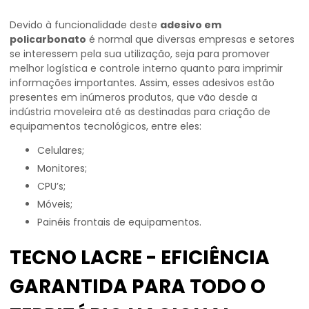
Devido à funcionalidade deste
adesivo em
policarbonato
é normal que diversas empresas e setores
se interessem pela sua utilização, seja para promover
melhor logística e controle interno quanto para imprimir
informações importantes. Assim, esses adesivos estão
presentes em inúmeros produtos, que vão desde a
indústria moveleira até as destinadas para criação de
equipamentos tecnológicos, entre eles:
Celulares;
Monitores;
CPU’s;
Móveis;
Painéis frontais de equipamentos.
TECNO LACRE - EFICIÊNCIA
GARANTIDA PARA TODO O