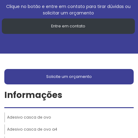
Clique no botão e entre em contato para tirar dúvidas ou
solicitar um orçamento
Entre em contato
Solicite um orçamento
Informações
Adesivo casca de ovo
Adesivo casca de ovo a4