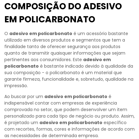
COMPOSIÇÃO DO ADESIVO
EM POLICARBONATO
O
adesivo em policarbonato
é um acessório bastante
utilizado em diversos produtos e segmentos que tem a
finalidade tanto de oferecer segurança aos produtos
quanto de transmitir quaisquer informações que sejam
pertinentes aos consumidores. Este
adesivo em
policarbonato
é bastante indicado devido à qualidade da
sua composição - o policarbonato é um material que
garante firmeza, funcionalidade e, sobretudo, qualidade na
impressão.
Ao buscar por um
adesivo em policarbonato
é
indispensável contar com empresas de experiência
comprovada no setor, que podem desenvolver um item
personalizado para cada tipo de negócio ou produto. Assim,
é projetado um
adesivo em policarbonato
específico
com recortes, formas, cores e informações de acordo com
as necessidades de determinada empresa.