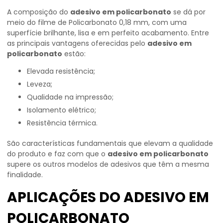
A composição do
adesivo em policarbonato
se dá por
meio do filme de Policarbonato 0,18 mm, com uma
superfície brilhante, lisa e em perfeito acabamento. Entre
as principais vantagens oferecidas pelo
adesivo em
policarbonato
estão:
Elevada resistência;
Leveza;
Qualidade na impressão;
Isolamento elétrico;
Resistência térmica.
São características fundamentais que elevam a qualidade
do produto e faz com que o
adesivo em policarbonato
supere os outros modelos de adesivos que têm a mesma
finalidade.
APLICAÇÕES DO ADESIVO EM
POLICARBONATO