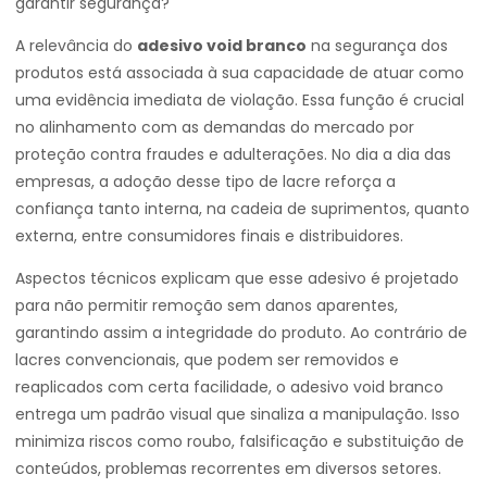
garantir segurança?
A relevância do
adesivo void branco
na segurança dos
produtos está associada à sua capacidade de atuar como
uma evidência imediata de violação. Essa função é crucial
no alinhamento com as demandas do mercado por
proteção contra fraudes e adulterações. No dia a dia das
empresas, a adoção desse tipo de lacre reforça a
confiança tanto interna, na cadeia de suprimentos, quanto
externa, entre consumidores finais e distribuidores.
Aspectos técnicos explicam que esse adesivo é projetado
para não permitir remoção sem danos aparentes,
garantindo assim a integridade do produto. Ao contrário de
lacres convencionais, que podem ser removidos e
reaplicados com certa facilidade, o adesivo void branco
entrega um padrão visual que sinaliza a manipulação. Isso
minimiza riscos como roubo, falsificação e substituição de
conteúdos, problemas recorrentes em diversos setores.