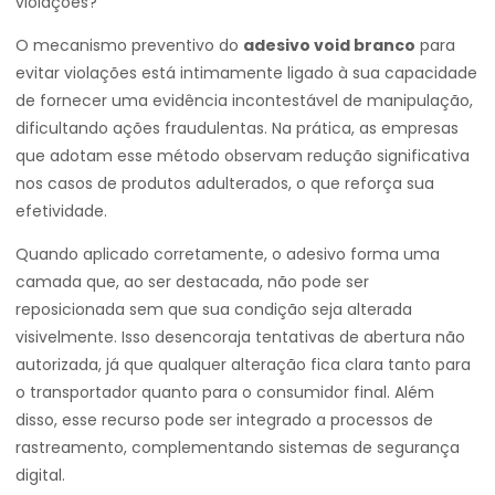
violações?
O mecanismo preventivo do
adesivo void branco
para
evitar violações está intimamente ligado à sua capacidade
de fornecer uma evidência incontestável de manipulação,
dificultando ações fraudulentas. Na prática, as empresas
que adotam esse método observam redução significativa
nos casos de produtos adulterados, o que reforça sua
efetividade.
Quando aplicado corretamente, o adesivo forma uma
camada que, ao ser destacada, não pode ser
reposicionada sem que sua condição seja alterada
visivelmente. Isso desencoraja tentativas de abertura não
autorizada, já que qualquer alteração fica clara tanto para
o transportador quanto para o consumidor final. Além
disso, esse recurso pode ser integrado a processos de
rastreamento, complementando sistemas de segurança
digital.