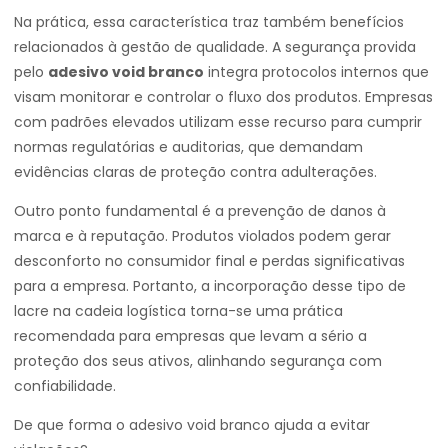
Na prática, essa característica traz também benefícios
relacionados à gestão de qualidade. A segurança provida
pelo
adesivo void branco
integra protocolos internos que
visam monitorar e controlar o fluxo dos produtos. Empresas
com padrões elevados utilizam esse recurso para cumprir
normas regulatórias e auditorias, que demandam
evidências claras de proteção contra adulterações.
Outro ponto fundamental é a prevenção de danos à
marca e à reputação. Produtos violados podem gerar
desconforto no consumidor final e perdas significativas
para a empresa. Portanto, a incorporação desse tipo de
lacre na cadeia logística torna-se uma prática
recomendada para empresas que levam a sério a
proteção dos seus ativos, alinhando segurança com
confiabilidade.
De que forma o adesivo void branco ajuda a evitar