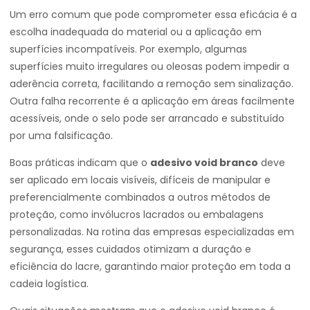
Um erro comum que pode comprometer essa eficácia é a
escolha inadequada do material ou a aplicação em
superfícies incompatíveis. Por exemplo, algumas
superfícies muito irregulares ou oleosas podem impedir a
aderência correta, facilitando a remoção sem sinalização.
Outra falha recorrente é a aplicação em áreas facilmente
acessíveis, onde o selo pode ser arrancado e substituído
por uma falsificação.
Boas práticas indicam que o
adesivo void branco
deve
ser aplicado em locais visíveis, difíceis de manipular e
preferencialmente combinados a outros métodos de
proteção, como invólucros lacrados ou embalagens
personalizadas. Na rotina das empresas especializadas em
segurança, esses cuidados otimizam a duração e
eficiência do lacre, garantindo maior proteção em toda a
cadeia logística.