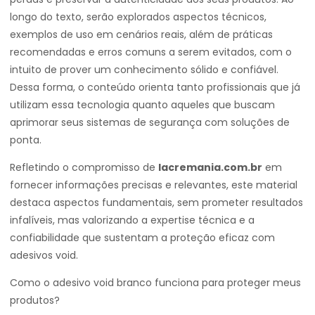
longo do texto, serão explorados aspectos técnicos,
exemplos de uso em cenários reais, além de práticas
recomendadas e erros comuns a serem evitados, com o
intuito de prover um conhecimento sólido e confiável.
Dessa forma, o conteúdo orienta tanto profissionais que já
utilizam essa tecnologia quanto aqueles que buscam
aprimorar seus sistemas de segurança com soluções de
ponta.
Refletindo o compromisso de
lacremania.com.br
em
fornecer informações precisas e relevantes, este material
destaca aspectos fundamentais, sem prometer resultados
infalíveis, mas valorizando a expertise técnica e a
confiabilidade que sustentam a proteção eficaz com
adesivos void.
Como o adesivo void branco funciona para proteger meus
produtos?