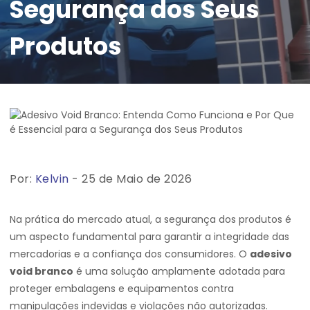
Segurança dos Seus
Produtos
Por:
Kelvin
- 25 de Maio de 2026
Na prática do mercado atual, a segurança dos produtos é
um aspecto fundamental para garantir a integridade das
mercadorias e a confiança dos consumidores. O
adesivo
void branco
é uma solução amplamente adotada para
proteger embalagens e equipamentos contra
manipulações indevidas e violações não autorizadas.