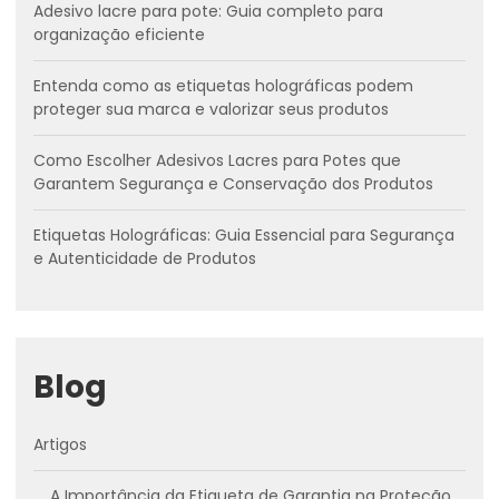
Adesivo lacre para pote: Guia completo para
organização eficiente
Entenda como as etiquetas holográficas podem
proteger sua marca e valorizar seus produtos
Como Escolher Adesivos Lacres para Potes que
Garantem Segurança e Conservação dos Produtos
Etiquetas Holográficas: Guia Essencial para Segurança
e Autenticidade de Produtos
Blog
Artigos
A Importância da Etiqueta de Garantia na Proteção