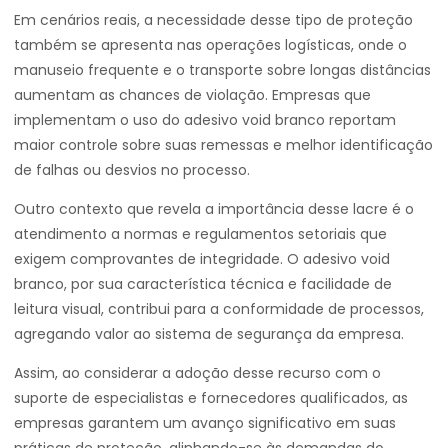
Em cenários reais, a necessidade desse tipo de proteção
também se apresenta nas operações logísticas, onde o
manuseio frequente e o transporte sobre longas distâncias
aumentam as chances de violação. Empresas que
implementam o uso do adesivo void branco reportam
maior controle sobre suas remessas e melhor identificação
de falhas ou desvios no processo.
Outro contexto que revela a importância desse lacre é o
atendimento a normas e regulamentos setoriais que
exigem comprovantes de integridade. O adesivo void
branco, por sua característica técnica e facilidade de
leitura visual, contribui para a conformidade de processos,
agregando valor ao sistema de segurança da empresa.
Assim, ao considerar a adoção desse recurso com o
suporte de especialistas e fornecedores qualificados, as
empresas garantem um avanço significativo em suas