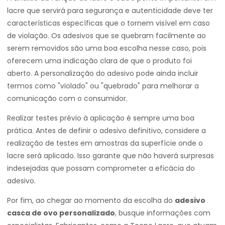
lacre que servirá para segurança e autenticidade deve ter
características específicas que o tornem visível em caso
de violação. Os adesivos que se quebram facilmente ao
serem removidos são uma boa escolha nesse caso, pois
oferecem uma indicação clara de que o produto foi
aberto. A personalização do adesivo pode ainda incluir
termos como "violado" ou "quebrado" para melhorar a
comunicação com o consumidor.
Realizar testes prévio à aplicação é sempre uma boa
prática. Antes de definir o adesivo definitivo, considere a
realização de testes em amostras da superfície onde o
lacre será aplicado. Isso garante que não haverá surpresas
indesejadas que possam comprometer a eficácia do
adesivo.
Por fim, ao chegar ao momento da escolha do
adesivo
casca de ovo personalizado
, busque informações com