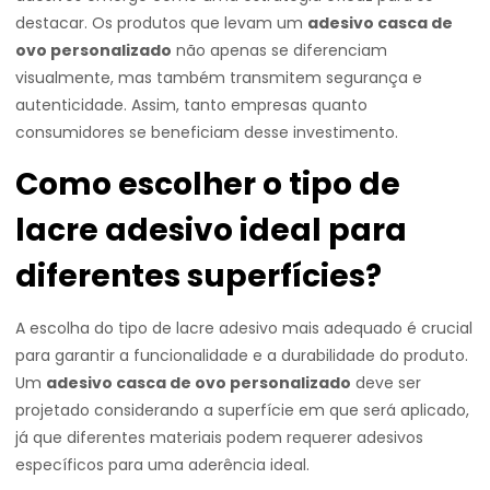
destacar. Os produtos que levam um
adesivo casca de
ovo personalizado
não apenas se diferenciam
visualmente, mas também transmitem segurança e
autenticidade. Assim, tanto empresas quanto
consumidores se beneficiam desse investimento.
Como escolher o tipo de
lacre adesivo ideal para
diferentes superfícies?
A escolha do tipo de lacre adesivo mais adequado é crucial
para garantir a funcionalidade e a durabilidade do produto.
Um
adesivo casca de ovo personalizado
deve ser
projetado considerando a superfície em que será aplicado,
já que diferentes materiais podem requerer adesivos
específicos para uma aderência ideal.