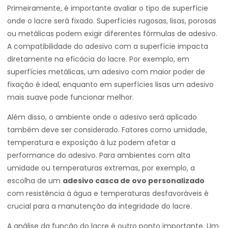
Primeiramente, é importante avaliar o tipo de superfície
onde o lacre será fixado. Superfícies rugosas, lisas, porosas
ou metálicas podem exigir diferentes fórmulas de adesivo.
A compatibilidade do adesivo com a superfície impacta
diretamente na eficácia do lacre. Por exemplo, em
superfícies metálicas, um adesivo com maior poder de
fixação é ideal, enquanto em superfícies lisas um adesivo
mais suave pode funcionar melhor.
Além disso, o ambiente onde o adesivo será aplicado
também deve ser considerado. Fatores como umidade,
temperatura e exposição à luz podem afetar a
performance do adesivo. Para ambientes com alta
umidade ou temperaturas extremas, por exemplo, a
escolha de um
adesivo casca de ovo personalizado
com resistência à água e temperaturas desfavoráveis é
crucial para a manutenção da integridade do lacre.
A análise da função do lacre é outro ponto importante. Um