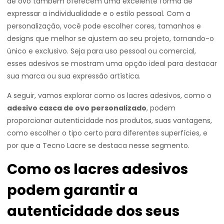
de ovo também oferecem uma excelente forma de
expressar a individualidade e o estilo pessoal. Com a
personalização, você pode escolher cores, tamanhos e
designs que melhor se ajustem ao seu projeto, tornando-o
único e exclusivo. Seja para uso pessoal ou comercial,
esses adesivos se mostram uma opção ideal para destacar
sua marca ou sua expressão artística.
A seguir, vamos explorar como os lacres adesivos, como o
adesivo casca de ovo personalizado
, podem
proporcionar autenticidade nos produtos, suas vantagens,
como escolher o tipo certo para diferentes superfícies, e
por que a Tecno Lacre se destaca nesse segmento.
Como os lacres adesivos
podem garantir a
autenticidade dos seus