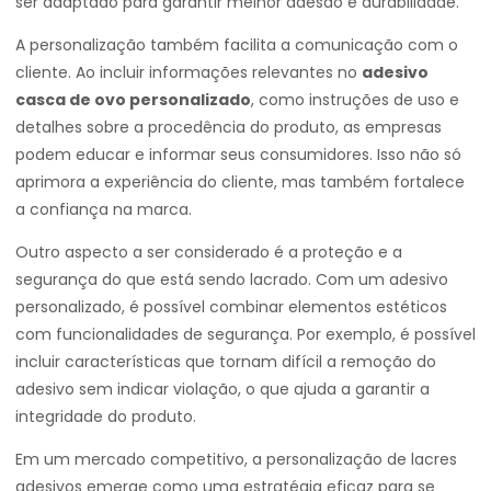
ser adaptado para garantir melhor adesão e durabilidade.
A personalização também facilita a comunicação com o
cliente. Ao incluir informações relevantes no
adesivo
casca de ovo personalizado
, como instruções de uso e
detalhes sobre a procedência do produto, as empresas
podem educar e informar seus consumidores. Isso não só
aprimora a experiência do cliente, mas também fortalece
a confiança na marca.
Outro aspecto a ser considerado é a proteção e a
segurança do que está sendo lacrado. Com um adesivo
personalizado, é possível combinar elementos estéticos
com funcionalidades de segurança. Por exemplo, é possível
incluir características que tornam difícil a remoção do
adesivo sem indicar violação, o que ajuda a garantir a
integridade do produto.
Em um mercado competitivo, a personalização de lacres
adesivos emerge como uma estratégia eficaz para se