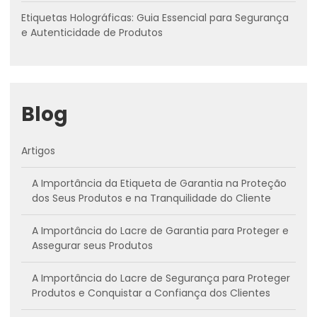
Etiquetas Holográficas: Guia Essencial para Segurança
e Autenticidade de Produtos
Blog
Artigos
A Importância da Etiqueta de Garantia na Proteção
dos Seus Produtos e na Tranquilidade do Cliente
A Importância do Lacre de Garantia para Proteger e
Assegurar seus Produtos
A Importância do Lacre de Segurança para Proteger
Produtos e Conquistar a Confiança dos Clientes