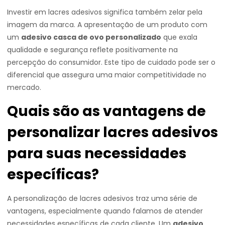
Investir em lacres adesivos significa também zelar pela
imagem da marca. A apresentação de um produto com
um
adesivo casca de ovo personalizado
que exala
qualidade e segurança reflete positivamente na
percepção do consumidor. Este tipo de cuidado pode ser o
diferencial que assegura uma maior competitividade no
mercado.
Quais são as vantagens de
personalizar lacres adesivos
para suas necessidades
específicas?
A personalização de lacres adesivos traz uma série de
vantagens, especialmente quando falamos de atender
necessidades específicas de cada cliente. Um
adesivo