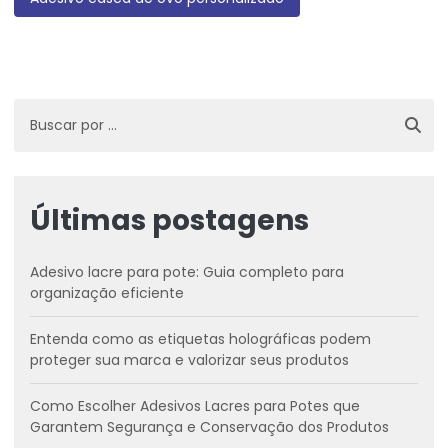
Últimas postagens
Adesivo lacre para pote: Guia completo para
organização eficiente
Entenda como as etiquetas holográficas podem
proteger sua marca e valorizar seus produtos
Como Escolher Adesivos Lacres para Potes que
Garantem Segurança e Conservação dos Produtos