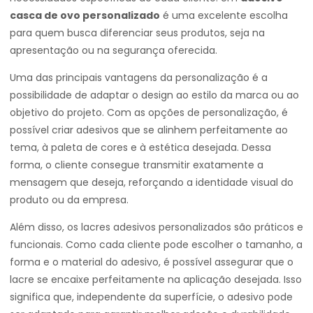
casca de ovo personalizado
é uma excelente escolha
para quem busca diferenciar seus produtos, seja na
apresentação ou na segurança oferecida.
Uma das principais vantagens da personalização é a
possibilidade de adaptar o design ao estilo da marca ou ao
objetivo do projeto. Com as opções de personalização, é
possível criar adesivos que se alinhem perfeitamente ao
tema, à paleta de cores e à estética desejada. Dessa
forma, o cliente consegue transmitir exatamente a
mensagem que deseja, reforçando a identidade visual do
produto ou da empresa.
Além disso, os lacres adesivos personalizados são práticos e
funcionais. Como cada cliente pode escolher o tamanho, a
forma e o material do adesivo, é possível assegurar que o
lacre se encaixe perfeitamente na aplicação desejada. Isso
significa que, independente da superfície, o adesivo pode