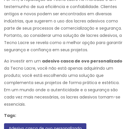
testemunho de sua eficiência e confiabilidade. Clientes
antigos e novos podem ser encontrados em diversas
indústrias, que sugerem o uso dos lacres adesivos como
parte de seus processos de comercialização e segurança.
Portanto, ao considerar uma solução de lacres adesivos, a
Tecno Lacre se revela como a melhor opção para garantir
segurança e confiança em seus projetos.
Ao investir em um
adesivo casca de ovo personalizado
da Tecno Lacre, você não está apenas adquirindo um
produto; você está escolhendo uma solução que
complementa seus projetos de forma prática e estética.
Em um mundo onde a autenticidade e a segurança são
cada vez mais necessárias, os lacres adesivos tornam-se
essenciais.
Tags:
Adesivo casca de ovo personalizado