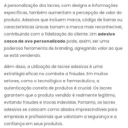
A personalização dos lacres, com designs e informações
específicas, também aumentam a percepção de valor do
produto. Adesivos que incluem marca, código de barras ou
características únicas tornam a marca mais reconhecível,
contribuindo com a fidelização do cliente. Um
adesivo
casca de ovo personalizado
pode, assim, ser uma
poderosa ferramenta de branding, agregando valor ao que
se está vendendo.
Além disso, a utilização de lacres adesivos é uma
estratégia eficaz no combate a fraudes. Em muitos
setores, como o tecnológico e farmacêutico, a
autenticação correta de produtos é crucial. Os lacres
garantem que o produto vendido é realmente legítimo,
evitando fraudes e trocas indevidas. Portanto, os lacres
adesivos se colocam como aliados imprescindíveis para
empresas e profissionais que valorizam a segurança e a
confiança em seus produtos.