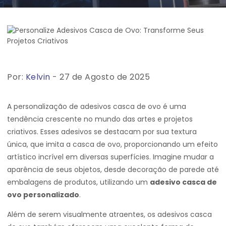
Por:
Kelvin
- 27 de Agosto de 2025
A personalização de adesivos casca de ovo é uma
tendência crescente no mundo das artes e projetos
criativos. Esses adesivos se destacam por sua textura
única, que imita a casca de ovo, proporcionando um efeito
artístico incrível em diversas superfícies. Imagine mudar a
aparência de seus objetos, desde decoração de parede até
embalagens de produtos, utilizando um
adesivo casca de
ovo personalizado
.
Além de serem visualmente atraentes, os adesivos casca