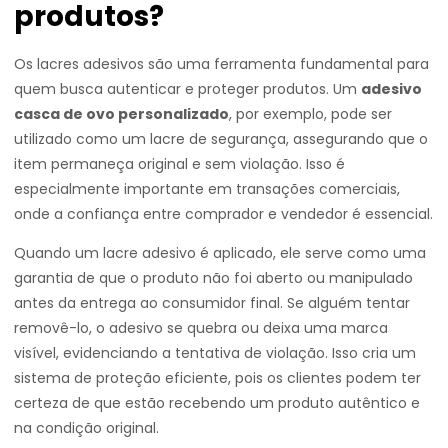
produtos?
Os lacres adesivos são uma ferramenta fundamental para
quem busca autenticar e proteger produtos. Um
adesivo
casca de ovo personalizado
, por exemplo, pode ser
utilizado como um lacre de segurança, assegurando que o
item permaneça original e sem violação. Isso é
especialmente importante em transações comerciais,
onde a confiança entre comprador e vendedor é essencial.
Quando um lacre adesivo é aplicado, ele serve como uma
garantia de que o produto não foi aberto ou manipulado
antes da entrega ao consumidor final. Se alguém tentar
removê-lo, o adesivo se quebra ou deixa uma marca
visível, evidenciando a tentativa de violação. Isso cria um
sistema de proteção eficiente, pois os clientes podem ter
certeza de que estão recebendo um produto autêntico e
na condição original.