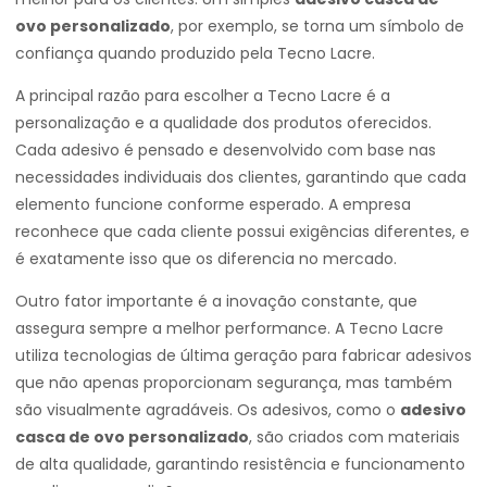
ovo personalizado
, por exemplo, se torna um símbolo de
confiança quando produzido pela Tecno Lacre.
A principal razão para escolher a Tecno Lacre é a
personalização e a qualidade dos produtos oferecidos.
Cada adesivo é pensado e desenvolvido com base nas
necessidades individuais dos clientes, garantindo que cada
elemento funcione conforme esperado. A empresa
reconhece que cada cliente possui exigências diferentes, e
é exatamente isso que os diferencia no mercado.
Outro fator importante é a inovação constante, que
assegura sempre a melhor performance. A Tecno Lacre
utiliza tecnologias de última geração para fabricar adesivos
que não apenas proporcionam segurança, mas também
são visualmente agradáveis. Os adesivos, como o
adesivo
casca de ovo personalizado
, são criados com materiais
de alta qualidade, garantindo resistência e funcionamento