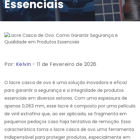
Essenciais
Por:
Kelvin
- 11 de Fevereiro de 2026
O lacre casca de ovo é uma solução inovadora e eficaz
para garantir a segurança e a integridade de produtos
essenciais em diversos setores. Com uma espessura de
apenas 0,063 mm, esse lacre é composto por uma película
de vinil extrafina que, ao ser aplicada, se fragmenta em
pequenos pedaços caso haja tentativa de remoção. Essa
característica torna o lacre casca de ovo uma ferramenta
indispensável para proteger produtos, especialmente em