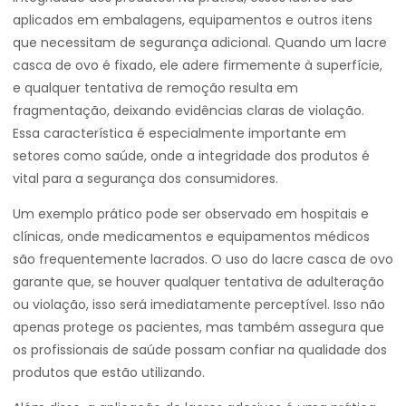
aplicados em embalagens, equipamentos e outros itens
que necessitam de segurança adicional. Quando um lacre
casca de ovo é fixado, ele adere firmemente à superfície,
e qualquer tentativa de remoção resulta em
fragmentação, deixando evidências claras de violação.
Essa característica é especialmente importante em
setores como saúde, onde a integridade dos produtos é
vital para a segurança dos consumidores.
Um exemplo prático pode ser observado em hospitais e
clínicas, onde medicamentos e equipamentos médicos
são frequentemente lacrados. O uso do lacre casca de ovo
garante que, se houver qualquer tentativa de adulteração
ou violação, isso será imediatamente perceptível. Isso não
apenas protege os pacientes, mas também assegura que
os profissionais de saúde possam confiar na qualidade dos
produtos que estão utilizando.