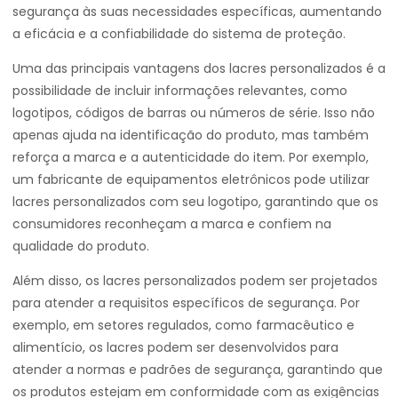
segurança às suas necessidades específicas, aumentando
a eficácia e a confiabilidade do sistema de proteção.
Uma das principais vantagens dos lacres personalizados é a
possibilidade de incluir informações relevantes, como
logotipos, códigos de barras ou números de série. Isso não
apenas ajuda na identificação do produto, mas também
reforça a marca e a autenticidade do item. Por exemplo,
um fabricante de equipamentos eletrônicos pode utilizar
lacres personalizados com seu logotipo, garantindo que os
consumidores reconheçam a marca e confiem na
qualidade do produto.
Além disso, os lacres personalizados podem ser projetados
para atender a requisitos específicos de segurança. Por
exemplo, em setores regulados, como farmacêutico e
alimentício, os lacres podem ser desenvolvidos para
atender a normas e padrões de segurança, garantindo que
os produtos estejam em conformidade com as exigências