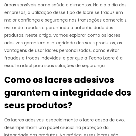
áreas sensíveis como saúde e alimentos. No dia a dia das
empresas, a utilização desse tipo de lacre se traduz em
maior confiança e segurança nas transações comerciais,
evitando fraudes e garantindo a autenticidade dos
produtos. Neste artigo, vamos explorar como os lacres
adesivos garantem a integridade dos seus produtos, as
vantagens de usar lacres personalizados, como evitar
fraudes e trocas indevidas, e por que a Tecno Lacre é a
escolha ideal para suas soluções de segurança.
Como os lacres adesivos
garantem a integridade dos
seus produtos?
Os lacres adesivos, especialmente o lacre casca de ovo,
desempenham um papel crucial na proteção da
integridade dos produtos. Na prática, esses lacres são