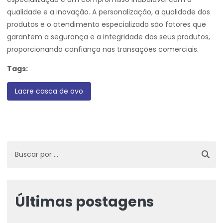
qualidade e a inovação. A personalização, a qualidade dos
produtos e o atendimento especializado são fatores que
garantem a segurança e a integridade dos seus produtos,
proporcionando confiança nas transações comerciais.
Tags:
Lacre casca de ovo
Últimas postagens