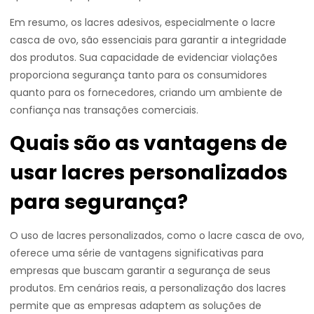
Em resumo, os lacres adesivos, especialmente o lacre
casca de ovo, são essenciais para garantir a integridade
dos produtos. Sua capacidade de evidenciar violações
proporciona segurança tanto para os consumidores
quanto para os fornecedores, criando um ambiente de
confiança nas transações comerciais.
Quais são as vantagens de
usar lacres personalizados
para segurança?
O uso de lacres personalizados, como o lacre casca de ovo,
oferece uma série de vantagens significativas para
empresas que buscam garantir a segurança de seus
produtos. Em cenários reais, a personalização dos lacres
permite que as empresas adaptem as soluções de