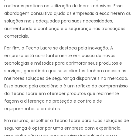
melhores práticas na utilização de lacres adesivos. Essa
abordagem consultiva ajuda as empresas a escolherem as
soluções mais adequadas para suas necessidades,
aumentando a confiança e a segurança nas transações
comerciais.
Por fim, a Tecno Lacre se destaca pela inovação. A
empresa está constantemente em busca de novas
tecnologias e métodos para aprimorar seus produtos e
serviços, garantindo que seus clientes tenham acesso às
melhores soluções de segurança disponíveis no mercado.
Essa busca pela excelência é um reflexo do compromisso
da Tecno Lacre em oferecer produtos que realmente
façam a diferença na proteção e controle de
equipamentos e produtos.
Em resumo, escolher a Tecno Lacre para suas soluções de
segurança é optar por uma empresa com experiência,
especialização e um compromisso inabalável com a