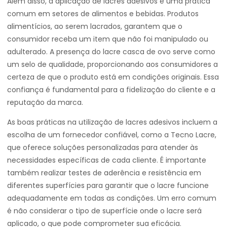
Além disso, a aplicação de lacres adesivos é uma prática
comum em setores de alimentos e bebidas. Produtos
alimentícios, ao serem lacrados, garantem que o
consumidor receba um item que não foi manipulado ou
adulterado. A presença do lacre casca de ovo serve como
um selo de qualidade, proporcionando aos consumidores a
certeza de que o produto está em condições originais. Essa
confiança é fundamental para a fidelização do cliente e a
reputação da marca.
As boas práticas na utilização de lacres adesivos incluem a
escolha de um fornecedor confiável, como a Tecno Lacre,
que oferece soluções personalizadas para atender às
necessidades específicas de cada cliente. É importante
também realizar testes de aderência e resistência em
diferentes superfícies para garantir que o lacre funcione
adequadamente em todas as condições. Um erro comum
é não considerar o tipo de superfície onde o lacre será
aplicado, o que pode comprometer sua eficácia.