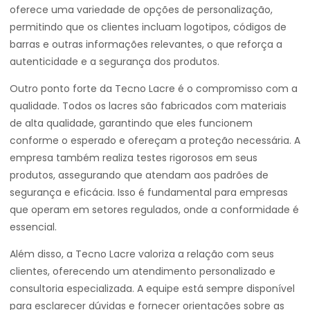
oferece uma variedade de opções de personalização,
permitindo que os clientes incluam logotipos, códigos de
barras e outras informações relevantes, o que reforça a
autenticidade e a segurança dos produtos.
Outro ponto forte da Tecno Lacre é o compromisso com a
qualidade. Todos os lacres são fabricados com materiais
de alta qualidade, garantindo que eles funcionem
conforme o esperado e ofereçam a proteção necessária. A
empresa também realiza testes rigorosos em seus
produtos, assegurando que atendam aos padrões de
segurança e eficácia. Isso é fundamental para empresas
que operam em setores regulados, onde a conformidade é
essencial.
Além disso, a Tecno Lacre valoriza a relação com seus
clientes, oferecendo um atendimento personalizado e
consultoria especializada. A equipe está sempre disponível
para esclarecer dúvidas e fornecer orientações sobre as