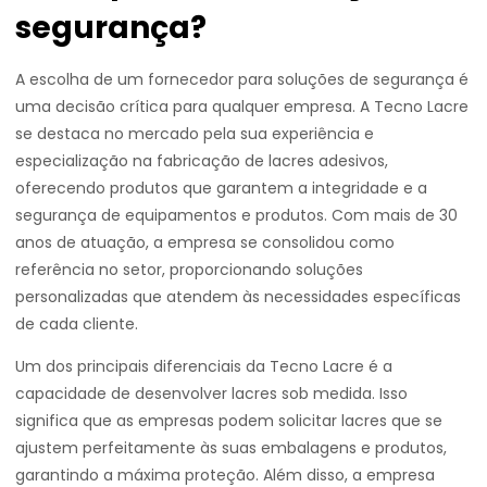
segurança?
A escolha de um fornecedor para soluções de segurança é
uma decisão crítica para qualquer empresa. A Tecno Lacre
se destaca no mercado pela sua experiência e
especialização na fabricação de lacres adesivos,
oferecendo produtos que garantem a integridade e a
segurança de equipamentos e produtos. Com mais de 30
anos de atuação, a empresa se consolidou como
referência no setor, proporcionando soluções
personalizadas que atendem às necessidades específicas
de cada cliente.
Um dos principais diferenciais da Tecno Lacre é a
capacidade de desenvolver lacres sob medida. Isso
significa que as empresas podem solicitar lacres que se
ajustem perfeitamente às suas embalagens e produtos,
garantindo a máxima proteção. Além disso, a empresa