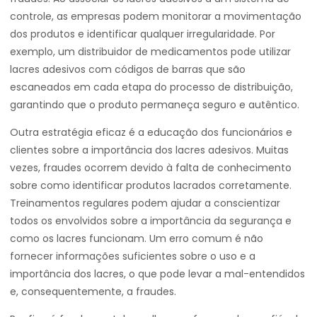
controle, as empresas podem monitorar a movimentação
dos produtos e identificar qualquer irregularidade. Por
exemplo, um distribuidor de medicamentos pode utilizar
lacres adesivos com códigos de barras que são
escaneados em cada etapa do processo de distribuição,
garantindo que o produto permaneça seguro e autêntico.
Outra estratégia eficaz é a educação dos funcionários e
clientes sobre a importância dos lacres adesivos. Muitas
vezes, fraudes ocorrem devido à falta de conhecimento
sobre como identificar produtos lacrados corretamente.
Treinamentos regulares podem ajudar a conscientizar
todos os envolvidos sobre a importância da segurança e
como os lacres funcionam. Um erro comum é não
fornecer informações suficientes sobre o uso e a
importância dos lacres, o que pode levar a mal-entendidos
e, consequentemente, a fraudes.