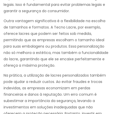
legais. Isso é fundamental para evitar problemas legais e
garantir a segurança do consumidor.
Outra vantagem significativa é a flexibilidade na escolha
de tamanhos e formatos. A Tecno Lacre, por exemplo,
oferece lacres que podem ser feitos sob medida,
permitindo que as empresas escolham o tamanho ideal
para suas embalagens ou produtos. Essa personalização
não só melhora a estética, mas também a funcionalidade
do lacre, garantindo que ele se encaixe perfeitamente e
ofereça a máxima proteção.
Na prática, a utilização de lacres personalizados também
pode ajudar a reduzir custos. Ao evitar fraudes e trocas
indevidas, as empresas economizam em perdas
financeiras e danos à reputação. Um erro comum é
subestimar a importância da segurança, levando a
investimentos em soluções inadequadas que não
oferecem a proteção necessária. Portanto, investir em