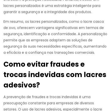
lacres personalizados é uma estratégia inteligente para
garantir a segurança e a integridade dos produtos.
Em resumo, os lacres personalizados, como o lacre casca
de ovo, oferecem vantagens significativas em termos de
segurança, identificação e conformidade. A personalização
permite que as empresas adaptem as soluções de
segurança às suas necessidades específicas, aumentando
a eficácia e a confiança nas transações comerciais.
Como evitar fraudes e
trocas indevidas com lacres
adesivos?
A prevenção de fraudes e trocas indevidas é uma
preocupação constante para empresas de diversos
setores. O uso de lacres adesivos, especialmente o lacre