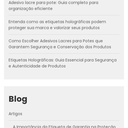
Adesivo lacre para pote: Guia completo para
organização eficiente
Entenda como as etiquetas holográficas podem
proteger sua marca e valorizar seus produtos
Como Escolher Adesivos Lacres para Potes que
Garantem Segurança e Conservação dos Produtos
Etiquetas Holográficas: Guia Essencial para Segurança
e Autenticidade de Produtos
Blog
Artigos
A Importância da Etiqueta de Garantia na Proteção