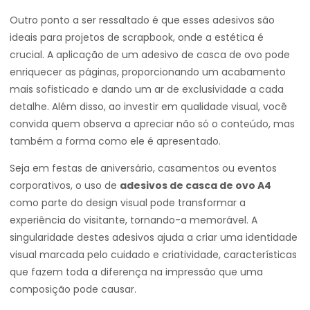
Outro ponto a ser ressaltado é que esses adesivos são
ideais para projetos de scrapbook, onde a estética é
crucial. A aplicação de um adesivo de casca de ovo pode
enriquecer as páginas, proporcionando um acabamento
mais sofisticado e dando um ar de exclusividade a cada
detalhe. Além disso, ao investir em qualidade visual, você
convida quem observa a apreciar não só o conteúdo, mas
também a forma como ele é apresentado.
Seja em festas de aniversário, casamentos ou eventos
corporativos, o uso de
adesivos de casca de ovo A4
como parte do design visual pode transformar a
experiência do visitante, tornando-a memorável. A
singularidade destes adesivos ajuda a criar uma identidade
visual marcada pelo cuidado e criatividade, características
que fazem toda a diferença na impressão que uma
composição pode causar.