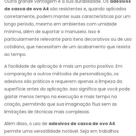
Outra grande vantagem é a sua durabilidade. Os
adesivos
de casca de ovo A4
são resistentes e, quando aplicados
corretamente, podem manter suas características por um
longo período, mesmo em ambientes com umidade
mínima, além de suportar o manuseio. Isso é
particularmente relevante para itens decorativos ou de uso
cotidiano, que necessitam de um acabamento que resista
ao tempo.
A facilidade de aplicação é mais um ponto positivo. Em
comparação a outros métodos de personalização, os
adesivos são práticos e requerem apenas a limpeza da
superfície antes da aplicação. Isso significa que você pode
gastar menos tempo na execução e mais tempo na
criação, permitindo que sua imaginação flua sem as
limitações de técnicas mais complexas.
Além disso, o uso de
adesivos de casca de ovo A4
permite uma versatilidade notável. Seja em trabalhos