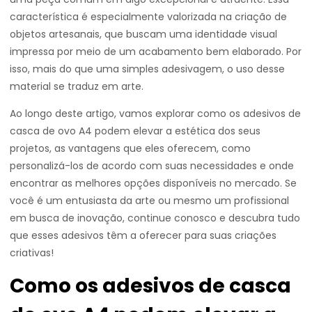
característica é especialmente valorizada na criação de
objetos artesanais, que buscam uma identidade visual
impressa por meio de um acabamento bem elaborado. Por
isso, mais do que uma simples adesivagem, o uso desse
material se traduz em arte.
Ao longo deste artigo, vamos explorar como os adesivos de
casca de ovo A4 podem elevar a estética dos seus
projetos, as vantagens que eles oferecem, como
personalizá-los de acordo com suas necessidades e onde
encontrar as melhores opções disponíveis no mercado. Se
você é um entusiasta da arte ou mesmo um profissional
em busca de inovação, continue conosco e descubra tudo
que esses adesivos têm a oferecer para suas criações
criativas!
Como os adesivos de casca