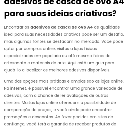
adesivos de casca de ovo A4
para suas ideias criativas?
Encontrar os
adesivos de casca de ovo A4
de qualidade
ideal para suas necessidades criativas pode ser um desafio,
mas algumas fontes se destacam no mercado. Você pode
optar por compras online, visitas a lojas físicas
especializadas em papelaria ou até mesmo feiras de
artesanato e materiais de arte. Aqui está um guia para
ajudá-lo a localizar os melhores adesivos disponíveis.
Uma das opções mais práticas e amplas são as lojas online.
Na internet, é possível encontrar uma grande variedade de
adesivos, com a chance de ler avaliações de outros
clientes. Muitas lojas online oferecem a possibilidade de
comparação de preços, e você ainda pode encontrar
promoções e descontos. Ao fazer pedidos em sites de
confiança, você terá a garantia de receber produtos de