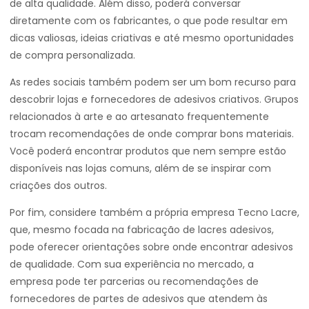
de alta qualidade. Além disso, poderá conversar
diretamente com os fabricantes, o que pode resultar em
dicas valiosas, ideias criativas e até mesmo oportunidades
de compra personalizada.
As redes sociais também podem ser um bom recurso para
descobrir lojas e fornecedores de adesivos criativos. Grupos
relacionados à arte e ao artesanato frequentemente
trocam recomendações de onde comprar bons materiais.
Você poderá encontrar produtos que nem sempre estão
disponíveis nas lojas comuns, além de se inspirar com
criações dos outros.
Por fim, considere também a própria empresa Tecno Lacre,
que, mesmo focada na fabricação de lacres adesivos,
pode oferecer orientações sobre onde encontrar adesivos
de qualidade. Com sua experiência no mercado, a
empresa pode ter parcerias ou recomendações de
fornecedores de partes de adesivos que atendem às