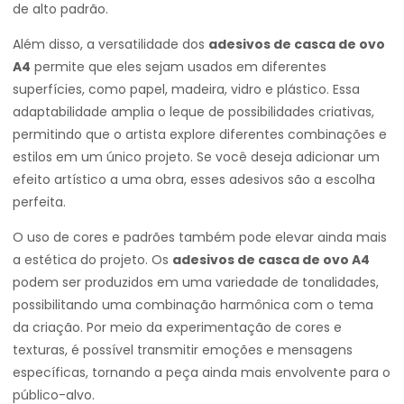
de alto padrão.
Além disso, a versatilidade dos
adesivos de casca de ovo
A4
permite que eles sejam usados em diferentes
superfícies, como papel, madeira, vidro e plástico. Essa
adaptabilidade amplia o leque de possibilidades criativas,
permitindo que o artista explore diferentes combinações e
estilos em um único projeto. Se você deseja adicionar um
efeito artístico a uma obra, esses adesivos são a escolha
perfeita.
O uso de cores e padrões também pode elevar ainda mais
a estética do projeto. Os
adesivos de casca de ovo A4
podem ser produzidos em uma variedade de tonalidades,
possibilitando uma combinação harmônica com o tema
da criação. Por meio da experimentação de cores e
texturas, é possível transmitir emoções e mensagens
específicas, tornando a peça ainda mais envolvente para o
público-alvo.