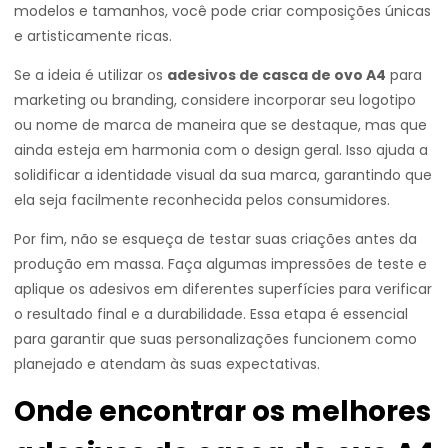
modelos e tamanhos, você pode criar composições únicas
e artisticamente ricas.
Se a ideia é utilizar os
adesivos de casca de ovo A4
para
marketing ou branding, considere incorporar seu logotipo
ou nome de marca de maneira que se destaque, mas que
ainda esteja em harmonia com o design geral. Isso ajuda a
solidificar a identidade visual da sua marca, garantindo que
ela seja facilmente reconhecida pelos consumidores.
Por fim, não se esqueça de testar suas criações antes da
produção em massa. Faça algumas impressões de teste e
aplique os adesivos em diferentes superfícies para verificar
o resultado final e a durabilidade. Essa etapa é essencial
para garantir que suas personalizações funcionem como
planejado e atendam às suas expectativas.
Onde encontrar os melhores