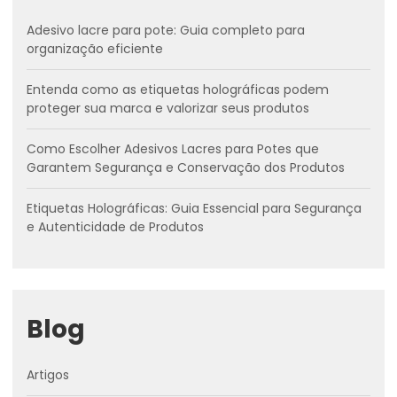
Adesivo lacre para pote: Guia completo para
organização eficiente
Entenda como as etiquetas holográficas podem
proteger sua marca e valorizar seus produtos
Como Escolher Adesivos Lacres para Potes que
Garantem Segurança e Conservação dos Produtos
Etiquetas Holográficas: Guia Essencial para Segurança
e Autenticidade de Produtos
Blog
Artigos