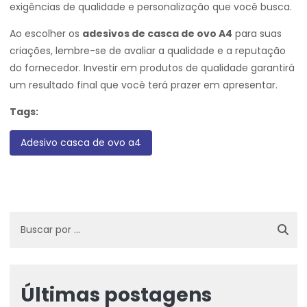
exigências de qualidade e personalização que você busca.
Ao escolher os
adesivos de casca de ovo A4
para suas
criações, lembre-se de avaliar a qualidade e a reputação
do fornecedor. Investir em produtos de qualidade garantirá
um resultado final que você terá prazer em apresentar.
Tags:
Adesivo casca de ovo a4
Últimas postagens