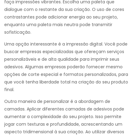
faça impressões vibrantes. Escolha uma paleta que
dialogue com o restante da sua criação. O uso de cores
contrastantes pode adicionar energia ao seu projeto,
enquanto uma paleta mais neutra pode transmitir
sofisticação.
Uma opção interessante é a impressão digital. Você pode
buscar empresas especializadas que ofereçam serviços
personalizáveis e de alta qualidade para imprimir seus
adesivos. Algumas empresas poderão fornecer mesmo
opções de corte especial e formatos personalizados, para
que você tenha liberdade total na criação do seu produto
final.
Outra maneira de personalizar é a abordagem de
camadas. Aplicar diferentes camadas de adesivos pode
aumentar a complexidade do seu projeto. Isso permite
jogar com texturas e profundidade, acrescentando um
aspecto tridimensional à sua criação. Ao utilizar diversos