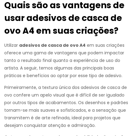
Quais são as vantagens de
usar adesivos de casca de
ovo A4 em suas criações?
Utilizar
adesivos de casca de ovo A4
em suas criações
oferece uma gama de vantagens que podem impactar
tanto o resultado final quanto a experiência de uso do
artista. A seguir, temos algumas das principais boas
práticas e benefícios ao optar por esse tipo de adesivo.
Primeiramente, a textura única dos adesivos de casca de
ovo confere um apelo visual que é difícil de ser igualado
por outros tipos de acabamentos. Os desenhos e padrões
tornam-se mais suaves e sofisticados, e a sensação que
transmitem é de arte refinada, ideal para projetos que
desejam conquistar atenção e admiração.