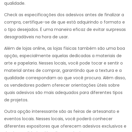
qualidade.
Check as especificações dos adesivos antes de finalizar a
compra, certifique-se de que está adquirindo o formato e
o tipo desejados. É uma maneira eficaz de evitar surpresas
desagradáveis na hora de usar.
Além de lojas online, as lojas físicas também são uma boa
opção, especialmente aquelas dedicadas a materiais de
arte e papelaria. Nesses locais, você pode tocar e sentir o
material antes de comprar, garantindo que a textura e a
qualidade correspondam ao que você procura. Além disso,
os vendedores podem oferecer orientações úteis sobre
quais adesivos são mais adequados para diferentes tipos
de projetos.
Outra opção interessante são as feiras de artesanato e
eventos locais. Nesses locais, você poderá conhecer
diferentes expositores que oferecem adesivos exclusivos e