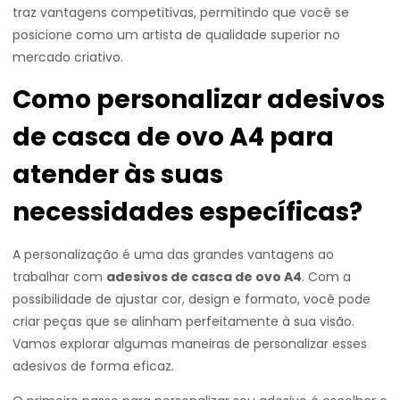
traz vantagens competitivas, permitindo que você se
posicione como um artista de qualidade superior no
mercado criativo.
Como personalizar adesivos
de casca de ovo A4 para
atender às suas
necessidades específicas?
A personalização é uma das grandes vantagens ao
trabalhar com
adesivos de casca de ovo A4
. Com a
possibilidade de ajustar cor, design e formato, você pode
criar peças que se alinham perfeitamente à sua visão.
Vamos explorar algumas maneiras de personalizar esses
adesivos de forma eficaz.