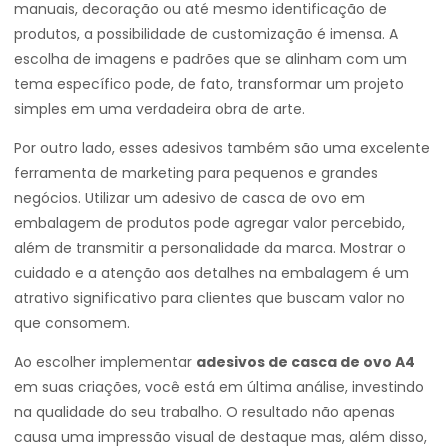
manuais, decoração ou até mesmo identificação de
produtos, a possibilidade de customização é imensa. A
escolha de imagens e padrões que se alinham com um
tema específico pode, de fato, transformar um projeto
simples em uma verdadeira obra de arte.
Por outro lado, esses adesivos também são uma excelente
ferramenta de marketing para pequenos e grandes
negócios. Utilizar um adesivo de casca de ovo em
embalagem de produtos pode agregar valor percebido,
além de transmitir a personalidade da marca. Mostrar o
cuidado e a atenção aos detalhes na embalagem é um
atrativo significativo para clientes que buscam valor no
que consomem.
Ao escolher implementar
adesivos de casca de ovo A4
em suas criações, você está em última análise, investindo
na qualidade do seu trabalho. O resultado não apenas
causa uma impressão visual de destaque mas, além disso,