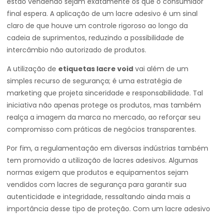
estão vendendo sejam exatamente os que o consumidor
final espera. A aplicação de um lacre adesivo é um sinal
claro de que houve um controle rigoroso ao longo da
cadeia de suprimentos, reduzindo a possibilidade de
intercâmbio não autorizado de produtos.
A utilização de
etiquetas lacre void
vai além de um
simples recurso de segurança; é uma estratégia de
marketing que projeta sinceridade e responsabilidade. Tal
iniciativa não apenas protege os produtos, mas também
realça a imagem da marca no mercado, ao reforçar seu
compromisso com práticas de negócios transparentes.
Por fim, a regulamentação em diversas indústrias também
tem promovido a utilização de lacres adesivos. Algumas
normas exigem que produtos e equipamentos sejam
vendidos com lacres de segurança para garantir sua
autenticidade e integridade, ressaltando ainda mais a
importância desse tipo de proteção. Com um lacre adesivo