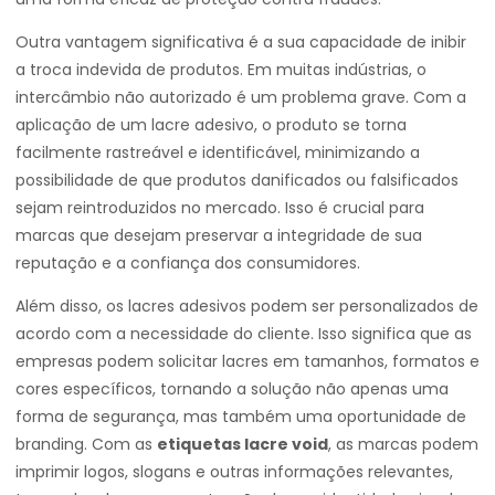
Outra vantagem significativa é a sua capacidade de inibir
a troca indevida de produtos. Em muitas indústrias, o
intercâmbio não autorizado é um problema grave. Com a
aplicação de um lacre adesivo, o produto se torna
facilmente rastreável e identificável, minimizando a
possibilidade de que produtos danificados ou falsificados
sejam reintroduzidos no mercado. Isso é crucial para
marcas que desejam preservar a integridade de sua
reputação e a confiança dos consumidores.
Além disso, os lacres adesivos podem ser personalizados de
acordo com a necessidade do cliente. Isso significa que as
empresas podem solicitar lacres em tamanhos, formatos e
cores específicos, tornando a solução não apenas uma
forma de segurança, mas também uma oportunidade de
branding. Com as
etiquetas lacre void
, as marcas podem
imprimir logos, slogans e outras informações relevantes,