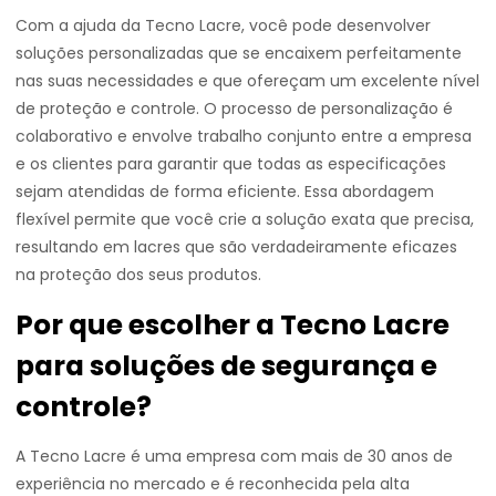
Com a ajuda da Tecno Lacre, você pode desenvolver
soluções personalizadas que se encaixem perfeitamente
nas suas necessidades e que ofereçam um excelente nível
de proteção e controle. O processo de personalização é
colaborativo e envolve trabalho conjunto entre a empresa
e os clientes para garantir que todas as especificações
sejam atendidas de forma eficiente. Essa abordagem
flexível permite que você crie a solução exata que precisa,
resultando em lacres que são verdadeiramente eficazes
na proteção dos seus produtos.
Por que escolher a Tecno Lacre
para soluções de segurança e
controle?
A Tecno Lacre é uma empresa com mais de 30 anos de
experiência no mercado e é reconhecida pela alta