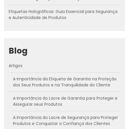
Etiquetas Holográficas: Guia Essencial para Segurança
e Autenticidade de Produtos
Blog
Artigos
A Importância da Etiqueta de Garantia na Proteção
dos Seus Produtos e na Tranquilidade do Cliente
A Importância do Lacre de Garantia para Proteger e
Assegurar seus Produtos
A Importância do Lacre de Segurança para Proteger
Produtos e Conquistar a Confiança dos Clientes