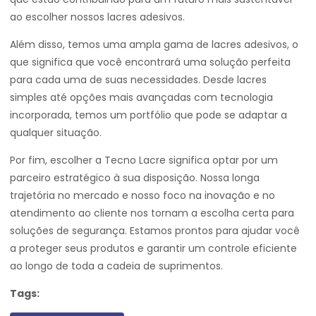
ao escolher nossos lacres adesivos.
Além disso, temos uma ampla gama de lacres adesivos, o
que significa que você encontrará uma solução perfeita
para cada uma de suas necessidades. Desde lacres
simples até opções mais avançadas com tecnologia
incorporada, temos um portfólio que pode se adaptar a
qualquer situação.
Por fim, escolher a Tecno Lacre significa optar por um
parceiro estratégico à sua disposição. Nossa longa
trajetória no mercado e nosso foco na inovação e no
atendimento ao cliente nos tornam a escolha certa para
soluções de segurança. Estamos prontos para ajudar você
a proteger seus produtos e garantir um controle eficiente
ao longo de toda a cadeia de suprimentos.
Tags: