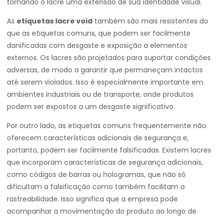
tornando o lacre uma extensão de sua identidade visual.
As
etiquetas lacre void
também são mais resistentes do
que as etiquetas comuns, que podem ser facilmente
danificadas com desgaste e exposição a elementos
externos. Os lacres são projetados para suportar condições
adversas, de modo a garantir que permaneçam intactos
até serem violados. Isso é especialmente importante em
ambientes industriais ou de transporte, onde produtos
podem ser expostos a um desgaste significativo.
Por outro lado, as etiquetas comuns frequentemente não
oferecem características adicionais de segurança e,
portanto, podem ser facilmente falsificadas. Existem lacres
que incorporam características de segurança adicionais,
como códigos de barras ou hologramas, que não só
dificultam a falsificação como também facilitam a
rastreabilidade. Isso significa que a empresa pode
acompanhar a movimentação do produto ao longo de