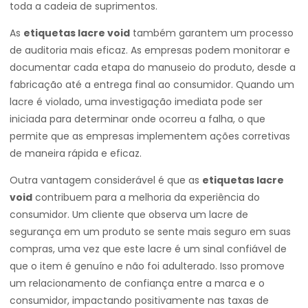
toda a cadeia de suprimentos.
As
etiquetas lacre void
também garantem um processo
de auditoria mais eficaz. As empresas podem monitorar e
documentar cada etapa do manuseio do produto, desde a
fabricação até a entrega final ao consumidor. Quando um
lacre é violado, uma investigação imediata pode ser
iniciada para determinar onde ocorreu a falha, o que
permite que as empresas implementem ações corretivas
de maneira rápida e eficaz.
Outra vantagem considerável é que as
etiquetas lacre
void
contribuem para a melhoria da experiência do
consumidor. Um cliente que observa um lacre de
segurança em um produto se sente mais seguro em suas
compras, uma vez que este lacre é um sinal confiável de
que o item é genuíno e não foi adulterado. Isso promove
um relacionamento de confiança entre a marca e o
consumidor, impactando positivamente nas taxas de