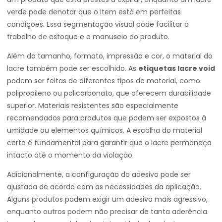
verde pode denotar que o item está em perfeitas
condições. Essa segmentação visual pode facilitar o
trabalho de estoque e o manuseio do produto.
Além do tamanho, formato, impressão e cor, o material do
lacre também pode ser escolhido. As
etiquetas lacre void
podem ser feitas de diferentes tipos de material, como
polipropileno ou policarbonato, que oferecem durabilidade
superior. Materiais resistentes são especialmente
recomendados para produtos que podem ser expostos à
umidade ou elementos químicos. A escolha do material
certo é fundamental para garantir que o lacre permaneça
intacto até o momento da violação.
Adicionalmente, a configuração do adesivo pode ser
ajustada de acordo com as necessidades da aplicação.
Alguns produtos podem exigir um adesivo mais agressivo,
enquanto outros podem não precisar de tanta aderência.