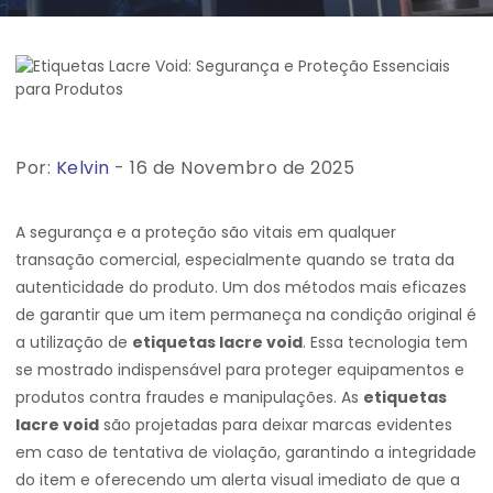
Por:
Kelvin
- 16 de Novembro de 2025
A segurança e a proteção são vitais em qualquer
transação comercial, especialmente quando se trata da
autenticidade do produto. Um dos métodos mais eficazes
de garantir que um item permaneça na condição original é
a utilização de
etiquetas lacre void
. Essa tecnologia tem
se mostrado indispensável para proteger equipamentos e
produtos contra fraudes e manipulações. As
etiquetas
lacre void
são projetadas para deixar marcas evidentes
em caso de tentativa de violação, garantindo a integridade
do item e oferecendo um alerta visual imediato de que a