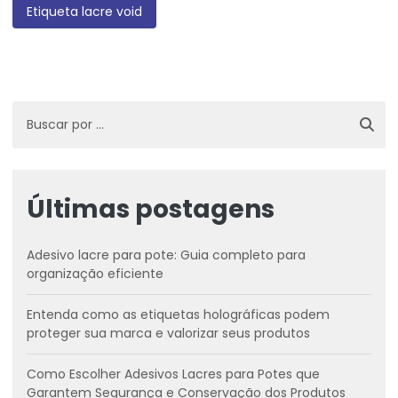
Etiqueta lacre void
Últimas postagens
Adesivo lacre para pote: Guia completo para
organização eficiente
Entenda como as etiquetas holográficas podem
proteger sua marca e valorizar seus produtos
Como Escolher Adesivos Lacres para Potes que
Garantem Segurança e Conservação dos Produtos