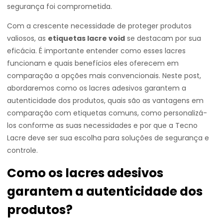
segurança foi comprometida.
Com a crescente necessidade de proteger produtos
valiosos, as
etiquetas lacre void
se destacam por sua
eficácia. É importante entender como esses lacres
funcionam e quais benefícios eles oferecem em
comparação a opções mais convencionais. Neste post,
abordaremos como os lacres adesivos garantem a
autenticidade dos produtos, quais são as vantagens em
comparação com etiquetas comuns, como personalizá-
los conforme as suas necessidades e por que a Tecno
Lacre deve ser sua escolha para soluções de segurança e
controle.
Como os lacres adesivos
garantem a autenticidade dos
produtos?