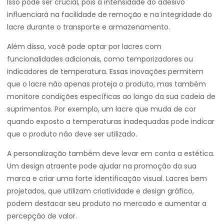
Isso pode ser crucial, pois a intensidade do adesivo
influenciará na facilidade de remoção e na integridade do
lacre durante o transporte e armazenamento.
Além disso, você pode optar por lacres com
funcionalidades adicionais, como temporizadores ou
indicadores de temperatura. Essas inovações permitem
que o lacre não apenas proteja o produto, mas também
monitore condições específicas ao longo da sua cadeia de
suprimentos. Por exemplo, um lacre que muda de cor
quando exposto a temperaturas inadequadas pode indicar
que o produto não deve ser utilizado.
A personalização também deve levar em conta a estética.
Um design atraente pode ajudar na promoção da sua
marca e criar uma forte identificação visual. Lacres bem
projetados, que utilizam criatividade e design gráfico,
podem destacar seu produto no mercado e aumentar a
percepção de valor.