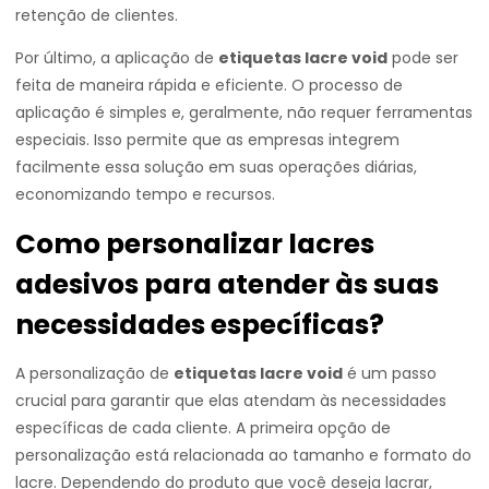
retenção de clientes.
Por último, a aplicação de
etiquetas lacre void
pode ser
feita de maneira rápida e eficiente. O processo de
aplicação é simples e, geralmente, não requer ferramentas
especiais. Isso permite que as empresas integrem
facilmente essa solução em suas operações diárias,
economizando tempo e recursos.
Como personalizar lacres
adesivos para atender às suas
necessidades específicas?
A personalização de
etiquetas lacre void
é um passo
crucial para garantir que elas atendam às necessidades
específicas de cada cliente. A primeira opção de
personalização está relacionada ao tamanho e formato do
lacre. Dependendo do produto que você deseja lacrar,