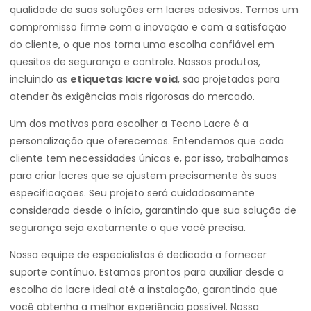
qualidade de suas soluções em lacres adesivos. Temos um
compromisso firme com a inovação e com a satisfação
do cliente, o que nos torna uma escolha confiável em
quesitos de segurança e controle. Nossos produtos,
incluindo as
etiquetas lacre void
, são projetados para
atender às exigências mais rigorosas do mercado.
Um dos motivos para escolher a Tecno Lacre é a
personalização que oferecemos. Entendemos que cada
cliente tem necessidades únicas e, por isso, trabalhamos
para criar lacres que se ajustem precisamente às suas
especificações. Seu projeto será cuidadosamente
considerado desde o início, garantindo que sua solução de
segurança seja exatamente o que você precisa.
Nossa equipe de especialistas é dedicada a fornecer
suporte contínuo. Estamos prontos para auxiliar desde a
escolha do lacre ideal até a instalação, garantindo que
você obtenha a melhor experiência possível. Nossa