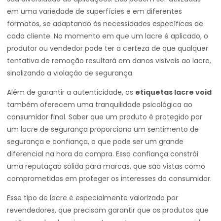
em uma variedade de superfícies e em diferentes
formatos, se adaptando às necessidades específicas de
cada cliente. No momento em que um lacre é aplicado, o
produtor ou vendedor pode ter a certeza de que qualquer
tentativa de remoção resultará em danos visíveis ao lacre,
sinalizando a violação de segurança.
Além de garantir a autenticidade, as
etiquetas lacre void
também oferecem uma tranquilidade psicológica ao
consumidor final. Saber que um produto é protegido por
um lacre de segurança proporciona um sentimento de
segurança e confiança, o que pode ser um grande
diferencial na hora da compra. Essa confiança constrói
uma reputação sólida para marcas, que são vistas como
comprometidas em proteger os interesses do consumidor.
Esse tipo de lacre é especialmente valorizado por
revendedores, que precisam garantir que os produtos que