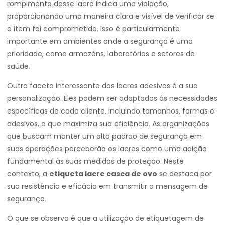
rompimento desse lacre indica uma violação,
proporcionando uma maneira clara e visível de verificar se
o item foi comprometido. Isso é particularmente
importante em ambientes onde a segurança é uma
prioridade, como armazéns, laboratórios e setores de
saúde.
Outra faceta interessante dos lacres adesivos é a sua
personalização. Eles podem ser adaptados às necessidades
específicas de cada cliente, incluindo tamanhos, formas e
adesivos, o que maximiza sua eficiência. As organizações
que buscam manter um alto padrão de segurança em
suas operações perceberão os lacres como uma adição
fundamental às suas medidas de proteção. Neste
contexto, a
etiqueta lacre casca de ovo
se destaca por
sua resistência e eficácia em transmitir a mensagem de
segurança.
O que se observa é que a utilização de etiquetagem de