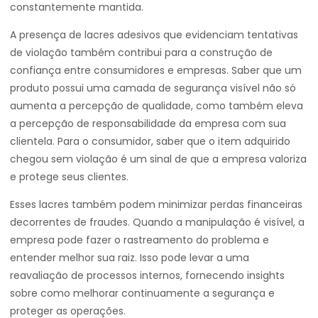
constantemente mantida.
A presença de lacres adesivos que evidenciam tentativas
de violação também contribui para a construção de
confiança entre consumidores e empresas. Saber que um
produto possui uma camada de segurança visível não só
aumenta a percepção de qualidade, como também eleva
a percepção de responsabilidade da empresa com sua
clientela. Para o consumidor, saber que o item adquirido
chegou sem violação é um sinal de que a empresa valoriza
e protege seus clientes.
Esses lacres também podem minimizar perdas financeiras
decorrentes de fraudes. Quando a manipulação é visível, a
empresa pode fazer o rastreamento do problema e
entender melhor sua raiz. Isso pode levar a uma
reavaliação de processos internos, fornecendo insights
sobre como melhorar continuamente a segurança e
proteger as operações.