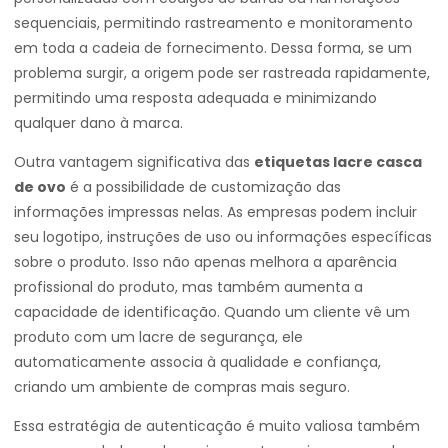
sequenciais, permitindo rastreamento e monitoramento
em toda a cadeia de fornecimento. Dessa forma, se um
problema surgir, a origem pode ser rastreada rapidamente,
permitindo uma resposta adequada e minimizando
qualquer dano à marca.
Outra vantagem significativa das
etiquetas lacre casca
de ovo
é a possibilidade de customização das
informações impressas nelas. As empresas podem incluir
seu logotipo, instruções de uso ou informações específicas
sobre o produto. Isso não apenas melhora a aparência
profissional do produto, mas também aumenta a
capacidade de identificação. Quando um cliente vê um
produto com um lacre de segurança, ele
automaticamente associa à qualidade e confiança,
criando um ambiente de compras mais seguro.
Essa estratégia de autenticação é muito valiosa também