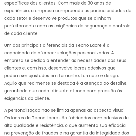
específicas dos clientes. Com mais de 30 anos de
experiência, a empresa compreende as particularidades de
cada setor e desenvolve produtos que se alinham
perfeitamente com as exigências de segurança e controle
de cada cliente.
Um dos principais diferenciais da Tecno Lacre é a
capacidade de oferecer soluções personalizadas. A
empresa se dedica a entender as necessidades dos seus
clientes e, com isso, desenvolve lacres adesivos que
podem ser ajustados em tamanho, formato e design.
Aquilo que realmente se destaca é a atenção ao detalhe,
garantindo que cada etiqueta atenda com precisão às
exigências do cliente.
A personalização não se limita apenas ao aspecto visual.
Os lacres da Tecno Lacre são fabricados com adesivos de
alta qualidade e resistência, o que aumenta sua eficácia
na prevenção de fraudes e na garantia da integridade dos