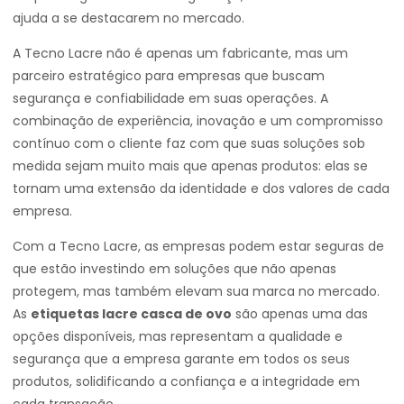
ajuda a se destacarem no mercado.
A Tecno Lacre não é apenas um fabricante, mas um
parceiro estratégico para empresas que buscam
segurança e confiabilidade em suas operações. A
combinação de experiência, inovação e um compromisso
contínuo com o cliente faz com que suas soluções sob
medida sejam muito mais que apenas produtos: elas se
tornam uma extensão da identidade e dos valores de cada
empresa.
Com a Tecno Lacre, as empresas podem estar seguras de
que estão investindo em soluções que não apenas
protegem, mas também elevam sua marca no mercado.
As
etiquetas lacre casca de ovo
são apenas uma das
opções disponíveis, mas representam a qualidade e
segurança que a empresa garante em todos os seus
produtos, solidificando a confiança e a integridade em