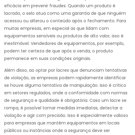
eficácia em prevenir fraudes. Quando um produto é
lacrado, o selo atua como uma garantia de que ninguém
acessou ou alterou o conteúdo após o fechamento. Para
muitas empresas, em especial as que lidam com
equipamentos sensíveis ou produtos de alto valor, isso é
inestimável. Vendedores de equipamentos, por exemplo,
podem ter certeza de que após a venda, o produto
permanece em suas condições originais.
Além disso, ao optar por lacres que denunciam tentativas
de violação, as empresas podem rapidamente identificar
se houve alguma tentativa de manipulação. Isso é crítico
em setores regulados, onde a conformidade com normas
de segurança e qualidade é obrigatória. Caso um lacre se
rompa, é possível tomar medidas imediatas, detectar a
violação e agir com precisão. Isso é especialmente valioso
para empresas que mantêm equipamentos em locais
públicos ou instâncias onde a segurança deve ser