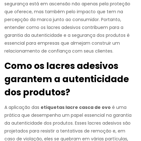
segurança está em ascensão não apenas pela proteção
que oferece, mas também pelo impacto que tem na
percepção da marca junto ao consumidor. Portanto,
entender como os lacres adesivos contribuem para a
garantia da autenticidade e a segurança dos produtos é
essencial para empresas que almejam construir um
relacionamento de confiança com seus clientes.
Como os lacres adesivos
garantem a autenticidade
dos produtos?
A aplicação das
etiquetas lacre casca de ovo
é uma
prática que desempenha um papel essencial na garantia
da autenticidade dos produtos. Esses lacres adesivos são
projetados para resistir a tentativas de remoção e, em
caso de violação, eles se quebram em várias partículas,