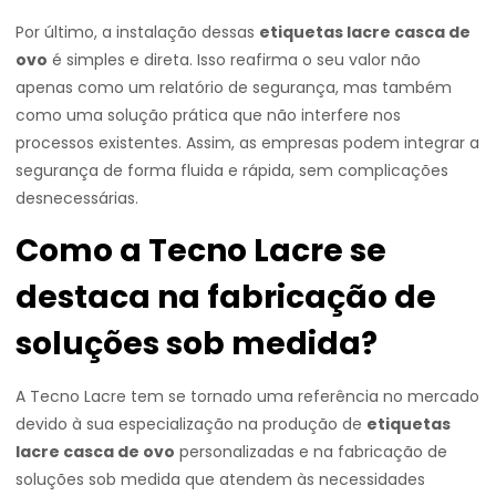
Por último, a instalação dessas
etiquetas lacre casca de
ovo
é simples e direta. Isso reafirma o seu valor não
apenas como um relatório de segurança, mas também
como uma solução prática que não interfere nos
processos existentes. Assim, as empresas podem integrar a
segurança de forma fluida e rápida, sem complicações
desnecessárias.
Como a Tecno Lacre se
destaca na fabricação de
soluções sob medida?
A Tecno Lacre tem se tornado uma referência no mercado
devido à sua especialização na produção de
etiquetas
lacre casca de ovo
personalizadas e na fabricação de
soluções sob medida que atendem às necessidades