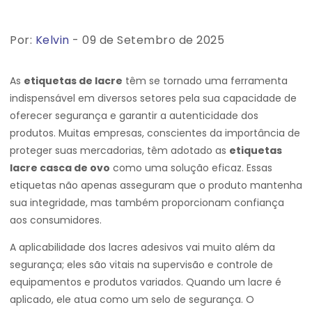
Por:
Kelvin
- 09 de Setembro de 2025
As
etiquetas de lacre
têm se tornado uma ferramenta
indispensável em diversos setores pela sua capacidade de
oferecer segurança e garantir a autenticidade dos
produtos. Muitas empresas, conscientes da importância de
proteger suas mercadorias, têm adotado as
etiquetas
lacre casca de ovo
como uma solução eficaz. Essas
etiquetas não apenas asseguram que o produto mantenha
sua integridade, mas também proporcionam confiança
aos consumidores.
A aplicabilidade dos lacres adesivos vai muito além da
segurança; eles são vitais na supervisão e controle de
equipamentos e produtos variados. Quando um lacre é
aplicado, ele atua como um selo de segurança. O