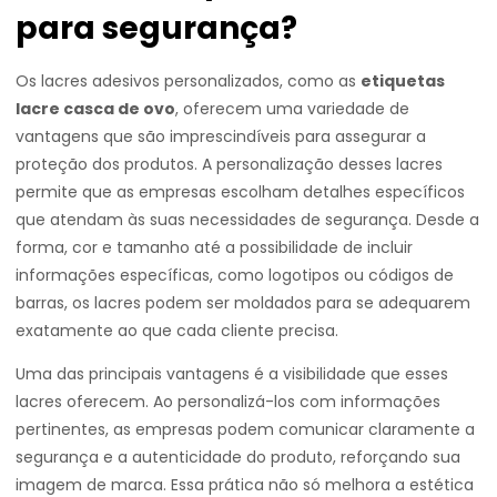
para segurança?
Os lacres adesivos personalizados, como as
etiquetas
lacre casca de ovo
, oferecem uma variedade de
vantagens que são imprescindíveis para assegurar a
proteção dos produtos. A personalização desses lacres
permite que as empresas escolham detalhes específicos
que atendam às suas necessidades de segurança. Desde a
forma, cor e tamanho até a possibilidade de incluir
informações específicas, como logotipos ou códigos de
barras, os lacres podem ser moldados para se adequarem
exatamente ao que cada cliente precisa.
Uma das principais vantagens é a visibilidade que esses
lacres oferecem. Ao personalizá-los com informações
pertinentes, as empresas podem comunicar claramente a
segurança e a autenticidade do produto, reforçando sua
imagem de marca. Essa prática não só melhora a estética