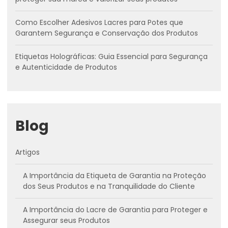
Como Escolher Adesivos Lacres para Potes que
Garantem Segurança e Conservação dos Produtos
Etiquetas Holográficas: Guia Essencial para Segurança
e Autenticidade de Produtos
Blog
Artigos
A Importância da Etiqueta de Garantia na Proteção
dos Seus Produtos e na Tranquilidade do Cliente
A Importância do Lacre de Garantia para Proteger e
Assegurar seus Produtos