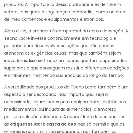
produtos. A importância dessa qualidade é evidente em
setores nos quais a segurança é primordial, como na área
de medicamentos e equipamentos eletrônicos.
Além disso, a empresa é comprometida com a inovação. A
Tecno Lacre investe continuamente em tecnologia e
pesquisa para desenvolver soluções que não apenas
atendam às exigências atuais, mas que também sejam
inovadoras. Isso se traduz em lacres que têm capacidades
superiores e que conseguem resistir a diferentes condições
e ambientes, mantendo sua eficácia ao longo do tempo.
A versatilidade dos produtos da Tecno Lacre também é um
aspecto a ser destacado. Não importa qual seja a
necessidade, sejam lacres para equipamentos eletrônicos,
medicamentos, ou indústrias alimentícias, a empresa
possui a solução adequada. A capacidade de personalizar
as
etiquetas lacre casca de ovo
não só permite que as
empresas garantam sua segurança, mas também as