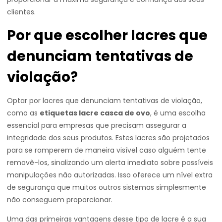
clientes.
Por que escolher lacres que
denunciam tentativas de
violação?
Optar por lacres que denunciam tentativas de violação,
como as
etiquetas lacre casca de ovo
, é uma escolha
essencial para empresas que precisam assegurar a
integridade dos seus produtos. Estes lacres são projetados
para se romperem de maneira visível caso alguém tente
removê-los, sinalizando um alerta imediato sobre possíveis
manipulações não autorizadas. Isso oferece um nível extra
de segurança que muitos outros sistemas simplesmente
não conseguem proporcionar.
Uma das primeiras vantagens desse tipo de lacre é a sua