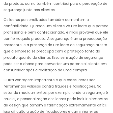
do produto, como também contribui para a percepção de
segurança junto aos clientes.
Os lacres personalizados também aumentam a
confiabilidade. Quando um cliente vê um lacre que parece
profissional e bem confeccionado, é mais provável que ele
confie naquele produto. A segurança é uma preocupação
crescente, e a presença de um lacre de segurança atesta
que a empresa se preocupa com a proteção tanto do
produto quanto do cliente. Essa sensação de segurança
pode ser a chave para converter um potencial cliente em
consumidor após a realização de uma compra.
Outra vantagem importante é que esses lacres são
ferramentas valiosas contra fraudes e falsificações. No
setor de medicamentos, por exemplo, onde a segurança é
crucial, a personalização dos lacres pode incluir elementos
de design que tornam a falsificação extremamente difícil.
Isso dificulta a ação de fraudadores e caminhoneiros