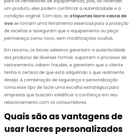
para os vendedores de equipamentos, pois, ao revender
um produto, eles podem confirmar a autenticidade e a
condição original. Com isso, as
etiquetas lacre casca de
ovo
se tornam uma ferramenta essencial para a proteção
de receitas e asseguram que o equipamento ou peça
permaneça como novo, sem modificações ocultas.
Em resumo, os lacres adesivos garantem a autenticidade
dos produtos de diversas formas: suportam o processo de
rastreamento, inibem fraudes, e garantem que o cliente
tenha a certeza de que está adquirindo o que realmente
deseja. A combinação de segurança e personalização
torna esse tipo de lacre uma escolha estratégica para
empresas que buscam solidificar a confiança em seu
relacionamento com os consumidores.
Quais são as vantagens de
usar lacres personalizados