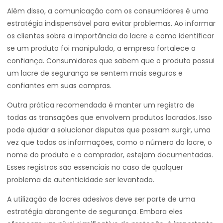
Além disso, a comunicação com os consumidores é uma
estratégia indispensável para evitar problemas. Ao informar
os clientes sobre a importância do lacre e como identificar
se um produto foi manipulado, a empresa fortalece a
confiança. Consumidores que sabem que o produto possui
um lacre de segurança se sentem mais seguros e
confiantes em suas compras.
Outra prática recomendada é manter um registro de
todas as transações que envolvem produtos lacrados. Isso
pode ajudar a solucionar disputas que possam surgir, uma
vez que todas as informações, como o número do lacre, o
nome do produto e o comprador, estejam documentadas.
Esses registros são essenciais no caso de qualquer
problema de autenticidade ser levantado.
A utilização de lacres adesivos deve ser parte de uma
estratégia abrangente de segurança. Embora eles