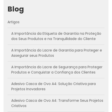
Blog
Artigos
A Importância da Etiqueta de Garantia na Proteção
dos Seus Produtos e na Tranquilidade do Cliente
A Importância do Lacre de Garantia para Proteger e
Assegurar seus Produtos
A Importância do Lacre de Segurança para Proteger
Produtos e Conquistar a Confiança dos Clientes
Adesivo Casca de Ovo A4: Solução Criativa para
Projetos Inovadores
Adesivo Casca de Ovo A4: Transforme Seus Projetos
Criativos