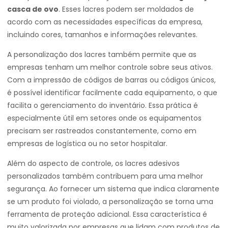
casca de ovo
. Esses lacres podem ser moldados de
acordo com as necessidades específicas da empresa,
incluindo cores, tamanhos e informações relevantes.
A personalização dos lacres também permite que as
empresas tenham um melhor controle sobre seus ativos.
Com a impressão de códigos de barras ou códigos únicos,
é possível identificar facilmente cada equipamento, o que
facilita o gerenciamento do inventário. Essa prática é
especialmente útil em setores onde os equipamentos
precisam ser rastreados constantemente, como em
empresas de logística ou no setor hospitalar.
Além do aspecto de controle, os lacres adesivos
personalizados também contribuem para uma melhor
segurança. Ao fornecer um sistema que indica claramente
se um produto foi violado, a personalização se torna uma
ferramenta de proteção adicional. Essa característica é
muito valorizada por empresas que lidam com produtos de