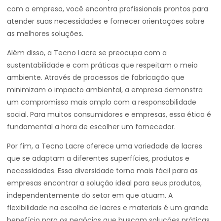
com a empresa, você encontra profissionais prontos para
atender suas necessidades e fornecer orientações sobre
as melhores soluções.
Além disso, a Tecno Lacre se preocupa com a
sustentabilidade e com práticas que respeitam o meio
ambiente. Através de processos de fabricação que
minimizam o impacto ambiental, a empresa demonstra
um compromisso mais amplo com a responsabilidade
social. Para muitos consumidores e empresas, essa ética é
fundamental a hora de escolher um fornecedor.
Por fim, a Tecno Lacre oferece uma variedade de lacres
que se adaptam a diferentes superfícies, produtos e
necessidades. Essa diversidade torna mais fácil para as
empresas encontrar a solução ideal para seus produtos,
independentemente do setor em que atuam. A
flexibilidade na escolha de lacres e materiais é um grande
benefício para os negócios que buscam soluções práticas