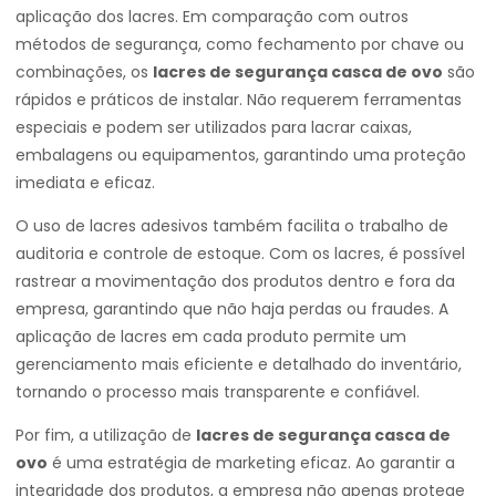
aplicação dos lacres. Em comparação com outros
métodos de segurança, como fechamento por chave ou
combinações, os
lacres de segurança casca de ovo
são
rápidos e práticos de instalar. Não requerem ferramentas
especiais e podem ser utilizados para lacrar caixas,
embalagens ou equipamentos, garantindo uma proteção
imediata e eficaz.
O uso de lacres adesivos também facilita o trabalho de
auditoria e controle de estoque. Com os lacres, é possível
rastrear a movimentação dos produtos dentro e fora da
empresa, garantindo que não haja perdas ou fraudes. A
aplicação de lacres em cada produto permite um
gerenciamento mais eficiente e detalhado do inventário,
tornando o processo mais transparente e confiável.
Por fim, a utilização de
lacres de segurança casca de
ovo
é uma estratégia de marketing eficaz. Ao garantir a
integridade dos produtos, a empresa não apenas protege