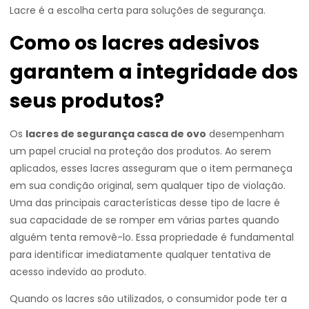
Lacre é a escolha certa para soluções de segurança.
Como os lacres adesivos
garantem a integridade dos
seus produtos?
Os
lacres de segurança casca de ovo
desempenham
um papel crucial na proteção dos produtos. Ao serem
aplicados, esses lacres asseguram que o item permaneça
em sua condição original, sem qualquer tipo de violação.
Uma das principais características desse tipo de lacre é
sua capacidade de se romper em várias partes quando
alguém tenta removê-lo. Essa propriedade é fundamental
para identificar imediatamente qualquer tentativa de
acesso indevido ao produto.
Quando os lacres são utilizados, o consumidor pode ter a