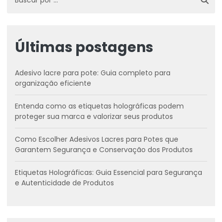
Últimas postagens
Adesivo lacre para pote: Guia completo para
organização eficiente
Entenda como as etiquetas holográficas podem
proteger sua marca e valorizar seus produtos
Como Escolher Adesivos Lacres para Potes que
Garantem Segurança e Conservação dos Produtos
Etiquetas Holográficas: Guia Essencial para Segurança
e Autenticidade de Produtos