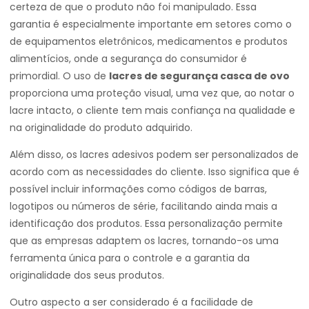
certeza de que o produto não foi manipulado. Essa
garantia é especialmente importante em setores como o
de equipamentos eletrônicos, medicamentos e produtos
alimentícios, onde a segurança do consumidor é
primordial. O uso de
lacres de segurança casca de ovo
proporciona uma proteção visual, uma vez que, ao notar o
lacre intacto, o cliente tem mais confiança na qualidade e
na originalidade do produto adquirido.
Além disso, os lacres adesivos podem ser personalizados de
acordo com as necessidades do cliente. Isso significa que é
possível incluir informações como códigos de barras,
logotipos ou números de série, facilitando ainda mais a
identificação dos produtos. Essa personalização permite
que as empresas adaptem os lacres, tornando-os uma
ferramenta única para o controle e a garantia da
originalidade dos seus produtos.
Outro aspecto a ser considerado é a facilidade de