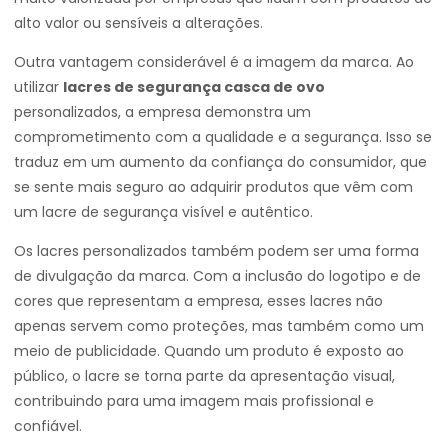
alto valor ou sensíveis a alterações.
Outra vantagem considerável é a imagem da marca. Ao
utilizar
lacres de segurança casca de ovo
personalizados, a empresa demonstra um
comprometimento com a qualidade e a segurança. Isso se
traduz em um aumento da confiança do consumidor, que
se sente mais seguro ao adquirir produtos que vêm com
um lacre de segurança visível e autêntico.
Os lacres personalizados também podem ser uma forma
de divulgação da marca. Com a inclusão do logotipo e de
cores que representam a empresa, esses lacres não
apenas servem como proteções, mas também como um
meio de publicidade. Quando um produto é exposto ao
público, o lacre se torna parte da apresentação visual,
contribuindo para uma imagem mais profissional e
confiável.