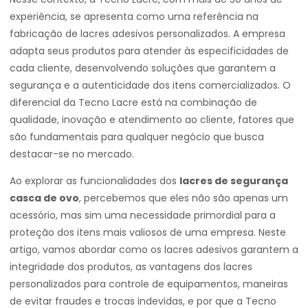
experiência, se apresenta como uma referência na
fabricação de lacres adesivos personalizados. A empresa
adapta seus produtos para atender às especificidades de
cada cliente, desenvolvendo soluções que garantem a
segurança e a autenticidade dos itens comercializados. O
diferencial da Tecno Lacre está na combinação de
qualidade, inovação e atendimento ao cliente, fatores que
são fundamentais para qualquer negócio que busca
destacar-se no mercado.
Ao explorar as funcionalidades dos
lacres de segurança
casca de ovo
, percebemos que eles não são apenas um
acessório, mas sim uma necessidade primordial para a
proteção dos itens mais valiosos de uma empresa. Neste
artigo, vamos abordar como os lacres adesivos garantem a
integridade dos produtos, as vantagens dos lacres
personalizados para controle de equipamentos, maneiras
de evitar fraudes e trocas indevidas, e por que a Tecno