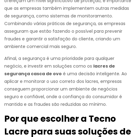
ofereçam um nível significativo de proteção, é importante
que as empresas também implementem outras medidas
de segurança, como sistemas de monitoramento.
Combinando várias práticas de segurança, as empresas
asseguram que estão fazendo o possível para prevenir
fraudes e garantir a satisfação do cliente, criando um
ambiente comercial mais seguro.
Afinal, a segurança é uma prioridade para qualquer
negócio, e investir em soluções como os
lacres de
segurança casca de ovo
é uma decisão inteligente. Ao
aplicar e monitorar o uso correto dos lacres, empresas
conseguem proporcionar um ambiente de negócios
seguro e confiável, onde a confiança do consumidor é
mantida e as fraudes são reduzidas ao mínimo.
Por que escolher a Tecno
Lacre para suas soluções de