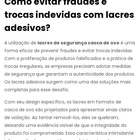
Como evitar fraudes e
trocas indevidas com lacres
adesivos?
A utilização de
lacres de segurança casca de ovo
é uma
forma eficaz de prevenir fraudes e evitar trocas indevidas.
Com a proliferação de produtos falsificados e a prática de
trocas irregulares, as empresas precisam adotar medidas
de segurança que garantam a autenticidade dos produtos.
Os lacres adesivos surgem como uma das soluções mais
completas para esse desafio.
Com seu design específico, os lacres em formato de
casca de ovo são projetados para apresentar sinais claros
de violação. Ao tentar removê-los, eles se quebram,
deixando uma evidência visível de que a integridade do
produto foi comprometida. Essa característica intimidante