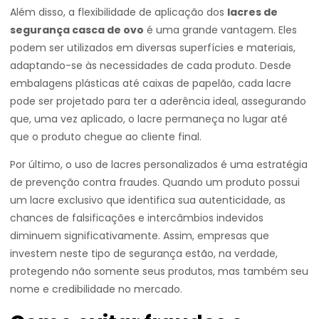
Além disso, a flexibilidade de aplicação dos
lacres de
segurança casca de ovo
é uma grande vantagem. Eles
podem ser utilizados em diversas superfícies e materiais,
adaptando-se às necessidades de cada produto. Desde
embalagens plásticas até caixas de papelão, cada lacre
pode ser projetado para ter a aderência ideal, assegurando
que, uma vez aplicado, o lacre permaneça no lugar até
que o produto chegue ao cliente final.
Por último, o uso de lacres personalizados é uma estratégia
de prevenção contra fraudes. Quando um produto possui
um lacre exclusivo que identifica sua autenticidade, as
chances de falsificações e intercâmbios indevidos
diminuem significativamente. Assim, empresas que
investem neste tipo de segurança estão, na verdade,
protegendo não somente seus produtos, mas também seu
nome e credibilidade no mercado.