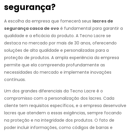
segurança?
A escolha da empresa que fornecerá seus
lacres de
segurança casca de ovo
é fundamental para garantir a
qualidade e a eficácia do produto. A Tecno Lacre se
destaca no mercado por mais de 30 anos, oferecendo
soluções de alta qualidade e personalizadas para a
proteção de produtos. A ampla experiência da empresa
permite que ela compreenda profundamente as
necessidades do mercado e implemente inovações
contínuas.
Um dos grandes diferenciais da Tecno Lacre é o
compromisso com a personalização dos lacres. Cada
cliente tem requisitos específicos, e a empresa desenvolve
lacres que atendem a essas exigências, sempre focando
na proteção e na integridade dos produtos. O fato de
poder incluir informações, como códigos de barras e