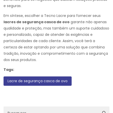
e seguras.
Em síntese, escolher a Tecno Lacre para fornecer seus
lacres de segurança casca de ovo
garante não apenas
qualidade e proteção, mas também um suporte cuidadoso
e personalizado, capaz de atender às exigências e
particularidades de cada cliente. Assim, você terá a
certeza de estar optando por uma solução que combina
tradição, inovação e comprometimento com a segurança
dos seus produtos.
Tags:
Lacre de segurança casca de ovo