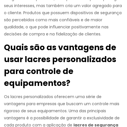
seus interesses, mas também cria um valor agregado para
o cliente. Produtos que possuem dispositivos de segurança
são percebidos como mais confiáveis e de maior
qualidade, o que pode influenciar positivamente nas
decisões de compra e na fidelização de clientes.
Quais são as vantagens de
usar lacres personalizados
para controle de
equipamentos?
Os lacres personalizados oferecem uma série de
vantagens para empresas que buscam um controle mais
rigoroso de seus equipamentos. Uma das principais
vantagens é a possibilidade de garantir a exclusividade de
cada produto com a aplicação de
lacres de segurança