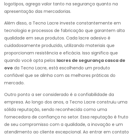
logotipos, agrega valor tanto na segurança quanto na
apresentação das mercadorias.
Além disso, a Tecno Lacre investe constantemente em
tecnologia e processos de fabricação que garantem alta
qualidade em seus produtos. Cada lacre adesivo é
cuidadosamente produzido, utilizando materiais que
proporcionam resistência e eficácia. Isso significa que
quando você opta pelos
lacres de segurança casca de
ovo
da Tecno Lacre, está escolhendo um produto
confiável que se alinha com as melhores práticas do
mercado.
Outro ponto a ser considerado é a confiabilidade da
empresa. Ao longo dos anos, a Tecno Lacre construiu uma
sólida reputação, sendo reconhecida como uma
fornecedora de confiança no setor. Essa reputação é fruto
de seu compromisso com a qualidade, a inovação e um
atendimento ao cliente excepcional. Ao entrar em contato