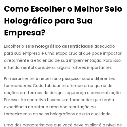
Como Escolher o Melhor Selo
Holográfico para Sua
Empresa?
Escolher o
selo holográfico autenticidade
adequado
para sua empresa é uma etapa crucial que pode impactar
diretamente a eficiência de sua implementação. Para isso,
é fundamental considerar alguns fatores importantes.
Primeiramente, é necessário pesquisar sobre diferentes
fornecedores. Cada fabricante oferece uma gama de
opções em termos de design, segurança e personalização.
Por isso, é imperativo buscar um fornecedor que tenha
experiência no setor e uma boa reputação no
fornecimento de selos holográficos de alta qualidade.
Uma das características que você deve avaliar é o nível de