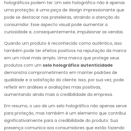
holográficos podem ter. Um selo holográfico não é apenas
uma proteção; é uma peça de design impressionante que
pode se destacar nas prateleiras, atraindo a atenção do
consumidor. Esse aspecto visual pode aumentar a
curiosidade e, consequentemente, impulsionar as vendas.
Quando um produto é reconhecido como autêntico, isso
também pode ter efeitos positivos na reputação da marca
em um nível mais amplo. Uma marca que protege seus
produtos com um
selo holográfico autenticidade
demonstra comprometimento em manter padrões de
qualidade e a satisfação do cliente. Isso, por sua vez, pode
refletir em análises e avaliações mais positivas,
aumentando ainda mais a credibilidade da empresa.
Em resumo, o uso de um selo holográfico não apenas serve
para proteção, mas também é um elemento que contribui
significativamente para a credibilidade do produto. Sua
presença comunica aos consumidores que estão fazendo