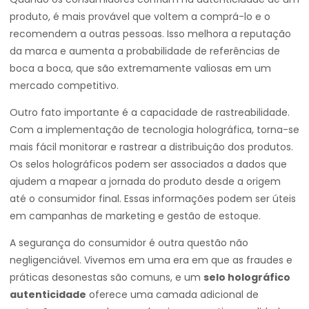
produto, é mais provável que voltem a comprá-lo e o
recomendem a outras pessoas. Isso melhora a reputação
da marca e aumenta a probabilidade de referências de
boca a boca, que são extremamente valiosas em um
mercado competitivo.
Outro fato importante é a capacidade de rastreabilidade.
Com a implementação de tecnologia holográfica, torna-se
mais fácil monitorar e rastrear a distribuição dos produtos.
Os selos holográficos podem ser associados a dados que
ajudem a mapear a jornada do produto desde a origem
até o consumidor final. Essas informações podem ser úteis
em campanhas de marketing e gestão de estoque.
A segurança do consumidor é outra questão não
negligenciável. Vivemos em uma era em que as fraudes e
práticas desonestas são comuns, e um
selo holográfico
autenticidade
oferece uma camada adicional de