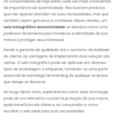
Os consumidores de hoje estão cada vez mais conscientes
da importância da autenticidade. Eles buscam produtos
que não apenas atendam às suas necessidades, mas que
também sejam genuínos e confiáveis. Nesse cenário, um
selo holográfico autenticidade
se destaca como uma
poderosa ferramenta para fortalecer a identidade da sua
marca e proteger seus interesses.
Desde a garantia de qualidade até o aumento da lealdade
do cliente, as vantagens de implementar essa solução são
vastas. O selo holográfico pode ser aplicado em diversos
tipos de embalagem e etiquetas, tornando-se uma parte
essencial da estratégia de branding de qualquer empresa
que deseje se destacar.
Ao longo deste texto, explicaremos como essa tecnologia
pode ser um elemento crucial na proteção da sua marca,
quais benefícios ela oferece ao consumidor e como
escolher o selo ideal para suas necessidades.