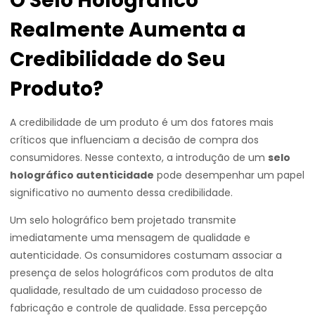
O Selo Holográfico
Realmente Aumenta a
Credibilidade do Seu
Produto?
A credibilidade de um produto é um dos fatores mais
críticos que influenciam a decisão de compra dos
consumidores. Nesse contexto, a introdução de um
selo
holográfico autenticidade
pode desempenhar um papel
significativo no aumento dessa credibilidade.
Um selo holográfico bem projetado transmite
imediatamente uma mensagem de qualidade e
autenticidade. Os consumidores costumam associar a
presença de selos holográficos com produtos de alta
qualidade, resultado de um cuidadoso processo de
fabricação e controle de qualidade. Essa percepção