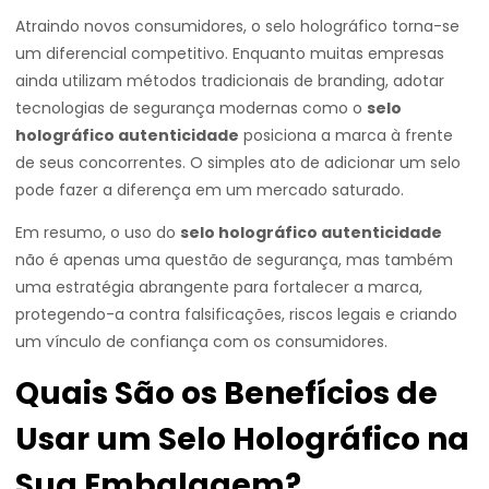
Atraindo novos consumidores, o selo holográfico torna-se
um diferencial competitivo. Enquanto muitas empresas
ainda utilizam métodos tradicionais de branding, adotar
tecnologias de segurança modernas como o
selo
holográfico autenticidade
posiciona a marca à frente
de seus concorrentes. O simples ato de adicionar um selo
pode fazer a diferença em um mercado saturado.
Em resumo, o uso do
selo holográfico autenticidade
não é apenas uma questão de segurança, mas também
uma estratégia abrangente para fortalecer a marca,
protegendo-a contra falsificações, riscos legais e criando
um vínculo de confiança com os consumidores.
Quais São os Benefícios de
Usar um Selo Holográfico na
Sua Embalagem?