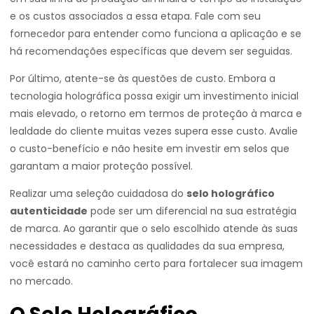
e os custos associados a essa etapa. Fale com seu
fornecedor para entender como funciona a aplicação e se
há recomendações específicas que devem ser seguidas.
Por último, atente-se às questões de custo. Embora a
tecnologia holográfica possa exigir um investimento inicial
mais elevado, o retorno em termos de proteção à marca e
lealdade do cliente muitas vezes supera esse custo. Avalie
o custo-benefício e não hesite em investir em selos que
garantam a maior proteção possível.
Realizar uma seleção cuidadosa do
selo holográfico
autenticidade
pode ser um diferencial na sua estratégia
de marca. Ao garantir que o selo escolhido atende às suas
necessidades e destaca as qualidades da sua empresa,
você estará no caminho certo para fortalecer sua imagem
no mercado.