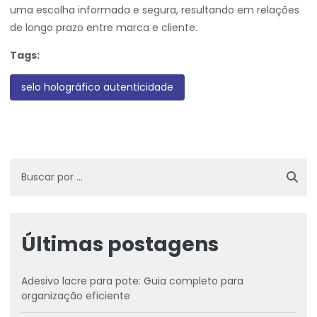
uma escolha informada e segura, resultando em relações
de longo prazo entre marca e cliente.
Tags:
selo holográfico autenticidade
Últimas postagens
Adesivo lacre para pote: Guia completo para
organização eficiente