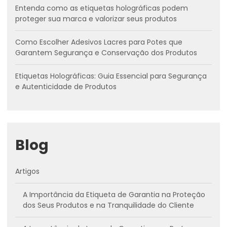
Entenda como as etiquetas holográficas podem
proteger sua marca e valorizar seus produtos
Como Escolher Adesivos Lacres para Potes que
Garantem Segurança e Conservação dos Produtos
Etiquetas Holográficas: Guia Essencial para Segurança
e Autenticidade de Produtos
Blog
Artigos
A Importância da Etiqueta de Garantia na Proteção
dos Seus Produtos e na Tranquilidade do Cliente