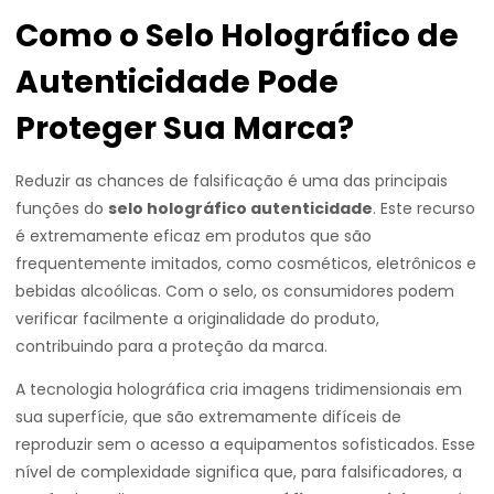
Como o Selo Holográfico de
Autenticidade Pode
Proteger Sua Marca?
Reduzir as chances de falsificação é uma das principais
funções do
selo holográfico autenticidade
. Este recurso
é extremamente eficaz em produtos que são
frequentemente imitados, como cosméticos, eletrônicos e
bebidas alcoólicas. Com o selo, os consumidores podem
verificar facilmente a originalidade do produto,
contribuindo para a proteção da marca.
A tecnologia holográfica cria imagens tridimensionais em
sua superfície, que são extremamente difíceis de
reproduzir sem o acesso a equipamentos sofisticados. Esse
nível de complexidade significa que, para falsificadores, a