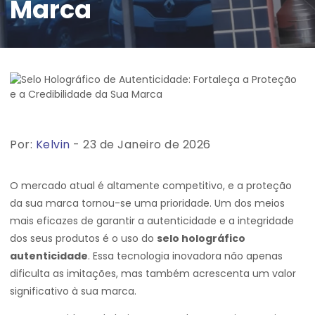
Marca
Por:
Kelvin
- 23 de Janeiro de 2026
O mercado atual é altamente competitivo, e a proteção
da sua marca tornou-se uma prioridade. Um dos meios
mais eficazes de garantir a autenticidade e a integridade
dos seus produtos é o uso do
selo holográfico
autenticidade
. Essa tecnologia inovadora não apenas
dificulta as imitações, mas também acrescenta um valor
significativo à sua marca.