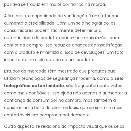
positiva se traduz em maior confiança na marca.
Além disso, a capacidade de verificação é um fator que
aumenta a credibilidade. Com um selo holográfico, os
consumidores podem facilmente determinar a
autenticidade do produto, dando-lhes mais razões para
confiar na compra. Isso reduz as chances de insatisfação
com o produto e minimiza o risco de devoluções, um fator
importante no ciclo de vida de um produto.
Estudos de mercado têm mostrado que produtos que
utilizam tecnologias de segurança moderna, como o
selo
holográfico autenticidade
, são frequentemente vistos
como mais confiáveis. Isso ajuda não apenas a aumentar a
confiança do consumidor na compra, mas também a
construir uma base de clientes leais, que se sentem mais
confortáveis em comprar repetidamente.
Outro aspecto se relaciona ao impacto visual que os selos