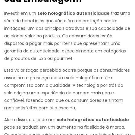
Investir em um
selo holográfico autenticidade
traz uma
série de benefícios que vão além da proteção contra
imitações. Um dos principais atrativos é sua capacidade de
adicionar valor ao produto. Os consumidores estão
dispostos a pagar mais por itens que apresentam uma
garantia de autenticidade, especialmente em categorias
de produtos de luxo ou gourmet.
Essa valorização percebida ocorre porque os consumidores
associam a presença de um selo holográfico a um
compromisso com a qualidade. A tecnologia por trás do
selo origina uma experiência de compra mais rica e
confiável, fazendo com que os consumidores se sintam
mais satisfeitos com sua escolha.
Além disso, o uso de um
selo holográfico autenticidade
pode se traduzir em um aumento na fidelidade à marca.
Quando os consumidores confiam na autenticidade de um