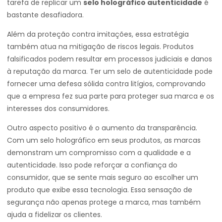
tarefa de replicar um
selo holográfico autenticidade
é
bastante desafiadora.
Além da proteção contra imitações, essa estratégia
também atua na mitigação de riscos legais. Produtos
falsificados podem resultar em processos judiciais e danos
à reputação da marca. Ter um selo de autenticidade pode
fornecer uma defesa sólida contra litígios, comprovando
que a empresa fez sua parte para proteger sua marca e os
interesses dos consumidores.
Outro aspecto positivo é o aumento da transparência.
Com um selo holográfico em seus produtos, as marcas
demonstram um compromisso com a qualidade e a
autenticidade. Isso pode reforçar a confiança do
consumidor, que se sente mais seguro ao escolher um
produto que exibe essa tecnologia. Essa sensação de
segurança não apenas protege a marca, mas também
ajuda a fidelizar os clientes.