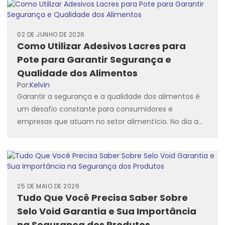
02 DE JUNHO DE 2026
Como Utilizar Adesivos Lacres para
Pote para Garantir Segurança e
Qualidade dos Alimentos
Por:
Kelvin
Garantir a segurança e a qualidade dos alimentos é
um desafio constante para consumidores e
empresas que atuam no setor alimentício. No dia a
dia...
25 DE MAIO DE 2026
Tudo Que Você Precisa Saber Sobre
Selo Void Garantia e Sua Importância
na Segurança dos Produtos