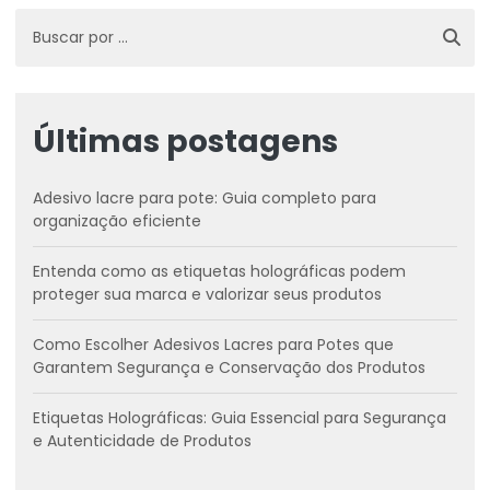
Últimas postagens
Adesivo lacre para pote: Guia completo para
organização eficiente
Entenda como as etiquetas holográficas podem
proteger sua marca e valorizar seus produtos
Como Escolher Adesivos Lacres para Potes que
Garantem Segurança e Conservação dos Produtos
Etiquetas Holográficas: Guia Essencial para Segurança
e Autenticidade de Produtos