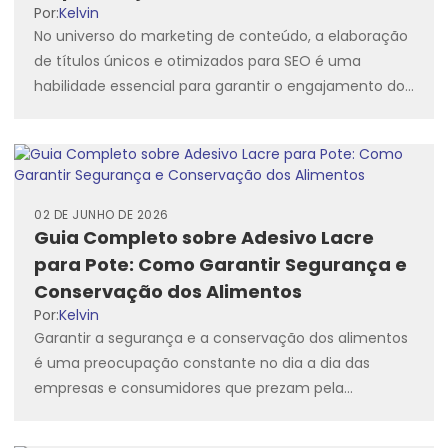
Por:
Kelvin
No universo do marketing de conteúdo, a elaboração
de títulos únicos e otimizados para SEO é uma
habilidade essencial para garantir o engajamento do
público...
02 DE JUNHO DE 2026
Guia Completo sobre Adesivo Lacre
para Pote: Como Garantir Segurança e
Conservação dos Alimentos
Por:
Kelvin
Garantir a segurança e a conservação dos alimentos
é uma preocupação constante no dia a dia das
empresas e consumidores que prezam pela
qualidade e...