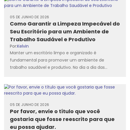
05 DE JUNHO DE 2026
Como Garantir a Limpeza Impecável do
Seu Escritório para um Ambiente de
Trabalho Saudável e Produtivo
Por:
Kelvin
Manter um escritório limpo e organizado é
fundamental para promover um ambiente de
trabalho saudável e produtivo. No dia a dia das
empresas, a limpeza...
05 DE JUNHO DE 2026
Por favor, envie o título que você
gostaria que fosse reescrito para que
eu possa ajudar.