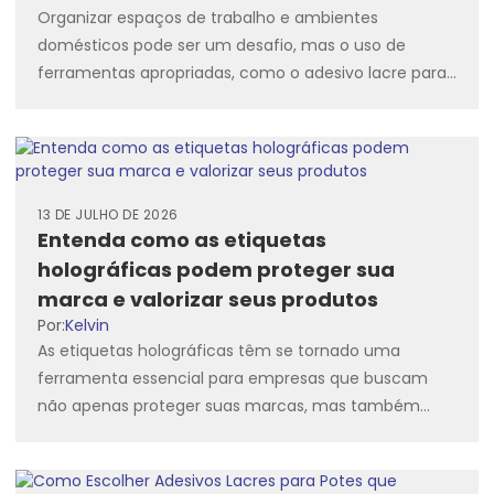
Organizar espaços de trabalho e ambientes
domésticos pode ser um desafio, mas o uso de
ferramentas apropriadas, como o adesivo lacre para
pote, pode facilitar...
13 DE JULHO DE 2026
Entenda como as etiquetas
holográficas podem proteger sua
marca e valorizar seus produtos
Por:
Kelvin
As etiquetas holográficas têm se tornado uma
ferramenta essencial para empresas que buscam
não apenas proteger suas marcas, mas também
agregar valor aos seus produtos....