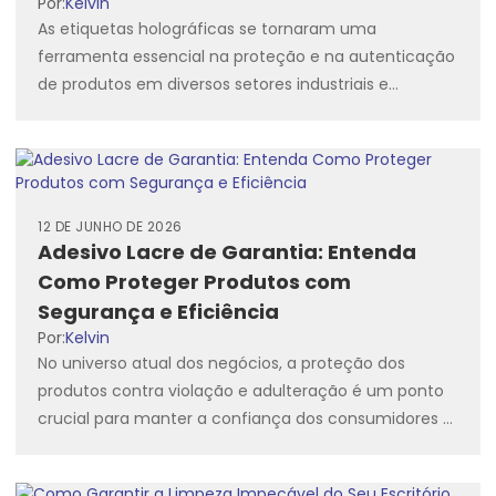
Por:
Kelvin
As etiquetas holográficas se tornaram uma
ferramenta essencial na proteção e na autenticação
de produtos em diversos setores industriais e
comerciais. No dia a dia...
12 DE JUNHO DE 2026
Adesivo Lacre de Garantia: Entenda
Como Proteger Produtos com
Segurança e Eficiência
Por:
Kelvin
No universo atual dos negócios, a proteção dos
produtos contra violação e adulteração é um ponto
crucial para manter a confiança dos consumidores e
garantir...