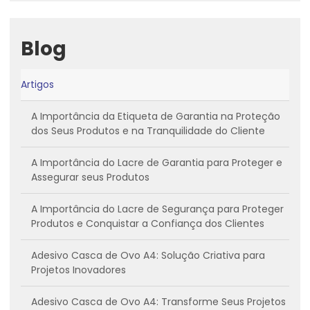
Blog
Artigos
A Importância da Etiqueta de Garantia na Proteção
dos Seus Produtos e na Tranquilidade do Cliente
A Importância do Lacre de Garantia para Proteger e
Assegurar seus Produtos
A Importância do Lacre de Segurança para Proteger
Produtos e Conquistar a Confiança dos Clientes
Adesivo Casca de Ovo A4: Solução Criativa para
Projetos Inovadores
Adesivo Casca de Ovo A4: Transforme Seus Projetos