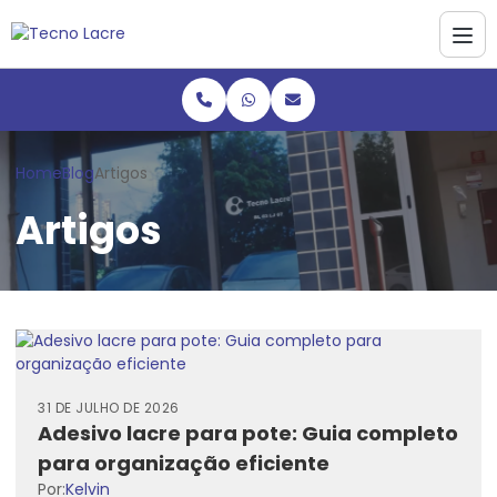
Home
Blog
Artigos
Artigos
31 DE JULHO DE 2026
Adesivo lacre para pote: Guia completo
para organização eficiente
Por:
Kelvin