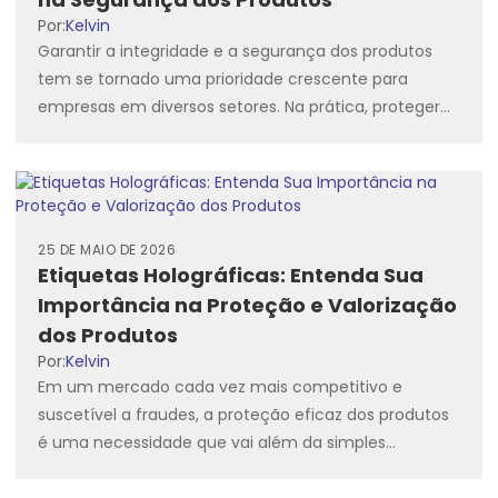
Por:
Kelvin
Garantir a integridade e a segurança dos produtos
tem se tornado uma prioridade crescente para
empresas em diversos setores. Na prática, proteger
mercadorias contra adulterações,...
25 DE MAIO DE 2026
Etiquetas Holográficas: Entenda Sua
Importância na Proteção e Valorização
dos Produtos
Por:
Kelvin
Em um mercado cada vez mais competitivo e
suscetível a fraudes, a proteção eficaz dos produtos
é uma necessidade que vai além da simples
embalagem....