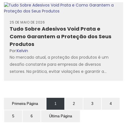
25 DE MAIO DE 2026
Tudo Sobre Adesivos Void Prata e
Como Garantem a Proteção dos Seus
Produtos
Por:
Kelvin
No mercado atual, a proteção dos produtos é um
desafio constante para empresas de diversos
setores. Na prática, evitar violações e garantir a
integridade dos...
Primeira Página
1
2
3
4
5
6
Última Página