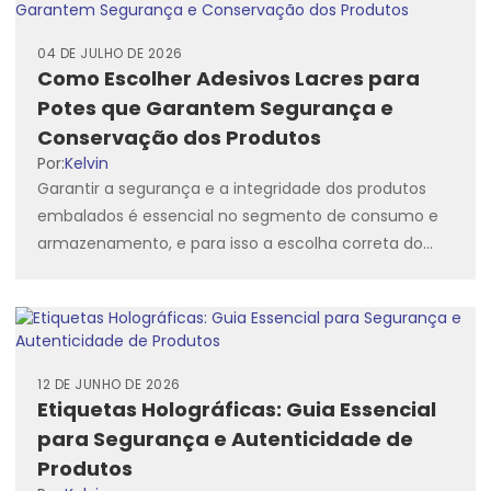
04 DE JULHO DE 2026
Como Escolher Adesivos Lacres para
Potes que Garantem Segurança e
Conservação dos Produtos
Por:
Kelvin
Garantir a segurança e a integridade dos produtos
embalados é essencial no segmento de consumo e
armazenamento, e para isso a escolha correta do
lacremania.com.br...
12 DE JUNHO DE 2026
Etiquetas Holográficas: Guia Essencial
para Segurança e Autenticidade de
Produtos