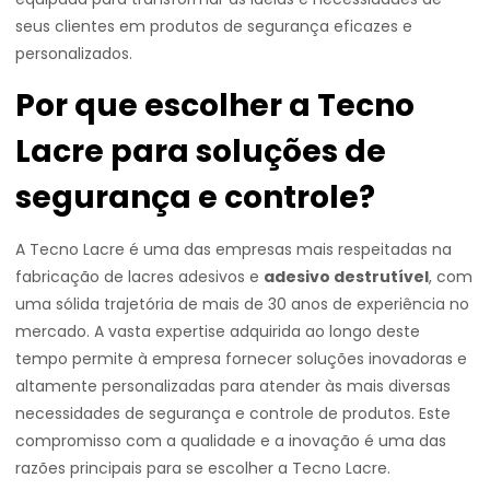
seus clientes em produtos de segurança eficazes e
personalizados.
Por que escolher a Tecno
Lacre para soluções de
segurança e controle?
A Tecno Lacre é uma das empresas mais respeitadas na
fabricação de lacres adesivos e
adesivo destrutível
, com
uma sólida trajetória de mais de 30 anos de experiência no
mercado. A vasta expertise adquirida ao longo deste
tempo permite à empresa fornecer soluções inovadoras e
altamente personalizadas para atender às mais diversas
necessidades de segurança e controle de produtos. Este
compromisso com a qualidade e a inovação é uma das
razões principais para se escolher a Tecno Lacre.