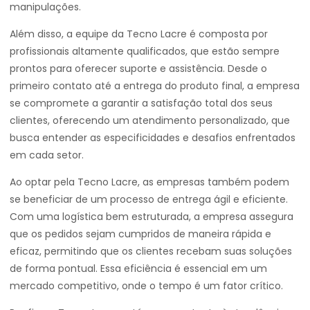
manipulações.
Além disso, a equipe da Tecno Lacre é composta por
profissionais altamente qualificados, que estão sempre
prontos para oferecer suporte e assistência. Desde o
primeiro contato até a entrega do produto final, a empresa
se compromete a garantir a satisfação total dos seus
clientes, oferecendo um atendimento personalizado, que
busca entender as especificidades e desafios enfrentados
em cada setor.
Ao optar pela Tecno Lacre, as empresas também podem
se beneficiar de um processo de entrega ágil e eficiente.
Com uma logística bem estruturada, a empresa assegura
que os pedidos sejam cumpridos de maneira rápida e
eficaz, permitindo que os clientes recebam suas soluções
de forma pontual. Essa eficiência é essencial em um
mercado competitivo, onde o tempo é um fator crítico.