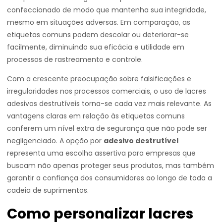
confeccionado de modo que mantenha sua integridade,
mesmo em situações adversas. Em comparação, as
etiquetas comuns podem descolar ou deteriorar-se
facilmente, diminuindo sua eficácia e utilidade em
processos de rastreamento e controle.
Com a crescente preocupação sobre falsificações e
irregularidades nos processos comerciais, o uso de lacres
adesivos destrutíveis torna-se cada vez mais relevante. As
vantagens claras em relação às etiquetas comuns
conferem um nível extra de segurança que não pode ser
negligenciado. A opção por
adesivo destrutível
representa uma escolha assertiva para empresas que
buscam não apenas proteger seus produtos, mas também
garantir a confiança dos consumidores ao longo de toda a
cadeia de suprimentos.
Como personalizar lacres