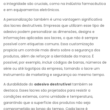
a integridade são cruciais, como na indústria farmacêutica
e em equipamentos eletrônicos.
A personalização também é uma vantagem significativa
dos lacres destrutíveis. Empresas que utilizam esse tipo de
adesivo podem personalizar as dimensões, designs e
informações aplicadas aos lacres, o que não é sempre
possível com etiquetas comuns. Essa customização
propicia um controle mais direto sobre a segurança dos
produtos, além de reforçar a identidade da marca. É
possível, por exemplo, incluir códigos de barras, números de
série ou até logotipos da empresa, tornando o lacre um
instrumento de marketing e segurança ao mesmo tempo.
A durabilidade do
adesivo destrutível
também se
destaca. Esses lacres são projetados para resistir a
condições externas, como umidade e temperatura,
garantindo que a superfície dos produtos não seja
comprometida ao longo do tempo. Cada lacre é