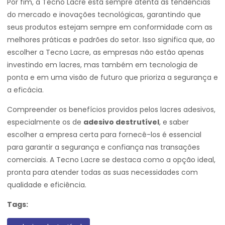
Por fim, a Tecno Lacre está sempre atenta às tendências
do mercado e inovações tecnológicas, garantindo que
seus produtos estejam sempre em conformidade com as
melhores práticas e padrões do setor. Isso significa que, ao
escolher a Tecno Lacre, as empresas não estão apenas
investindo em lacres, mas também em tecnologia de
ponta e em uma visão de futuro que prioriza a segurança e
a eficácia.
Compreender os benefícios providos pelos lacres adesivos,
especialmente os de
adesivo destrutível
, e saber
escolher a empresa certa para fornecê-los é essencial
para garantir a segurança e confiança nas transações
comerciais. A Tecno Lacre se destaca como a opção ideal,
pronta para atender todas as suas necessidades com
qualidade e eficiência.
Tags: