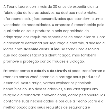
A Tecno Lacre, com mais de 30 anos de experiência na
fabricação de lacres adesivos, se destaca neste nicho,
oferecendo soluções personalizadas que atendem a uma
variedade de necessidades. A empresa é reconhecida pela
qualidade de seus produtos e pela capacidade de
adaptação aos requisitos específicos de cada cliente. Com
a crescente demanda por seguraça e controle, a adesão a
lacres com
adesivo destrutível
se torna uma escolha
que não apenas facilita a identificação, mas também
promove a proteção contra fraudes e violação.
Entender como o
adesivo destrutível
pode transformar a
maneira como você gerencia e protege seus produtos é
essencial. Neste artigo, vamos explorar os principais
benefícios do uso desses adesivos, suas vantagens em
relação a alternativas convencionais, como personalizá-los
conforme suas necessidades, e por que a Tecno Lacre é a
melhor opção para seus requisitos de segurança e