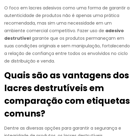
O foco em lacres adesivos como uma forma de garantir a
autenticidade de produtos não é apenas uma prática
recomendada, mas sim uma necessidade em um
ambiente comercial competitivo. Fazer uso de
adesivo
destrutível
garante que os produtos permaneçam em
suas condições originais e sem manipulação, fortalecendo
a relação de confiança entre todos os envolvidos no ciclo
de distribuição e venda.
Quais são as vantagens dos
lacres destrutíveis em
comparação com etiquetas
comuns?
Dentre as diversas opções para garantir a segurança e
integridade de produtos, os lacres destrutíveis