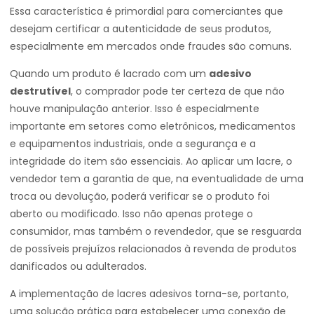
Essa característica é primordial para comerciantes que
desejam certificar a autenticidade de seus produtos,
especialmente em mercados onde fraudes são comuns.
Quando um produto é lacrado com um
adesivo
destrutível
, o comprador pode ter certeza de que não
houve manipulação anterior. Isso é especialmente
importante em setores como eletrônicos, medicamentos
e equipamentos industriais, onde a segurança e a
integridade do item são essenciais. Ao aplicar um lacre, o
vendedor tem a garantia de que, na eventualidade de uma
troca ou devolução, poderá verificar se o produto foi
aberto ou modificado. Isso não apenas protege o
consumidor, mas também o revendedor, que se resguarda
de possíveis prejuízos relacionados à revenda de produtos
danificados ou adulterados.
A implementação de lacres adesivos torna-se, portanto,
uma solução prática para estabelecer uma conexão de