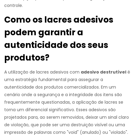
controle.
Como os lacres adesivos
podem garantir a
autenticidade dos seus
produtos?
A utilização de lacres adesivos com
adesivo destrutível
é
uma estratégia fundamental para assegurar a
autenticidade dos produtos comercializados. Em um
cenário onde a segurança e a integridade dos itens são
frequentemente questionadas, a aplicação de lacres se
torna um diferencial significativo. Esses adesivos são
projetados para, ao serem removidos, deixar um sinal claro
de violação, que pode ser uma destruição visível ou uma
impressão de palavras como "void" (anulado) ou "violado".