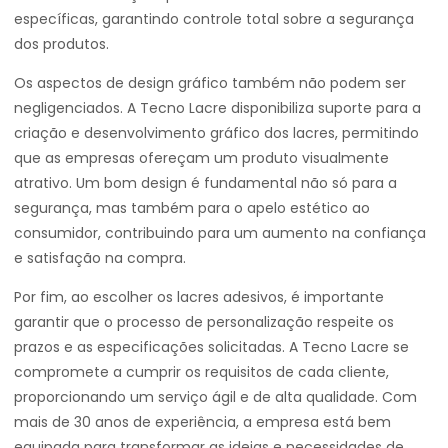
específicas, garantindo controle total sobre a segurança
dos produtos.
Os aspectos de design gráfico também não podem ser
negligenciados. A Tecno Lacre disponibiliza suporte para a
criação e desenvolvimento gráfico dos lacres, permitindo
que as empresas ofereçam um produto visualmente
atrativo. Um bom design é fundamental não só para a
segurança, mas também para o apelo estético ao
consumidor, contribuindo para um aumento na confiança
e satisfação na compra.
Por fim, ao escolher os lacres adesivos, é importante
garantir que o processo de personalização respeite os
prazos e as especificações solicitadas. A Tecno Lacre se
compromete a cumprir os requisitos de cada cliente,
proporcionando um serviço ágil e de alta qualidade. Com
mais de 30 anos de experiência, a empresa está bem
equipada para transformar as ideias e necessidades de