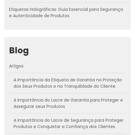
Etiquetas Holográficas: Guia Essencial para Segurança
e Autenticidade de Produtos
Blog
Artigos
A Importância da Etiqueta de Garantia na Proteção
dos Seus Produtos e na Tranquilidade do Cliente
A Importância do Lacre de Garantia para Proteger e
Assegurar seus Produtos
A Importância do Lacre de Segurança para Proteger
Produtos e Conquistar a Confiança dos Clientes