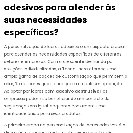
adesivos para atender às
suas necessidades
específicas?
A personalização de lacres adesivos é um aspecto crucial
para atender às necessidades específicas de diferentes
setores e empresas. Com a crescente demanda por
soluções individualizadas, a Tecno Lacre oferece uma
ampla gama de opções de customização que permitem a
criação de lacres que se adequam a qualquer aplicação.
Ao optar por lacres com
adesivo destrutível
, as
empresas podem se beneficiar de um controle de
segurança sem igual, enquanto constroem uma
identidade única para seus produtos.
A primeira etapa na personalização de lacres adesivos é a
definição do tamanho e formato necessário. Isso é