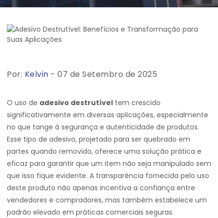
Por:
Kelvin
- 07 de Setembro de 2025
O uso de
adesivo destrutível
tem crescido
significativamente em diversas aplicações, especialmente
no que tange à segurança e autenticidade de produtos.
Esse tipo de adesivo, projetado para ser quebrado em
partes quando removido, oferece uma solução prática e
eficaz para garantir que um item não seja manipulado sem
que isso fique evidente. A transparência fornecida pelo uso
deste produto não apenas incentiva a confiança entre
vendedores e compradores, mas também estabelece um
padrão elevado em práticas comerciais seguras.