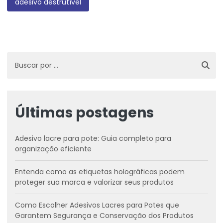
adesivo destrutível
Últimas postagens
Adesivo lacre para pote: Guia completo para
organização eficiente
Entenda como as etiquetas holográficas podem
proteger sua marca e valorizar seus produtos
Como Escolher Adesivos Lacres para Potes que
Garantem Segurança e Conservação dos Produtos