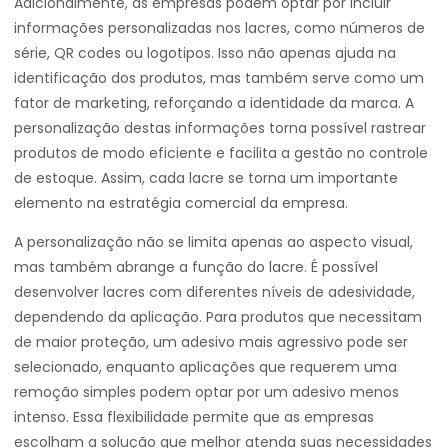
Adicionalmente, as empresas podem optar por incluir
informações personalizadas nos lacres, como números de
série, QR codes ou logotipos. Isso não apenas ajuda na
identificação dos produtos, mas também serve como um
fator de marketing, reforçando a identidade da marca. A
personalização destas informações torna possível rastrear
produtos de modo eficiente e facilita a gestão no controle
de estoque. Assim, cada lacre se torna um importante
elemento na estratégia comercial da empresa.
A personalização não se limita apenas ao aspecto visual,
mas também abrange a função do lacre. É possível
desenvolver lacres com diferentes níveis de adesividade,
dependendo da aplicação. Para produtos que necessitam
de maior proteção, um adesivo mais agressivo pode ser
selecionado, enquanto aplicações que requerem uma
remoção simples podem optar por um adesivo menos
intenso. Essa flexibilidade permite que as empresas
escolham a solução que melhor atenda suas necessidades