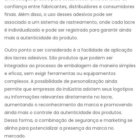
confiança entre fabricantes, distribuidores e consumidores
finais. Além disso, o uso desses adesivos pode ser
associado a um sistema de rastreamento, onde cada lacre
é individualizado e pode ser registrado para garantir ainda
mais a autenticidade do produto.
Outro ponto a ser considerado é a facilidade de aplicação
dos lacres adesivos. São produtos que podem ser
integrados ao processo de embalagem de maneira simples
e eficaz, sem exigir ferramentas ou equipamentos
complexos. A possibilidade de personalização ainda
permite que empresas da indústria adotem seus logotipos
ou informações relevantes diretamente no lacre,
aumentando o reconhecimento da marca e promovendo
ainda mais o controle da autenticidade dos produtos.
Dessa forma, a combinação de segurança e marketing se
alinha para potencializar a presença da marca no
mercado.