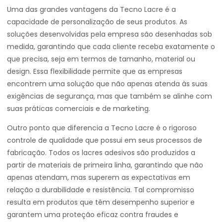
Uma das grandes vantagens da Tecno Lacre é a
capacidade de personalização de seus produtos. As
soluções desenvolvidas pela empresa são desenhadas sob
medida, garantindo que cada cliente receba exatamente o
que precisa, seja em termos de tamanho, material ou
design. Essa flexibilidade permite que as empresas
encontrem uma solução que não apenas atenda às suas
exigências de segurança, mas que também se alinhe com
suas práticas comerciais e de marketing.
Outro ponto que diferencia a Tecno Lacre é o rigoroso
controle de qualidade que possui em seus processos de
fabricação. Todos os lacres adesivos são produzidos a
partir de materiais de primeira linha, garantindo que não
apenas atendam, mas superem as expectativas em
relação a durabilidade e resistência. Tal compromisso
resulta em produtos que têm desempenho superior e
garantem uma proteção eficaz contra fraudes e