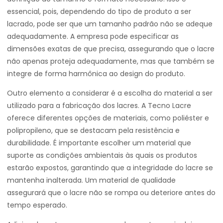
essencial, pois, dependendo do tipo de produto a ser
lacrado, pode ser que um tamanho padrão não se adeque
adequadamente. A empresa pode especificar as
dimensões exatas de que precisa, assegurando que o lacre
não apenas proteja adequadamente, mas que também se
integre de forma harmônica ao design do produto.
Outro elemento a considerar é a escolha do material a ser
utilizado para a fabricação dos lacres. A Tecno Lacre
oferece diferentes opções de materiais, como poliéster e
polipropileno, que se destacam pela resistência e
durabilidade. É importante escolher um material que
suporte as condições ambientais às quais os produtos
estarão expostos, garantindo que a integridade do lacre se
mantenha inalterada. Um material de qualidade
assegurará que o lacre não se rompa ou deteriore antes do
tempo esperado.