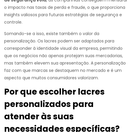
de segurança void
, as companhias conseguem mensurar
o impacto nas taxas de perda e fraude, o que proporciona
insights valiosos para futuras estratégias de segurança e
controle.
Somando-se a isso, existe também o valor da
personalização. Os lacres podem ser adaptados para
corresponder à identidade visual da empresa, permitindo
que os negócios não apenas protejam suas mercadorias,
mas também elevem sua apresentação. A personalização
faz com que marcas se destaquem no mercado e é um
aspecto que muitos consumidores valorizam.
Por que escolher lacres
personalizados para
atender às suas
necessidades específicas?