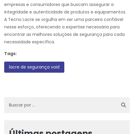
empresas e consumidores que buscam assegurar a
integridade e autenticidade de produtos e equipamentos.
A Tecno Lacre se orgulha em ser uma parceira confiável
nesse esforço, oferecendo a expertise necessária para
encontrar as melhores soluções de segurança para cada
necessidade específica.
Tags:
lacre de segurança void
Últimas postagens