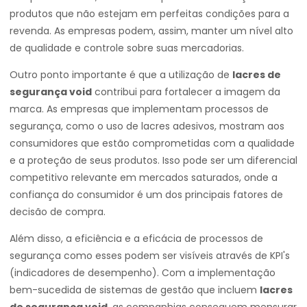
produtos que não estejam em perfeitas condições para a
revenda. As empresas podem, assim, manter um nível alto
de qualidade e controle sobre suas mercadorias.
Outro ponto importante é que a utilização de
lacres de
segurança void
contribui para fortalecer a imagem da
marca. As empresas que implementam processos de
segurança, como o uso de lacres adesivos, mostram aos
consumidores que estão comprometidas com a qualidade
e a proteção de seus produtos. Isso pode ser um diferencial
competitivo relevante em mercados saturados, onde a
confiança do consumidor é um dos principais fatores de
decisão de compra.
Além disso, a eficiência e a eficácia de processos de
segurança como esses podem ser visíveis através de KPI's
(indicadores de desempenho). Com a implementação
bem-sucedida de sistemas de gestão que incluem
lacres