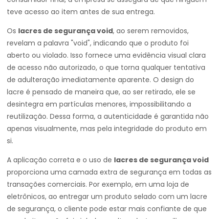
teve acesso ao item antes de sua entrega.
Os
lacres de segurança void
, ao serem removidos,
revelam a palavra "void", indicando que o produto foi
aberto ou violado. Isso fornece uma evidência visual clara
de acesso não autorizado, o que torna qualquer tentativa
de adulteração imediatamente aparente. O design do
lacre é pensado de maneira que, ao ser retirado, ele se
desintegra em partículas menores, impossibilitando a
reutilização. Dessa forma, a autenticidade é garantida não
apenas visualmente, mas pela integridade do produto em
si.
A aplicação correta e o uso de
lacres de segurança void
proporciona uma camada extra de segurança em todas as
transações comerciais. Por exemplo, em uma loja de
eletrônicos, ao entregar um produto selado com um lacre
de segurança, o cliente pode estar mais confiante de que