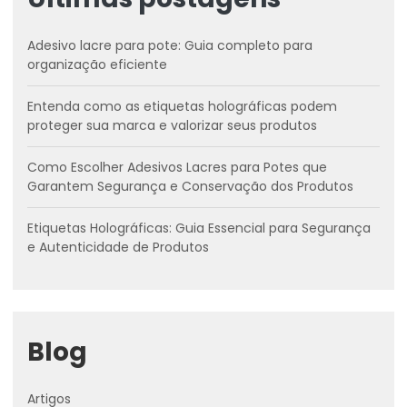
Adesivo lacre para pote: Guia completo para
organização eficiente
Entenda como as etiquetas holográficas podem
proteger sua marca e valorizar seus produtos
Como Escolher Adesivos Lacres para Potes que
Garantem Segurança e Conservação dos Produtos
Etiquetas Holográficas: Guia Essencial para Segurança
e Autenticidade de Produtos
Blog
Artigos