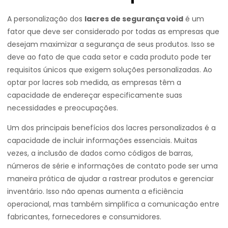
A personalização dos
lacres de segurança void
é um
fator que deve ser considerado por todas as empresas que
desejam maximizar a segurança de seus produtos. Isso se
deve ao fato de que cada setor e cada produto pode ter
requisitos únicos que exigem soluções personalizadas. Ao
optar por lacres sob medida, as empresas têm a
capacidade de endereçar especificamente suas
necessidades e preocupações.
Um dos principais benefícios dos lacres personalizados é a
capacidade de incluir informações essenciais. Muitas
vezes, a inclusão de dados como códigos de barras,
números de série e informações de contato pode ser uma
maneira prática de ajudar a rastrear produtos e gerenciar
inventário. Isso não apenas aumenta a eficiência
operacional, mas também simplifica a comunicação entre
fabricantes, fornecedores e consumidores.