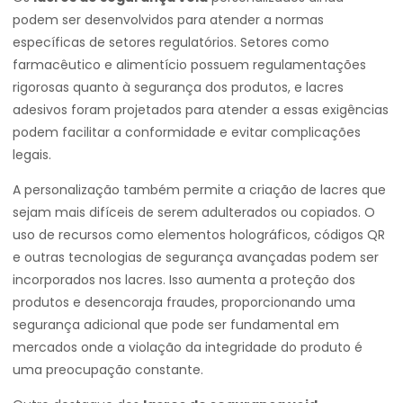
podem ser desenvolvidos para atender a normas
específicas de setores regulatórios. Setores como
farmacêutico e alimentício possuem regulamentações
rigorosas quanto à segurança dos produtos, e lacres
adesivos foram projetados para atender a essas exigências
podem facilitar a conformidade e evitar complicações
legais.
A personalização também permite a criação de lacres que
sejam mais difíceis de serem adulterados ou copiados. O
uso de recursos como elementos holográficos, códigos QR
e outras tecnologias de segurança avançadas podem ser
incorporados nos lacres. Isso aumenta a proteção dos
produtos e desencoraja fraudes, proporcionando uma
segurança adicional que pode ser fundamental em
mercados onde a violação da integridade do produto é
uma preocupação constante.