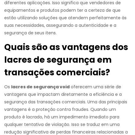
diferentes aplicações. Isso significa que vendedores de
equipamentos e produtos podem ter a certeza de que
estão utilizando soluções que atendem perfeitamente às
suas necessidades, assegurando a autenticidade e a
segurança de seus itens.
Quais são as vantagens dos
lacres de segurança em
transações comerciais?
Os
lacres de segurança void
oferecem uma série de
vantagens que impactam diretamente a eficiência e a
segurança das transações comerciais. Uma das principais
vantagens é a proteção contra fraudes. Quando um
produto é lacrado, há um impedimento imediato para
qualquer tentativa de violação. Isso se traduz em uma
redução significativa de perdas financeiras relacionadas a