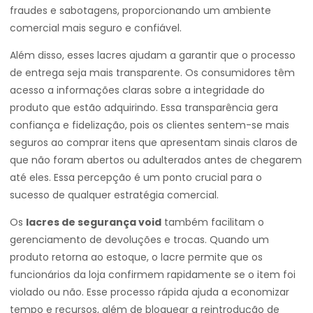
fraudes e sabotagens, proporcionando um ambiente
comercial mais seguro e confiável.
Além disso, esses lacres ajudam a garantir que o processo
de entrega seja mais transparente. Os consumidores têm
acesso a informações claras sobre a integridade do
produto que estão adquirindo. Essa transparência gera
confiança e fidelização, pois os clientes sentem-se mais
seguros ao comprar itens que apresentam sinais claros de
que não foram abertos ou adulterados antes de chegarem
até eles. Essa percepção é um ponto crucial para o
sucesso de qualquer estratégia comercial.
Os
lacres de segurança void
também facilitam o
gerenciamento de devoluções e trocas. Quando um
produto retorna ao estoque, o lacre permite que os
funcionários da loja confirmem rapidamente se o item foi
violado ou não. Esse processo rápida ajuda a economizar
tempo e recursos, além de bloquear a reintrodução de