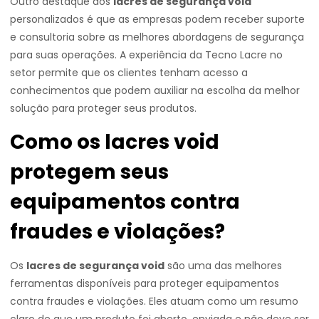
Outro destaque dos
lacres de segurança void
personalizados é que as empresas podem receber suporte
e consultoria sobre as melhores abordagens de segurança
para suas operações. A experiência da Tecno Lacre no
setor permite que os clientes tenham acesso a
conhecimentos que podem auxiliar na escolha da melhor
solução para proteger seus produtos.
Como os lacres void
protegem seus
equipamentos contra
fraudes e violações?
Os
lacres de segurança void
são uma das melhores
ferramentas disponíveis para proteger equipamentos
contra fraudes e violações. Eles atuam como um resumo