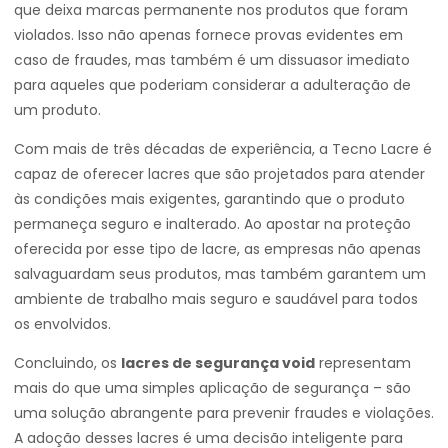
que deixa marcas permanente nos produtos que foram
violados. Isso não apenas fornece provas evidentes em
caso de fraudes, mas também é um dissuasor imediato
para aqueles que poderiam considerar a adulteração de
um produto.
Com mais de três décadas de experiência, a Tecno Lacre é
capaz de oferecer lacres que são projetados para atender
às condições mais exigentes, garantindo que o produto
permaneça seguro e inalterado. Ao apostar na proteção
oferecida por esse tipo de lacre, as empresas não apenas
salvaguardam seus produtos, mas também garantem um
ambiente de trabalho mais seguro e saudável para todos
os envolvidos.
Concluindo, os
lacres de segurança void
representam
mais do que uma simples aplicação de segurança – são
uma solução abrangente para prevenir fraudes e violações.
A adoção desses lacres é uma decisão inteligente para