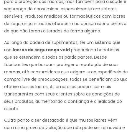
para a proteção das marcas, mas também para a saúde e
segurança do consumidor, especialmente em setores
sensíveis. Produtos médicos ou farmacêuticos com lacres
de segurança intactos oferecem ao consumidor a certeza
de que não foram alterados de forma alguma.
Ao longo da cadeia de suprimentos, ter um sistema que
usa
lacres de segurança void
proporciona benefícios
que se estendem a todos os participantes. Desde
fabricantes que buscam proteger a reputação de suas
marcas, até consumidores que exigem uma experiência de
compra livre de preocupações, todos se beneficiam do uso
efetivo desses lacres. As empresas podem ser mais
transparentes com seus clientes sobre as condições de
seus produtos, aumentando a confiança e a lealdade do
cliente.
Outro ponto a ser destacado é que muitos lacres vêm
com uma prova de violação que não pode ser removida e