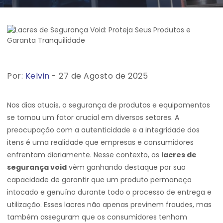
Por:
Kelvin
- 27 de Agosto de 2025
Nos dias atuais, a segurança de produtos e equipamentos
se tornou um fator crucial em diversos setores. A
preocupação com a autenticidade e a integridade dos
itens é uma realidade que empresas e consumidores
enfrentam diariamente. Nesse contexto, os
lacres de
segurança void
vêm ganhando destaque por sua
capacidade de garantir que um produto permaneça
intocado e genuíno durante todo o processo de entrega e
utilização. Esses lacres não apenas previnem fraudes, mas
também asseguram que os consumidores tenham