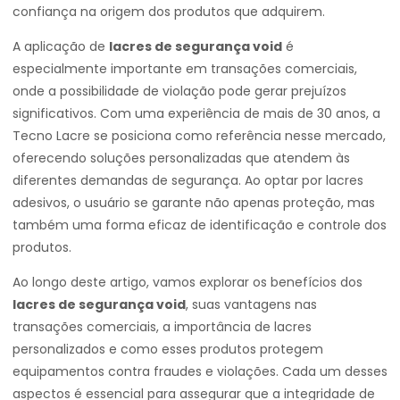
confiança na origem dos produtos que adquirem.
A aplicação de
lacres de segurança void
é
especialmente importante em transações comerciais,
onde a possibilidade de violação pode gerar prejuízos
significativos. Com uma experiência de mais de 30 anos, a
Tecno Lacre se posiciona como referência nesse mercado,
oferecendo soluções personalizadas que atendem às
diferentes demandas de segurança. Ao optar por lacres
adesivos, o usuário se garante não apenas proteção, mas
também uma forma eficaz de identificação e controle dos
produtos.
Ao longo deste artigo, vamos explorar os benefícios dos
lacres de segurança void
, suas vantagens nas
transações comerciais, a importância de lacres
personalizados e como esses produtos protegem
equipamentos contra fraudes e violações. Cada um desses
aspectos é essencial para assegurar que a integridade de