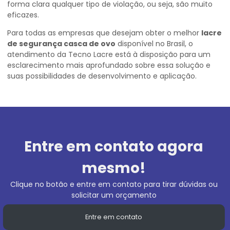
forma clara qualquer tipo de violação, ou seja, são muito
eficazes.
Para todas as empresas que desejam obter o melhor
lacre
de segurança casca de ovo
disponível no Brasil, o
atendimento da Tecno Lacre está à disposição para um
esclarecimento mais aprofundado sobre essa solução e
suas possibilidades de desenvolvimento e aplicação.
Entre em contato agora
mesmo!
Clique no botão e entre em contato para tirar dúvidas ou
solicitar um orçamento
Entre em contato