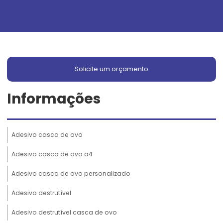
Solicite um orçamento
Informações
Adesivo casca de ovo
Adesivo casca de ovo a4
Adesivo casca de ovo personalizado
Adesivo destrutível
Adesivo destrutível casca de ovo