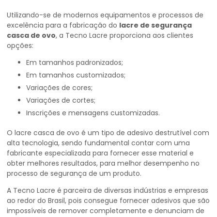
Utilizando-se de modernos equipamentos e processos de
excelência para a fabricação do
lacre de segurança
casca de ovo
, a Tecno Lacre proporciona aos clientes
opções:
Em tamanhos padronizados;
Em tamanhos customizados;
Variações de cores;
Variações de cortes;
Inscrições e mensagens customizadas.
O lacre casca de ovo é um tipo de adesivo destrutível com
alta tecnologia, sendo fundamental contar com uma
fabricante especializada para fornecer esse material e
obter melhores resultados, para melhor desempenho no
processo de segurança de um produto.
A Tecno Lacre é parceira de diversas indústrias e empresas
ao redor do Brasil, pois consegue fornecer adesivos que são
impossíveis de remover completamente e denunciam de