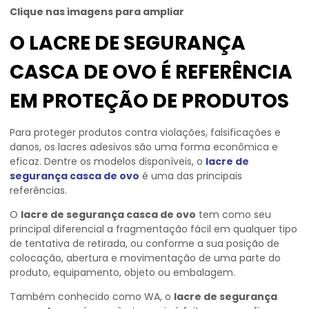
Clique nas imagens para ampliar
O LACRE DE SEGURANÇA
CASCA DE OVO É REFERÊNCIA
EM PROTEÇÃO DE PRODUTOS
Para proteger produtos contra violações, falsificações e
danos, os lacres adesivos são uma forma econômica e
eficaz. Dentre os modelos disponíveis, o
lacre de
segurança casca de ovo
é uma das principais
referências.
O
lacre de segurança casca de ovo
tem como seu
principal diferencial a fragmentação fácil em qualquer tipo
de tentativa de retirada, ou conforme a sua posição de
colocação, abertura e movimentação de uma parte do
produto, equipamento, objeto ou embalagem.
Também conhecido como WA, o
lacre de segurança