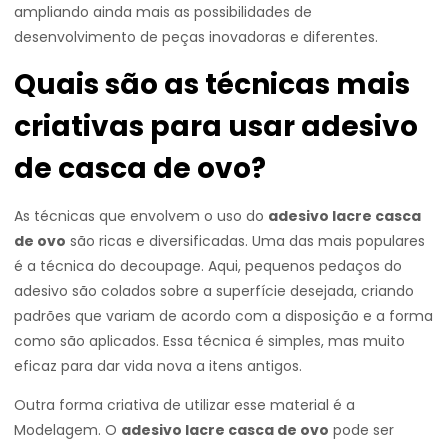
ampliando ainda mais as possibilidades de
desenvolvimento de peças inovadoras e diferentes.
Quais são as técnicas mais
criativas para usar adesivo
de casca de ovo?
As técnicas que envolvem o uso do
adesivo lacre casca
de ovo
são ricas e diversificadas. Uma das mais populares
é a técnica do decoupage. Aqui, pequenos pedaços do
adesivo são colados sobre a superfície desejada, criando
padrões que variam de acordo com a disposição e a forma
como são aplicados. Essa técnica é simples, mas muito
eficaz para dar vida nova a itens antigos.
Outra forma criativa de utilizar esse material é a
Modelagem. O
adesivo lacre casca de ovo
pode ser