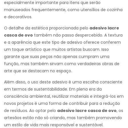
especialmente importante para itens que serão
manuseados frequentemente, como utensílios de cozinha
e decorativos.
O detalhe da estética proporcionada pelo
adesivo lacre
casca de ovo
também não passa despercebido. A textura
e a aparência que este tipo de adesivo oferece conferem
um toque artístico que muitos artistas buscam. Isso
garante que suas peças não apenas cumpram uma
função, mas também sirvam como verdadeiras obras de
arte que se destacam no espaço.
Além disso, o uso deste adesivo é uma escolha consciente
em termos de sustentabilidade. Em plena era da
consciência ambiental, reutilizar materiais e integrá-los em
novos projetos é uma forma de contribuir para a redução
de resíduos. Ao optar pelo
adesivo lacre casca de ovo
, os
artesãos estão não só criando, mas também promovendo
um estilo de vida mais responsável e sustentável.