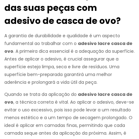
das suas peças com
adesivo de casca de ovo?
A garantia de durabilidade e qualidade é um aspecto
fundamental ao trabalhar com o
adesivo lacre casca de
ovo
. A primeira dica essencial é a adequação da superfície.
Antes de aplicar o adesivo, é crucial assegurar que a
superfície esteja limpa, seca e livre de resíduos. Uma
superfície bem-preparada garantirá uma melhor
aderência e prolongará a vida útil da peça.
Quando se trata da aplicação do
adesivo lacre casca de
ovo
, a técnica correta é vital. Ao aplicar o adesivo, deve-se
evitar o uso excessivo, pois isso pode levar a um resultado
menos estético e a um tempo de secagem prolongado. O
ideal é aplicar em camadas finas, permitindo que cada
camada seque antes da aplicação da próxima. Assim, é