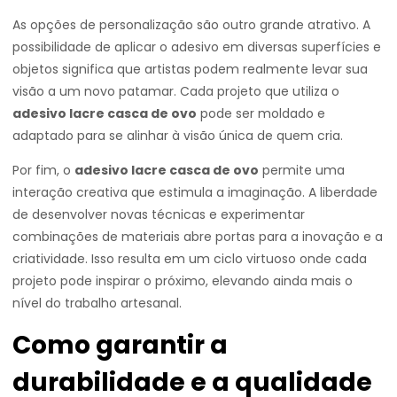
As opções de personalização são outro grande atrativo. A
possibilidade de aplicar o adesivo em diversas superfícies e
objetos significa que artistas podem realmente levar sua
visão a um novo patamar. Cada projeto que utiliza o
adesivo lacre casca de ovo
pode ser moldado e
adaptado para se alinhar à visão única de quem cria.
Por fim, o
adesivo lacre casca de ovo
permite uma
interação creativa que estimula a imaginação. A liberdade
de desenvolver novas técnicas e experimentar
combinações de materiais abre portas para a inovação e a
criatividade. Isso resulta em um ciclo virtuoso onde cada
projeto pode inspirar o próximo, elevando ainda mais o
nível do trabalho artesanal.
Como garantir a
durabilidade e a qualidade