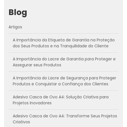
Blog
Artigos
A Importância da Etiqueta de Garantia na Proteção
dos Seus Produtos e na Tranquilidade do Cliente
A Importância do Lacre de Garantia para Proteger e
Assegurar seus Produtos
A Importância do Lacre de Segurança para Proteger
Produtos e Conquistar a Confiança dos Clientes
Adesivo Casca de Ovo A4: Solução Criativa para
Projetos Inovadores
Adesivo Casca de Ovo A4: Transforme Seus Projetos
Criativos