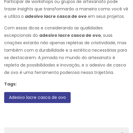
Participar de workshops ou grupos de artesanato pode
trazer insights que transformarão a maneira como você vê
e utiliza o
adesivo lacre casca de ovo
em seus projetos.
Com essas dicas e considerando as qualidades
excepcionais do
adesivo lacre casca de ovo
, suas
criações estarão não apenas repletas de criatividade, mas
também com a durabilidade e a estética necessárias para
se destacarem. A jornada no mundo do artesanato é
repleta de possibilidades e inovação, e o adesivo de casca
de ovo é uma ferramenta poderosa nessa trajetória.
Tags:
Adesivo lacre casca de ovo