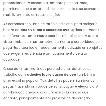
proporciona um aspecto altamente personalizado,
permitindo que o artista adicione seu estilo e se expresse
mais livremente em suas criações.
As camadas são uma estratégia adicional para realçar a
beleza do
adesivo lacre casca de ovo
. Aplicar camadas
de diferentes tamanhos e padrões não só cria um efeito
visual mais rico, mas também aumenta a durabilidade da
peça. Essa técnica é frequentemente utilizada em projetos
que exigem resistência e um acabamento de alta
qualidade.
O uso de tintas metálicas para adicionar detalhes ao
trabalho com
adesivo lacre casca de ovo
também é
uma escolha popular. Tais detalhes podem iluminar as
peças, trazendo um toque de sofisticação e elegância. A
combinação chega a criar um efeito luminoso que
encanta, principalmente em projetos de decoração.