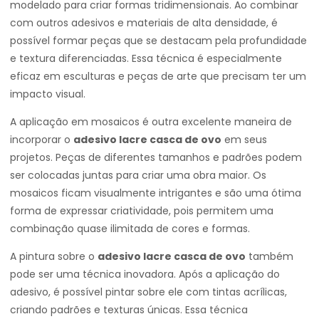
modelado para criar formas tridimensionais. Ao combinar
com outros adesivos e materiais de alta densidade, é
possível formar peças que se destacam pela profundidade
e textura diferenciadas. Essa técnica é especialmente
eficaz em esculturas e peças de arte que precisam ter um
impacto visual.
A aplicação em mosaicos é outra excelente maneira de
incorporar o
adesivo lacre casca de ovo
em seus
projetos. Peças de diferentes tamanhos e padrões podem
ser colocadas juntas para criar uma obra maior. Os
mosaicos ficam visualmente intrigantes e são uma ótima
forma de expressar criatividade, pois permitem uma
combinação quase ilimitada de cores e formas.
A pintura sobre o
adesivo lacre casca de ovo
também
pode ser uma técnica inovadora. Após a aplicação do
adesivo, é possível pintar sobre ele com tintas acrílicas,
criando padrões e texturas únicas. Essa técnica