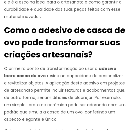
ele é a escolha ideal para o artesanato e como garantir a
durabilidade e qualidade das suas peças feitas com esse
material inovador.
Como o adesivo de casca de
ovo pode transformar suas
criações artesanais?
O primeiro ponto de transformação ao usar o
adesivo
lacre casca de ovo
reside na capacidade de personalizar
e revitalizar objetos. A aplicação deste adesivo em projetos
de artesanato permite incluir texturas e acabamentos que,
de outra forma, seriam difíceis de alcançar. Por exemplo,
um simples prato de cerâmica pode ser adornado com um
padrão que simula a casca de um ovo, conferindo um
aspecto elegante e único.