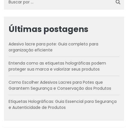
Últimas postagens
Adesivo lacre para pote: Guia completo para
organização eficiente
Entenda como as etiquetas holográficas podem
proteger sua marca e valorizar seus produtos
Como Escolher Adesivos Lacres para Potes que
Garantem Segurança e Conservação dos Produtos
Etiquetas Holográficas: Guia Essencial para Segurança
e Autenticidade de Produtos