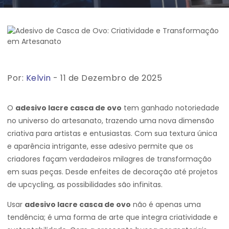
Por:
Kelvin
- 11 de Dezembro de 2025
O
adesivo lacre casca de ovo
tem ganhado notoriedade
no universo do artesanato, trazendo uma nova dimensão
criativa para artistas e entusiastas. Com sua textura única
e aparência intrigante, esse adesivo permite que os
criadores façam verdadeiros milagres de transformação
em suas peças. Desde enfeites de decoração até projetos
de upcycling, as possibilidades são infinitas.
Usar
adesivo lacre casca de ovo
não é apenas uma
tendência; é uma forma de arte que integra criatividade e