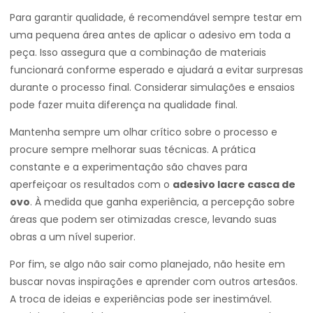
Para garantir qualidade, é recomendável sempre testar em
uma pequena área antes de aplicar o adesivo em toda a
peça. Isso assegura que a combinação de materiais
funcionará conforme esperado e ajudará a evitar surpresas
durante o processo final. Considerar simulações e ensaios
pode fazer muita diferença na qualidade final.
Mantenha sempre um olhar crítico sobre o processo e
procure sempre melhorar suas técnicas. A prática
constante e a experimentação são chaves para
aperfeiçoar os resultados com o
adesivo lacre casca de
ovo
. À medida que ganha experiência, a percepção sobre
áreas que podem ser otimizadas cresce, levando suas
obras a um nível superior.
Por fim, se algo não sair como planejado, não hesite em
buscar novas inspirações e aprender com outros artesãos.
A troca de ideias e experiências pode ser inestimável.