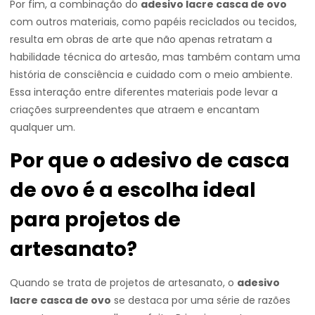
Por fim, a combinação do
adesivo lacre casca de ovo
com outros materiais, como papéis reciclados ou tecidos,
resulta em obras de arte que não apenas retratam a
habilidade técnica do artesão, mas também contam uma
história de consciência e cuidado com o meio ambiente.
Essa interação entre diferentes materiais pode levar a
criações surpreendentes que atraem e encantam
qualquer um.
Por que o adesivo de casca
de ovo é a escolha ideal
para projetos de
artesanato?
Quando se trata de projetos de artesanato, o
adesivo
lacre casca de ovo
se destaca por uma série de razões