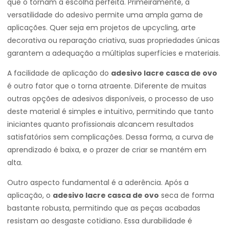
que o tornam a escolha perfeita. Primeiramente, a
versatilidade do adesivo permite uma ampla gama de
aplicações. Quer seja em projetos de upcycling, arte
decorativa ou reparação criativa, suas propriedades únicas
garantem a adequação a múltiplas superfícies e materiais.
A facilidade de aplicação do
adesivo lacre casca de ovo
é outro fator que o torna atraente. Diferente de muitas
outras opções de adesivos disponíveis, o processo de uso
deste material é simples e intuitivo, permitindo que tanto
iniciantes quanto profissionais alcancem resultados
satisfatórios sem complicações. Dessa forma, a curva de
aprendizado é baixa, e o prazer de criar se mantém em
alta.
Outro aspecto fundamental é a aderência. Após a
aplicação, o
adesivo lacre casca de ovo
seca de forma
bastante robusta, permitindo que as peças acabadas
resistam ao desgaste cotidiano. Essa durabilidade é