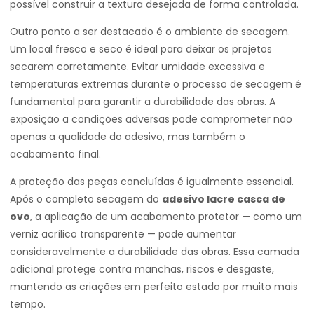
possível construir a textura desejada de forma controlada.
Outro ponto a ser destacado é o ambiente de secagem.
Um local fresco e seco é ideal para deixar os projetos
secarem corretamente. Evitar umidade excessiva e
temperaturas extremas durante o processo de secagem é
fundamental para garantir a durabilidade das obras. A
exposição a condições adversas pode comprometer não
apenas a qualidade do adesivo, mas também o
acabamento final.
A proteção das peças concluídas é igualmente essencial.
Após o completo secagem do
adesivo lacre casca de
ovo
, a aplicação de um acabamento protetor — como um
verniz acrílico transparente — pode aumentar
consideravelmente a durabilidade das obras. Essa camada
adicional protege contra manchas, riscos e desgaste,
mantendo as criações em perfeito estado por muito mais
tempo.