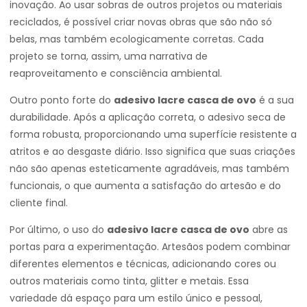
inovação. Ao usar sobras de outros projetos ou materiais
reciclados, é possível criar novas obras que são não só
belas, mas também ecologicamente corretas. Cada
projeto se torna, assim, uma narrativa de
reaproveitamento e consciência ambiental.
Outro ponto forte do
adesivo lacre casca de ovo
é a sua
durabilidade. Após a aplicação correta, o adesivo seca de
forma robusta, proporcionando uma superfície resistente a
atritos e ao desgaste diário. Isso significa que suas criações
não são apenas esteticamente agradáveis, mas também
funcionais, o que aumenta a satisfação do artesão e do
cliente final.
Por último, o uso do
adesivo lacre casca de ovo
abre as
portas para a experimentação. Artesãos podem combinar
diferentes elementos e técnicas, adicionando cores ou
outros materiais como tinta, glitter e metais. Essa
variedade dá espaço para um estilo único e pessoal,