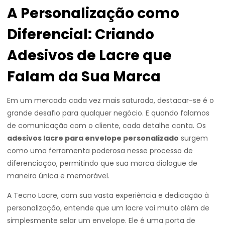
A Personalização como
Diferencial: Criando
Adesivos de Lacre que
Falam da Sua Marca
Em um mercado cada vez mais saturado, destacar-se é o
grande desafio para qualquer negócio. E quando falamos
de comunicação com o cliente, cada detalhe conta. Os
adesivos lacre para envelope personalizado
surgem
como uma ferramenta poderosa nesse processo de
diferenciação, permitindo que sua marca dialogue de
maneira única e memorável.
A Tecno Lacre, com sua vasta experiência e dedicação à
personalização, entende que um lacre vai muito além de
simplesmente selar um envelope. Ele é uma porta de