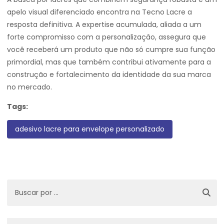
apelo visual diferenciado encontra na Tecno Lacre a
resposta definitiva. A expertise acumulada, aliada a um
forte compromisso com a personalização, assegura que
você receberá um produto que não só cumpre sua função
primordial, mas que também contribui ativamente para a
construção e fortalecimento da identidade da sua marca
no mercado.
Tags:
adesivo lacre para envelope personalizado