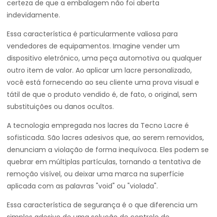
certeza de que a embalagem não foi aberta
indevidamente.
Essa característica é particularmente valiosa para
vendedores de equipamentos. Imagine vender um
dispositivo eletrônico, uma peça automotiva ou qualquer
outro item de valor. Ao aplicar um lacre personalizado,
você está fornecendo ao seu cliente uma prova visual e
tátil de que o produto vendido é, de fato, o original, sem
substituições ou danos ocultos.
A tecnologia empregada nos lacres da Tecno Lacre é
sofisticada. São lacres adesivos que, ao serem removidos,
denunciam a violação de forma inequívoca. Eles podem se
quebrar em múltiplas partículas, tornando a tentativa de
remoção visível, ou deixar uma marca na superfície
aplicada com as palavras "void" ou "violada".
Essa característica de segurança é o que diferencia um