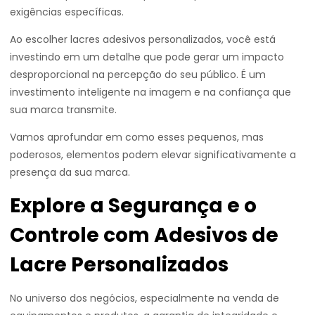
exigências específicas.
Ao escolher lacres adesivos personalizados, você está
investindo em um detalhe que pode gerar um impacto
desproporcional na percepção do seu público. É um
investimento inteligente na imagem e na confiança que
sua marca transmite.
Vamos aprofundar em como esses pequenos, mas
poderosos, elementos podem elevar significativamente a
presença da sua marca.
Explore a Segurança e o
Controle com Adesivos de
Lacre Personalizados
No universo dos negócios, especialmente na venda de