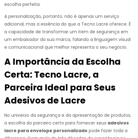
escolha perfeita.
A personalização, portanto, não é apenas um serviço
adicional, mas a essência do que a Tecno Lacre oferece. É
a capacidade de transformar um item de segurança em
um embaixador da sua marca, falando a linguagem visual
e comunicacional que melhor representa o seu negócio.
A Importância da Escolha
Certa: Tecno Lacre, a
Parceira Ideal para Seus
Adesivos de Lacre
No universo da segurança e da apresentação de produtos,
a escolha do parceiro certo para fornecer seus
adesivos
lacre para envelope personalizado
pode fazer toda a