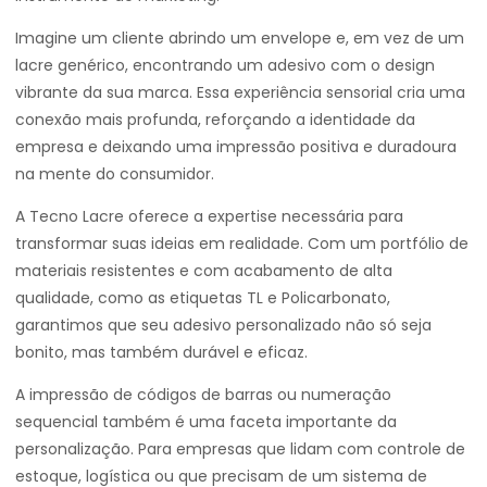
Imagine um cliente abrindo um envelope e, em vez de um
lacre genérico, encontrando um adesivo com o design
vibrante da sua marca. Essa experiência sensorial cria uma
conexão mais profunda, reforçando a identidade da
empresa e deixando uma impressão positiva e duradoura
na mente do consumidor.
A Tecno Lacre oferece a expertise necessária para
transformar suas ideias em realidade. Com um portfólio de
materiais resistentes e com acabamento de alta
qualidade, como as etiquetas TL e Policarbonato,
garantimos que seu adesivo personalizado não só seja
bonito, mas também durável e eficaz.
A impressão de códigos de barras ou numeração
sequencial também é uma faceta importante da
personalização. Para empresas que lidam com controle de
estoque, logística ou que precisam de um sistema de