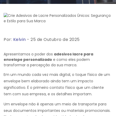
Por:
Kelvin
- 25 de Outubro de 2025
Apresentamos o poder dos
adesivos lacre para
envelope personalizado
e como eles podem
transformar a percepção da sua marca.
Em um mundo cada vez mais digital, o toque físico de um
envelope bem elaborado ainda tem um impacto
significativo. É o primeiro contato físico que um cliente
tem com sua empresa, e os detalhes importam.
Um envelope não é apenas um meio de transporte para
seus documentos importantes ou materiais promocionais.