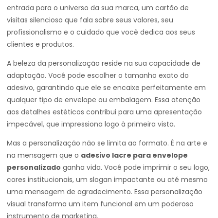
entrada para o universo da sua marca, um cartão de
visitas silencioso que fala sobre seus valores, seu
profissionalismo e o cuidado que você dedica aos seus
clientes e produtos.
A beleza da personalização reside na sua capacidade de
adaptação. Você pode escolher o tamanho exato do
adesivo, garantindo que ele se encaixe perfeitamente em
qualquer tipo de envelope ou embalagem. Essa atenção
aos detalhes estéticos contribui para uma apresentação
impecável, que impressiona logo à primeira vista.
Mas a personalização não se limita ao formato. É na arte e
na mensagem que o
adesivo lacre para envelope
personalizado
ganha vida. Você pode imprimir o seu logo,
cores institucionais, um slogan impactante ou até mesmo
uma mensagem de agradecimento. Essa personalização
visual transforma um item funcional em um poderoso
instrumento de marketing.