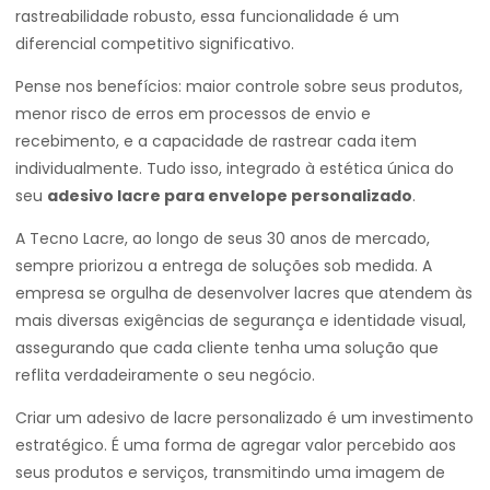
rastreabilidade robusto, essa funcionalidade é um
diferencial competitivo significativo.
Pense nos benefícios: maior controle sobre seus produtos,
menor risco de erros em processos de envio e
recebimento, e a capacidade de rastrear cada item
individualmente. Tudo isso, integrado à estética única do
seu
adesivo lacre para envelope personalizado
.
A Tecno Lacre, ao longo de seus 30 anos de mercado,
sempre priorizou a entrega de soluções sob medida. A
empresa se orgulha de desenvolver lacres que atendem às
mais diversas exigências de segurança e identidade visual,
assegurando que cada cliente tenha uma solução que
reflita verdadeiramente o seu negócio.
Criar um adesivo de lacre personalizado é um investimento
estratégico. É uma forma de agregar valor percebido aos
seus produtos e serviços, transmitindo uma imagem de