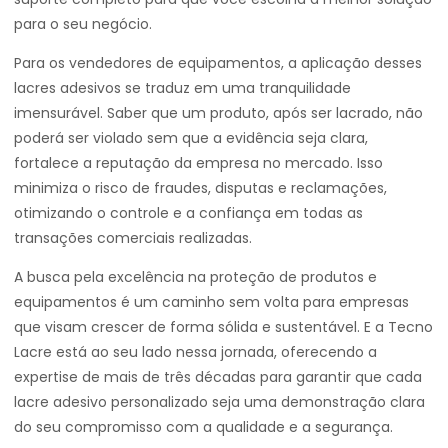
para o seu negócio.
Para os vendedores de equipamentos, a aplicação desses
lacres adesivos se traduz em uma tranquilidade
imensurável. Saber que um produto, após ser lacrado, não
poderá ser violado sem que a evidência seja clara,
fortalece a reputação da empresa no mercado. Isso
minimiza o risco de fraudes, disputas e reclamações,
otimizando o controle e a confiança em todas as
transações comerciais realizadas.
A busca pela excelência na proteção de produtos e
equipamentos é um caminho sem volta para empresas
que visam crescer de forma sólida e sustentável. E a Tecno
Lacre está ao seu lado nessa jornada, oferecendo a
expertise de mais de três décadas para garantir que cada
lacre adesivo personalizado seja uma demonstração clara
do seu compromisso com a qualidade e a segurança.