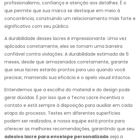
profissionalismo, confiança e atenção aos detalhes. É o
que permite que sua marca se destaque em meio à
concorrência, construindo um relacionamento mais forte e
significativo com seu público.
A durabilidade desses lacres é impressionante. Uma vez
aplicados corretamente, eles se tornam uma barreira
confiável contra violações. A durabilidade estimada de 6
meses, desde que armazenados corretamente, garante
que seus lacres estarão prontos para uso quando você
precisar, mantendo sua eficácia e o apelo visual intactos.
Entendemos que a escolha do material e do design pode
gerar dúvidas. É por isso que a Tecno Lacre incentiva o
contato e está sempre à disposição para auxiliar em cada
etapa do processo. Testes em diferentes superfícies
podem ser realizados, e nossa equipe está pronta para
oferecer as melhores recomendações, garantindo que seu
adesivo lacre para envelope personalizado
seja a