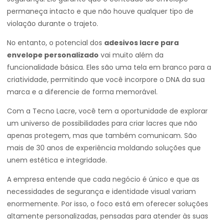
permaneça intacto e que não houve qualquer tipo de
violação durante o trajeto.
No entanto, o potencial dos
adesivos lacre para
envelope personalizado
vai muito além da
funcionalidade básica. Eles são uma tela em branco para a
criatividade, permitindo que você incorpore o DNA da sua
marca e a diferencie de forma memorável.
Com a Tecno Lacre, você tem a oportunidade de explorar
um universo de possibilidades para criar lacres que não
apenas protegem, mas que também comunicam. São
mais de 30 anos de experiência moldando soluções que
unem estética e integridade.
A empresa entende que cada negócio é único e que as
necessidades de segurança e identidade visual variam
enormemente. Por isso, o foco está em oferecer soluções
altamente personalizadas, pensadas para atender às suas