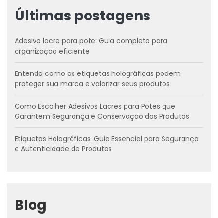
Últimas postagens
Adesivo lacre para pote: Guia completo para
organização eficiente
Entenda como as etiquetas holográficas podem
proteger sua marca e valorizar seus produtos
Como Escolher Adesivos Lacres para Potes que
Garantem Segurança e Conservação dos Produtos
Etiquetas Holográficas: Guia Essencial para Segurança
e Autenticidade de Produtos
Blog