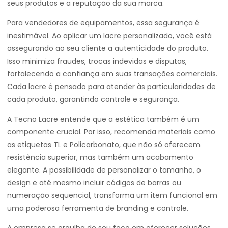
seus produtos e a reputação da sua marca.
Para vendedores de equipamentos, essa segurança é
inestimável. Ao aplicar um lacre personalizado, você está
assegurando ao seu cliente a autenticidade do produto.
Isso minimiza fraudes, trocas indevidas e disputas,
fortalecendo a confiança em suas transações comerciais.
Cada lacre é pensado para atender às particularidades de
cada produto, garantindo controle e segurança.
A Tecno Lacre entende que a estética também é um
componente crucial. Por isso, recomenda materiais como
as etiquetas TL e Policarbonato, que não só oferecem
resistência superior, mas também um acabamento
elegante. A possibilidade de personalizar o tamanho, o
design e até mesmo incluir códigos de barras ou
numeração sequencial, transforma um item funcional em
uma poderosa ferramenta de branding e controle.