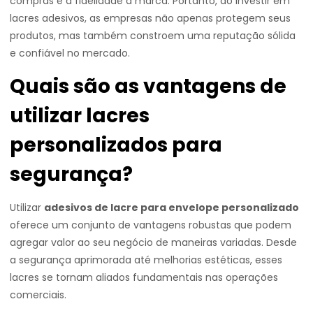
compras e a fidelidade à marca. Portanto, ao investir em
lacres adesivos, as empresas não apenas protegem seus
produtos, mas também constroem uma reputação sólida
e confiável no mercado.
Quais são as vantagens de
utilizar lacres
personalizados para
segurança?
Utilizar
adesivos de lacre para envelope personalizado
oferece um conjunto de vantagens robustas que podem
agregar valor ao seu negócio de maneiras variadas. Desde
a segurança aprimorada até melhorias estéticas, esses
lacres se tornam aliados fundamentais nas operações
comerciais.