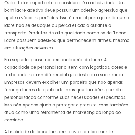
Outro fator importante a considerar é a adesividade. Um
bom lacre adesivo deve possuir um adesivo agressivo que
apele a várias superfícies. Isso é crucial para garantir que o
lacre não se desloque ou perca eficácia durante o
transporte. Produtos de alta qualidade como os da Tecno
Lacre possuem adesivos que permanecem firmes, mesmo
em situações adversas.
Em seguida, pense na personalização do lacre. A
capacidade de personalizar o item com logotipos, cores e
texto pode ser um diferencial que destaca a sua marca.
Empresas devem escolher um parceiro que não apenas
forneça lacres de qualidade, mas que também permita
personalização conforme suas necessidades específicas.
Isso não apenas ajuda a proteger o produto, mas também
atua como uma ferramenta de marketing ao longo do
caminho.
A finalidade do lacre também deve ser claramente