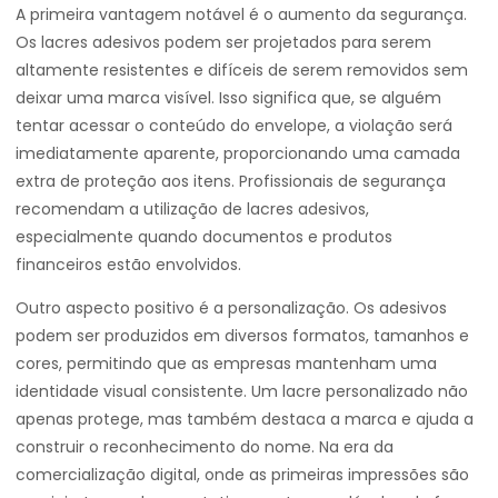
A primeira vantagem notável é o aumento da segurança.
Os lacres adesivos podem ser projetados para serem
altamente resistentes e difíceis de serem removidos sem
deixar uma marca visível. Isso significa que, se alguém
tentar acessar o conteúdo do envelope, a violação será
imediatamente aparente, proporcionando uma camada
extra de proteção aos itens. Profissionais de segurança
recomendam a utilização de lacres adesivos,
especialmente quando documentos e produtos
financeiros estão envolvidos.
Outro aspecto positivo é a personalização. Os adesivos
podem ser produzidos em diversos formatos, tamanhos e
cores, permitindo que as empresas mantenham uma
identidade visual consistente. Um lacre personalizado não
apenas protege, mas também destaca a marca e ajuda a
construir o reconhecimento do nome. Na era da
comercialização digital, onde as primeiras impressões são