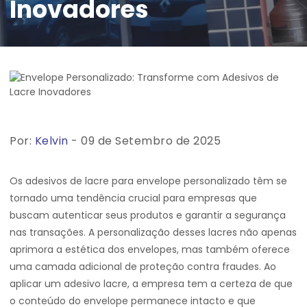
Inovadores
Por:
Kelvin
- 09 de Setembro de 2025
Os adesivos de lacre para envelope personalizado têm se
tornado uma tendência crucial para empresas que
buscam autenticar seus produtos e garantir a segurança
nas transações. A personalização desses lacres não apenas
aprimora a estética dos envelopes, mas também oferece
uma camada adicional de proteção contra fraudes. Ao
aplicar um adesivo lacre, a empresa tem a certeza de que
o conteúdo do envelope permanece intacto e que