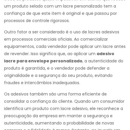
um produto selado com um lacre personalizado tem a
confiança de que este item é original e que passou por
processos de controle rigorosos.
Outro fator a ser considerado é o uso de lacres adesivos
em processos comerciais oficiais. Ao comercializar
equipamentos, cada vendedor pode aplicar um lacre antes
de revender. Isso significa que, ao aplicar um
adesivo
lacre para envelope personalizado
, a autenticidade do
produto é garantida, e o vendedor pode defender a
originalidade e a segurança do seu produto, evitando
fraudes e intercâmbios inadequados.
Os adesivos também são uma forma eficiente de
consolidar a confiança do cliente. Quando um consumidor
identifica um produto com lacre adesivo, ele reconhece a
preocupação da empresa em manter a segurança e
autenticidade, aumentando a probabilidade de novas