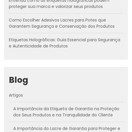
Entenda como as etiquetas holográficas podem
proteger sua marca e valorizar seus produtos
Como Escolher Adesivos Lacres para Potes que
Garantem Segurança e Conservação dos Produtos
Etiquetas Holográficas: Guia Essencial para Segurança
e Autenticidade de Produtos
Blog
Artigos
A Importância da Etiqueta de Garantia na Proteção
dos Seus Produtos e na Tranquilidade do Cliente
A Importância do Lacre de Garantia para Proteger e