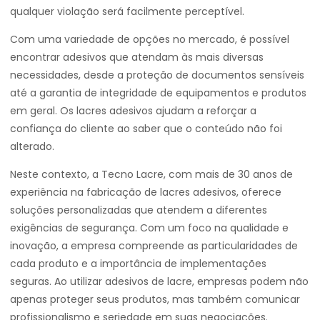
qualquer violação será facilmente perceptível.
Com uma variedade de opções no mercado, é possível
encontrar adesivos que atendam às mais diversas
necessidades, desde a proteção de documentos sensíveis
até a garantia de integridade de equipamentos e produtos
em geral. Os lacres adesivos ajudam a reforçar a
confiança do cliente ao saber que o conteúdo não foi
alterado.
Neste contexto, a Tecno Lacre, com mais de 30 anos de
experiência na fabricação de lacres adesivos, oferece
soluções personalizadas que atendem a diferentes
exigências de segurança. Com um foco na qualidade e
inovação, a empresa compreende as particularidades de
cada produto e a importância de implementações
seguras. Ao utilizar adesivos de lacre, empresas podem não
apenas proteger seus produtos, mas também comunicar
profissionalismo e seriedade em suas negociações.