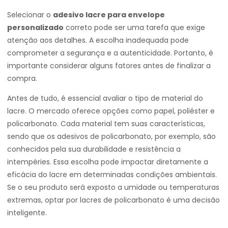
Selecionar o
adesivo lacre para envelope
personalizado
correto pode ser uma tarefa que exige
atenção aos detalhes. A escolha inadequada pode
comprometer a segurança e a autenticidade. Portanto, é
importante considerar alguns fatores antes de finalizar a
compra.
Antes de tudo, é essencial avaliar o tipo de material do
lacre. O mercado oferece opções como papel, poliéster e
policarbonato. Cada material tem suas características,
sendo que os adesivos de policarbonato, por exemplo, são
conhecidos pela sua durabilidade e resistência a
intempéries. Essa escolha pode impactar diretamente a
eficácia do lacre em determinadas condições ambientais.
Se o seu produto será exposto a umidade ou temperaturas
extremas, optar por lacres de policarbonato é uma decisão
inteligente.