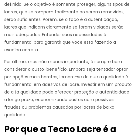
definida. Se o objetivo é somente proteger, alguns tipos de
lacres, que se rompem facilmente ao serem removidos,
serão suficientes. Porém, se o foco é a autenticação,
lacres que indicam claramente se foram violados serão
mais adequados. Entender suas necessidades é
fundamental para garantir que você está fazendo a
escolha correta.
Por último, mas não menos importante, é sempre bom
considerar o custo-benefício. Embora seja tentador optar
por opções mais baratas, lembre-se de que a qualidade é
fundamental em adesivos de lacre. Investir em um produto
de alta qualidade pode oferecer proteção e autenticidade
a longo prazo, economizando custos com possíveis
fraudes ou problemas causados por lacres de baixa
qualidade.
Por que a Tecno Lacre é a