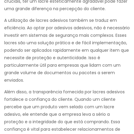
cruciais, ter um lacre esteticamente agradável pode fazer
uma grande diferença na percepção do cliente.
A utilização de lacres adesivos também se traduz em
eficiência. Ao optar por adesivos adesivos, não é necessário
investir em sistemas de segurança mais complexos. Esses
lacres são uma solução prática e de fácil implementação,
podendo ser aplicados rapidamente em qualquer item que
necessite de proteção e autenticidade. Isso é
particularmente útil para empresas que lidam com um
grande volume de documentos ou pacotes a serem
enviados.
Além disso, a transparência fornecida por lacres adesivos
fortalece a confiança do cliente. Quando um cliente
percebe que um produto vem selado com um lacre
adesivo, ele entende que a empresa leva a sério a
proteção e a integridade do que está comprando. Essa
confiança é vital para estabelecer relacionamentos de