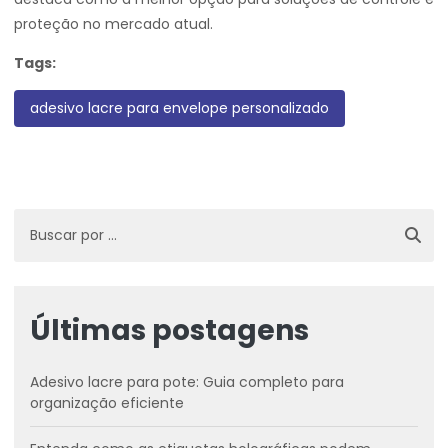
proteção no mercado atual.
Tags:
adesivo lacre para envelope personalizado
Últimas postagens
Adesivo lacre para pote: Guia completo para
organização eficiente