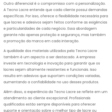
Outro diferencial é o compromisso com a personalização.
A Tecno Lacre entende que cada cliente possui demandas
específicas. Por isso, oferece a flexibilidade necessária para
que lacres e adesivos sejam feitos conforme as exigências
e particularidades de cada negócio. Essa abordagem
garante não apenas proteção e segurança, mas também
a promoção da marca em cada interação.
A qualidade dos materiais utilizados pela Tecno Lacre
também é um aspecto a ser destacado. A empresa
investe em tecnologia e inovação para garantir que os
lacres sejam altamente resistentes e funcionais. Isso
resulta em adesivos que suportam condições variadas,
aumentando a confiabilidade no uso desses produtos.
Além disso, a experiência da Tecno Lacre se reflete em um
atendimento ao cliente excepcional. Profissionais
qualificados estão sempre disponíveis para oferecer
suporte e orientação sobre o melhor tipo de lacre ou