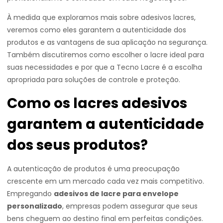
À medida que exploramos mais sobre adesivos lacres,
veremos como eles garantem a autenticidade dos
produtos e as vantagens de sua aplicação na segurança.
Também discutiremos como escolher o lacre ideal para
suas necessidades e por que a Tecno Lacre é a escolha
apropriada para soluções de controle e proteção.
Como os lacres adesivos
garantem a autenticidade
dos seus produtos?
A autenticação de produtos é uma preocupação
crescente em um mercado cada vez mais competitivo.
Empregando
adesivos de lacre para envelope
personalizado
, empresas podem assegurar que seus
bens cheguem ao destino final em perfeitas condições.