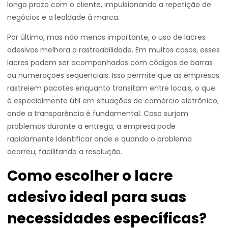
longo prazo com o cliente, impulsionando a repetição de
negócios e a lealdade à marca.
Por último, mas não menos importante, o uso de lacres
adesivos melhora a rastreabilidade. Em muitos casos, esses
lacres podem ser acompanhados com códigos de barras
ou numerações sequenciais. Isso permite que as empresas
rastreiem pacotes enquanto transitam entre locais, o que
é especialmente útil em situações de comércio eletrônico,
onde a transparência é fundamental. Caso surjam
problemas durante a entrega, a empresa pode
rapidamente identificar onde e quando o problema
ocorreu, facilitando a resolução.
Como escolher o lacre
adesivo ideal para suas
necessidades específicas?