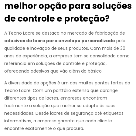
melhor opção para soluções
de controle e proteção?
A Tecno Lacre se destaca no mercado de fabricação de
adesivos de lacre para envelope personalizado
pela
qualidade e inovação de seus produtos. Com mais de 30
anos de experiência, a empresa tem se consolidado como
referência em soluções de controle e proteção,
oferecendo adesivos que vão além do básico.
A diversidade de opções é um dos muitos pontos fortes da
Tecno Lacre. Com um portfólio extenso que abrange
diferentes tipos de lacres, empresas encontram
facilmente a solução que melhor se adapta às suas
necessidades. Desde lacres de segurança até etiquetas
informativas, a empresa garante que cada cliente
encontre exatamente o que procura.