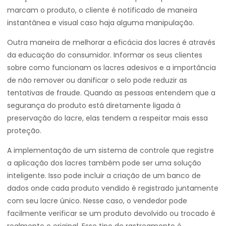
marcam o produto, o cliente é notificado de maneira
instantânea e visual caso haja alguma manipulação.
Outra maneira de melhorar a eficácia dos lacres é através
da educação do consumidor. Informar os seus clientes
sobre como funcionam os lacres adesivos e a importância
de não remover ou danificar o selo pode reduzir as
tentativas de fraude. Quando as pessoas entendem que a
segurança do produto está diretamente ligada à
preservação do lacre, elas tendem a respeitar mais essa
proteção.
A implementação de um sistema de controle que registre
a aplicação dos lacres também pode ser uma solução
inteligente. Isso pode incluir a criação de um banco de
dados onde cada produto vendido é registrado juntamente
com seu lacre único. Nesse caso, o vendedor pode
facilmente verificar se um produto devolvido ou trocado é