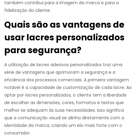
também contribui para a imagem da marca e para a
fidelização do cliente.
Quais são as vantagens de
usar lacres personalizados
para segurança?
A utilização de lacres adesivos personalizados traz uma
série de vantagens que aprimoram a segurança e a
eficiência dos processos comerciais. A primeira vantagem
notável é a capacidade de customização de cada lacre. Ao
optar por lacres personalizados, o cliente tem a liberdade
de escolher as dimensões, cores, formatos e textos que
melhor se adequam às suas necessidades. Isso significa
que a comunicação visual se alinha diretamente com a
identidade da marca, criando um elo mais forte com o
consumidor.