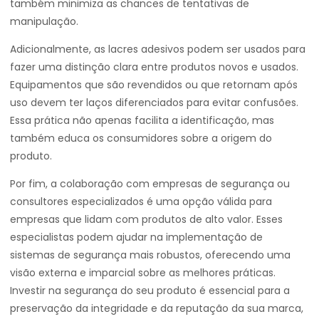
também minimiza as chances de tentativas de
manipulação.
Adicionalmente, as lacres adesivos podem ser usados para
fazer uma distinção clara entre produtos novos e usados.
Equipamentos que são revendidos ou que retornam após
uso devem ter laços diferenciados para evitar confusões.
Essa prática não apenas facilita a identificação, mas
também educa os consumidores sobre a origem do
produto.
Por fim, a colaboração com empresas de segurança ou
consultores especializados é uma opção válida para
empresas que lidam com produtos de alto valor. Esses
especialistas podem ajudar na implementação de
sistemas de segurança mais robustos, oferecendo uma
visão externa e imparcial sobre as melhores práticas.
Investir na segurança do seu produto é essencial para a
preservação da integridade e da reputação da sua marca,