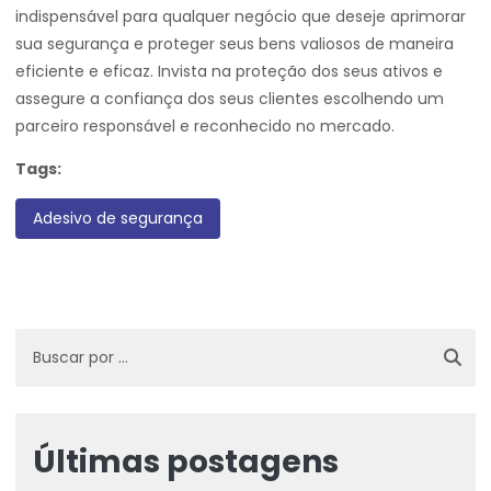
indispensável para qualquer negócio que deseje aprimorar
sua segurança e proteger seus bens valiosos de maneira
eficiente e eficaz. Invista na proteção dos seus ativos e
assegure a confiança dos seus clientes escolhendo um
parceiro responsável e reconhecido no mercado.
Tags:
Adesivo de segurança
Últimas postagens