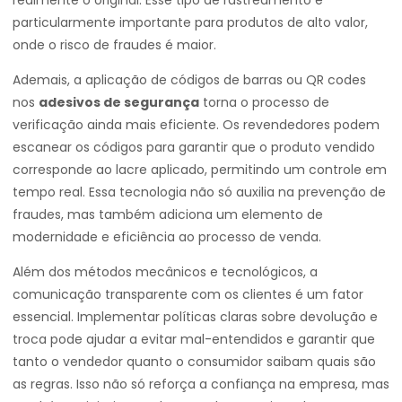
realmente o original. Esse tipo de rastreamento é
particularmente importante para produtos de alto valor,
onde o risco de fraudes é maior.
Ademais, a aplicação de códigos de barras ou QR codes
nos
adesivos de segurança
torna o processo de
verificação ainda mais eficiente. Os revendedores podem
escanear os códigos para garantir que o produto vendido
corresponde ao lacre aplicado, permitindo um controle em
tempo real. Essa tecnologia não só auxilia na prevenção de
fraudes, mas também adiciona um elemento de
modernidade e eficiência ao processo de venda.
Além dos métodos mecânicos e tecnológicos, a
comunicação transparente com os clientes é um fator
essencial. Implementar políticas claras sobre devolução e
troca pode ajudar a evitar mal-entendidos e garantir que
tanto o vendedor quanto o consumidor saibam quais são
as regras. Isso não só reforça a confiança na empresa, mas