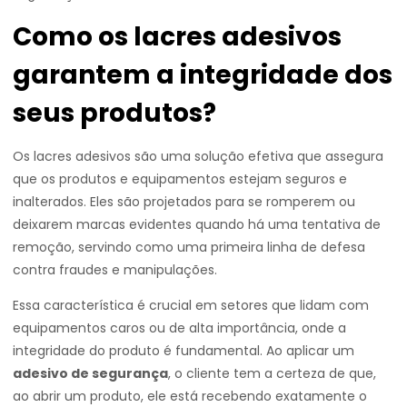
Como os lacres adesivos
garantem a integridade dos
seus produtos?
Os lacres adesivos são uma solução efetiva que assegura
que os produtos e equipamentos estejam seguros e
inalterados. Eles são projetados para se romperem ou
deixarem marcas evidentes quando há uma tentativa de
remoção, servindo como uma primeira linha de defesa
contra fraudes e manipulações.
Essa característica é crucial em setores que lidam com
equipamentos caros ou de alta importância, onde a
integridade do produto é fundamental. Ao aplicar um
adesivo de segurança
, o cliente tem a certeza de que,
ao abrir um produto, ele está recebendo exatamente o