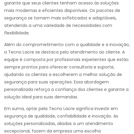
garante que seus clientes tenham acesso às soluções
mais modernas e eficientes disponíveis. Os pacotes de
segurança se tornam mais sofisticados e adaptáveis,
atendendo a uma variedade de necessidades com
flexibilidade.
Além do comprometimento com a qualidade e a inovação,
a Tecno Lacre se destaca pelo atendimento ao cliente. A
equipe é composta por profissionais experientes que estão
sempre prontos para oferecer consultoria e suporte,
ajudando os clientes a escolherem a melhor solução de
segurança para suas operações. Essa abordagem
personalizada reforça a confiança dos clientes e garante a
solução ideal para suas demandas.
Em suma, optar pela Tecno Lacre significa investir em
segurança de qualidade, confiabilidade e inovação. As
soluções personalizadas, aliadas a um atendimento
excepcional, fazem da empresa uma escolha