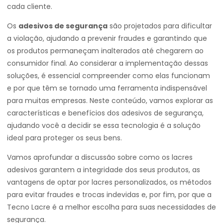
cada cliente.
Os
adesivos de segurança
são projetados para dificultar
a violação, ajudando a prevenir fraudes e garantindo que
os produtos permaneçam inalterados até chegarem ao
consumidor final. Ao considerar a implementação dessas
soluções, é essencial compreender como elas funcionam
e por que têm se tornado uma ferramenta indispensável
para muitas empresas. Neste conteúdo, vamos explorar as
características e benefícios dos adesivos de segurança,
ajudando você a decidir se essa tecnologia é a solução
ideal para proteger os seus bens.
Vamos aprofundar a discussão sobre como os lacres
adesivos garantem a integridade dos seus produtos, as
vantagens de optar por lacres personalizados, os métodos
para evitar fraudes e trocas indevidas e, por fim, por que a
Tecno Lacre é a melhor escolha para suas necessidades de
segurança.