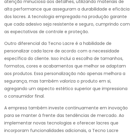
atenção minuciosa aos detalhes, utilizando materiais de
alta performance que asseguram a durabilidade e eficácia
dos lacres. A tecnologia empregada na produção garante
que cada adesivo seja resistente e seguro, cumprindo com
as expectativas de controle e proteção.
Outro diferencial da Tecno Lacre é a habilidade de
personalizar cada lacre de acordo com a necessidade
específica do cliente. Isso inclui a escolha de tamanhos,
formatos, cores e acabamentos que melhor se adaptam
aos produtos. Essa personalização não apenas melhora a
segurança, mas também valoriza o produto em si,
agregando um aspecto estético superior que impressiona
o consumidor final.
A empresa também investe continuamente em inovação
para se manter à frente das tendências de mercado. Ao
implementar novas tecnologias e oferecer lacres que
incorporam funcionalidades adicionais, a Tecno Lacre