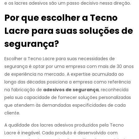
e os lacres adesivos são um passo decisivo nessa direção.
Por que escolher a Tecno
Lacre para suas soluções de
segurança?
Escolher a Tecno Lacre para suas necessidades de
segurança é optar por uma empresa com mais de 30 anos
de experiência no mercado. A expertise acumulada ao
longo das décadas posiciona a empresa como referência
na fabricação de
adesivos de segurança
, reconhecida
pela sua capacidade de fornecer soluções personalizadas
que atendem às demandadas especificidades de cada
cliente.
A qualidade dos lacres adesivos produzidos pela Tecno
Lacre é inegável. Cada produto é desenvolvido com