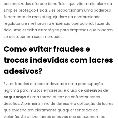
personalizados oferece benefícios que vão muito além da
simples proteção física. Eles proporcionam uma poderosa
ferramenta de marketing, ajudam na conformidade
regulatória e melhoram a eficiência operacional, fazendo
dela uma escolha estratégica para empresas que buscam
se destacar em seus mercados.
Como evitar fraudes e
trocas indevidas com lacres
adesivos?
Evitar fraudes e trocas indevidas é uma preocupação
legítima para muitas empresas, e o uso de
adesivos de
segurança
é uma forma eficaz de enfrentar esses
desafios. A primeira linha de defesa é a aplicação de lacres
que evidenciam claramente qualquer tentativa de
violação. Ao utilizar lacres adesivos que se quebram ou