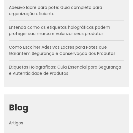
Adesivo lacre para pote: Guia completo para
organização eficiente
Entenda como as etiquetas holográficas podem
proteger sua marca e valorizar seus produtos
Como Escolher Adesivos Lacres para Potes que
Garantem Segurança e Conservação dos Produtos
Etiquetas Holográficas: Guia Essencial para Segurança
e Autenticidade de Produtos
Blog
Artigos