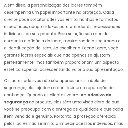
Além disso, a personalização dos lacres também
desempenha um papel importante na proteção. Cada
cliente pode solicitar adesivos em tamanhos e formatos
específicos, adaptando-os para atender às necessidades
individuais do seu produto. Essa solução sob medida
aumenta a eficácia do lacre, maximizando a segurança e
a identificação do item. Ao escolher a Tecno Lacre, você
garante lacres especiais que não apenas se ajustam
perfeitamente, mas também proporcionam um aspecto
estético superior, acrescentando valor à sua apresentação.
Os lacres adesivos não são apenas um símbolo de
segurança; eles ajudam a construir uma reputação de
confiança. Quando os clientes veem um
adesivo de
segurança
no produto, eles têm uma visão clara de que
você se preocupa com a entrega de qualidade e que cada
item vendido é genuíno. Portanto, a proteção oferecida
pelos lacres não se limita a impedir acessos indevidos, mas