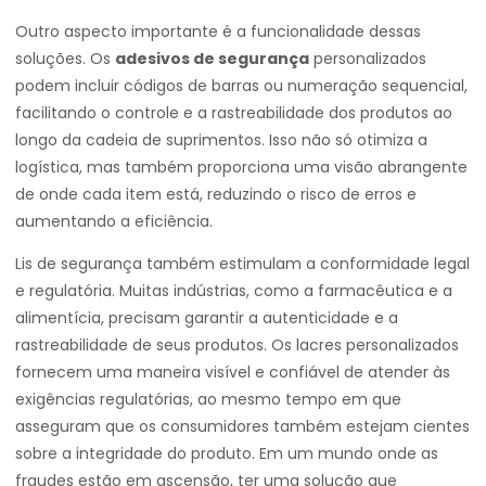
Outro aspecto importante é a funcionalidade dessas
soluções. Os
adesivos de segurança
personalizados
podem incluir códigos de barras ou numeração sequencial,
facilitando o controle e a rastreabilidade dos produtos ao
longo da cadeia de suprimentos. Isso não só otimiza a
logística, mas também proporciona uma visão abrangente
de onde cada item está, reduzindo o risco de erros e
aumentando a eficiência.
Lis de segurança também estimulam a conformidade legal
e regulatória. Muitas indústrias, como a farmacêutica e a
alimentícia, precisam garantir a autenticidade e a
rastreabilidade de seus produtos. Os lacres personalizados
fornecem uma maneira visível e confiável de atender às
exigências regulatórias, ao mesmo tempo em que
asseguram que os consumidores também estejam cientes
sobre a integridade do produto. Em um mundo onde as
fraudes estão em ascensão, ter uma solução que