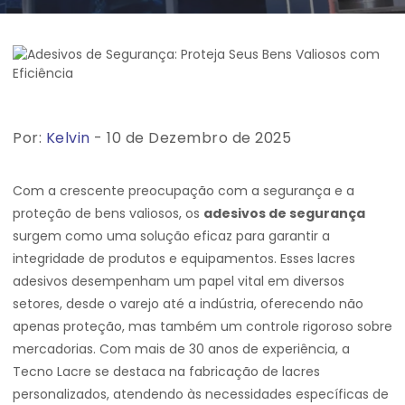
Por:
Kelvin
- 10 de Dezembro de 2025
Com a crescente preocupação com a segurança e a
proteção de bens valiosos, os
adesivos de segurança
surgem como uma solução eficaz para garantir a
integridade de produtos e equipamentos. Esses lacres
adesivos desempenham um papel vital em diversos
setores, desde o varejo até a indústria, oferecendo não
apenas proteção, mas também um controle rigoroso sobre
mercadorias. Com mais de 30 anos de experiência, a
Tecno Lacre se destaca na fabricação de lacres
personalizados, atendendo às necessidades específicas de