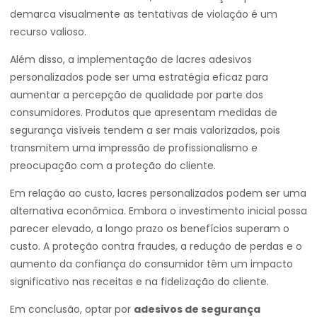
demarca visualmente as tentativas de violação é um
recurso valioso.
Além disso, a implementação de lacres adesivos
personalizados pode ser uma estratégia eficaz para
aumentar a percepção de qualidade por parte dos
consumidores. Produtos que apresentam medidas de
segurança visíveis tendem a ser mais valorizados, pois
transmitem uma impressão de profissionalismo e
preocupação com a proteção do cliente.
Em relação ao custo, lacres personalizados podem ser uma
alternativa econômica. Embora o investimento inicial possa
parecer elevado, a longo prazo os benefícios superam o
custo. A proteção contra fraudes, a redução de perdas e o
aumento da confiança do consumidor têm um impacto
significativo nas receitas e na fidelização do cliente.
Em conclusão, optar por
adesivos de segurança