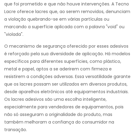
que foi prometido e que não houve intervenções. A Tecno
Lacre oferece lacres que, ao serem removidos, denunciam
a violação quebrando-se em várias partículas ou
marcando a superfície aplicada com a palavra "void" ou
"violada".
O mecanismo de segurança oferecido por esses adesivos
é reforçado pela sua diversidade de aplicação. Há modelos
específicos para diferentes superfícies, como plástico,
metal e papel, aptos a se aderirem com firmeza e
resistirem a condições adversas. Essa versatilidade garante
que os lacres possam ser utilizados em diversos produtos,
desde aparelhos eletrônicos até equipamentos industriais.
Os lacres adesivos são uma escolha inteligente,
especialmente para vendedores de equipamentos, pois
não só asseguram a originalidade do produto, mas
também melhoram a confiança do consumidor na
transação.