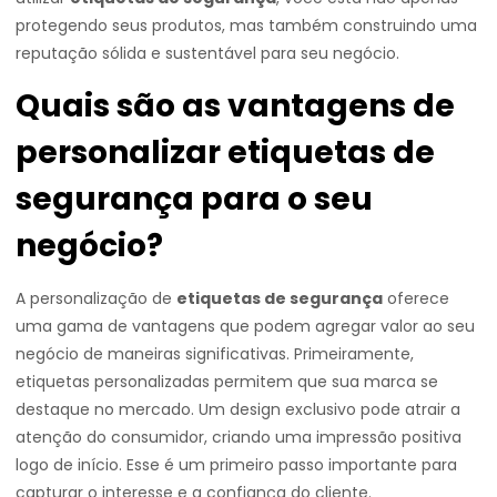
protegendo seus produtos, mas também construindo uma
reputação sólida e sustentável para seu negócio.
Quais são as vantagens de
personalizar etiquetas de
segurança para o seu
negócio?
A personalização de
etiquetas de segurança
oferece
uma gama de vantagens que podem agregar valor ao seu
negócio de maneiras significativas. Primeiramente,
etiquetas personalizadas permitem que sua marca se
destaque no mercado. Um design exclusivo pode atrair a
atenção do consumidor, criando uma impressão positiva
logo de início. Esse é um primeiro passo importante para
capturar o interesse e a confiança do cliente.