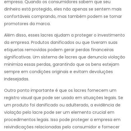
empresa. Quando os consumidores sabem que seu
dinheiro está protegido, eles não apenas se sentem mais
confortáveis comprando, mas também podem se tornar
promotores da marca.
Além disso, esses lacres ajudam a proteger o investimento
da empresa. Produtos danificados ou que tiveram suas
etiquetas removidas podem gerar perdas financeiras
significativas. Um sistema de lacres que denuncia violação
minimiza essas perdas, garantindo que os bens estejam
sempre em condições originais e evitam devoluções
indesejadas.
Outro ponto importante é que os lacres fornecem um
registro visual que pode ser usado em situações legais. Se
um produto foi danificado ou adulterado, a evidência de
violação pelo lacre pode ser um elemento crucial em
procedimentos legais. Isso pode proteger a empresa em
reivindicações relacionadas pelo consumidor e fornecer