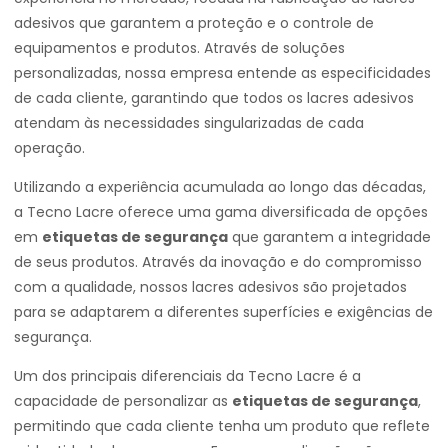
adesivos que garantem a proteção e o controle de
equipamentos e produtos. Através de soluções
personalizadas, nossa empresa entende as especificidades
de cada cliente, garantindo que todos os lacres adesivos
atendam às necessidades singularizadas de cada
operação.
Utilizando a experiência acumulada ao longo das décadas,
a Tecno Lacre oferece uma gama diversificada de opções
em
etiquetas de segurança
que garantem a integridade
de seus produtos. Através da inovação e do compromisso
com a qualidade, nossos lacres adesivos são projetados
para se adaptarem a diferentes superfícies e exigências de
segurança.
Um dos principais diferenciais da Tecno Lacre é a
capacidade de personalizar as
etiquetas de segurança
,
permitindo que cada cliente tenha um produto que reflete