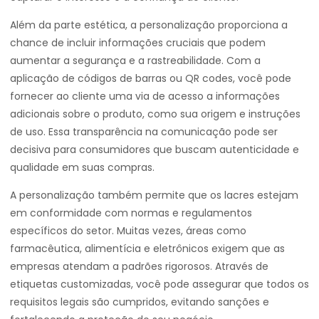
Além da parte estética, a personalização proporciona a
chance de incluir informações cruciais que podem
aumentar a segurança e a rastreabilidade. Com a
aplicação de códigos de barras ou QR codes, você pode
fornecer ao cliente uma via de acesso a informações
adicionais sobre o produto, como sua origem e instruções
de uso. Essa transparência na comunicação pode ser
decisiva para consumidores que buscam autenticidade e
qualidade em suas compras.
A personalização também permite que os lacres estejam
em conformidade com normas e regulamentos
específicos do setor. Muitas vezes, áreas como
farmacêutica, alimentícia e eletrônicos exigem que as
empresas atendam a padrões rigorosos. Através de
etiquetas customizadas, você pode assegurar que todos os
requisitos legais são cumpridos, evitando sanções e