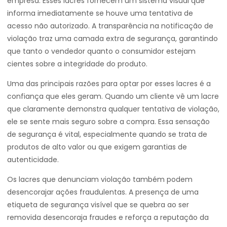
empresa. Esses lacres fornecem um sistema visual que
informa imediatamente se houve uma tentativa de
acesso não autorizado. A transparência na notificação de
violação traz uma camada extra de segurança, garantindo
que tanto o vendedor quanto o consumidor estejam
cientes sobre a integridade do produto.
Uma das principais razões para optar por esses lacres é a
confiança que eles geram. Quando um cliente vê um lacre
que claramente demonstra qualquer tentativa de violação,
ele se sente mais seguro sobre a compra. Essa sensação
de segurança é vital, especialmente quando se trata de
produtos de alto valor ou que exigem garantias de
autenticidade.
Os lacres que denunciam violação também podem
desencorajar ações fraudulentas. A presença de uma
etiqueta de segurança visível que se quebra ao ser
removida desencoraja fraudes e reforça a reputação da