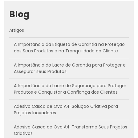
Blog
Artigos
A Importância da Etiqueta de Garantia na Proteção
dos Seus Produtos e na Tranquilidade do Cliente
A Importância do Lacre de Garantia para Proteger e
Assegurar seus Produtos
A Importância do Lacre de Segurança para Proteger
Produtos e Conquistar a Confiança dos Clientes
Adesivo Casca de Ovo A4: Solução Criativa para
Projetos Inovadores
Adesivo Casca de Ovo A4: Transforme Seus Projetos
Criativos