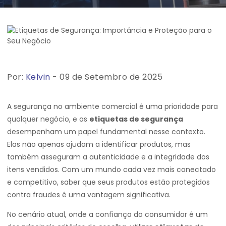
Por:
Kelvin
- 09 de Setembro de 2025
A segurança no ambiente comercial é uma prioridade para
qualquer negócio, e as
etiquetas de segurança
desempenham um papel fundamental nesse contexto.
Elas não apenas ajudam a identificar produtos, mas
também asseguram a autenticidade e a integridade dos
itens vendidos. Com um mundo cada vez mais conectado
e competitivo, saber que seus produtos estão protegidos
contra fraudes é uma vantagem significativa.
No cenário atual, onde a confiança do consumidor é um