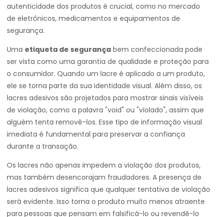
autenticidade dos produtos é crucial, como no mercado
de eletrônicos, medicamentos e equipamentos de
segurança.
Uma
etiqueta de segurança
bem confeccionada pode
ser vista como uma garantia de qualidade e proteção para
o consumidor. Quando um lacre é aplicado a um produto,
ele se torna parte da sua identidade visual. Além disso, os
lacres adesivos são projetados para mostrar sinais visíveis
de violação, como a palavra "void" ou "violado", assim que
alguém tenta removê-los. Esse tipo de informação visual
imediata é fundamental para preservar a confiança
durante a transação.
Os lacres não apenas impedem a violação dos produtos,
mas também desencorajam fraudadores. A presença de
lacres adesivos significa que qualquer tentativa de violação
será evidente. Isso torna o produto muito menos atraente
para pessoas que pensam em falsificá-lo ou revendê-lo