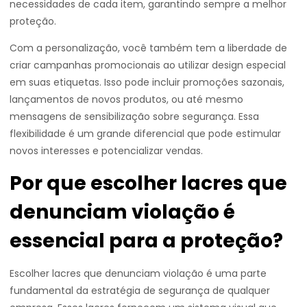
necessidades de cada item, garantindo sempre a melhor
proteção.
Com a personalização, você também tem a liberdade de
criar campanhas promocionais ao utilizar design especial
em suas etiquetas. Isso pode incluir promoções sazonais,
lançamentos de novos produtos, ou até mesmo
mensagens de sensibilização sobre segurança. Essa
flexibilidade é um grande diferencial que pode estimular
novos interesses e potencializar vendas.
Por que escolher lacres que
denunciam violação é
essencial para a proteção?
Escolher lacres que denunciam violação é uma parte
fundamental da estratégia de segurança de qualquer