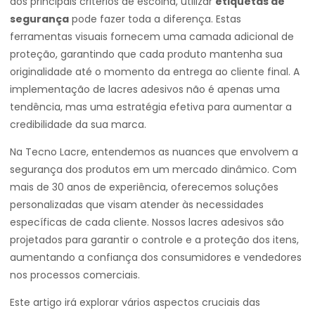
dos principais critérios de escolha, utilizar
etiquetas de
segurança
pode fazer toda a diferença. Estas
ferramentas visuais fornecem uma camada adicional de
proteção, garantindo que cada produto mantenha sua
originalidade até o momento da entrega ao cliente final. A
implementação de lacres adesivos não é apenas uma
tendência, mas uma estratégia efetiva para aumentar a
credibilidade da sua marca.
Na Tecno Lacre, entendemos as nuances que envolvem a
segurança dos produtos em um mercado dinâmico. Com
mais de 30 anos de experiência, oferecemos soluções
personalizadas que visam atender às necessidades
específicas de cada cliente. Nossos lacres adesivos são
projetados para garantir o controle e a proteção dos itens,
aumentando a confiança dos consumidores e vendedores
nos processos comerciais.
Este artigo irá explorar vários aspectos cruciais das