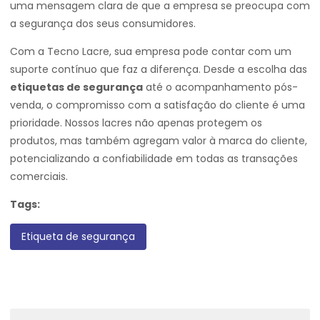
uma mensagem clara de que a empresa se preocupa com
a segurança dos seus consumidores.
Com a Tecno Lacre, sua empresa pode contar com um
suporte contínuo que faz a diferença. Desde a escolha das
etiquetas de segurança
até o acompanhamento pós-
venda, o compromisso com a satisfação do cliente é uma
prioridade. Nossos lacres não apenas protegem os
produtos, mas também agregam valor à marca do cliente,
potencializando a confiabilidade em todas as transações
comerciais.
Tags:
Etiqueta de segurança