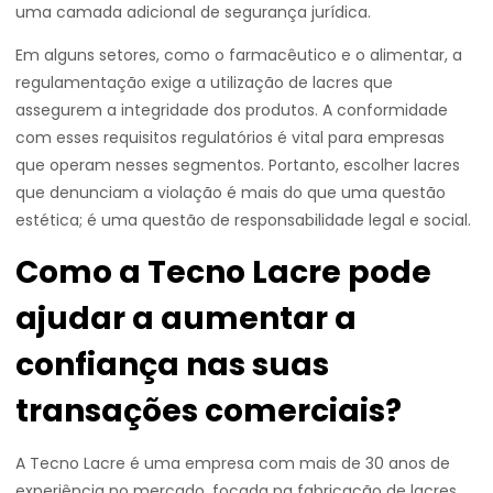
uma camada adicional de segurança jurídica.
Em alguns setores, como o farmacêutico e o alimentar, a
regulamentação exige a utilização de lacres que
assegurem a integridade dos produtos. A conformidade
com esses requisitos regulatórios é vital para empresas
que operam nesses segmentos. Portanto, escolher lacres
que denunciam a violação é mais do que uma questão
estética; é uma questão de responsabilidade legal e social.
Como a Tecno Lacre pode
ajudar a aumentar a
confiança nas suas
transações comerciais?
A Tecno Lacre é uma empresa com mais de 30 anos de
experiência no mercado, focada na fabricação de lacres