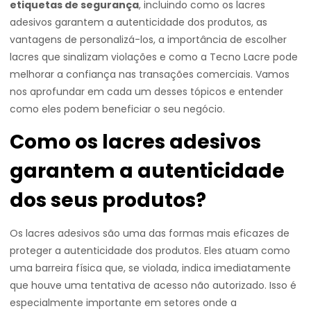
etiquetas de segurança
, incluindo como os lacres
adesivos garantem a autenticidade dos produtos, as
vantagens de personalizá-los, a importância de escolher
lacres que sinalizam violações e como a Tecno Lacre pode
melhorar a confiança nas transações comerciais. Vamos
nos aprofundar em cada um desses tópicos e entender
como eles podem beneficiar o seu negócio.
Como os lacres adesivos
garantem a autenticidade
dos seus produtos?
Os lacres adesivos são uma das formas mais eficazes de
proteger a autenticidade dos produtos. Eles atuam como
uma barreira física que, se violada, indica imediatamente
que houve uma tentativa de acesso não autorizado. Isso é
especialmente importante em setores onde a