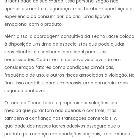
a identidade da sua marca. Essa personalização não
apenas aumenta a segurança, mas também aperfeiçoa a
experiência do consumidor, ao criar uma ligação
emocional com o produto.
Além disso, a abordagem consultiva da Tecno Lacre coloca
à disposição um time de especialistas que pode ajudar
seus clientes a escolher o lacre ideal para suas
necessidades. Cada item é desenvolvido levando em
consideração fatores como condições climáticas,
frequência de uso, e outros riscos associados à violação. No
final, isso contribui para um ecossistema comercial mais
seguro e confiável.
O foco da Tecno Lacre é proporcionar soluções sob
medida que garantam não apenas o controle, mas
também a confiança nas transações comerciais. A
qualidade dos nossos lacres adesivos assegura que o
produto permaneça em condições originais, transmitindo