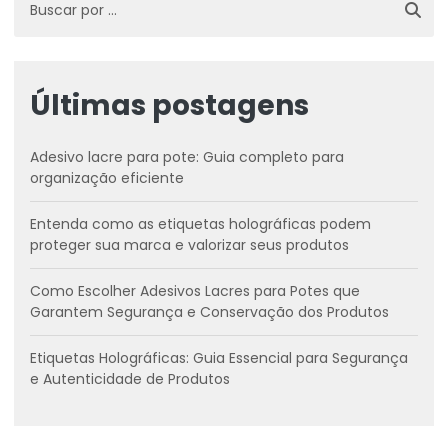
Últimas postagens
Adesivo lacre para pote: Guia completo para
organização eficiente
Entenda como as etiquetas holográficas podem
proteger sua marca e valorizar seus produtos
Como Escolher Adesivos Lacres para Potes que
Garantem Segurança e Conservação dos Produtos
Etiquetas Holográficas: Guia Essencial para Segurança
e Autenticidade de Produtos